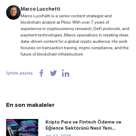
Marco Lucchetti
Marco Lucchetti is a senior content strategist and
blockchain analyst at Plisio. With over 7 years of
experience in cryptocurrency research, DeFi protocols, and
payment technologies, Marco specializes in creating clear,
data-driven content for a global crypto audience. His work
focuses on transaction tracing, crypto compliance, and the
future of blockchain infrastructure.
İçinde paylaş
En son makaleler
Kripto Para ve Fintech Ödeme ve
Eğlence Sektörünü Nasıl Yeni...
Jul 22, 2026