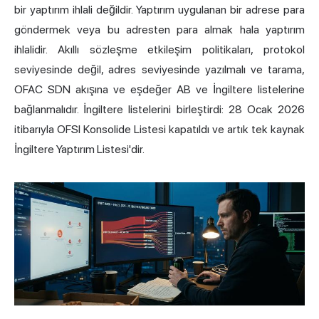
bir yaptırım ihlali değildir. Yaptırım uygulanan bir adrese para
göndermek veya bu adresten para almak hala yaptırım
ihlalidir. Akıllı sözleşme etkileşim politikaları, protokol
seviyesinde değil, adres seviyesinde yazılmalı ve tarama,
OFAC SDN akışına ve eşdeğer AB ve İngiltere listelerine
bağlanmalıdır. İngiltere listelerini birleştirdi: 28 Ocak 2026
itibarıyla OFSI Konsolide Listesi kapatıldı ve artık tek kaynak
İngiltere Yaptırım Listesi'dir.