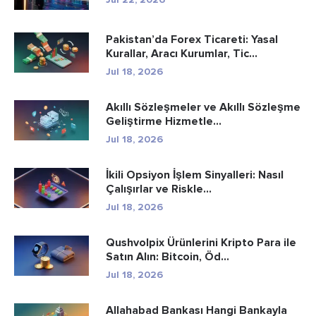
Pakistan’da Forex Ticareti: Yasal
Kurallar, Aracı Kurumlar, Tic...
Jul 18, 2026
Akıllı Sözleşmeler ve Akıllı Sözleşme
Geliştirme Hizmetle...
Jul 18, 2026
İkili Opsiyon İşlem Sinyalleri: Nasıl
Çalışırlar ve Riskle...
Jul 18, 2026
Qushvolpix Ürünlerini Kripto Para ile
Satın Alın: Bitcoin, Öd...
Jul 18, 2026
Allahabad Bankası Hangi Bankayla