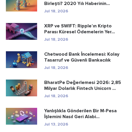
Birleşti? 2020 Yılı Haberinin...
Jul 18, 2026
XRP ve SWIFT: Ripple’ın Kripto
Parası Küresel Ödemelerin Yer...
Jul 18, 2026
Chetwood Bank İncelemesi: Kolay
Tasarruf ve Güvenli Bankacılık
Jul 18, 2026
BharatPe Değerlemesi 2026: 2,85
Milyar Dolarlık Fintech Unicorn ...
Jul 18, 2026
Yanlışlıkla Gönderilen Bir M-Pesa
İşlemini Nasıl Geri Alabi...
Jul 13, 2026