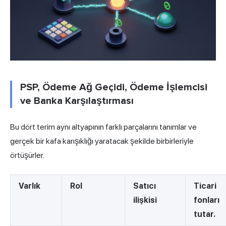
PSP, Ödeme Ağ Geçidi, Ödeme İşlemcisi
ve Banka Karşılaştırması
Bu dört terim aynı altyapının farklı parçalarını tanımlar ve
gerçek bir kafa karışıklığı yaratacak şekilde birbirleriyle
örtüşürler.
Varlık
Rol
Satıcı
Ticari
ilişkisi
fonları
tutar.