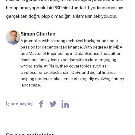
hesaplama yapmak, bir PSP'nin standart fiyatlandırmasının
gerçekten doğru olup olmadığını anlamanın tek yoludur.
Simon Chartan
A journalist with a strong technical background and a
passion for decentralized finance. With degrees in MBA
and Master of Engineering in Data Science, the author
combines analytical expertise with a clear, engaging
writing style. At Plisio, they cover topics such as
cryptocurrency, blockchain, DeFi, and digital finance—
helping readers make sense of a rapidly evolving fintech
landscape.
İçinde paylaş