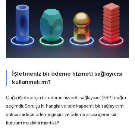
İşletmeniz bir ödeme hizmeti sağlayıcısı
kullanmalı mı?
Çoğu işletme için bir ödeme hizmeti sağlayıcısı (PSP) doğru
seçimdir. Soru şu ki, hangisi ve tam kapsamlı bir sağlayıcı mı
yoksa sadece ödeme geçidi ve ödeme alıcısı içeren bir
kurulum mu daha mantıklı?