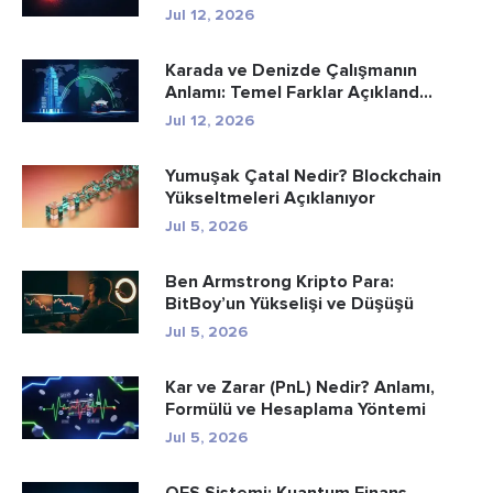
Jul 12, 2026
Karada ve Denizde Çalışmanın
Anlamı: Temel Farklar Açıkland...
Jul 12, 2026
Yumuşak Çatal Nedir? Blockchain
Yükseltmeleri Açıklanıyor
Jul 5, 2026
Ben Armstrong Kripto Para:
BitBoy’un Yükselişi ve Düşüşü
Jul 5, 2026
Kar ve Zarar (PnL) Nedir? Anlamı,
Formülü ve Hesaplama Yöntemi
Jul 5, 2026