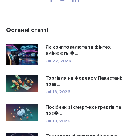
Останні статті
Як криптовалюта та фінтех
змінюють �...
Jul 22, 2026
Торгівля на Форекс у Пакистані:
прав...
Jul 18, 2026
Посібник зі смарт-контрактів та
пос�...
Jul 18, 2026