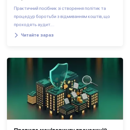
Практичний посібник зі створення політик та
процедур боротьби з відмиванням коштів, що
проходять аудит.…
Читайте зараз