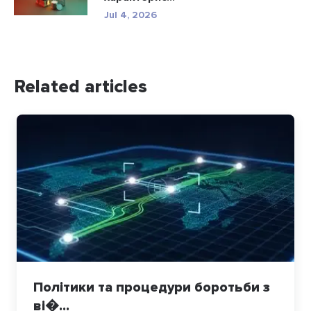
Jul 4, 2026
Related articles
Політики та процедури боротьби з
ві�...