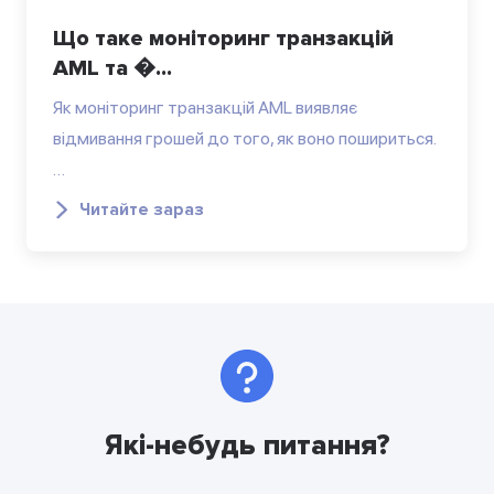
Що таке моніторинг транзакцій
AML та �...
Як моніторинг транзакцій AML виявляє
відмивання грошей до того, як воно пошириться.
…
Читайте зараз
Які-небудь питання?