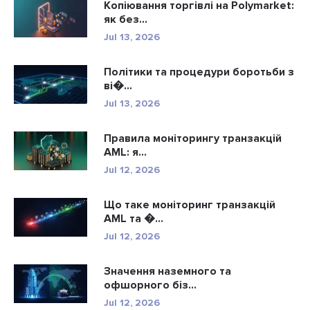
Копіювання торгівлі на Polymarket:
як без...
Jul 13, 2026
Політики та процедури боротьби з
ві�...
Jul 13, 2026
Правила моніторингу транзакцій
AML: я...
Jul 12, 2026
Що таке моніторинг транзакцій
AML та �...
Jul 12, 2026
Значення наземного та
офшорного біз...
Jul 12, 2026