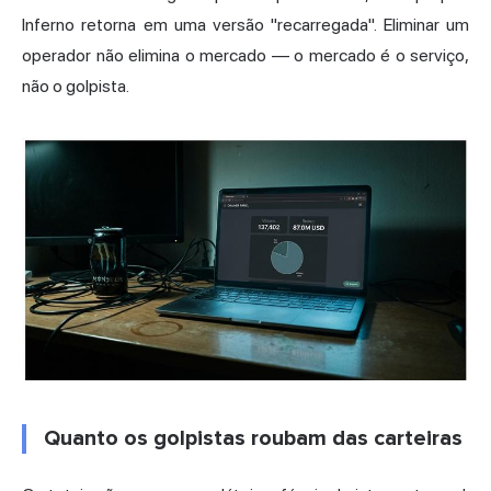
Inferno retorna em uma versão "recarregada". Eliminar um
operador não elimina o mercado — o mercado é o serviço,
não o golpista.
Quanto os golpistas roubam das carteiras