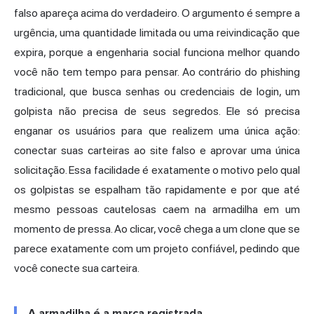
falso apareça acima do verdadeiro. O argumento é sempre a
urgência, uma quantidade limitada ou uma reivindicação que
expira, porque a engenharia social funciona melhor quando
você não tem tempo para pensar. Ao contrário do phishing
tradicional, que busca senhas ou credenciais de login, um
golpista não precisa de seus segredos. Ele só precisa
enganar os usuários para que realizem uma única ação:
conectar suas carteiras ao site falso e aprovar uma única
solicitação. Essa facilidade é exatamente o motivo pelo qual
os golpistas se espalham tão rapidamente e por que até
mesmo pessoas cautelosas caem na armadilha em um
momento de pressa. Ao clicar, você chega a um clone que se
parece exatamente com um projeto confiável, pedindo que
você conecte sua carteira.
A armadilha é a marca registrada.