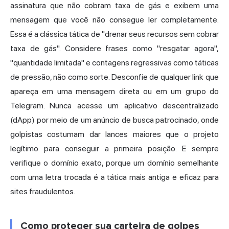
assinatura que não cobram taxa de gás e exibem uma
mensagem que você não consegue ler completamente.
Essa é a clássica tática de "drenar seus recursos sem cobrar
taxa de gás". Considere frases como "resgatar agora",
"quantidade limitada" e contagens regressivas como táticas
de pressão, não como sorte. Desconfie de qualquer link que
apareça em uma mensagem direta ou em um grupo do
Telegram. Nunca acesse um aplicativo descentralizado
(dApp) por meio de um anúncio de busca patrocinado, onde
golpistas costumam dar lances maiores que o projeto
legítimo para conseguir a primeira posição. E sempre
verifique o domínio exato, porque um domínio semelhante
com uma letra trocada é a tática mais antiga e eficaz para
sites fraudulentos.
Como proteger sua carteira de golpes