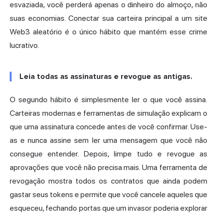
esvaziada, você perderá apenas o dinheiro do almoço, não
suas economias. Conectar sua carteira principal a um site
Web3 aleatório é o único hábito que mantém esse crime
lucrativo.
Leia todas as assinaturas e revogue as antigas.
O segundo hábito é simplesmente ler o que você assina.
Carteiras modernas e ferramentas de simulação explicam o
que uma assinatura concede antes de você confirmar. Use-
as e nunca assine sem ler uma mensagem que você não
consegue entender. Depois, limpe tudo e revogue as
aprovações que você não precisa mais. Uma ferramenta de
revogação mostra todos os contratos que ainda podem
gastar seus tokens e permite que você cancele aqueles que
esqueceu, fechando portas que um invasor poderia explorar