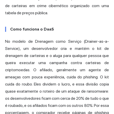
de carteiras em crime cibernético organizado com uma
tabela de preços pública.
Como funciona o DaaS
No modelo de Drenagem como Serviço (Drainer-as-a-
Service), um desenvolvedor cria e mantém o kit de
drenagem de carteiras e o aluga para qualquer pessoa que
queira executar uma campanha contra carteiras de
criptomoedas. O afiliado, geralmente um agente de
ameaças com pouca experiência, cuida do phishing. O kit
cuida do roubo. Eles dividem o lucro, e essa divisão copia
quase exatamente o roteiro de um ataque de ransomware:
os desenvolvedores ficam com cerca de 20% de tudo o que
é roubado, e os afiliados ficam com os outros 80%. Por essa
porcentagem, o comprador recebe páginas de phishing