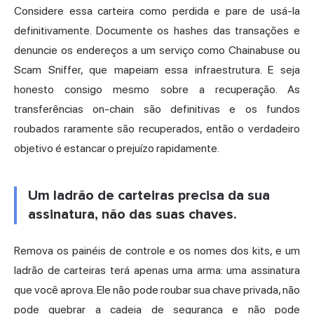
Considere essa carteira como perdida e pare de usá-la
definitivamente. Documente os hashes das transações e
denuncie os endereços a um serviço como Chainabuse ou
Scam Sniffer, que mapeiam essa infraestrutura. E seja
honesto consigo mesmo sobre a recuperação. As
transferências on-chain são definitivas e os fundos
roubados raramente são recuperados, então o verdadeiro
objetivo é estancar o prejuízo rapidamente.
Um ladrão de carteiras precisa da sua
assinatura, não das suas chaves.
Remova os painéis de controle e os nomes dos kits, e um
ladrão de carteiras terá apenas uma arma: uma assinatura
que você aprova. Ele não pode roubar sua chave privada, não
pode quebrar a cadeia de segurança e não pode