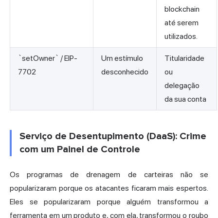
blockchain
até serem
utilizados.
`setOwner` / EIP-
Um estímulo
Titularidade
7702
desconhecido
ou
delegação
da sua conta
Serviço de Desentupimento (DaaS): Crime
com um Painel de Controle
Os programas de drenagem de carteiras não se
popularizaram porque os atacantes ficaram mais espertos.
Eles se popularizaram porque alguém transformou a
ferramenta em um produto e, com ela, transformou o roubo