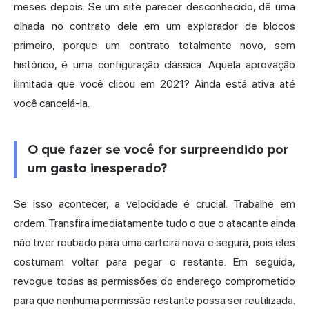
meses depois. Se um site parecer desconhecido, dê uma
olhada no contrato dele em um explorador de blocos
primeiro, porque um contrato totalmente novo, sem
histórico, é uma configuração clássica. Aquela aprovação
ilimitada que você clicou em 2021? Ainda está ativa até
você cancelá-la.
O que fazer se você for surpreendido por
um gasto inesperado?
Se isso acontecer, a velocidade é crucial. Trabalhe em
ordem. Transfira imediatamente tudo o que o atacante ainda
não tiver roubado para uma carteira nova e segura, pois eles
costumam voltar para pegar o restante. Em seguida,
revogue todas as permissões do endereço comprometido
para que nenhuma permissão restante possa ser reutilizada.