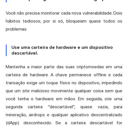
Você não precisa monitorar cada nova vulnerabilidade. Dois
hábitos tediosos, por si só, bloqueiam quase todos os
problemas.
Use uma carteira de hardware e um dispositivo
descartável.
Mantenha a maior parte das suas criptomoedas em uma
carteira de hardware. A chave permanece offline e cada
transação exige um toque físico no dispositivo, impedindo
que um site malicioso movimente qualquer coisa sem que
você tenha o hardware em mãos. Em seguida, crie uma
segunda carteira "descartável", quase vazia, para
mineração, airdrops e qualquer aplicativo descentralizado
(dApp) desconhecido. Se a carteira descartável for