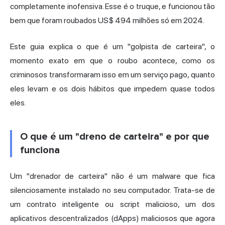
completamente inofensiva. Esse é o truque, e funcionou tão
bem que foram roubados US$ 494 milhões só em 2024.
Este guia explica o que é um "golpista de carteira", o
momento exato em que o roubo acontece, como os
criminosos transformaram isso em um serviço pago, quanto
eles levam e os dois hábitos que impedem quase todos
eles.
O que é um "dreno de carteira" e por que
funciona
Um "drenador de carteira" não é um malware que fica
silenciosamente instalado no seu computador. Trata-se de
um contrato inteligente ou script malicioso, um dos
aplicativos descentralizados (dApps) maliciosos que agora