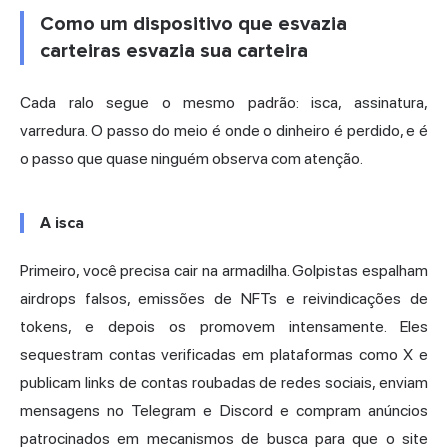
Como um dispositivo que esvazia
carteiras esvazia sua carteira
Cada ralo segue o mesmo padrão: isca, assinatura,
varredura. O passo do meio é onde o dinheiro é perdido, e é
o passo que quase ninguém observa com atenção.
A isca
Primeiro, você precisa cair na armadilha. Golpistas espalham
airdrops falsos, emissões de NFTs e reivindicações de
tokens, e depois os promovem intensamente. Eles
sequestram contas verificadas em plataformas como X e
publicam links de contas roubadas de redes sociais, enviam
mensagens no
Telegram
e Discord e compram anúncios
patrocinados em mecanismos de busca para que o site