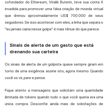
cofundador do Ethereum, Vitalik Buterin, teve sua conta X
invadida para promover uma falsa criação de moeda virtual
que drenou aproximadamente US$ 700.000 de seus
seguidores. Se isso acontecer com eles, a linha que separa o
"eu jamais cairia nesse golpe" é mais tênue do que parece.
Sinais de alerta de um gasto que está
drenando sua carteira
Os sinais de alerta de um golpista quase sempre giram em
torno de uma exigência: assine isto, agora mesmo. Quando
você os vir, pare e pense.
Fique atento a mensagens que solicitam uma quantidade
ilimitada de tokens quando tudo o que você queria era uma
única compra. Desconfie ainda mais de solicitações de