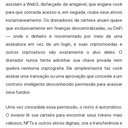
assolam a Web3, disfarçado de amigável, que engana você
para que conceda acesso e, em seguida, rouba seus ativos
instantaneamente. Os drenadores de carteira atuam quase
que exclusivamente em finanças descentralizadas, ou DeFi
— onde o dinheiro é movimentado por meio de uma
assinatura em vez de um login, e suas criptomoedas e
outros criptoativos são exatamente o alvo deles. O
drenador nunca tenta adivinhar sua chave privada nem
quebra nenhuma criptografia. Ele simplesmente faz você
assinar uma transação ou uma aprovação que concede a um
contrato inteligente desconhecido permissão para acessar
seus fundos.
Uma vez concedida essa permissão, o resto é automático.
O invasor lê sua carteira para encontrar seus tokens mais
valiosos, NFTs e outros ativos digitais, cria a transferência e