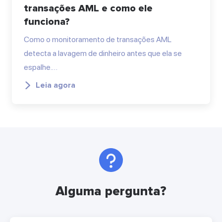
transações AML e como ele
funciona?
Como o monitoramento de transações AML
detecta a lavagem de dinheiro antes que ela se
espalhe.…
Leia agora
Alguma pergunta?