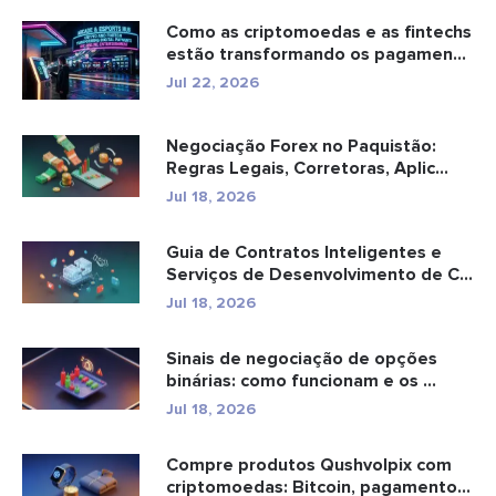
Como as criptomoedas e as fintechs
estão transformando os pagamen...
Jul 22, 2026
Negociação Forex no Paquistão:
Regras Legais, Corretoras, Aplic...
Jul 18, 2026
Guia de Contratos Inteligentes e
Serviços de Desenvolvimento de C...
Jul 18, 2026
Sinais de negociação de opções
binárias: como funcionam e os ...
Jul 18, 2026
Compre produtos Qushvolpix com
criptomoedas: Bitcoin, pagamentos