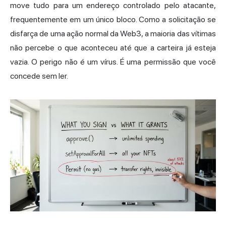
move tudo para um endereço controlado pelo atacante,
frequentemente em um único bloco. Como a solicitação se
disfarça de uma ação normal da Web3, a maioria das vítimas
não percebe o que aconteceu até que a carteira já esteja
vazia. O perigo não é um vírus. É uma permissão que você
concede sem ler.