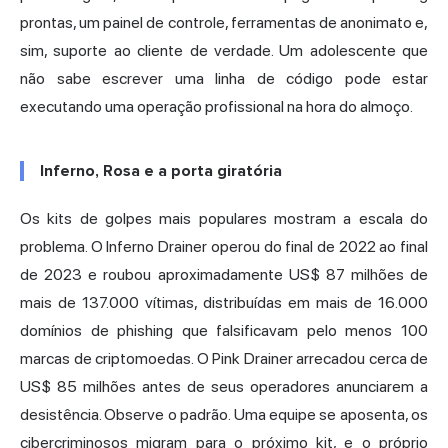
prontas, um painel de controle, ferramentas de anonimato e,
sim, suporte ao cliente de verdade. Um adolescente que
não sabe escrever uma linha de código pode estar
executando uma operação profissional na hora do almoço.
Inferno, Rosa e a porta giratória
Os kits de golpes mais populares mostram a escala do
problema.
O Inferno Drainer
operou do final de 2022 ao final
de 2023 e roubou aproximadamente US$ 87 milhões de
mais de 137.000 vítimas, distribuídas em mais de 16.000
domínios de phishing que falsificavam pelo menos 100
marcas de criptomoedas. O Pink Drainer arrecadou cerca de
US$ 85 milhões antes de seus operadores anunciarem a
desistência. Observe o padrão. Uma equipe se aposenta, os
cibercriminosos migram para o próximo kit, e o próprio