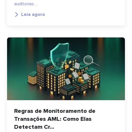
auditorias.…
Leia agora
Regras de Monitoramento de
Transações AML: Como Elas
Detectam Cr...