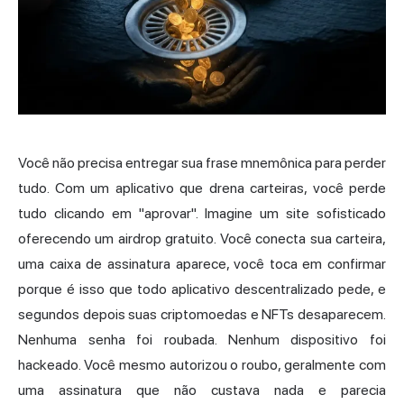
Você não precisa entregar sua frase mnemônica para perder
tudo. Com um aplicativo que drena carteiras, você perde
tudo clicando em "aprovar". Imagine um site sofisticado
oferecendo um airdrop gratuito. Você conecta sua carteira,
uma caixa de assinatura aparece, você toca em confirmar
porque é isso que todo aplicativo descentralizado pede, e
segundos depois suas criptomoedas e NFTs desaparecem.
Nenhuma senha foi roubada. Nenhum dispositivo foi
hackeado. Você mesmo autorizou o roubo, geralmente com
uma assinatura que não custava nada e parecia