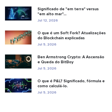
Significado de "em terra" versus
"em alto mar"...
Jul 12, 2026
O que é um Soft Fork? Atualizações
do Blockchain explicadas
Jul 5, 2026
Ben Armstrong Crypto: A Ascensão
e Queda do BitBoy
Jul 5, 2026
O que é P&L? Significado, fórmula e
como calculá-lo.
Jul 5, 2026