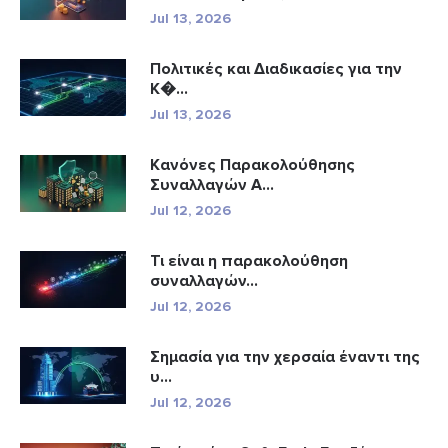
Jul 13, 2026
Πολιτικές και Διαδικασίες για την
Κ�...
Jul 13, 2026
Κανόνες Παρακολούθησης
Συναλλαγών A...
Jul 12, 2026
Τι είναι η παρακολούθηση
συναλλαγών...
Jul 12, 2026
Σημασία για την χερσαία έναντι της
υ...
Jul 12, 2026