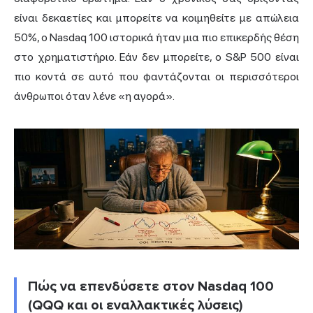
είναι δεκαετίες και μπορείτε να κοιμηθείτε με απώλεια
50%, ο Nasdaq 100 ιστορικά ήταν μια πιο επικερδής θέση
στο χρηματιστήριο. Εάν δεν μπορείτε, ο S&P 500 είναι
πιο κοντά σε αυτό που φαντάζονται οι περισσότεροι
άνθρωποι όταν λένε «η αγορά».
Πώς να επενδύσετε στον Nasdaq 100
(QQQ και οι εναλλακτικές λύσεις)