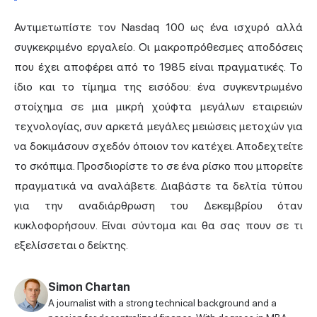
Αντιμετωπίστε τον Nasdaq 100 ως ένα ισχυρό αλλά
συγκεκριμένο εργαλείο. Οι μακροπρόθεσμες αποδόσεις
που έχει αποφέρει από το 1985 είναι πραγματικές. Το
ίδιο και το τίμημα της εισόδου: ένα συγκεντρωμένο
στοίχημα σε μια μικρή χούφτα μεγάλων εταιρειών
τεχνολογίας, συν αρκετά μεγάλες μειώσεις μετοχών για
να δοκιμάσουν σχεδόν όποιον τον κατέχει. Αποδεχτείτε
το σκόπιμα. Προσδιορίστε το σε ένα ρίσκο που μπορείτε
πραγματικά να αναλάβετε. Διαβάστε τα δελτία τύπου
για την αναδιάρθρωση του Δεκεμβρίου όταν
κυκλοφορήσουν. Είναι σύντομα και θα σας πουν σε τι
εξελίσσεται ο δείκτης.
Simon Chartan
A journalist with a strong technical background and a