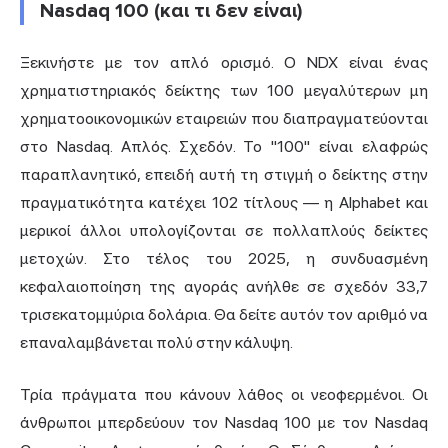
Nasdaq 100 (και τι δεν είναι)
Ξεκινήστε με τον απλό ορισμό. Ο NDX είναι ένας
χρηματιστηριακός δείκτης των 100 μεγαλύτερων μη
χρηματοοικονομικών εταιρειών που διαπραγματεύονται
στο Nasdaq. Απλός. Σχεδόν. Το "100" είναι ελαφρώς
παραπλανητικό, επειδή αυτή τη στιγμή ο δείκτης στην
πραγματικότητα κατέχει 102 τίτλους — η Alphabet και
μερικοί άλλοι υπολογίζονται σε πολλαπλούς δείκτες
μετοχών. Στο τέλος του 2025, η συνδυασμένη
κεφαλαιοποίηση της αγοράς ανήλθε σε σχεδόν 33,7
τρισεκατομμύρια δολάρια. Θα δείτε αυτόν τον αριθμό να
επαναλαμβάνεται πολύ στην κάλυψη.
Τρία πράγματα που κάνουν λάθος οι νεοφερμένοι. Οι
άνθρωποι μπερδεύουν τον Nasdaq 100 με τον Nasdaq