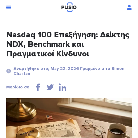
Nasdaq 100 Επεξήγηση: Δείκτης
NDX, Benchmark και
Πραγματικοί Κίνδυνοι
Αναρτήθηκε στις May 22, 2026 Γραμμένο από Simon
Chartan
Μερίδιο σε