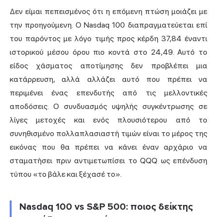
Δεν είμαι πεπεισμένος ότι η επόμενη πτώση μοιάζει με
την προηγούμενη. Ο Nasdaq 100 διαπραγματεύεται επί
του παρόντος με λόγο τιμής προς κέρδη 37,84 έναντι
ιστορικού μέσου όρου πιο κοντά στο 24,49. Αυτό το
είδος χάσματος αποτίμησης δεν προβλέπει μια
κατάρρευση, αλλά αλλάζει αυτό που πρέπει να
περιμένει ένας επενδυτής από τις μελλοντικές
αποδόσεις. Ο συνδυασμός υψηλής συγκέντρωσης σε
λίγες μετοχές και ενός πλουσιότερου από το
συνηθισμένο πολλαπλασιαστή τιμών είναι το μέρος της
εικόνας που θα πρέπει να κάνει έναν αρχάριο να
σταματήσει πριν αντιμετωπίσει το QQQ ως επένδυση
τύπου «το βάλε και ξέχασέ το».
Nasdaq 100 vs S&P 500: ποιος δείκτης