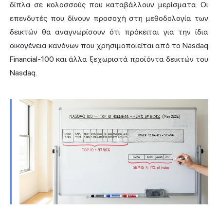
δίπλα σε κολοσσούς που καταβάλλουν μερίσματα. Οι
επενδυτές που δίνουν προσοχή στη μεθοδολογία των
δεικτών θα αναγνωρίσουν ότι πρόκειται για την ίδια
οικογένεια κανόνων που χρησιμοποιείται από το Nasdaq
Financial-100 και άλλα ξεχωριστά προϊόντα δεικτών του
Nasdaq.