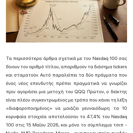
Τα περισσότερα άρθρα σχετικά με τον Nasdaq 100 σας
δίνουν τον αριθμό τίτλου, απαριθμούν τα διάσημα tickers
και σταματούν. Αυτό παραλείπει τα δύο πράγματα που
ένας νέος επενδυτής πρέπει πραγματικά να γνωρίζει
πριν αγοράσει μια μετοχή του QQQ. Πρώτον, ο δείκτης
είναι πλέον συγκεντρωμένος με τρόπο που κάνει τη λέξη
«διαφοροποιημένος» να μοιάζει γενναιόδωρη: τα 10
κορυφαία στοιχεία αποτελούσαν το 47,4% του Nasdaq
100 στις 15 Μαΐου 2026, και μόνο το σύμπλεγμα τσιπ -