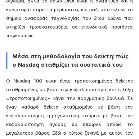
σίγουρα, αλλά το κοινό DNA είναι η ανάπτυξη και η
καινοτομία παρά τα μερίσματα, και μαζί αποτελούν το
σημείο αναφοράς τεχνολογίας του 21ου αιώνα που
στηρίζει τρισεκατομμύρια σε επενδυτικά προϊόντα
παγκοσμίως.
Μέσα στη μεθοδολογία του δείκτη: πώς
ο Nasdaq σταθμίζει τα συστατικά του
Ο Nasdaq 100 είναι ένας τροποποιημένος δείκτης
σταθμισμένος με βάση την κεφαλαιοποίηση και η λέξη
«τροποποιημένος» κάνει την πραγματική δουλειά. Σε
έναν καθαρό δείκτη σταθμισμένο με βάση την
κεφαλαιοποίηση, η μεγαλύτερη εταιρεία με βάση την
κεφαλαιοποίηση αγοράς θα έπαιρνε απλώς το
μεγαλύτερο βάρος. Εδώ ο τύπος ξεκινά με αυτόν τον