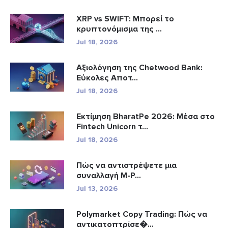
XRP vs SWIFT: Μπορεί το
κρυπτονόμισμα της ...
Jul 18, 2026
Αξιολόγηση της Chetwood Bank:
Εύκολες Αποτ...
Jul 18, 2026
Εκτίμηση BharatPe 2026: Μέσα στο
Fintech Unicorn τ...
Jul 18, 2026
Πώς να αντιστρέψετε μια
συναλλαγή M-P...
Jul 13, 2026
Polymarket Copy Trading: Πώς να
αντικατοπτρίσε�...