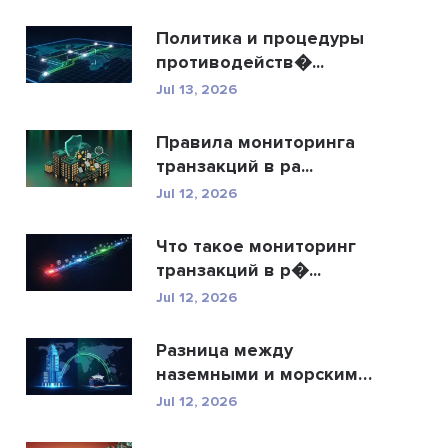
Политика и процедуры
противодейств�...
Jul 13, 2026
Правила мониторинга
транзакций в ра...
Jul 12, 2026
Что такое мониторинг
транзакций в р�...
Jul 12, 2026
Разница между
наземными и морскими
�...
Jul 12, 2026