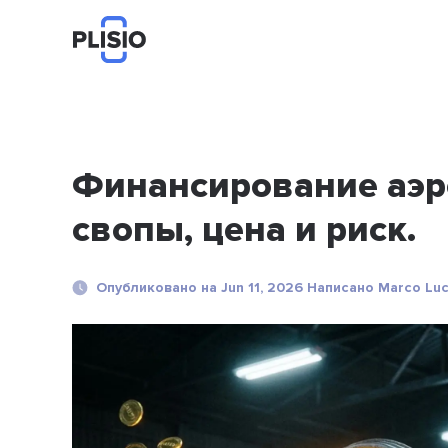
Финансирование аэр
свопы, цена и риск.
Опубликовано на Jun 11, 2026 Написано Marco Luc