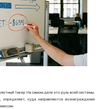
лютный тикер. На самом деле это руль всей системы.
, определяет, куда направляются вознаграждения
омиссии.