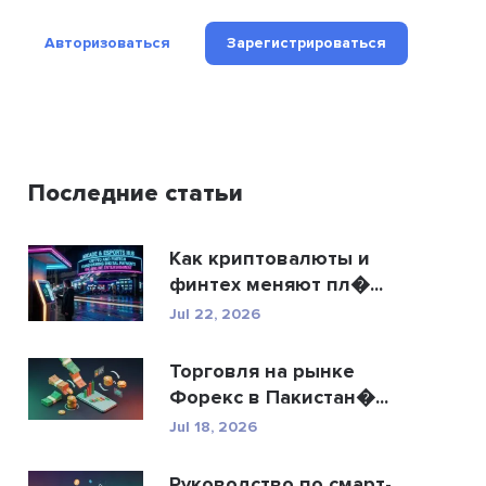
Авторизоваться
Зарегистрироваться
Последние статьи
Как криптовалюты и
финтех меняют пл�...
Jul 22, 2026
Торговля на рынке
Форекс в Пакистан�...
Jul 18, 2026
Руководство по смарт-