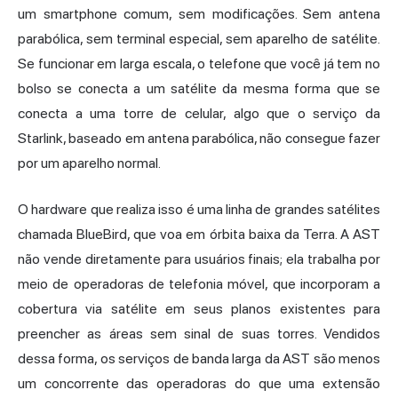
um smartphone comum, sem modificações. Sem antena
parabólica, sem terminal especial, sem aparelho de satélite.
Se funcionar em larga escala, o telefone que você já tem no
bolso se conecta a um satélite da mesma forma que se
conecta a uma torre de celular, algo que o serviço da
Starlink,
baseado em antena parabólica, não consegue fazer
por um aparelho normal.
O hardware que realiza isso é uma linha de grandes satélites
chamada BlueBird, que voa em órbita baixa da Terra. A AST
não vende diretamente para usuários finais; ela trabalha por
meio de operadoras de telefonia móvel, que incorporam a
cobertura via satélite em seus planos existentes para
preencher as áreas sem sinal de suas torres. Vendidos
dessa forma, os serviços de banda larga da AST são menos
um concorrente das operadoras do que uma extensão