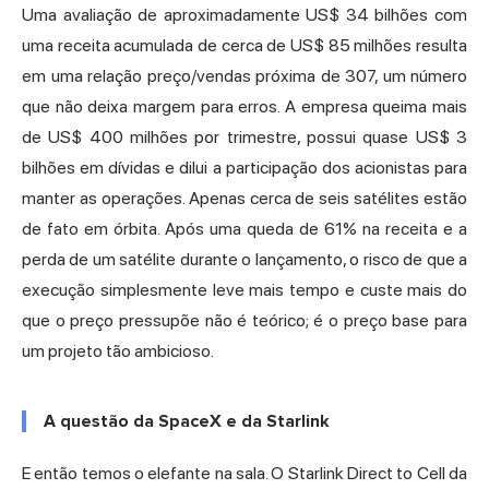
Uma avaliação de aproximadamente US$ 34 bilhões com
uma receita acumulada de cerca de US$ 85 milhões resulta
em uma relação preço/vendas próxima de 307, um número
que não deixa margem para erros. A empresa queima mais
de US$ 400 milhões por trimestre, possui quase US$ 3
bilhões em dívidas e dilui a participação dos acionistas para
manter as operações. Apenas cerca de seis satélites estão
de fato em órbita. Após uma queda de 61% na receita e a
perda de um satélite durante o lançamento, o risco de que a
execução simplesmente leve mais tempo e custe mais do
que o preço pressupõe não é teórico; é o preço base para
um projeto tão ambicioso.
A questão da SpaceX e da Starlink
E então temos o elefante na sala. O
Starlink
Direct to Cell da