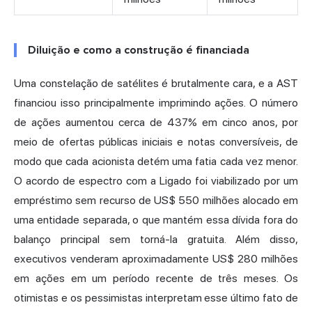
Diluição e como a construção é financiada
Uma constelação de satélites é brutalmente cara, e a AST
financiou isso principalmente imprimindo ações. O número
de ações aumentou cerca de 437% em cinco anos, por
meio de ofertas públicas iniciais e notas conversíveis, de
modo que cada acionista detém uma fatia cada vez menor.
O acordo de espectro com a Ligado foi viabilizado por um
empréstimo sem recurso de US$ 550 milhões alocado em
uma entidade separada, o que mantém essa dívida fora do
balanço principal sem torná-la gratuita. Além disso,
executivos venderam aproximadamente US$ 280 milhões
em ações em um período recente de três meses. Os
otimistas e os pessimistas interpretam esse último fato de