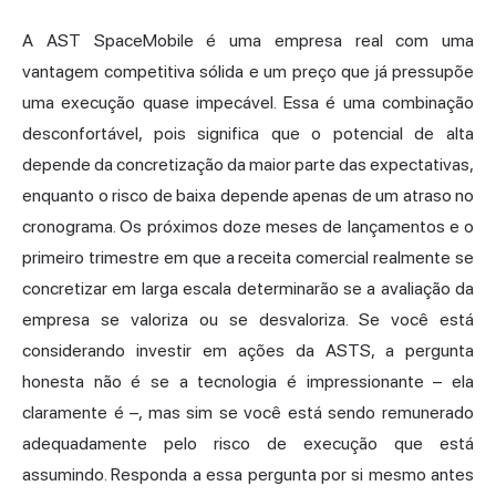
A AST SpaceMobile é uma empresa real com uma
vantagem competitiva sólida e um preço que já pressupõe
uma execução quase impecável. Essa é uma combinação
desconfortável, pois significa que o potencial de alta
depende da concretização da maior parte das expectativas,
enquanto o risco de baixa depende apenas de um atraso no
cronograma. Os próximos doze meses de lançamentos e o
primeiro trimestre em que a receita comercial realmente se
concretizar em larga escala determinarão se a avaliação da
empresa se valoriza ou se desvaloriza. Se você está
considerando investir em ações da ASTS, a pergunta
honesta não é se a tecnologia é impressionante – ela
claramente é –, mas sim se você está sendo remunerado
adequadamente pelo risco de execução que está
assumindo. Responda a essa pergunta por si mesmo antes