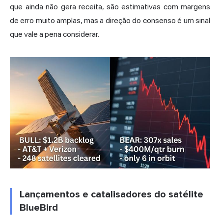
que ainda não gera receita, são estimativas com margens
de erro muito amplas, mas a direção do consenso é um sinal
que vale a pena considerar.
Lançamentos e catalisadores do satélite
BlueBird