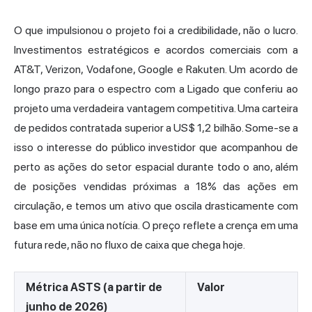
O que impulsionou o projeto foi a credibilidade, não o lucro.
Investimentos estratégicos e acordos comerciais com a
AT&T, Verizon, Vodafone, Google e Rakuten. Um acordo de
longo prazo para o espectro com a Ligado que conferiu ao
projeto uma verdadeira vantagem competitiva. Uma carteira
de pedidos contratada superior a US$ 1,2 bilhão. Some-se a
isso o interesse do público investidor que acompanhou de
perto as ações do setor espacial durante todo o ano, além
de posições vendidas próximas a 18% das ações em
circulação, e temos um ativo que oscila drasticamente com
base em uma única notícia. O preço reflete a crença em uma
futura rede, não no fluxo de caixa que chega hoje.
Métrica ASTS (a partir de
Valor
junho de 2026)