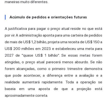
maneiras muito diferentes.
Acúmulo de pedidos e orientações futuras
A justificativa para pagar o preço atual reside no que está
por vir. A administração aponta para uma carteira de pedidos
de mais de US$ 1,2 bilhão, projeta uma receita de US$ 150 a
US$ 200 milhões em 2023 e estabeleceu uma meta para
2027 de "quase US$ 1 bilhão". Se essas metas forem
atingidas, o preço atual parecerá menos absurdo. Se não
forem alcançadas, como o primeiro trimestre demonstra
que pode acontecer, a diferença entre a avaliação e a
realidade aumentará rapidamente. Toda a operação se
baseia em uma aposta de que a projeção está
aproximadamente correta.