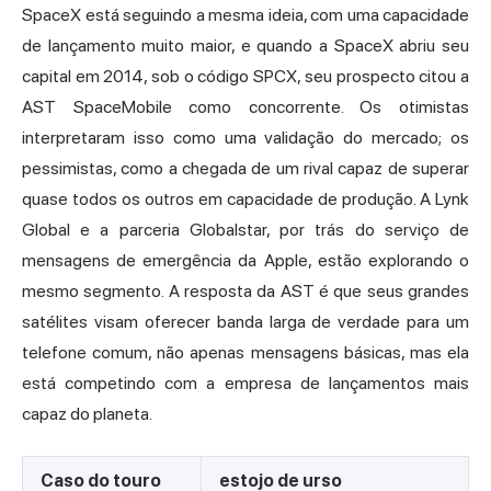
SpaceX está seguindo a mesma ideia, com uma capacidade
de lançamento muito maior, e quando a SpaceX abriu seu
capital em 2014, sob o código SPCX, seu prospecto citou a
AST SpaceMobile como concorrente. Os otimistas
interpretaram isso como uma validação do mercado; os
pessimistas, como a chegada de um rival capaz de superar
quase todos os outros em capacidade de produção. A Lynk
Global e a parceria Globalstar, por trás do serviço de
mensagens de emergência da Apple, estão explorando o
mesmo segmento. A resposta da AST é que seus grandes
satélites visam oferecer banda larga de verdade para um
telefone comum, não apenas mensagens básicas, mas ela
está competindo com a empresa de lançamentos mais
capaz do planeta.
Caso do touro
estojo de urso