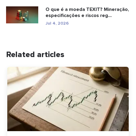
O que é a moeda TEXIT? Mineração,
especificações e riscos reg...
Jul 4, 2026
Related articles