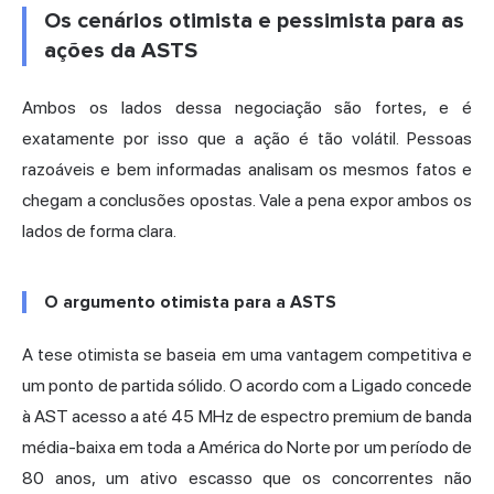
Os cenários otimista e pessimista para as
ações da ASTS
Ambos os lados dessa negociação são fortes, e é
exatamente por isso que a ação é tão volátil. Pessoas
razoáveis e bem informadas analisam os mesmos fatos e
chegam a conclusões opostas. Vale a pena expor ambos os
lados de forma clara.
O argumento otimista para a ASTS
A tese otimista se baseia em uma vantagem competitiva e
um ponto de partida sólido. O acordo com a Ligado concede
à AST acesso a
até 45 MHz de espectro premium de banda
média-baixa
em toda a América do Norte por um período de
80 anos, um ativo escasso que os concorrentes não