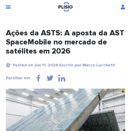
Ações da ASTS: A aposta da AST
SpaceMobile no mercado de
satélites em 2026
Posted on Jun 11, 2026 Escrito por Marco Lucchetti
Partilhar em