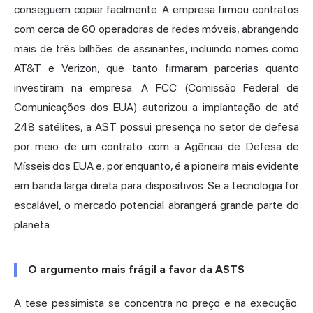
conseguem copiar facilmente. A empresa firmou contratos
com cerca de 60 operadoras de redes móveis, abrangendo
mais de três bilhões de assinantes, incluindo nomes como
AT&T e Verizon, que tanto firmaram parcerias quanto
investiram na empresa. A FCC (Comissão Federal de
Comunicações dos EUA) autorizou a implantação de até
248 satélites, a AST possui presença no setor de defesa
por meio de um contrato com a Agência de Defesa de
Mísseis dos EUA e, por enquanto, é a pioneira mais evidente
em banda larga direta para dispositivos. Se a tecnologia for
escalável, o mercado potencial abrangerá grande parte do
planeta.
O argumento mais frágil a favor da ASTS
A tese pessimista se concentra no preço e na execução.