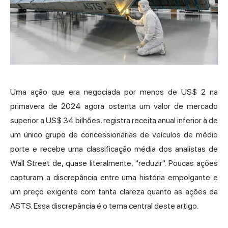
Uma ação que era negociada por menos de US$ 2 na
primavera de 2024 agora ostenta um valor de mercado
superior a US$ 34 bilhões, registra receita anual inferior à de
um único grupo de concessionárias de veículos de médio
porte e recebe uma classificação média dos analistas de
Wall Street de, quase literalmente, "reduzir". Poucas ações
capturam a discrepância entre uma história empolgante e
um preço exigente com tanta clareza quanto as ações da
ASTS. Essa discrepância é o tema central deste artigo.