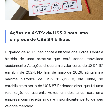
Ações da ASTS: de US$ 2 para uma
empresa de US$ 34 bilhões
O gráfico da ASTS não conta a história dos lucros. Conta a
história de uma narrativa que está sendo reavaliada
rapidamente. As ações chegaram a valer cerca de US$ 1,97
em abril de 2024. No final de maio de 2026, atingiram a
máxima histórica de US$ 133,86
e, em junho, se
estabilizaram perto de US$ 87. Podemos dizer que foi uma
valorização de quarenta vezes em dois anos, para uma
empresa cuja receita ainda é insignificante perto de seu
valor de mercado.