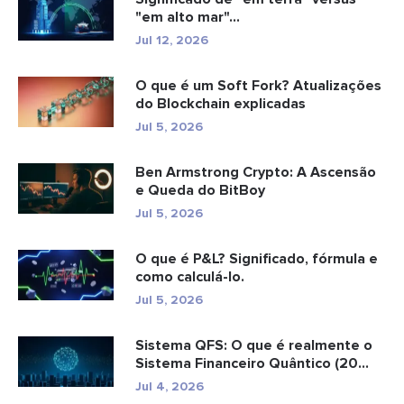
"em alto mar"...
Jul 12, 2026
O que é um Soft Fork? Atualizações
do Blockchain explicadas
Jul 5, 2026
Ben Armstrong Crypto: A Ascensão
e Queda do BitBoy
Jul 5, 2026
O que é P&L? Significado, fórmula e
como calculá-lo.
Jul 5, 2026
Sistema QFS: O que é realmente o
Sistema Financeiro Quântico (20...
Jul 4, 2026