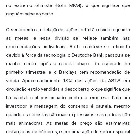
no extremo otimista (Roth MKM), o que significa que
ninguém sabe ao certo.
O sentimento em relação às ações está tão dividido quanto
as metas, e essa divisão se reflete também nas
recomendações individuais: Roth manteve-se otimista
devido à força da tecnologia, o Deutsche Bank passou a se
manter neutro após a receita abaixo do esperado no
primeiro trimestre, e o Barclays tem recomendação de
venda. Aproximadamente 18% das ações da ASTS em
circulação estão vendidas a descoberto, o que significa que
há capital real posicionado contra a empresa. Para um
investidor, a mensagem do consenso é cautela, mesmo
quando os otimistas são mais expressivos e as notícias são
mais animadoras. As metas de preço são estimativas
disfarçadas de números, e em uma ação do setor espacial