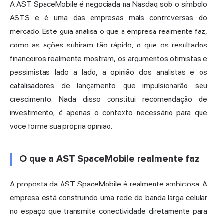
A AST SpaceMobile é negociada na
Nasdaq
sob o símbolo
ASTS e é uma das empresas mais controversas do
mercado. Este guia analisa o que a empresa realmente faz,
como as ações subiram tão rápido, o que os resultados
financeiros realmente mostram, os argumentos otimistas e
pessimistas lado a lado, a opinião dos analistas e os
catalisadores de lançamento que impulsionarão seu
crescimento. Nada disso constitui recomendação de
investimento; é apenas o contexto necessário para que
você forme sua própria opinião.
O que a AST SpaceMobile realmente faz
A proposta da AST SpaceMobile é realmente ambiciosa. A
empresa está construindo uma rede de banda larga celular
no espaço que transmite conectividade diretamente para