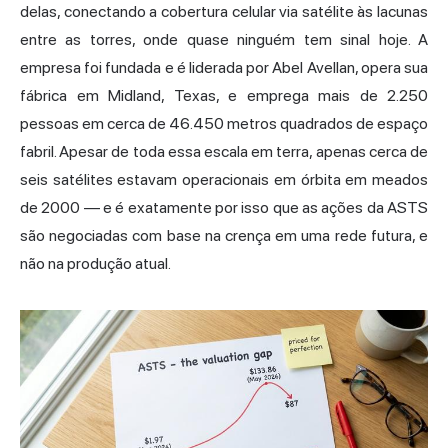
delas, conectando a cobertura celular via satélite às lacunas
entre as torres, onde quase ninguém tem sinal hoje. A
empresa foi fundada e é liderada por Abel Avellan, opera sua
fábrica em Midland, Texas, e emprega mais de 2.250
pessoas em cerca de 46.450 metros quadrados de espaço
fabril. Apesar de toda essa escala em terra, apenas cerca de
seis satélites estavam operacionais em órbita em meados
de 2000 — e é exatamente por isso que as ações da ASTS
são negociadas com base na crença em uma rede futura, e
não na produção atual.