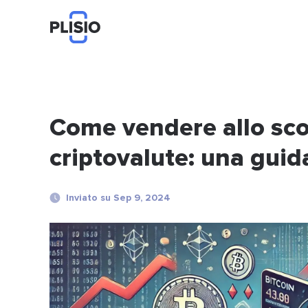
Come vendere allo scop
criptovalute: una guida
Inviato su Sep 9, 2024