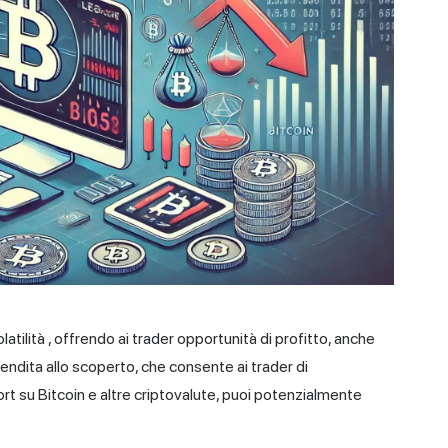
latilità
, offrendo ai trader opportunità di profitto, anche
endita allo scoperto, che consente ai trader di
ort su Bitcoin e altre criptovalute, puoi potenzialmente