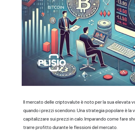
Il mercato delle criptovalute è noto per la sua elevata
vo
quando i prezzi scendono. Una strategia popolare è la v
capitalizzare sui prezzi in calo. Imparando come fare sh
trarre profitto durante le flessioni del mercato.