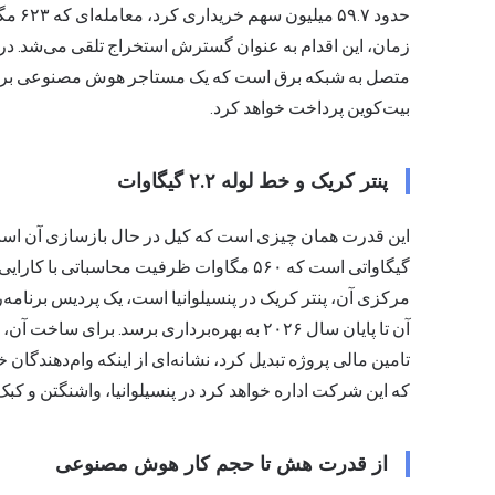
حدود 
زمان، این اقدام به عنوان گسترش استخراج تلقی می‌شد. در
متصل به شبکه برق است که یک مستاجر هوش مصنوعی برای اس
بیت‌کوین پرداخت خواهد کرد.
پنتر کریک و خط لوله ۲.۲ گیگاوات
گیگاواتی است که ۵۶۰ مگاوات ظرفیت محاسبات
تامین مالی پروژه تبدیل کرد، نشانه‌ای از اینکه وام‌دهندگا
که این شرکت اداره خواهد کرد در پنسیلوانیا، واشنگتن و کبک 
از قدرت هش تا حجم کار هوش مصنوعی