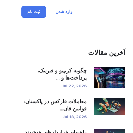
وارد شدن
ثبت نام
آخرین مقالات
چگونه کریپتو و فین‌تک،
پرداخت‌ها و ...
Jul 22, 2026
معاملات فارکس در پاکستان:
قوانین قان...
Jul 18, 2026
راهنمای قراردادهای هوشمند