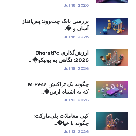
Jul 18, 2026
بررسی بانک چت‌وود: پس‌انداز
آسان و �...
Jul 18, 2026
ارزش‌گذاری BharatPe
2026: نگاهی به یونیکو�...
Jul 18, 2026
چگونه یک تراکنش M-Pesa
که به اشتباه ارس�...
Jul 13, 2026
کپی معاملات پلی‌مارکت:
چگونه با خیا�...
Jul 13, 2026