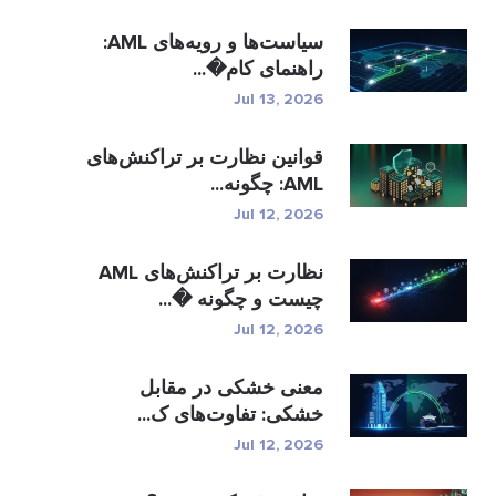
سیاست‌ها و رویه‌های AML:
راهنمای کام�...
Jul 13, 2026
قوانین نظارت بر تراکنش‌های
AML: چگونه...
Jul 12, 2026
نظارت بر تراکنش‌های AML
چیست و چگونه �...
Jul 12, 2026
معنی خشکی در مقابل
خشکی: تفاوت‌های ک...
Jul 12, 2026