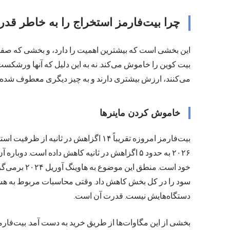
چرا بیت‌فارمز استخراج را به خاطر قدرت HPC رها می‌
این بخشی است که بیشترین اهمیت را دارد، و بخشی که صفحا
بیت کوین را خاموش می‌کند. نه به این دلیل که آنها ورشکست شد
می‌کنند، ارزش بیشتری دارند و به چیز دیگری معطوف شده‌ان
خاموش کردن ماینرها
بیت‌فارمز امروزه تقریباً ۱۴ اگزاهش در ثا
۲۰۲۶ به حدود ۵ اگزاهش در ثانیه کاهش داده است. د
خود است. منطق این موضوع به هاوینگ آوریل ۲۰۲۴ برمی‌گردد که
سود را در کل بخش کاهش داد. وقتی محاسبات مربوط به هشی
دستگاه‌هایش نیست. قدرت آن است.