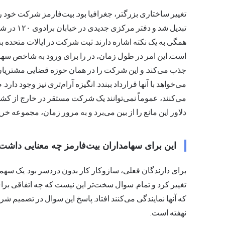
تغییر ساختاری بزرگتر، جغرافیا بود. بیت‌فارمز شرکت خود را 
تبدیل شد و
همگی به یک نکته اشاره دارند. ثبت شرکت در ایالات متحده 
است. این امر در طول زمان، در را برای ورود به شاخص سهام
جذب می‌کند. و این شرکت را در همان حوزه قضایی مشتریا
می‌خواهد با آنها قرارداد ببندد. انگیزه آرام‌تری نیز وجود دا
می‌کنند، عموماً نمی‌توانند یک شرکت مستقر در خارج از کشور
دلاور این مانع را از بین می‌برد و به مرور زمان، مجموعه 
این برای سهامداران بیت‌فارمز چه معنایی داشت
تغییر کرد و تمام. سوال سخت‌تر این نیست که چه اتفاقی بر
که آنها نمایندگی می‌کنند افتاد. پاسخ این سوال در تصمیم ش
نهفته است.