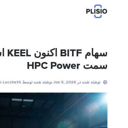
سمت HPC Power
نوشته شده در Jun 5, 2026 نوشته شده توسط Marco Lucchetti