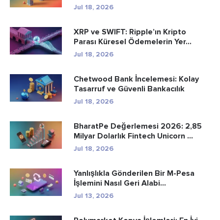
Jul 18, 2026
XRP ve SWIFT: Ripple’ın Kripto
Parası Küresel Ödemelerin Yer...
Jul 18, 2026
Chetwood Bank İncelemesi: Kolay
Tasarruf ve Güvenli Bankacılık
Jul 18, 2026
BharatPe Değerlemesi 2026: 2,85
Milyar Dolarlık Fintech Unicorn ...
Jul 18, 2026
Yanlışlıkla Gönderilen Bir M-Pesa
İşlemini Nasıl Geri Alabi...
Jul 13, 2026