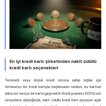
En iyi kredi kartı şirketinden nakit ödüllü
kredi kartı seçenekleri
Teminatlı veya düşük kredi notuna sahip kişiler için
teminatsız bir kredi kartıyla başlamanın nedeni, bu karttan
daha üst seviye bir karta geçmektir. Kredi puanınız 600'lü üst
seviyelere ulaştığında, nakit ödüllü kredi kartı piyasası açılır