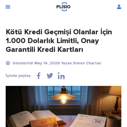
Kötü Kredi Geçmişi Olanlar İçin
1.000 Dolarlık Limitli, Onay
Garantili Kredi Kartları
Gönderildi May 14, 2026 Yazan Simon Chartan
İçinde paylaş