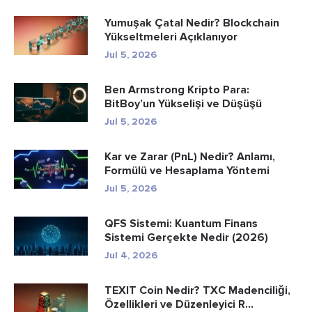
Yumuşak Çatal Nedir? Blockchain
Yükseltmeleri Açıklanıyor
Jul 5, 2026
Ben Armstrong Kripto Para:
BitBoy’un Yükselişi ve Düşüşü
Jul 5, 2026
Kar ve Zarar (PnL) Nedir? Anlamı,
Formülü ve Hesaplama Yöntemi
Jul 5, 2026
QFS Sistemi: Kuantum Finans
Sistemi Gerçekte Nedir (2026)
Jul 4, 2026
TEXIT Coin Nedir? TXC Madenciliği,
Özellikleri ve Düzenleyici R...