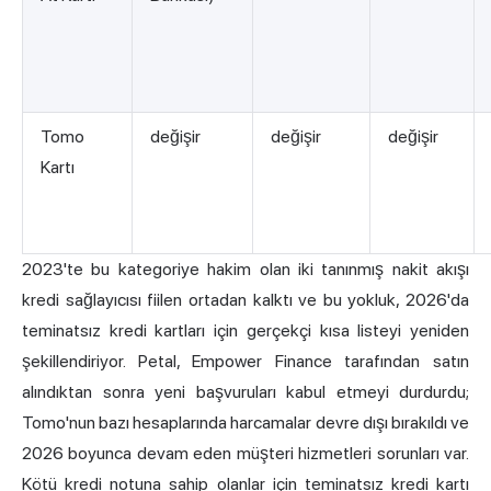
Tomo
değişir
değişir
değişir
Kartı
2023'te bu kategoriye hakim olan iki tanınmış nakit akışı
kredi sağlayıcısı fiilen ortadan kalktı ve bu yokluk, 2026'da
teminatsız kredi kartları için gerçekçi kısa listeyi yeniden
şekillendiriyor. Petal, Empower Finance tarafından satın
alındıktan sonra yeni başvuruları kabul etmeyi durdurdu;
Tomo'nun bazı hesaplarında harcamalar devre dışı bırakıldı ve
2026 boyunca devam eden müşteri hizmetleri sorunları var.
Kötü kredi notuna sahip olanlar için teminatsız kredi kartı