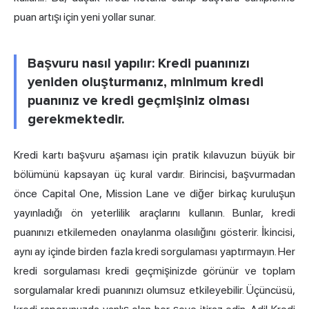
puan artışı için yeni yollar sunar.
Başvuru nasıl yapılır: Kredi puanınızı
yeniden oluşturmanız, minimum kredi
puanınız ve kredi geçmişiniz olması
gerekmektedir.
Kredi kartı başvuru aşaması için pratik kılavuzun büyük bir
bölümünü kapsayan üç kural vardır. Birincisi, başvurmadan
önce Capital One, Mission Lane ve diğer birkaç kuruluşun
yayınladığı ön yeterlilik araçlarını kullanın. Bunlar, kredi
puanınızı etkilemeden onaylanma olasılığını gösterir. İkincisi,
aynı ay içinde birden fazla kredi sorgulaması yaptırmayın. Her
kredi sorgulaması kredi geçmişinizde görünür ve toplam
sorgulamalar kredi puanınızı olumsuz etkileyebilir. Üçüncüsü,