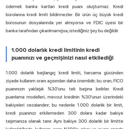
ödemeli
banka kartları
kredi puanı oluşturmaz. Kredi
bürolarına kredi limiti bildirmezler. Bir ürün üç büyük kredi
bürosunun dosyalarında yer almıyorsa ve FDIC üyesi bir
banka tarafından çıkarılmamışsa, istediğiniz şey bu değildir.
1.000 dolarlık kredi limitinin kredi
puanınızı ve geçmişinizi nasıl etkilediği
1.000 dolarlık başlangıç kredi limiti, harcama gücünden
ziyade kullanım oranı açısından daha önemlidir; bu oran, FICO
puanınızın yaklaşık %30'unu tek başına belirler. Kredi
puanlama modelleri, mevcut kredinin %30'unun üzerindeki
bakiyeleri cezalandırır; bu nedenle 1.000 dolarlık bir limit,
kredi puanınızı etkilemeden 300 dolara kadar bakiye
taşımanıza olanak tanır. Aynı bakiye 300 dolarlık bir limitte