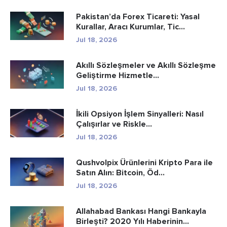
Pakistan’da Forex Ticareti: Yasal
Kurallar, Aracı Kurumlar, Tic...
Jul 18, 2026
Akıllı Sözleşmeler ve Akıllı Sözleşme
Geliştirme Hizmetle...
Jul 18, 2026
İkili Opsiyon İşlem Sinyalleri: Nasıl
Çalışırlar ve Riskle...
Jul 18, 2026
Qushvolpix Ürünlerini Kripto Para ile
Satın Alın: Bitcoin, Öd...
Jul 18, 2026
Allahabad Bankası Hangi Bankayla
Birleşti? 2020 Yılı Haberinin...