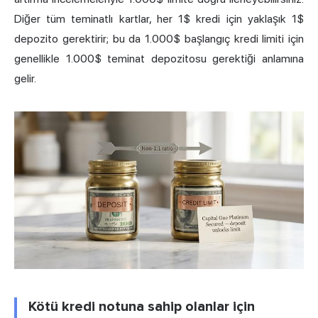
Diğer tüm teminatlı kartlar, her 1$ kredi için yaklaşık 1$
depozito gerektirir; bu da 1.000$ başlangıç kredi limiti için
genellikle 1.000$ teminat depozitosu gerektiği anlamına
gelir.
Kötü kredi notuna sahip olanlar için