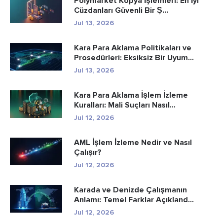
Polymarket Kopya İşlemleri: En İyi
Cüzdanları Güvenli Bir Ş...
Jul 13, 2026
Kara Para Aklama Politikaları ve
Prosedürleri: Eksiksiz Bir Uyum...
Jul 13, 2026
Kara Para Aklama İşlem İzleme
Kuralları: Mali Suçları Nasıl...
Jul 12, 2026
AML İşlem İzleme Nedir ve Nasıl
Çalışır?
Jul 12, 2026
Karada ve Denizde Çalışmanın
Anlamı: Temel Farklar Açıkland...
Jul 12, 2026