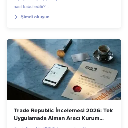
nasıl kabul edilir?…
Şimdi okuyun
Trade Republic İncelemesi 2026: Tek
Uygulamada Alman Aracı Kurum...