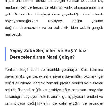
hiçbiri ana sitenin dürüst olmadığını kanıtlamaz. Ancak bu,
markanın tek ve hesap verebilir bir varlık olmadığı anlamına
gelir. Bir buluttur. Tavsiyeyi kimin yayınladığını kesin olarak
söyleyemediğinizde, tavsiyeyi
doğru şekilde
değerlendiremezsiniz ve bu belirsizlik, klon web'in gerçek
maliyetidir.
Yapay Zeka Seçimleri ve Beş Yıldızlı
Derecelendirme Nasıl Çalışır?
Yöntem, kağıt üzerinde mantıklı görünüyor. Site, tahmine
dayalı analiz için
yapay zeka
, piyasa duyarlılığını okumak için
doğal dil işleme, gerçek zamanlı piyasa verileri ve hisseleri
sektör, finansal sağlık ve getiriye göre sıralayan tarayıcılar
kullandığını söylüyor. Teknik analiz, geniş piyasa trendleri ve
canlı piyasa değişikliklerini de dahil ettiğini ve ardından