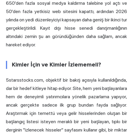
650'den fazla sosyal medya kaldırma talebine yol açtı ve
50'den fazla yetkisiz web sitesini kapattı; ardından 2026
yılında on yedi düzenleyiciyi kapsayan daha geniş bir ikinci tur
gerçekleştirildi. Kayıt dışı hisse senedi danışmanlığının
altındaki zemin şu an göründüğünden daha sağlam, ancak
hareket ediyor.
Kimler İçin ve Kimler İzlememeli?
5starsstocks.com, objektif bir bakış açısıyla kullanıldığında,
dar bir hedef kitleye hitap ediyor. Site, hem yeni başlayanlara
hem de deneyimli yatırımcılara yönelik pazarlama yapıyor,
ancak gerçekte sadece ilk grup bundan fayda sağlıyor.
Araştırmak için temettü veya gelir hisselerinden oluşan bir
başlangıç listesi isteyen meraklı bir yeni başlayan, tıpkı bir
derginin "izlenecek hisseler" sayfasını kullanır gibi, bir miktar