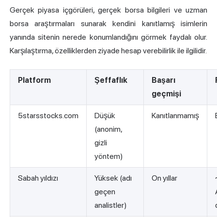
Gerçek piyasa içgörüleri, gerçek borsa bilgileri ve uzman
borsa araştırmaları sunarak kendini kanıtlamış isimlerin
yanında sitenin nerede konumlandığını görmek faydalı olur.
Karşılaştırma, özelliklerden ziyade hesap verebilirlik ile ilgilidir.
Platform
Şeffaflık
Başarı
geçmişi
5starsstocks.com
Düşük
Kanıtlanmamış
(anonim,
gizli
yöntem)
Sabah yıldızı
Yüksek (adı
On yıllar
geçen
analistler)