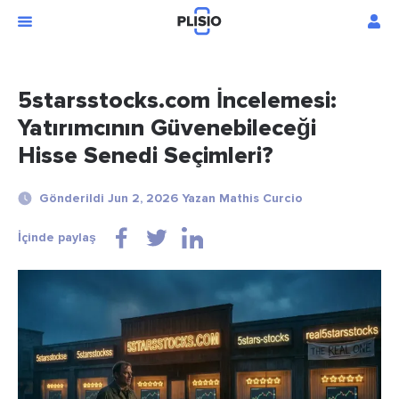
5starsstocks.com İncelemesi:
Yatırımcının Güvenebileceği
Hisse Senedi Seçimleri?
Gönderildi Jun 2, 2026 Yazan Mathis Curcio
İçinde paylaş