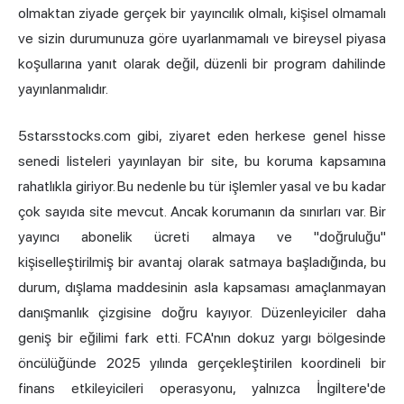
olmaktan ziyade gerçek bir yayıncılık olmalı, kişisel olmamalı
ve sizin durumunuza göre uyarlanmamalı ve bireysel piyasa
koşullarına yanıt olarak değil, düzenli bir program dahilinde
yayınlanmalıdır.
5starsstocks.com gibi, ziyaret eden herkese genel hisse
senedi listeleri yayınlayan bir site, bu koruma kapsamına
rahatlıkla giriyor. Bu nedenle bu tür işlemler yasal ve bu kadar
çok sayıda site mevcut. Ancak korumanın da sınırları var. Bir
yayıncı abonelik ücreti almaya ve "doğruluğu"
kişiselleştirilmiş bir avantaj olarak satmaya başladığında, bu
durum, dışlama maddesinin asla kapsaması amaçlanmayan
danışmanlık çizgisine doğru kayıyor. Düzenleyiciler daha
geniş bir eğilimi fark etti.
FCA'nın dokuz yargı bölgesinde
öncülüğünde
2025 yılında gerçekleştirilen koordineli bir
finans etkileyicileri operasyonu, yalnızca İngiltere'de