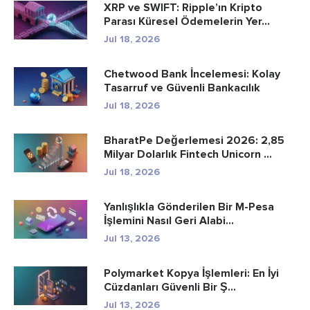
XRP ve SWIFT: Ripple’ın Kripto
Parası Küresel Ödemelerin Yer...
Jul 18, 2026
Chetwood Bank İncelemesi: Kolay
Tasarruf ve Güvenli Bankacılık
Jul 18, 2026
BharatPe Değerlemesi 2026: 2,85
Milyar Dolarlık Fintech Unicorn ...
Jul 18, 2026
Yanlışlıkla Gönderilen Bir M-Pesa
İşlemini Nasıl Geri Alabi...
Jul 13, 2026
Polymarket Kopya İşlemleri: En İyi
Cüzdanları Güvenli Bir Ş...
Jul 13, 2026