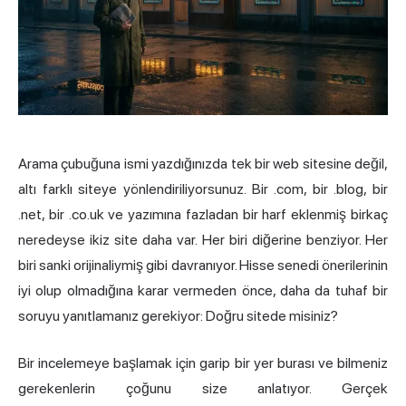
Arama çubuğuna ismi yazdığınızda tek bir web sitesine değil,
altı farklı siteye yönlendiriliyorsunuz. Bir .com, bir .blog, bir
.net, bir .co.uk ve yazımına fazladan bir harf eklenmiş birkaç
neredeyse ikiz site daha var. Her biri diğerine benziyor. Her
biri sanki orijinaliymiş gibi davranıyor. Hisse senedi önerilerinin
iyi olup olmadığına karar vermeden önce, daha da tuhaf bir
soruyu yanıtlamanız gerekiyor: Doğru sitede misiniz?
Bir incelemeye başlamak için garip bir yer burası ve bilmeniz
gerekenlerin çoğunu size anlatıyor. Gerçek