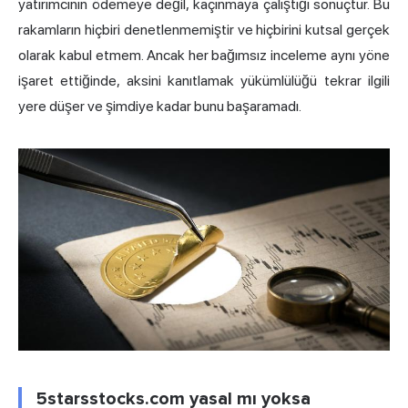
yatırımcının ödemeye değil, kaçınmaya çalıştığı sonuçtur. Bu
rakamların hiçbiri denetlenmemiştir ve hiçbirini kutsal gerçek
olarak kabul etmem. Ancak her bağımsız inceleme aynı yöne
işaret ettiğinde, aksini kanıtlamak yükümlülüğü tekrar ilgili
yere düşer ve şimdiye kadar bunu başaramadı.
5starsstocks.com yasal mı yoksa