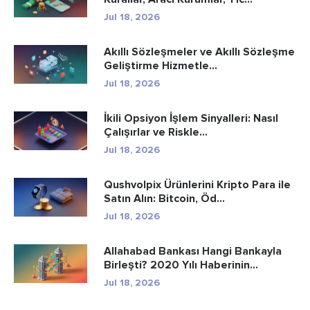
Jul 18, 2026
Akıllı Sözleşmeler ve Akıllı Sözleşme
Geliştirme Hizmetle...
Jul 18, 2026
İkili Opsiyon İşlem Sinyalleri: Nasıl
Çalışırlar ve Riskle...
Jul 18, 2026
Qushvolpix Ürünlerini Kripto Para ile
Satın Alın: Bitcoin, Öd...
Jul 18, 2026
Allahabad Bankası Hangi Bankayla
Birleşti? 2020 Yılı Haberinin...
Jul 18, 2026