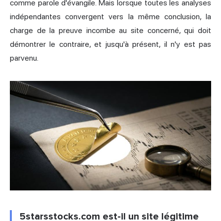
comme parole d'évangile. Mais lorsque toutes les analyses
indépendantes convergent vers la même conclusion, la
charge de la preuve incombe au site concerné, qui doit
démontrer le contraire, et jusqu'à présent, il n'y est pas
parvenu.
5starsstocks.com est-il un site légitime