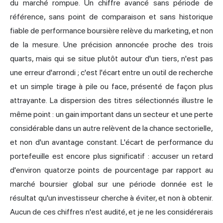
du marché rompue. Un chiffre avancé sans période de
référence, sans point de comparaison et sans historique
fiable de performance boursière relève du marketing, et non
de la mesure. Une précision annoncée proche des trois
quarts, mais qui se situe plutôt autour d'un tiers, n'est pas
une erreur d'arrondi ; c'est l'écart entre un outil de recherche
et un simple tirage à pile ou face, présenté de façon plus
attrayante. La dispersion des titres sélectionnés illustre le
même point : un gain important dans un secteur et une perte
considérable dans un autre relèvent de la chance sectorielle,
et non d'un avantage constant. L'écart de performance du
portefeuille est encore plus significatif : accuser un retard
d'environ quatorze points de pourcentage par rapport au
marché boursier global sur une période donnée est le
résultat qu'un investisseur cherche à éviter, et non à obtenir.
Aucun de ces chiffres n'est audité, et je ne les considérerais