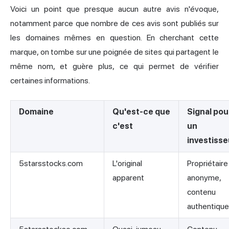
Voici un point que presque aucun autre avis n'évoque,
notamment parce que nombre de ces avis sont publiés sur
les domaines mêmes en question. En cherchant cette
marque, on tombe sur une poignée de sites qui partagent le
même nom, et guère plus, ce qui permet de vérifier
certaines informations.
Domaine
Qu'est-ce que
Signal pou
c'est
un
investisse
5starsstocks.com
L'original
Propriétaire
apparent
anonyme,
contenu
authentique