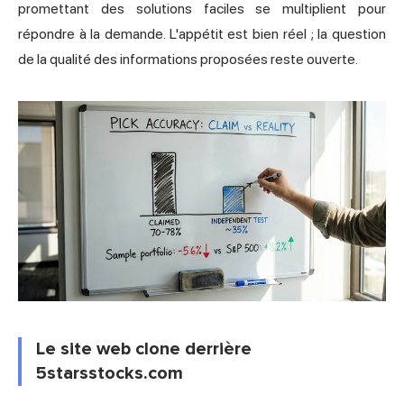
promettant des solutions faciles se multiplient pour
répondre à la demande. L'appétit est bien réel ; la question
de la qualité des informations proposées reste ouverte.
Le site web clone derrière
5starsstocks.com