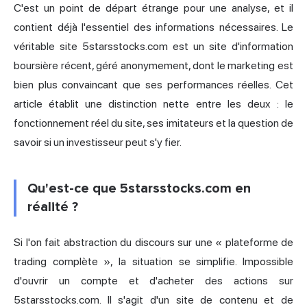
C'est un point de départ étrange pour une analyse, et il
contient déjà l'essentiel des informations nécessaires. Le
véritable site 5starsstocks.com est un site d'information
boursière récent, géré anonymement, dont le marketing est
bien plus convaincant que ses performances réelles. Cet
article établit une distinction nette entre les deux : le
fonctionnement réel du site, ses imitateurs et la question de
savoir si un investisseur peut s'y fier.
Qu'est-ce que 5starsstocks.com en
réalité ?
Si l'on fait abstraction du discours sur une « plateforme de
trading complète », la situation se simplifie. Impossible
d'ouvrir un compte et d'acheter des actions sur
5starsstocks.com. Il s'agit d'un site de contenu et de