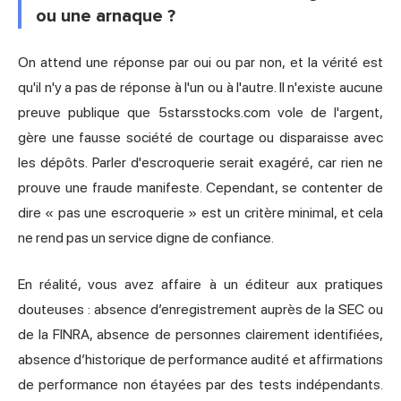
ou une arnaque ?
On attend une réponse par oui ou par non, et la vérité est
qu'il n'y a pas de réponse à l'un ou à l'autre. Il n'existe aucune
preuve publique que 5starsstocks.com vole de l'argent,
gère une fausse société de courtage ou disparaisse avec
les dépôts. Parler d'escroquerie serait exagéré, car rien ne
prouve une fraude manifeste. Cependant, se contenter de
dire « pas une escroquerie » est un critère minimal, et cela
ne rend pas un service digne de confiance.
En réalité, vous avez affaire à un éditeur aux pratiques
douteuses : absence d’enregistrement auprès de la SEC ou
de la FINRA, absence de personnes clairement identifiées,
absence d’historique de performance audité et affirmations
de performance non étayées par des tests indépendants.