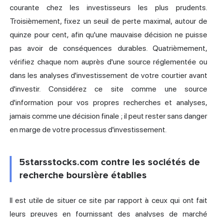
courante chez les investisseurs les plus prudents.
Troisièmement, fixez un seuil de perte maximal, autour de
quinze pour cent, afin qu'une mauvaise décision ne puisse
pas avoir de conséquences durables. Quatrièmement,
vérifiez chaque nom auprès d'une source réglementée ou
dans les analyses d'investissement de votre courtier avant
d'investir. Considérez ce site comme une source
d'information pour vos propres recherches et analyses,
jamais comme une décision finale ; il peut rester sans danger
en marge de votre processus d'investissement.
5starsstocks.com contre les sociétés de
recherche boursière établies
Il est utile de situer ce site par rapport à ceux qui ont fait
leurs preuves en fournissant des analyses de marché