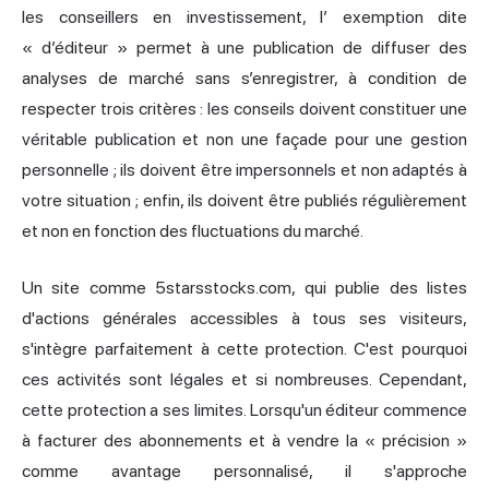
les conseillers en investissement, l’
exemption dite
« d’éditeur »
permet à une publication de diffuser des
analyses de marché sans s’enregistrer, à condition de
respecter trois critères : les conseils doivent constituer une
véritable publication et non une façade pour une gestion
personnelle ; ils doivent être impersonnels et non adaptés à
votre situation ; enfin, ils doivent être publiés régulièrement
et non en fonction des fluctuations du marché.
Un site comme 5starsstocks.com, qui publie des listes
d'actions générales accessibles à tous ses visiteurs,
s'intègre parfaitement à cette protection. C'est pourquoi
ces activités sont légales et si nombreuses. Cependant,
cette protection a ses limites. Lorsqu'un éditeur commence
à facturer des abonnements et à vendre la « précision »
comme avantage personnalisé, il s'approche