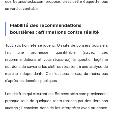
que 5starsstocks.com propose, c'est cette étiquette, pas
un verdict vérifiable.
Fiabilité des recommandations
boursières : affirmations contre réalité
Tout avis honnête se joue ici. Un site de conseils boursiers
fait une promesse quantifiable (suivez ces
recommandations et vous réussirez), la question légitime
est donc de savoir si les chiffres résistent à une analyse de
marché indépendante. Ce n'est pas le cas, du moins pas
d'après les données publiques.
Les chiffres qui circulent sur 5starsstocks.com proviennent
presque tous de quelques tests réalisés par des tiers non
audités ; il convient donc de les interpréter avec prudence.