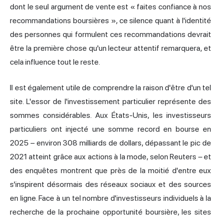
dont le seul argument de vente est « faites confiance à nos
recommandations boursières », ce silence quant à l'identité
des personnes qui formulent ces recommandations devrait
être la première chose qu'un lecteur attentif remarquera, et
cela influence tout le reste.
Il est également utile de comprendre la raison d'être d'un tel
site. L'essor de l'investissement particulier représente des
sommes considérables. Aux États-Unis, les investisseurs
particuliers ont injecté une somme record en bourse en
2025 – environ 308 milliards de dollars, dépassant le pic de
2021 atteint grâce aux actions à la mode, selon Reuters – et
des enquêtes montrent que près de la moitié d'entre eux
s'inspirent désormais des réseaux sociaux et des sources
en ligne. Face à un tel nombre d'investisseurs individuels à la
recherche de la prochaine opportunité boursière, les sites