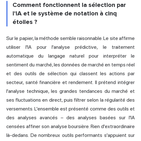
Comment fonctionnent la sélection par
l'IA et le système de notation à cinq
étoiles ?
Sur le papier, la méthode semble raisonnable. Le site affirme
utiliser l'IA pour l'analyse prédictive, le traitement
automatique du langage naturel pour interpréter le
sentiment du marché, les données de marché en temps réel
et des outils de sélection qui classent les actions par
secteur, santé financière et rendement. Il prétend intégrer
l'analyse technique, les grandes tendances du marché et
ses fluctuations en direct, puis filtrer selon la régularité des
versements. L'ensemble est présenté comme des outils et
des analyses avancés – des analyses basées sur l'IA
censées affiner son analyse boursière. Rien d'extraordinaire
là-dedans. De nombreux outils performants s'appuient sur