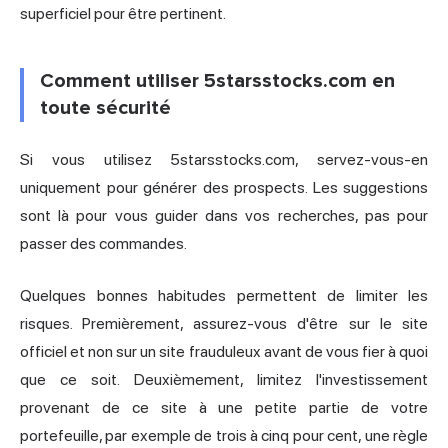
superficiel pour être pertinent.
Comment utiliser 5starsstocks.com en
toute sécurité
Si vous utilisez 5starsstocks.com, servez-vous-en
uniquement pour générer des prospects. Les suggestions
sont là pour vous guider dans vos recherches, pas pour
passer des commandes.
Quelques bonnes habitudes permettent de limiter les
risques. Premièrement, assurez-vous d'être sur le site
officiel et non sur un site frauduleux avant de vous fier à quoi
que ce soit. Deuxièmement, limitez l'investissement
provenant de ce site à une petite partie de votre
portefeuille, par exemple de trois à cinq pour cent, une règle