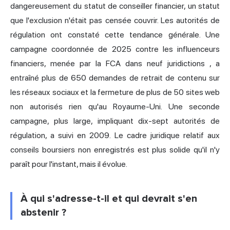
dangereusement du statut de conseiller financier, un statut
que l'exclusion n'était pas censée couvrir. Les autorités de
régulation ont constaté cette tendance générale. Une
campagne coordonnée de 2025 contre les influenceurs
financiers,
menée par la FCA dans neuf juridictions
, a
entraîné plus de 650 demandes de retrait de contenu sur
les réseaux sociaux et la fermeture de plus de 50 sites web
non autorisés rien qu'au Royaume-Uni. Une seconde
campagne, plus large, impliquant dix-sept autorités de
régulation, a suivi en 2009. Le cadre juridique relatif aux
conseils boursiers non enregistrés est plus solide qu'il n'y
paraît pour l'instant, mais il évolue.
À qui s'adresse-t-il et qui devrait s'en
abstenir ?