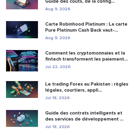
Guide des coûts, de la config...
Aug 9, 2026
Carte Robinhood Platinum : La carte
Pure Platinum Cash Back vaut-...
Aug 9, 2026
Comment les cryptomonnaies et la
fintech transforment les paiement...
Jul 22, 2026
Le trading Forex au Pakistan : règles
légales, courtiers, appli...
Jul 18, 2026
Guide des contrats intelligents et
des services de développement ...
Jul 18, 2026