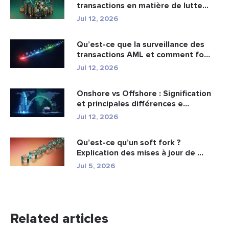
transactions en matière de lutte
cont...
Jul 12, 2026
Qu’est-ce que la surveillance des
transactions AML et comment fo...
Jul 12, 2026
Onshore vs Offshore : Signification
et principales différences e...
Jul 12, 2026
Qu’est-ce qu’un soft fork ?
Explication des mises à jour de ...
Jul 5, 2026
Related articles