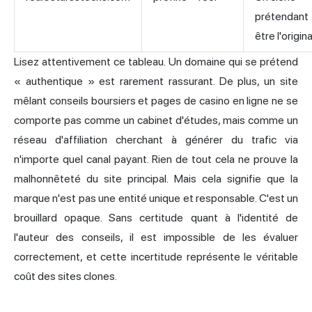
prétendant
être l'origina
Lisez attentivement ce tableau. Un domaine qui se prétend
« authentique » est rarement rassurant. De plus, un site
mêlant conseils boursiers et pages de casino en ligne ne se
comporte pas comme un cabinet d'études, mais comme un
réseau d'affiliation cherchant à générer du trafic via
n'importe quel canal payant. Rien de tout cela ne prouve la
malhonnêteté du site principal. Mais cela signifie que la
marque n'est pas une entité unique et responsable. C'est un
brouillard opaque. Sans certitude quant à l'identité de
l'auteur des conseils, il est impossible de les évaluer
correctement, et cette incertitude représente le véritable
coût des sites clones.