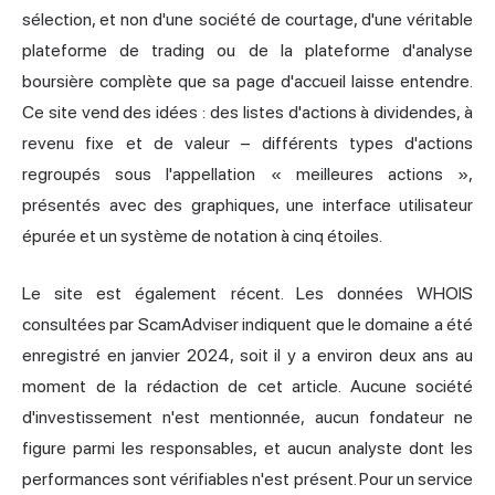
sélection, et non d'une société de courtage, d'une véritable
plateforme de trading ou de la plateforme d'analyse
boursière complète que sa page d'accueil laisse entendre.
Ce site vend des idées : des listes d'
actions à dividendes
, à
revenu fixe et de valeur – différents types d'actions
regroupés sous l'appellation «
meilleures actions
»,
présentés avec des graphiques, une interface utilisateur
épurée et un système de notation à cinq étoiles.
Le site est également récent. Les données WHOIS
consultées par
ScamAdviser
indiquent que le domaine a été
enregistré en janvier 2024, soit il y a environ deux ans au
moment de la rédaction de cet article. Aucune société
d'investissement n'est mentionnée, aucun fondateur ne
figure parmi les responsables, et aucun analyste dont les
performances sont vérifiables n'est présent. Pour un service