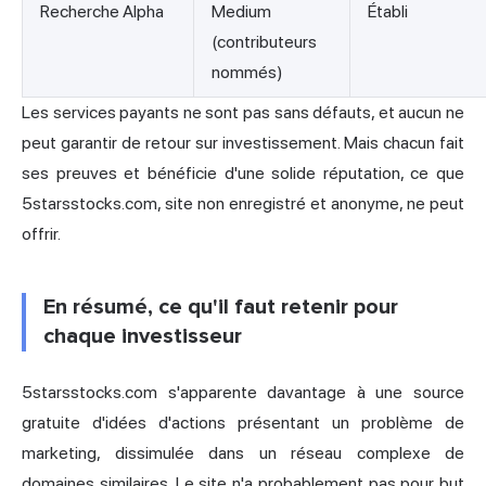
Recherche Alpha
Medium
Établi
(contributeurs
nommés)
Les services payants ne sont pas sans défauts, et aucun ne
peut garantir de retour sur investissement. Mais chacun fait
ses preuves et bénéficie d'une solide réputation, ce que
5starsstocks.com, site non enregistré et anonyme, ne peut
offrir.
En résumé, ce qu'il faut retenir pour
chaque investisseur
5starsstocks.com s'apparente davantage à une source
gratuite d'idées d'actions présentant un problème de
marketing, dissimulée dans un réseau complexe de
domaines similaires. Le site n'a probablement pas pour but