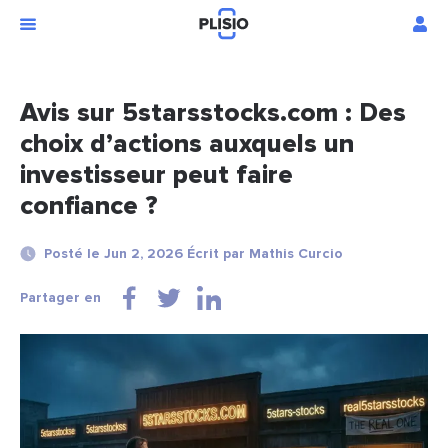
Avis sur 5starsstocks.com : Des
choix d’actions auxquels un
investisseur peut faire
confiance ?
Posté le Jun 2, 2026 Écrit par Mathis Curcio
Partager en