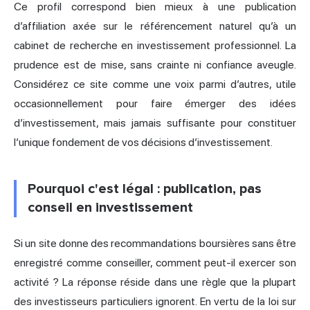
Ce profil correspond bien mieux à une publication
d’affiliation axée sur le référencement naturel qu’à un
cabinet de recherche en investissement professionnel. La
prudence est de mise, sans crainte ni confiance aveugle.
Considérez ce site comme une voix parmi d’autres, utile
occasionnellement pour faire émerger des idées
d’investissement, mais jamais suffisante pour constituer
l’unique fondement de vos décisions d’investissement.
Pourquoi c'est légal : publication, pas
conseil en investissement
Si un site donne des recommandations boursières sans être
enregistré comme conseiller, comment peut-il exercer son
activité ? La réponse réside dans une règle que la plupart
des investisseurs particuliers ignorent. En vertu de la loi sur