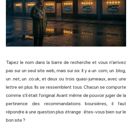
Tapez le nom dans la barre de recherche et vous n'arrivez
pas sur un seul site web, mais sur six. Il y a un .com, un .blog,
un .net, un .co.uk, et deux ou trois quasi-jumeaux, avec une
lettre en plus. Ils se ressemblent tous. Chacun se comporte
comme s'il était l'original. Avant même de pouvoir juger de la
pertinence des recommandations boursières, il faut
répondre à une question plus étrange : êtes-vous bien sur le
bon site ?