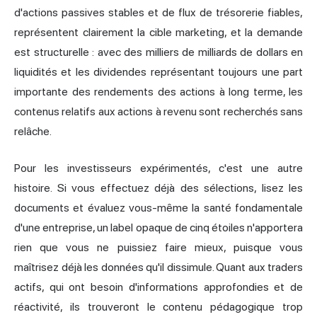
d'actions passives stables et de flux de trésorerie fiables,
représentent clairement la cible marketing, et la demande
est structurelle : avec des milliers de milliards de dollars en
liquidités et les dividendes représentant toujours une part
importante des rendements des actions à long terme, les
contenus relatifs aux actions à revenu sont recherchés sans
relâche.
Pour les investisseurs expérimentés, c'est une autre
histoire. Si vous effectuez déjà des sélections, lisez les
documents et évaluez vous-même la santé fondamentale
d'une entreprise, un label opaque de cinq étoiles n'apportera
rien que vous ne puissiez faire mieux, puisque vous
maîtrisez déjà les données qu'il dissimule. Quant aux traders
actifs, qui ont besoin d'informations approfondies et de
réactivité, ils trouveront le contenu pédagogique trop