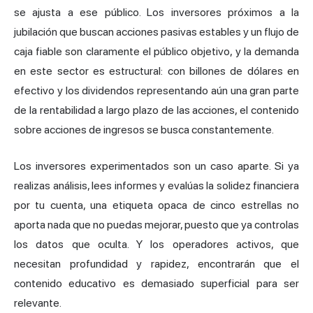
se ajusta a ese público. Los inversores próximos a la
jubilación que buscan acciones pasivas estables y un flujo de
caja fiable son claramente el público objetivo, y la demanda
en este sector es estructural: con billones de dólares en
efectivo y los dividendos representando aún una gran parte
de la rentabilidad a largo plazo de las acciones, el contenido
sobre acciones de ingresos se busca constantemente.
Los inversores experimentados son un caso aparte. Si ya
realizas análisis, lees informes y evalúas la solidez financiera
por tu cuenta, una etiqueta opaca de cinco estrellas no
aporta nada que no puedas mejorar, puesto que ya controlas
los datos que oculta. Y los operadores activos, que
necesitan profundidad y rapidez, encontrarán que el
contenido educativo es demasiado superficial para ser
relevante.