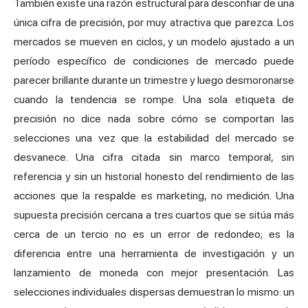
También existe una razón estructural para desconfiar de una
única cifra de precisión, por muy atractiva que parezca. Los
mercados se mueven en ciclos, y un modelo ajustado a un
período específico de condiciones de mercado puede
parecer brillante durante un trimestre y luego desmoronarse
cuando la tendencia se rompe. Una sola etiqueta de
precisión no dice nada sobre cómo se comportan las
selecciones una vez que la estabilidad del mercado se
desvanece. Una cifra citada sin marco temporal, sin
referencia y sin un historial honesto del rendimiento de las
acciones que la respalde es marketing, no medición. Una
supuesta precisión cercana a tres cuartos que se sitúa más
cerca de un tercio no es un error de redondeo; es la
diferencia entre una herramienta de investigación y un
lanzamiento de moneda con mejor presentación. Las
selecciones individuales dispersas demuestran lo mismo: un