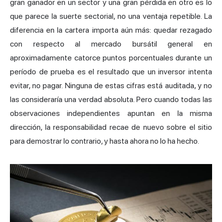
gran ganador en un sector y una gran pérdida en otro es lo
que parece la suerte sectorial, no una ventaja repetible. La
diferencia en la cartera importa aún más: quedar rezagado
con respecto al mercado bursátil general en
aproximadamente catorce puntos porcentuales durante un
período de prueba es el resultado que un inversor intenta
evitar, no pagar. Ninguna de estas cifras está auditada, y no
las consideraría una verdad absoluta. Pero cuando todas las
observaciones independientes apuntan en la misma
dirección, la responsabilidad recae de nuevo sobre el sitio
para demostrar lo contrario, y hasta ahora no lo ha hecho.