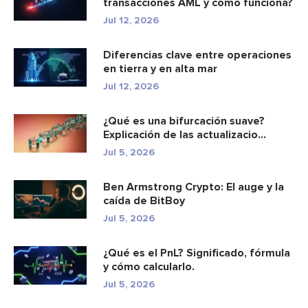
transacciones AML y cómo funciona?
Jul 12, 2026
Diferencias clave entre operaciones
en tierra y en alta mar
Jul 12, 2026
¿Qué es una bifurcación suave?
Explicación de las actualizacio...
Jul 5, 2026
Ben Armstrong Crypto: El auge y la
caída de BitBoy
Jul 5, 2026
¿Qué es el PnL? Significado, fórmula
y cómo calcularlo.
Jul 5, 2026