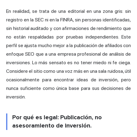
En realidad, se trata de una editorial en una zona gris: sin
registro en la SEC ni en la FINRA, sin personas identificadas,
sin historial auditado y con afirmaciones de rendimiento que
no están respaldadas por pruebas independientes. Este
perfil se ajusta mucho mejor a la publicación de afiliados con
enfoque SEO que a una empresa profesional de análisis de
inversiones. Lo más sensato es no tener miedo ni fe ciega.
Considere el sitio como una voz más en una sala ruidosa, útil
ocasionalmente para encontrar ideas de inversión, pero
nunca suficiente como única base para sus decisiones de
inversión.
Por qué es legal: Publicación, no
asesoramiento de inversión.