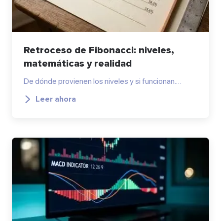
Retroceso de Fibonacci: niveles,
matemáticas y realidad
De dónde provienen los niveles y si funcionan.…
Leer ahora