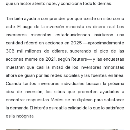
que un lector atento note, y condiciona todo lo demás.
También ayuda a comprender por qué existe un sitio como
este. El auge de la inversión minorista es dinero real. Los
inversores minoristas estadounidenses invirtieron una
cantidad récord en acciones en 2025 —aproximadamente
308 mil millones de dólares, superando el pico de las
acciones meme de 2021, según Reuters— y las encuestas
muestran que casi la mitad de los inversores minoristas
ahora se guían por las redes sociales y las fuentes en línea.
Cuando tantos inversores individuales buscan la próxima
idea de inversión, los sitios que prometen ayudarlos a
encontrar respuestas fáciles se multiplican para satisfacer
la demanda. El interés es real; la calidad de lo que lo satisface
es la incógnita.