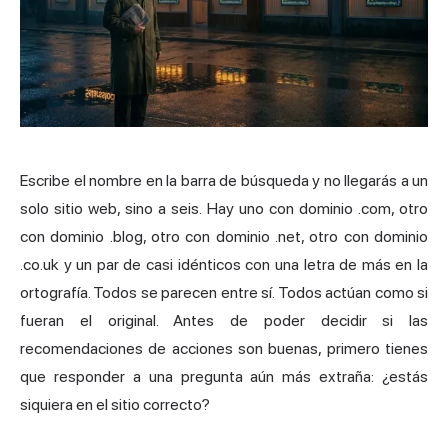
Escribe el nombre en la barra de búsqueda y no llegarás a un
solo sitio web, sino a seis. Hay uno con dominio .com, otro
con dominio .blog, otro con dominio .net, otro con dominio
.co.uk y un par de casi idénticos con una letra de más en la
ortografía. Todos se parecen entre sí. Todos actúan como si
fueran el original. Antes de poder decidir si las
recomendaciones de acciones son buenas, primero tienes
que responder a una pregunta aún más extraña: ¿estás
siquiera en el sitio correcto?