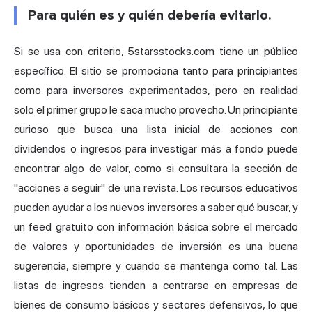
Para quién es y quién debería evitarlo.
Si se usa con criterio, 5starsstocks.com tiene un público
específico. El sitio se promociona tanto para principiantes
como para inversores experimentados, pero en realidad
solo el primer grupo le saca mucho provecho. Un principiante
curioso que busca una lista inicial de acciones con
dividendos o ingresos para investigar más a fondo puede
encontrar algo de valor, como si consultara la sección de
"acciones a seguir" de una revista. Los recursos educativos
pueden ayudar a los nuevos inversores a saber qué buscar, y
un feed gratuito con información básica sobre el
mercado
de valores
y oportunidades de inversión es una buena
sugerencia, siempre y cuando se mantenga como tal. Las
listas de ingresos tienden a centrarse en empresas de
bienes de consumo básicos y sectores defensivos, lo que