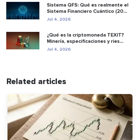
Sistema QFS: Qué es realmente el
Sistema Financiero Cuántico (20...
Jul 4, 2026
¿Qué es la criptomoneda TEXIT?
Minería, especificaciones y ries...
Jul 4, 2026
Related articles