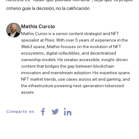
criterio guíe la decisión, no la calificación.
Mathis Curcio
Mathis Curcio is a senior content strategist and NFT
specialist at Plisio. With over 5 years of experience in the
Web3 space, Mathis focuses on the evolution of NFT
ecosystems, digital collectibles, and decentralized
ownership models. He creates accessible, insight-driven
content that bridges the gap between blockchain
innovation and mainstream adoption. His expertise spans
NFT market trends, use cases across art and gaming, and
the infrastructure powering next-generation tokenized
assets.
Compartir en