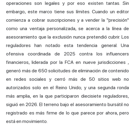
operaciones son legales y por eso existen tantas. Sin
embargo, este marco tiene sus límites. Cuando un editor
comienza a cobrar suscripciones y a vender la "precisión"
como una ventaja personalizada, se acerca a la línea de
asesoramiento que la exclusión nunca pretendió cubrir. Los
reguladores han notado esta tendencia general. Una
ofensiva coordinada de 2025 contra los influencers
financieros,
liderada por la FCA en nueve jurisdicciones
,
generó más de 650 solicitudes de eliminación de contenido
en redes sociales y cerró más de 50 sitios web no
autorizados solo en el Reino Unido; y una segunda ronda
más amplia, en la que participaron diecisiete reguladores,
siguió en 2026. El terreno bajo el asesoramiento bursátil no
registrado es más firme de lo que parece por ahora, pero
está en movimiento.