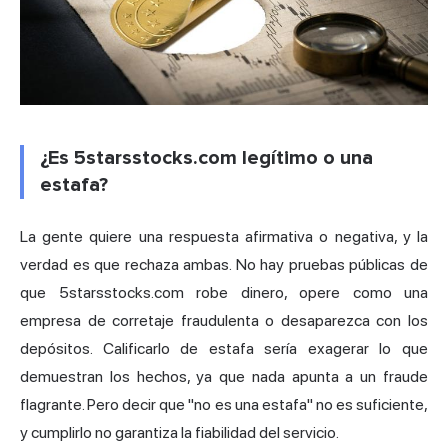
¿Es 5starsstocks.com legítimo o una
estafa?
La gente quiere una respuesta afirmativa o negativa, y la
verdad es que rechaza ambas. No hay pruebas públicas de
que 5starsstocks.com robe dinero, opere como una
empresa de corretaje fraudulenta o desaparezca con los
depósitos. Calificarlo de estafa sería exagerar lo que
demuestran los hechos, ya que nada apunta a un fraude
flagrante. Pero decir que "no es una estafa" no es suficiente,
y cumplirlo no garantiza la fiabilidad del servicio.