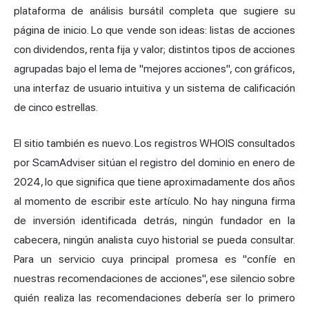
plataforma de análisis bursátil completa que sugiere su
página de inicio. Lo que vende son ideas: listas de
acciones
con dividendos
, renta fija y valor; distintos tipos de acciones
agrupadas bajo el lema de "mejores acciones", con gráficos,
una interfaz de usuario intuitiva y un sistema de calificación
de cinco estrellas.
El sitio también es nuevo. Los registros WHOIS consultados
por
ScamAdviser
sitúan el registro del dominio en enero de
2024, lo que significa que tiene aproximadamente dos años
al momento de escribir este artículo. No hay ninguna firma
de inversión identificada detrás, ningún fundador en la
cabecera, ningún analista cuyo historial se pueda consultar.
Para un servicio cuya principal promesa es "confíe en
nuestras recomendaciones de acciones", ese silencio sobre
quién realiza las recomendaciones debería ser lo primero