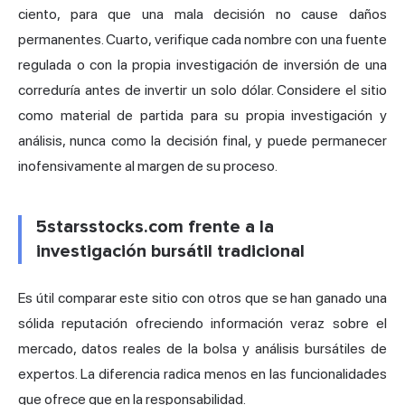
ciento, para que una mala decisión no cause daños
permanentes. Cuarto, verifique cada nombre con una fuente
regulada o con la propia investigación de inversión de una
correduría antes de invertir un solo dólar. Considere el sitio
como material de partida para su propia investigación y
análisis, nunca como la decisión final, y puede permanecer
inofensivamente al margen de su proceso.
5starsstocks.com frente a la
investigación bursátil tradicional
Es útil comparar este sitio con otros que se han ganado una
sólida reputación ofreciendo información veraz sobre el
mercado, datos reales de la bolsa y análisis bursátiles de
expertos. La diferencia radica menos en las funcionalidades
que ofrece que en la responsabilidad.