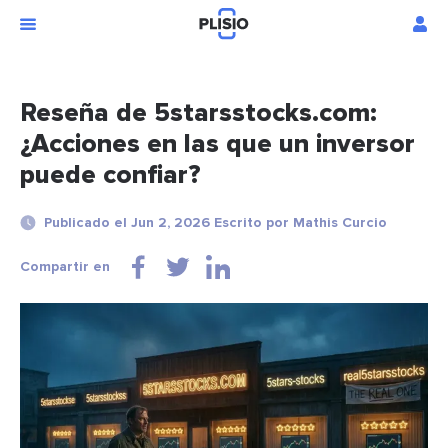
Reseña de 5starsstocks.com:
¿Acciones en las que un inversor
puede confiar?
Publicado el Jun 2, 2026 Escrito por Mathis Curcio
Compartir en