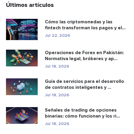
Últimos artículos
Cómo las criptomonedas y las
fintech transforman los pagos y el
e...
Jul 22, 2026
Operaciones de Forex en Pakistán:
Normativa legal, brókeres y ap...
Jul 18, 2026
Guía de servicios para el desarrollo
de contratos inteligentes y ...
Jul 18, 2026
Señales de trading de opciones
binarias: cómo funcionan y los ri...
Jul 18, 2026