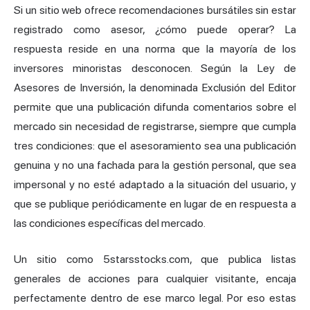
Si un sitio web ofrece recomendaciones bursátiles sin estar
registrado como asesor, ¿cómo puede operar? La
respuesta reside en una norma que la mayoría de los
inversores minoristas desconocen. Según la Ley de
Asesores de Inversión, la denominada
Exclusión del Editor
permite que una publicación difunda comentarios sobre el
mercado sin necesidad de registrarse, siempre que cumpla
tres condiciones: que el asesoramiento sea una publicación
genuina y no una fachada para la gestión personal, que sea
impersonal y no esté adaptado a la situación del usuario, y
que se publique periódicamente en lugar de en respuesta a
las condiciones específicas del mercado.
Un sitio como 5starsstocks.com, que publica listas
generales de acciones para cualquier visitante, encaja
perfectamente dentro de ese marco legal. Por eso estas