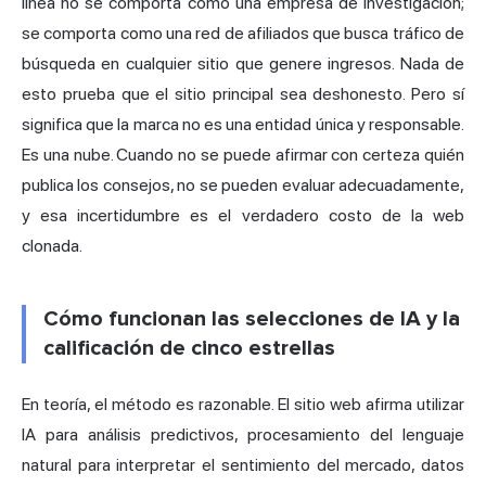
línea no se comporta como una empresa de investigación;
se comporta como una red de afiliados que busca tráfico de
búsqueda en cualquier sitio que genere ingresos. Nada de
esto prueba que el sitio principal sea deshonesto. Pero sí
significa que la marca no es una entidad única y responsable.
Es una nube. Cuando no se puede afirmar con certeza quién
publica los consejos, no se pueden evaluar adecuadamente,
y esa incertidumbre es el verdadero costo de la web
clonada.
Cómo funcionan las selecciones de IA y la
calificación de cinco estrellas
En teoría, el método es razonable. El sitio web afirma utilizar
IA para análisis predictivos, procesamiento del lenguaje
natural para interpretar el sentimiento del mercado, datos