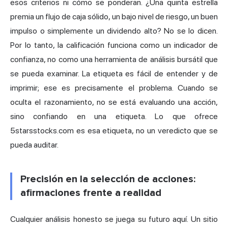
esos criterios ni cómo se ponderan. ¿Una quinta estrella
premia un flujo de caja sólido, un bajo nivel de riesgo, un buen
impulso o simplemente un dividendo alto? No se lo dicen.
Por lo tanto, la calificación funciona como un indicador de
confianza, no como una herramienta de análisis bursátil que
se pueda examinar. La etiqueta es fácil de entender y de
imprimir; ese es precisamente el problema. Cuando se
oculta el razonamiento, no se está evaluando una acción,
sino confiando en una etiqueta. Lo que ofrece
5starsstocks.com es esa etiqueta, no un veredicto que se
pueda auditar.
Precisión en la selección de acciones:
afirmaciones frente a realidad
Cualquier análisis honesto se juega su futuro aquí. Un sitio