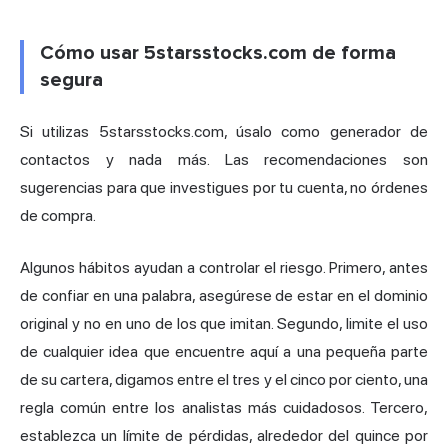
Cómo usar 5starsstocks.com de forma
segura
Si utilizas 5starsstocks.com, úsalo como generador de
contactos y nada más. Las recomendaciones son
sugerencias para que investigues por tu cuenta, no órdenes
de compra.
Algunos hábitos ayudan a controlar el riesgo. Primero, antes
de confiar en una palabra, asegúrese de estar en el dominio
original y no en uno de los que imitan. Segundo, limite el uso
de cualquier idea que encuentre aquí a una pequeña parte
de su cartera, digamos entre el tres y el cinco por ciento, una
regla común entre los analistas más cuidadosos. Tercero,
establezca un límite de pérdidas, alrededor del quince por