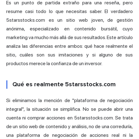
Es un punto de partida extraño para una reseña, pero
resume casi todo lo que necesitas saber. El verdadero
5starsstocks.com es un sitio web joven, de gestión
anónima, especializado en contenido bursátil, cuyo
marketing va mucho más allá de sus resultados. Este artículo
analiza las diferencias entre ambos: qué hace realmente el
sitio, cuáles son sus imitaciones y si alguno de sus
productos merece la confianza de un inversor.
Qué es realmente 5starsstocks.com
Si eliminamos la mención de "plataforma de negociación
integral", la situación se simplifica. No se puede abrir una
cuenta ni comprar acciones en 5starsstocks.com. Se trata
de un sitio web de contenido y análisis, no de una correduría,
una plataforma de negociación de acciones real ni la