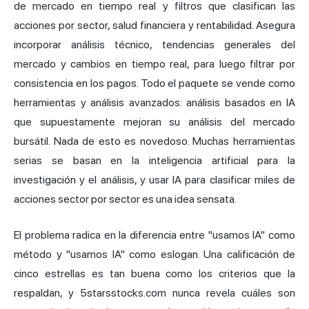
de mercado en tiempo real y filtros que clasifican las
acciones por sector, salud financiera y rentabilidad. Asegura
incorporar análisis técnico, tendencias generales del
mercado y cambios en tiempo real, para luego filtrar por
consistencia en los pagos. Todo el paquete se vende como
herramientas y análisis avanzados: análisis basados en IA
que supuestamente mejoran su análisis del mercado
bursátil. Nada de esto es novedoso. Muchas herramientas
serias se basan en la inteligencia artificial para la
investigación y el análisis, y usar IA para clasificar miles de
acciones sector por sector es una idea sensata.
El problema radica en la diferencia entre "usamos IA" como
método y "usamos IA" como eslogan. Una calificación de
cinco estrellas es tan buena como los criterios que la
respaldan, y 5starsstocks.com nunca revela cuáles son