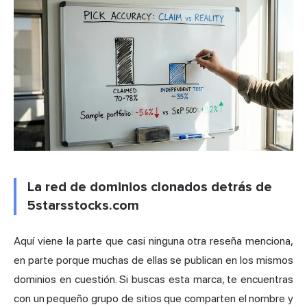
La red de dominios clonados detrás de
5starsstocks.com
Aquí viene la parte que casi ninguna otra reseña menciona,
en parte porque muchas de ellas se publican en los mismos
dominios en cuestión. Si buscas esta marca, te encuentras
con un pequeño grupo de sitios que comparten el nombre y