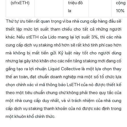
(sfrxETH)
triệu đô
cộng
la
10%
Thứ tự ưu tiên rất quan trọng vì ba nhà cung cấp hàng đầu sẽ
thiết lập mức lợi suất tham chiếu cho tất cả những người
khác. Nếu stETH của Lido mang lại lợi suất 3%, thì các nhà
cung cấp dịch vụ staking nhỏ hơn sẽ rất khó tính phí cao hơn
mà không bị mất tiền gửi. Kỷ luật này tốt cho người dùng
nhưng lại gây khó khăn cho các nền tảng staking mới đang cố
gắng tạo ra lợi nhuận. Liquid Collective là một lựa chọn thay
thế an toàn, đạt chuẩn doanh nghiệp mà một số tổ chức lựa
chọn chính xác vì mã thông báo LsETH của nó được thiết kế
theo một tiêu chuẩn chung chứ không phải theo quy tắc của
một nhà cung cấp duy nhất, và vì trách nhiệm của nhà cung
cấp dịch vụ staking thanh khoản của nó được xác định trong
một khuôn khổ chính thức.