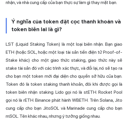
nhận, và nhà cung cấp của bạn thực sự làm gì thay mặt bạn.
Ý nghĩa của token đặt cọc thanh khoản và
token biên lai là gì?
LST (Liquid Staking Token) là một loại biên nhận. Bạn giao
ETH (hoặc SOL, hoặc một loại tài sản tiền điện tử Proof-of-
Stake khác) cho một giao
thức staking
, giao thức này sẽ
stake tài sản đó với các trình xác thực, và đổi lại, nó sẽ tạo ra
cho bạn một token mới đại diện cho quyền sở hữu của bạn.
Token đó là token staking thanh khoản, đôi khi được gọi là
token biên nhận staking. Lido gọi nó là stETH. Rocket Pool
gọi nó là rETH. Binance phát hành WBETH. Trên Solana, Jito
cung cấp cho bạn JitoSOL và Marinade cung cấp cho bạn
mSOL. Tên khác nhau, nhưng ý tưởng giống nhau.