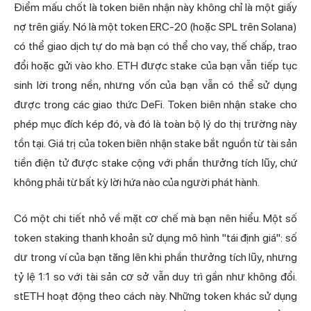
Điểm mấu chốt là token biên nhận này không chỉ là một giấy
nợ trên giấy. Nó là một token ERC-20 (hoặc SPL trên Solana)
có thể giao dịch tự do mà bạn có thể cho vay, thế chấp, trao
đổi hoặc gửi vào kho. ETH được stake của bạn vẫn tiếp tục
sinh lời trong nền, nhưng vốn của bạn vẫn có thể sử dụng
được trong các giao thức DeFi. Token biên nhận stake cho
phép mục đích kép đó, và đó là toàn bộ lý do thị trường này
tồn tại. Giá trị của token biên nhận stake bắt nguồn từ tài sản
tiền điện tử được stake cộng với phần thưởng tích lũy, chứ
không phải từ bất kỳ lời hứa nào của người phát hành.
Có một chi tiết nhỏ về mặt cơ chế mà bạn nên hiểu. Một số
token staking thanh khoản sử dụng mô hình "tái định giá": số
dư trong ví của bạn tăng lên khi phần thưởng tích lũy, nhưng
tỷ lệ 1:1 so với tài sản cơ sở vẫn duy trì gần như không đổi.
stETH hoạt động theo cách này. Những token khác sử dụng