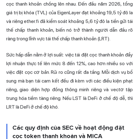
cọc thanh khoản chồng lên nhau. Đến đầu năm 2026, tổng
giá trị bị khóa (TVL) của EigenLayer đạt khoảng 19,5 tỷ đô la
và riêng ether.fi đã kiểm soát khoảng 5,6 tỷ đô la tiền gửi tái
thế chấp thanh khoản, biến nó trở thành người dẫn đầu rõ
ràng trong lĩnh vực tái thế chấp thanh khoản (LRT).
Sức hấp dẫn nằm ở lợi suất: việc tái đặt cọc thanh khoản đẩy
lợi nhuận thực tế lên mức 8 đến 12%, cao hơn nhiều so với
việc đặt cọc cơ bản. Rủi ro cũng rất đa tầng. Mỗi dịch vụ bổ
sung mà bạn tái cam kết đều đi kèm với các điều kiện phạt
riêng, giao diện hợp đồng thông minh riêng và vectơ tập
trung hóa tiềm tàng riêng. Nếu LST là DeFi ở chế độ dễ, thì
LRT là DeFi ở chế độ khó.
Các quy định của SEC về hoạt động đặt
cọc token thanh khoản và MiCA