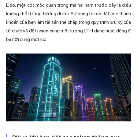
Lido, một cột mốc quan trọng mà hai năm trước đây là điều
không thể tưởng tượng được. Sử dụng token đặt cọc thanh
khoản của bạn làm tài sản thế chấp trong quy trình lưu ký của
tổ chức và đột nhiên cùng một lượng ETH đang hoạt động ở
ba nơi cùng một lúc.