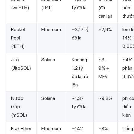
(weETH)
(LRT)
tỷ đô la
(đã
tiền
cân lại)
thưở
Rocket
Ethereum
~3,17 tỷ
~2,9%
lên đ
Pool
đô la
14% 
(rETH)
0,05
Jito
Solana
Khoảng
~8-
~4%
(JitoSOL)
1,2 tỷ
9% +
phần
đô la trở
MEV
thưở
lên
Nước
Solana
~1,37
~9,3%
phí c
ướp
tỷ đô la
điều
(mSOL)
kiện
Frax Ether
Ethereum
~142
~3%
Tổng