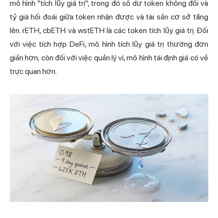
mô hình "tích lũy giá trị", trong đó số dư token không đổi và
tỷ giá hối đoái giữa token nhận được và tài sản cơ sở tăng
lên. rETH, cbETH và wstETH là các token tích lũy giá trị. Đối
với việc tích hợp DeFi, mô hình tích lũy giá trị thường đơn
giản hơn; còn đối với việc quản lý ví, mô hình tái định giá có vẻ
trực quan hơn.