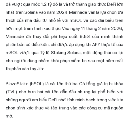
đã vượt qua mốc 1,2 tỷ đô la và trở thành giao thức DeFi lớn
nhất trên Solana vào năm 2024. Marinade vẫn là lựa chọn ưa
thích của nhà đầu tư nhỏ lẻ với mSOL và các đại biểu trên
hơn một trăm trình xác thực. Vào ngày 11 tháng 2 năm 2026,
Marinade đã thay đổi phí hiệu suất 9,5% của mình thành
phiên bản có điều kiện, chỉ được áp dụng khi APY thực tế của
mSOL vượt qua Tỷ lệ Staking Solana, một động thái có lợi
cho người dùng nhằm khôi phục niềm tin sau một năm mất
thị phần vào tay Jito.
BlazeStake (bSOL) là cái tên thứ ba. Có tổng giá trị bị khóa
(TVL) nhỏ hơn hai cái tên dẫn đầu nhưng lại phổ biến với
những người am hiểu DeFi nhờ tính minh bạch trong việc lựa
chọn trình xác thực và tập trung vào các công cụ mã nguồn
mở.