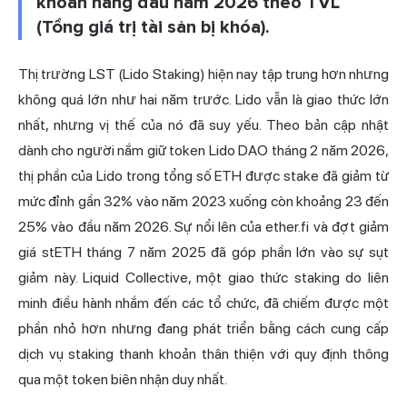
khoản hàng đầu năm 2026 theo TVL
(Tổng giá trị tài sản bị khóa).
Thị trường LST (Lido Staking) hiện nay tập trung hơn nhưng
không quá lớn như hai năm trước. Lido vẫn là giao thức lớn
nhất, nhưng vị thế của nó đã suy yếu. Theo bản cập nhật
dành cho người nắm giữ token Lido DAO tháng 2 năm 2026,
thị phần của Lido trong tổng số ETH được stake đã giảm từ
mức đỉnh gần 32% vào năm 2023 xuống còn khoảng 23 đến
25% vào đầu năm 2026. Sự nổi lên của ether.fi và đợt giảm
giá stETH tháng 7 năm 2025 đã góp phần lớn vào sự sụt
giảm này. Liquid Collective, một giao thức staking do liên
minh điều hành nhắm đến các tổ chức, đã chiếm được một
phần nhỏ hơn nhưng đang phát triển bằng cách cung cấp
dịch vụ staking thanh khoản thân thiện với quy định thông
qua một token biên nhận duy nhất.