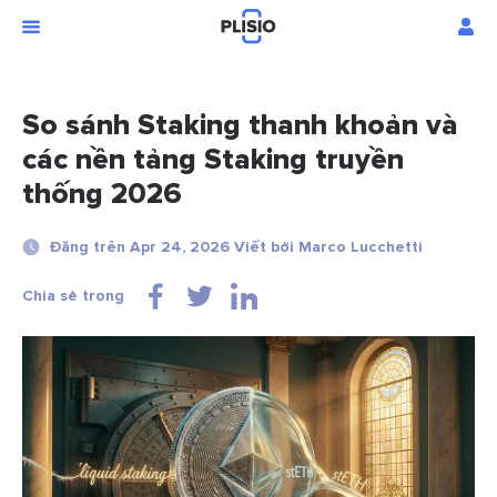
So sánh Staking thanh khoản và
các nền tảng Staking truyền
thống 2026
Đăng trên Apr 24, 2026 Viết bởi Marco Lucchetti
Chia sẻ trong