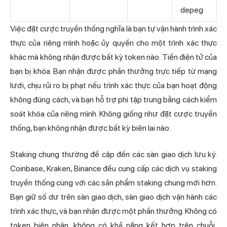
depeg
Việc đặt cược truyền thống nghĩa là bạn tự vận hành trình xác
thực của riêng mình hoặc ủy quyền cho một trình xác thực
khác mà không nhận được bất kỳ token nào. Tiền điện tử của
bạn bị khóa. Bạn nhận được phần thưởng trực tiếp từ mạng
lưới, chịu rủi ro bị phạt nếu trình xác thực của bạn hoạt động
không đúng cách, và bạn hỗ trợ phi tập trung bằng cách kiểm
soát khóa của riêng mình. Không giống như đặt cược truyền
thống, bạn không nhận được bất kỳ biên lai nào.
Staking chung thường đề cập đến các sàn giao dịch lưu ký.
Coinbase, Kraken, Binance đều cung cấp các dịch vụ staking
truyền thống cùng với các sản phẩm staking chung mới hơn.
Bạn giữ số dư trên sàn giao dịch, sàn giao dịch vận hành các
trình xác thực, và bạn nhận được một phần thưởng. Không có
token biên nhận, không có khả năng kết hợp trên chuỗi,