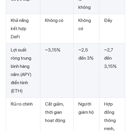
không
Khả năng
Không có
Không
Đầy
kết hợp
có
DeFi
Lợi suất
~3,15%
~2,5
~2,7
ròng trung
đến 3%
đến
bình hàng
3,15%
năm (APY)
điển hình
(ETH)
Rủi ro chính
Cắt giảm,
Người
Hợp
thời gian
giám hộ
đồng
hoạt động
thông
minh,