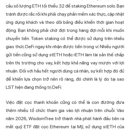
cầu số lượng ETH tối thiểu 32 để staking Ethereum solo. Bạn
tránh được rắc rối khi phải chạy phần mềm xác thực, cập nhật
ứng dụng khách và theo dõi bảng điều khiển thời gian hoạt
động. Bạn không phải chờ đợi trong hàng đợi mỗi khi muốn
chuyển tiền. Token staking có thể được sử dụng trên nhiều
giao thức DeFi ngay khi nhận được tiền trong ví. Nhiều người
gửi tiền cũng sử dụng stETH hoặc rETH làm tài sản thế chấp
trên thị trường cho vay, kết hợp khả năng vay mượn với lợi
nhuận. Đối với hầu hết người dùng cá nhân, sự kết hợp đó đủ
để khiến lựa chọn trở nên rõ ràng, đó chính là lý do tại sao
LST hiện đang thống trị DeFi.
Việc đặt cọc thanh khoản cũng có thể là con đường đưa
thêm nhiều tổ chức tham gia vào lợi nhuận trên chuỗi. Vào
năm 2026, WisdomTree trở thành nhà phát hành đầu tiên ra
mắt quỹ ETF đặt cọc Ethereum tại Mỹ, sử dụng stETH của