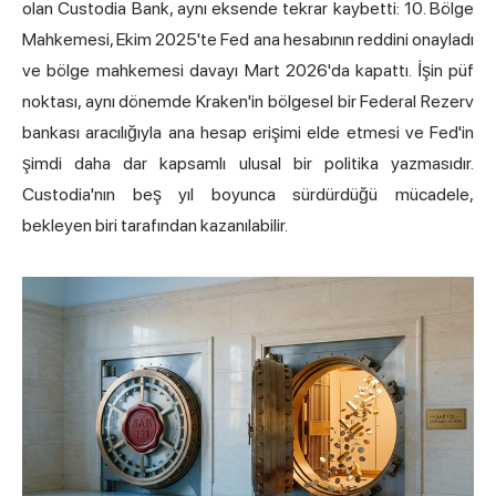
olan Custodia Bank, aynı eksende tekrar kaybetti: 10. Bölge
Mahkemesi, Ekim 2025'te Fed ana hesabının reddini onayladı
ve bölge mahkemesi davayı Mart 2026'da kapattı. İşin püf
noktası, aynı dönemde Kraken'in bölgesel bir Federal Rezerv
bankası aracılığıyla ana hesap erişimi elde etmesi ve Fed'in
şimdi daha dar kapsamlı ulusal bir politika yazmasıdır.
Custodia'nın beş yıl boyunca sürdürdüğü mücadele,
bekleyen biri tarafından kazanılabilir.