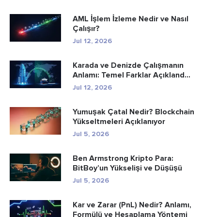
AML İşlem İzleme Nedir ve Nasıl
Çalışır?
Jul 12, 2026
Karada ve Denizde Çalışmanın
Anlamı: Temel Farklar Açıkland...
Jul 12, 2026
Yumuşak Çatal Nedir? Blockchain
Yükseltmeleri Açıklanıyor
Jul 5, 2026
Ben Armstrong Kripto Para:
BitBoy’un Yükselişi ve Düşüşü
Jul 5, 2026
Kar ve Zarar (PnL) Nedir? Anlamı,
Formülü ve Hesaplama Yöntemi