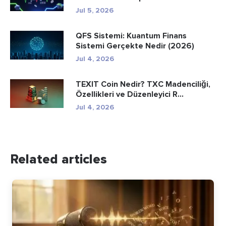
Jul 5, 2026
QFS Sistemi: Kuantum Finans
Sistemi Gerçekte Nedir (2026)
Jul 4, 2026
TEXIT Coin Nedir? TXC Madenciliği,
Özellikleri ve Düzenleyici R...
Jul 4, 2026
Related articles