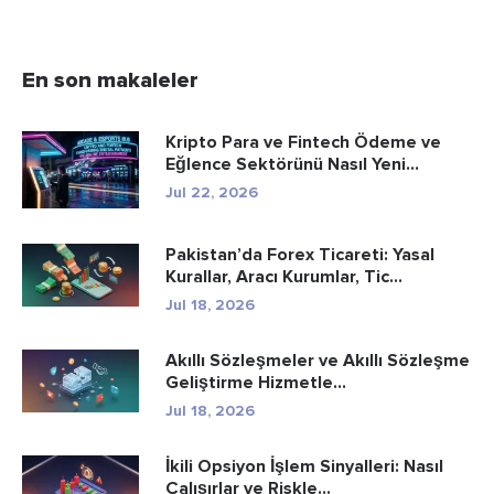
En son makaleler
Kripto Para ve Fintech Ödeme ve
Eğlence Sektörünü Nasıl Yeni...
Jul 22, 2026
Pakistan’da Forex Ticareti: Yasal
Kurallar, Aracı Kurumlar, Tic...
Jul 18, 2026
Akıllı Sözleşmeler ve Akıllı Sözleşme
Geliştirme Hizmetle...
Jul 18, 2026
İkili Opsiyon İşlem Sinyalleri: Nasıl
Çalışırlar ve Riskle...