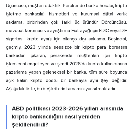
Üçüncüsü, müşteri odaklılık. Perakende banka hesabı, kripto
işletme bankacılığı hizmetleri ve kurumsal dijital varlık
saklama, birbirinden çok farklı üç üründür. Dördüncüsü,
mevduat koruması ve ayrıştırma. Fiat ayağı için FDIC veya DIF
sigortası, kripto ayağı için bilanço dışı saklama. Beşincisi,
geçmiş. 2023 yılında sessizce bir kripto para borsasını
bankadan çıkaran, perakende müşterileri için kripto
işlemlerini engelleyen ve şimdi 2026'da kripto kullanıcılarına
pazarlama yapan geleneksel bir banka, tüm süre boyunca
açık kalan kripto dostu bir bankayla aynı şey değildir.
Aşağıdaki liste, bu beş kriterin tamamını yansıtmaktadır.
ABD politikası 2023-2026 yılları arasında
kripto bankacılığını nasıl yeniden
şekillendirdi?