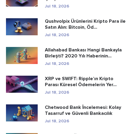
Jul 18, 2026
Qushvolpix Ürünlerini Kripto Para ile
Satın Alın: Bitcoin, Öd...
Jul 18, 2026
Allahabad Bankası Hangi Bankayla
Birleşti? 2020 Yılı Haberinin...
Jul 18, 2026
XRP ve SWIFT: Ripple’ın Kripto
Parası Küresel Ödemelerin Yer...
Jul 18, 2026
Chetwood Bank İncelemesi: Kolay
Tasarruf ve Güvenli Bankacılık
Jul 18, 2026