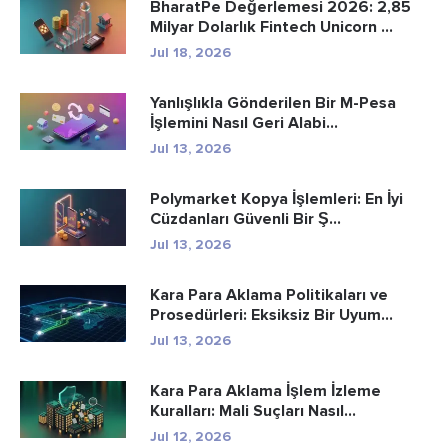
BharatPe Değerlemesi 2026: 2,85
Milyar Dolarlık Fintech Unicorn ...
Jul 18, 2026
Yanlışlıkla Gönderilen Bir M-Pesa
İşlemini Nasıl Geri Alabi...
Jul 13, 2026
Polymarket Kopya İşlemleri: En İyi
Cüzdanları Güvenli Bir Ş...
Jul 13, 2026
Kara Para Aklama Politikaları ve
Prosedürleri: Eksiksiz Bir Uyum...
Jul 13, 2026
Kara Para Aklama İşlem İzleme
Kuralları: Mali Suçları Nasıl...
Jul 12, 2026