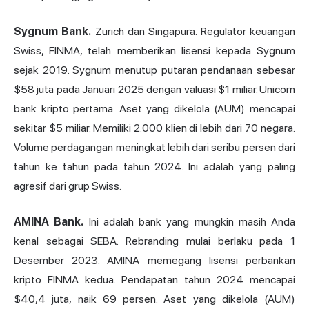
Sygnum Bank.
Zurich dan Singapura. Regulator keuangan
Swiss, FINMA, telah memberikan lisensi kepada Sygnum
sejak 2019. Sygnum menutup putaran pendanaan sebesar
$58 juta pada Januari 2025 dengan valuasi $1 miliar. Unicorn
bank kripto pertama. Aset yang dikelola (AUM) mencapai
sekitar $5 miliar. Memiliki 2.000 klien di lebih dari 70 negara.
Volume perdagangan meningkat lebih dari seribu persen dari
tahun ke tahun pada tahun 2024. Ini adalah yang paling
agresif dari grup Swiss.
AMINA Bank.
Ini adalah bank yang mungkin masih Anda
kenal sebagai SEBA. Rebranding mulai berlaku pada 1
Desember 2023. AMINA memegang lisensi perbankan
kripto FINMA kedua. Pendapatan tahun 2024 mencapai
$40,4 juta, naik 69 persen. Aset yang dikelola (AUM)