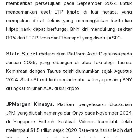
memberikan persetujuan pada September 2024 untuk
mengamankan aset
ETP kripto di luar neraca, yang
merupakan detail teknis yang memungkinkan kustodian
kripto bank dapat berfungsi. BNY kini mendukung sekitar
80% dari ETP Bitcoin dan Ether spot yang disetujui SEC.
State Street
meluncurkan Platform Aset Digitalnya pada
Januari 2026, yang dibangun di atas teknologi Taurus.
Kemitraan dengan Taurus telah diumumkan sejak Agustus
2024. State Street kini menjadi satu-satunya pesaing BNY
di tingkat triliunan AUC di sisi kripto.
JPMorgan Kinexys.
Platform penyelesaian blockchain
JPM, yang diubah namanya dari Onyx pada November 2024
di Singapore Fintech Festival. Volume kumulatif telah
melampaui $1,5 triliun sejak 2020. Rata-rata harian lebih dari