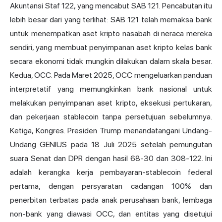
Akuntansi Staf 122, yang mencabut SAB 121. Pencabutan itu
lebih besar dari yang terlihat: SAB 121 telah memaksa bank
untuk menempatkan aset kripto nasabah di neraca mereka
sendiri, yang membuat penyimpanan aset kripto kelas bank
secara ekonomi tidak mungkin dilakukan dalam skala besar.
Kedua, OCC. Pada Maret 2025, OCC mengeluarkan panduan
interpretatif yang memungkinkan bank nasional untuk
melakukan penyimpanan aset kripto, eksekusi pertukaran,
dan pekerjaan stablecoin tanpa persetujuan sebelumnya.
Ketiga, Kongres. Presiden Trump menandatangani Undang-
Undang GENIUS pada 18 Juli 2025 setelah pemungutan
suara Senat dan DPR dengan hasil 68-30 dan 308-122. Ini
adalah kerangka kerja pembayaran-stablecoin federal
pertama, dengan persyaratan cadangan 100% dan
penerbitan terbatas pada anak perusahaan bank, lembaga
non-bank yang diawasi OCC, dan entitas yang disetujui