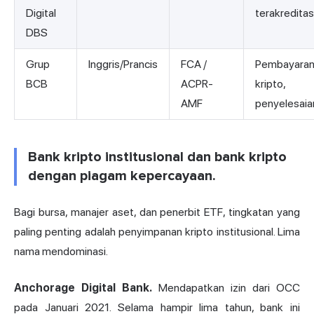
Digital
terakreditas
DBS
Grup
Inggris/Prancis
FCA /
Pembayara
BCB
ACPR-
kripto,
AMF
penyelesaia
Bank kripto institusional dan bank kripto
dengan piagam kepercayaan.
Bagi bursa, manajer aset, dan penerbit ETF, tingkatan yang
paling penting adalah penyimpanan kripto institusional. Lima
nama mendominasi.
Anchorage Digital Bank.
Mendapatkan izin dari OCC
pada Januari 2021. Selama hampir lima tahun, bank ini