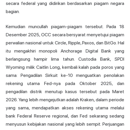
secara federal yang didirikan berdasarkan piagam negara
bagian.
Kemudian muncullah piagam-piagam tersebut. Pada 18
Desember 2025, OCC secara bersyarat menyetujui piagam
perwalian nasional untuk Circle, Ripple, Paxos, dan BitGo. Hal
itu mengakhiri monopoli Anchorage Digital Bank yang
berlangsung hampir lima tahun. Custodia Bank, SPDI
Wyoming milik Caitlin Long, kembali kalah pada poros yang
sama: Pengadilan Sirkuit ke-10 menguatkan penolakan
rekening utama Fed-nya pada Oktober 2025, dan
pengadilan distrik menutup kasus tersebut pada Maret
2026. Yang lebih mengejutkan adalah Kraken, dalam periode
yang sama, mendapatkan akses rekening utama melalui
bank Federal Reserve regional, dan Fed sekarang sedang
menyusun kebijakan nasional yang lebih sempit. Perjuangan