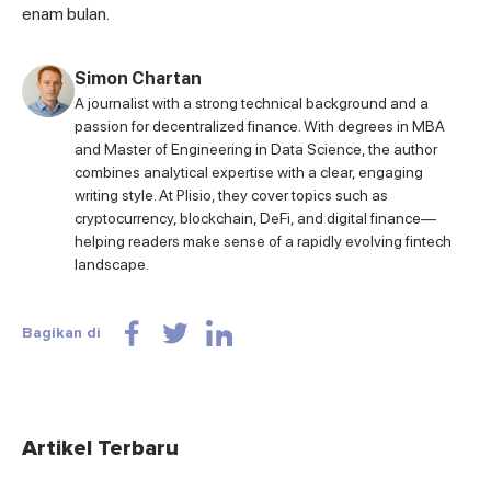
enam bulan.
Simon Chartan
A journalist with a strong technical background and a
passion for decentralized finance. With degrees in MBA
and Master of Engineering in Data Science, the author
combines analytical expertise with a clear, engaging
writing style. At Plisio, they cover topics such as
cryptocurrency, blockchain, DeFi, and digital finance—
helping readers make sense of a rapidly evolving fintech
landscape.
Bagikan di
Artikel Terbaru