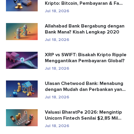
Kripto: Bitcoin, Pembayaran & Fa...
Jul 18, 2026
Allahabad Bank Bergabung dengan
Bank Mana? Kisah Lengkap 2020
Jul 18, 2026
XRP vs SWIFT: Bisakah Kripto Ripple
Menggantikan Pembayaran Global?
Jul 18, 2026
Ulasan Chetwood Bank: Menabung
dengan Mudah dan Perbankan yang
Aman
Jul 18, 2026
Valuasi BharatPe 2026: Mengintip
Unicorn Fintech Senilai $2,85 Mil...
Jul 18, 2026