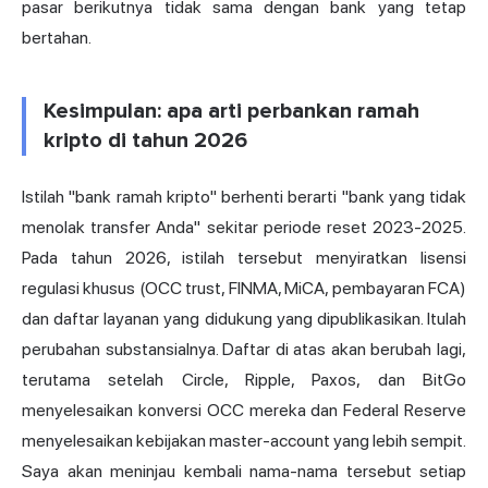
pasar berikutnya tidak sama dengan bank yang tetap
bertahan.
Kesimpulan: apa arti perbankan ramah
kripto di tahun 2026
Istilah "bank ramah kripto" berhenti berarti "bank yang tidak
menolak transfer Anda" sekitar periode reset 2023-2025.
Pada tahun 2026, istilah tersebut menyiratkan lisensi
regulasi khusus (OCC trust, FINMA, MiCA, pembayaran FCA)
dan daftar layanan yang didukung yang dipublikasikan. Itulah
perubahan substansialnya. Daftar di atas akan berubah lagi,
terutama setelah Circle, Ripple, Paxos, dan BitGo
menyelesaikan konversi OCC mereka dan Federal Reserve
menyelesaikan kebijakan master-account yang lebih sempit.
Saya akan meninjau kembali nama-nama tersebut setiap