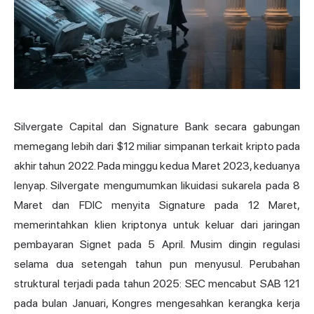
Silvergate Capital dan Signature Bank secara gabungan
memegang lebih dari $12 miliar simpanan terkait kripto pada
akhir tahun 2022. Pada minggu kedua Maret 2023, keduanya
lenyap. Silvergate mengumumkan likuidasi sukarela pada 8
Maret dan FDIC menyita Signature pada 12 Maret,
memerintahkan klien kriptonya untuk keluar dari jaringan
pembayaran Signet pada 5 April. Musim dingin regulasi
selama dua setengah tahun pun menyusul. Perubahan
struktural terjadi pada tahun 2025: SEC mencabut SAB 121
pada bulan Januari, Kongres mengesahkan kerangka kerja