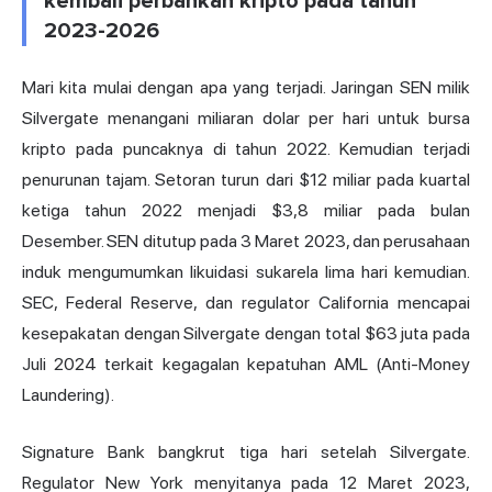
kembali perbankan kripto pada tahun
2023-2026
Mari kita mulai dengan apa yang terjadi. Jaringan SEN milik
Silvergate menangani miliaran dolar per hari untuk bursa
kripto pada puncaknya di tahun 2022. Kemudian terjadi
penurunan tajam. Setoran turun dari $12 miliar pada kuartal
ketiga tahun 2022 menjadi $3,8 miliar pada bulan
Desember. SEN ditutup pada 3 Maret 2023, dan perusahaan
induk mengumumkan likuidasi sukarela lima hari kemudian.
SEC, Federal Reserve, dan regulator California mencapai
kesepakatan dengan Silvergate dengan total $63 juta pada
Juli 2024 terkait kegagalan kepatuhan AML (Anti-Money
Laundering).
Signature Bank bangkrut tiga hari setelah Silvergate.
Regulator New York menyitanya pada 12 Maret 2023,