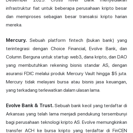
infrastruktur fiat untuk beberapa perusahaan kripto besar
dan memproses sebagian besar transaksi kripto harian
mereka.
Mercury.
Sebuah platform fintech (bukan bank) yang
terintegrasi dengan Choice Financial, Evolve Bank, dan
Column. Berguna untuk startup web3, dana kripto, dan DAO
yang membutuhkan rekening bisnis standar AS, dengan
asuransi FDIC melalui produk Mercury Vault hingga $5 juta.
Mercury tidak melayani bursa atau bisnis jasa keuangan,
yang terkadang terlewatkan dalam ulasan lama.
Evolve Bank & Trust.
Sebuah bank kecil yang terdaftar di
Arkansas yang telah lama menjadi pendukung tersembunyi
bagi perusahaan teknologi kripto AS. Evolve memungkinkan
transfer ACH ke bursa kripto yang terdaftar di FinCEN