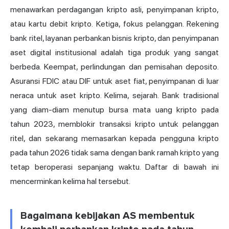
menawarkan perdagangan kripto asli, penyimpanan kripto,
atau
kartu debit kripto
. Ketiga, fokus pelanggan. Rekening
bank ritel, layanan perbankan bisnis kripto, dan penyimpanan
aset digital institusional adalah tiga produk yang sangat
berbeda. Keempat, perlindungan dan pemisahan deposito.
Asuransi FDIC atau DIF untuk aset fiat, penyimpanan di luar
neraca untuk aset kripto. Kelima, sejarah. Bank tradisional
yang diam-diam menutup bursa mata uang kripto pada
tahun 2023, memblokir transaksi kripto untuk pelanggan
ritel, dan sekarang memasarkan kepada pengguna kripto
pada tahun 2026 tidak sama dengan bank ramah kripto yang
tetap beroperasi sepanjang waktu. Daftar di bawah ini
mencerminkan kelima hal tersebut.
Bagaimana kebijakan AS membentuk