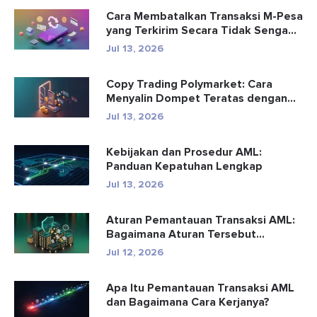
Cara Membatalkan Transaksi M-Pesa
yang Terkirim Secara Tidak Senga...
Jul 13, 2026
Copy Trading Polymarket: Cara
Menyalin Dompet Teratas dengan
Aman
Jul 13, 2026
Kebijakan dan Prosedur AML:
Panduan Kepatuhan Lengkap
Jul 13, 2026
Aturan Pemantauan Transaksi AML:
Bagaimana Aturan Tersebut
Mendete...
Jul 12, 2026
Apa Itu Pemantauan Transaksi AML
dan Bagaimana Cara Kerjanya?