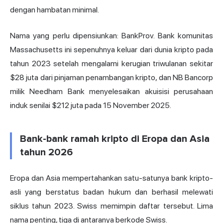
dengan hambatan minimal.
Nama yang perlu dipensiunkan: BankProv. Bank komunitas
Massachusetts ini sepenuhnya keluar dari dunia kripto pada
tahun 2023 setelah mengalami kerugian triwulanan sekitar
$28 juta dari pinjaman penambangan kripto, dan NB Bancorp
milik Needham Bank menyelesaikan akuisisi perusahaan
induk senilai $212 juta pada 15 November 2025.
Bank-bank ramah kripto di Eropa dan Asia
tahun 2026
Eropa dan Asia mempertahankan satu-satunya bank kripto-
asli yang berstatus badan hukum dan berhasil melewati
siklus tahun 2023. Swiss memimpin daftar tersebut. Lima
nama penting, tiga di antaranya berkode Swiss.