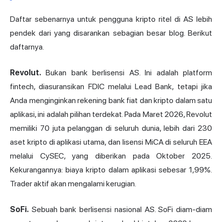
Daftar sebenarnya untuk pengguna kripto ritel di AS lebih
pendek dari yang disarankan sebagian besar blog. Berikut
daftarnya.
Revolut
.
Bukan bank berlisensi AS. Ini adalah platform
fintech, diasuransikan FDIC melalui Lead Bank, tetapi jika
Anda menginginkan rekening bank fiat dan kripto dalam satu
aplikasi, ini adalah pilihan terdekat. Pada Maret 2026, Revolut
memiliki 70 juta pelanggan di seluruh dunia, lebih dari 230
aset kripto di aplikasi utama, dan lisensi MiCA di seluruh EEA
melalui CySEC, yang diberikan pada Oktober 2025.
Kekurangannya: biaya kripto dalam aplikasi sebesar 1,99%.
Trader aktif akan mengalami kerugian.
SoFi.
Sebuah bank berlisensi nasional AS. SoFi diam-diam