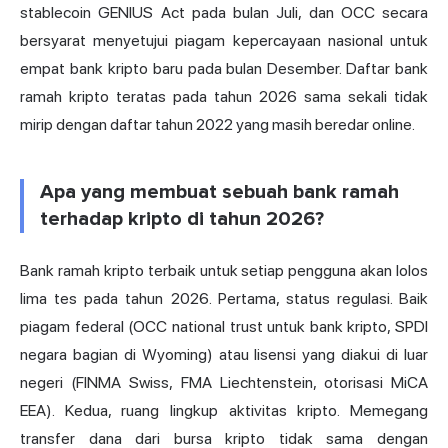
stablecoin GENIUS Act pada bulan Juli, dan OCC secara
bersyarat menyetujui piagam kepercayaan nasional untuk
empat bank kripto baru pada bulan Desember. Daftar bank
ramah kripto teratas pada tahun 2026 sama sekali tidak
mirip dengan daftar tahun 2022 yang masih beredar online.
Apa yang membuat sebuah bank ramah
terhadap kripto di tahun 2026?
Bank ramah kripto terbaik untuk setiap pengguna akan lolos
lima tes pada tahun 2026. Pertama, status regulasi. Baik
piagam federal (OCC national trust untuk bank kripto, SPDI
negara bagian di Wyoming) atau lisensi yang diakui di luar
negeri (FINMA Swiss, FMA Liechtenstein, otorisasi MiCA
EEA). Kedua, ruang lingkup aktivitas kripto. Memegang
transfer dana dari bursa kripto tidak sama dengan