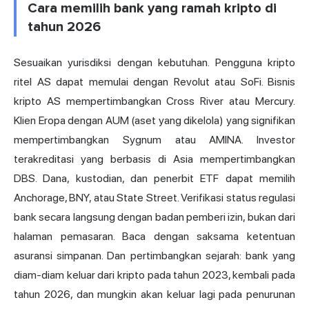
Cara memilih bank yang ramah kripto di
tahun 2026
Sesuaikan yurisdiksi dengan kebutuhan. Pengguna kripto
ritel AS dapat memulai dengan Revolut atau SoFi. Bisnis
kripto AS mempertimbangkan Cross River atau Mercury.
Klien Eropa dengan AUM (aset yang dikelola) yang signifikan
mempertimbangkan Sygnum atau AMINA. Investor
terakreditasi yang berbasis di Asia mempertimbangkan
DBS. Dana, kustodian, dan penerbit ETF dapat memilih
Anchorage, BNY, atau State Street. Verifikasi status regulasi
bank secara langsung dengan badan pemberi izin, bukan dari
halaman pemasaran. Baca dengan saksama ketentuan
asuransi simpanan. Dan pertimbangkan sejarah: bank yang
diam-diam keluar dari kripto pada tahun 2023, kembali pada
tahun 2026, dan mungkin akan keluar lagi pada penurunan