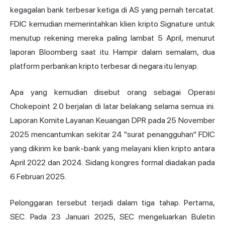
kegagalan bank terbesar ketiga di AS yang pernah tercatat.
FDIC kemudian memerintahkan klien kripto Signature untuk
menutup rekening mereka paling lambat 5 April, menurut
laporan Bloomberg saat itu. Hampir dalam semalam, dua
platform perbankan kripto terbesar di negara itu lenyap.
Apa yang kemudian disebut orang sebagai Operasi
Chokepoint 2.0 berjalan di latar belakang selama semua ini.
Laporan Komite Layanan Keuangan DPR pada 25 November
2025 mencantumkan sekitar 24 "surat penangguhan" FDIC
yang dikirim ke bank-bank yang melayani klien kripto antara
April 2022 dan 2024. Sidang kongres formal diadakan pada
6 Februari 2025.
Pelonggaran tersebut terjadi dalam tiga tahap. Pertama,
SEC. Pada 23 Januari 2025, SEC mengeluarkan Buletin