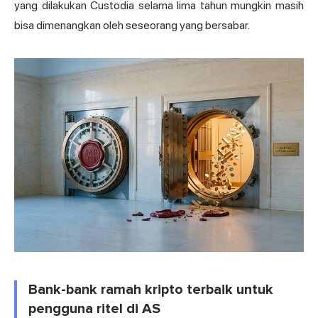
yang dilakukan Custodia selama lima tahun mungkin masih
bisa dimenangkan oleh seseorang yang bersabar.
Bank-bank ramah kripto terbaik untuk
pengguna ritel di AS