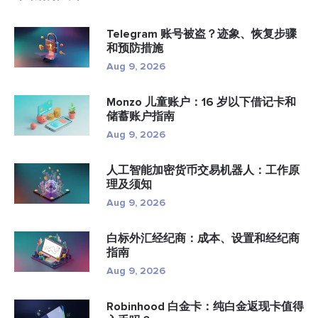
Telegram 账号被盗？迹象、恢复步骤
和预防措施
Aug 9, 2026
Monzo 儿童账户：16 岁以下借记卡和
储蓄账户指南
Aug 9, 2026
人工智能加密货币交易机器人：工作原
理及须知
Aug 9, 2026
白标外汇经纪商：成本、设置和经纪商
指南
Aug 9, 2026
Robinhood 白金卡：纯白金返现卡值得