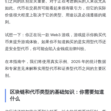
们之间的区别至关重要。对于正在考虑购买的人来说尤其
如此。代币在交易所可能看起来很有吸引力，但它的实际
价值很大程度上取决于它的类型、用途以及必须遵循的规
则。
试想一下：你正在玩一款 Web3 游戏，游戏提示你购买代
币来提升游戏体验。如果你不知道购买的是实用型代币还
是安全型代币，你可能会陷入金钱或法律纠纷。
在本指南中，我们将使用真实示例、2025 年的统计数据
和专家意见来解释实用型代币和证券型代币之间的主要区
别。
区块链和代币类型的基础知识：你需要知道
什么