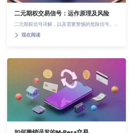
二元期权交易信号：运作原理及风险
二元期权信号详解，以及需要警惕的危险信号。…
现在阅读
如何撤销误发的M-Pesa交易