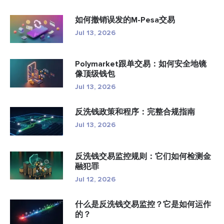
如何撤销误发的M-Pesa交易
Jul 13, 2026
Polymarket跟单交易：如何安全地镜
像顶级钱包
Jul 13, 2026
反洗钱政策和程序：完整合规指南
Jul 13, 2026
反洗钱交易监控规则：它们如何检测金
融犯罪
Jul 12, 2026
什么是反洗钱交易监控？它是如何运作
的？