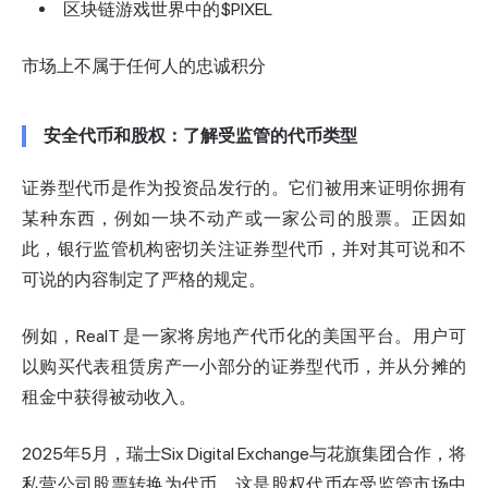
区块链游戏世界中的$PIXEL
市场上不属于任何人的忠诚积分
安全代币和股权：了解受监管的代币类型
证券型代币是作为投资品发行的。它们被用来证明你拥有
某种东西，例如一块不动产或一家公司的股票。正因如
此，银行监管机构密切关注证券型代币，并对其可说和不
可说的内容制定了严格的规定。
例如，RealT 是一家将房地产代币化的美国平台。用户可
以购买代表租赁房产一小部分的证券型代币，并从分摊的
租金中获得被动收入。
2025年5月，瑞士Six Digital Exchange与花旗集团合作，将
私营公司股票转换为代币。这是股权代币在受监管市场中