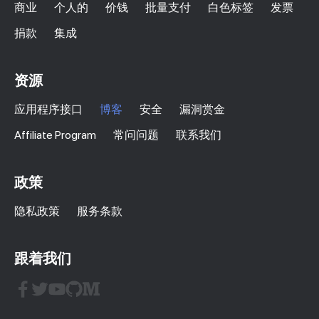
商业
个人的
价钱
批量支付
白色标签
发票
捐款
集成
资源
应用程序接口
博客
安全
漏洞赏金
Affiliate Program
常问问题
联系我们
政策
隐私政策
服务条款
跟着我们