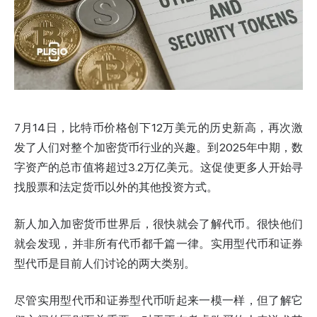
7月14日，比特币价格创下12万美元的历史新高，再次激
发了人们对整个加密货币行业的兴趣。到2025年中期，数
字资产的总市值将超过3.2万亿美元。这促使更多人开始寻
找股票和法定货币以外的其他投资方式。
新人加入加密货币世界后，很快就会了解代币。很快他们
就会发现，并非所有代币都千篇一律。实用型代币和证券
型代币是目前人们讨论的两大类别。
尽管实用型代币和证券型代币听起来一模一样，但了解它