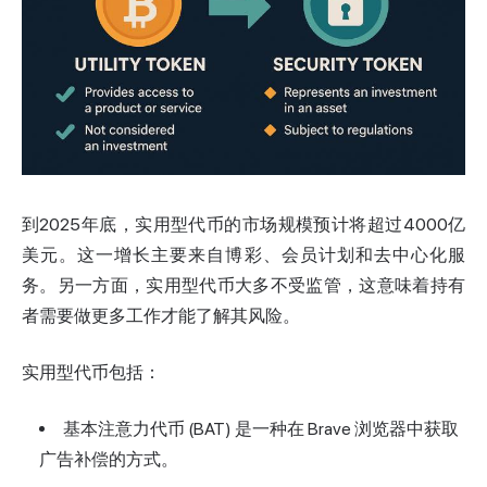
到2025年底，实用型代币的市场规模预计将超过4000亿
美元。这一增长主要来自博彩、会员计划和去中心化服
务。另一方面，实用型代币大多不受监管，这意味着持有
者需要做更多工作才能了解其风险。
实用型代币包括：
基本注意力代币 (BAT) 是一种在 Brave 浏览器中获取
广告补偿的方式。