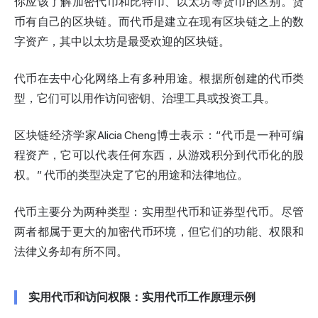
你应该了解加密代币和比特币、以太坊等货币的区别。货
币有自己的区块链。而代币是建立在现有区块链之上的数
字资产，其中以太坊是最受欢迎的区块链。
代币在去中心化网络上有多种用途。根据所创建的代币类
型，它们可以用作访问密钥、治理工具或投资工具。
区块链经济学家Alicia Cheng博士表示：“代币是一种可编
程资产，它可以代表任何东西，从游戏积分到代币化的股
权。” 代币的类型决定了它的用途和法律地位。
代币主要分为两种类型：实用型代币和证券型代币。尽管
两者都属于更大的加密代币环境，但它们的功能、权限和
法律义务却有所不同。
实用代币和访问权限：实用代币工作原理示例