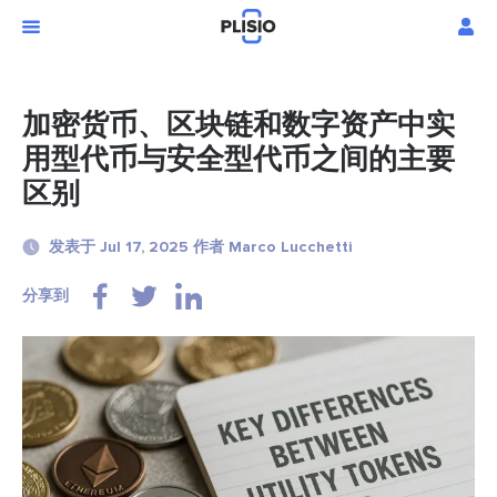
加密货币、区块链和数字资产中实
用型代币与安全型代币之间的主要
区别
发表于 Jul 17, 2025 作者 Marco Lucchetti
分享到