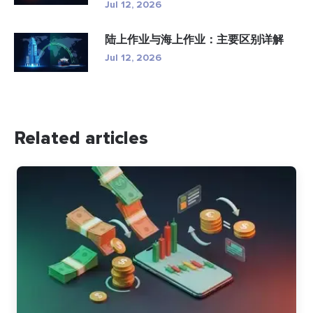
Jul 12, 2026
陆上作业与海上作业：主要区别详解
Jul 12, 2026
Related articles