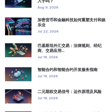
入手吗？
Aug 9, 2026
加密货币和金融科技如何重塑支付和娱
乐业
Jul 22, 2026
巴基斯坦外汇交易：法律规则、经纪
商、交易应用...
Jul 18, 2026
智能合约和智能合约开发服务指南
Jul 18, 2026
二元期权交易信号：运作原理及风险
Jul 18, 2026