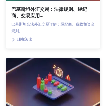
巴基斯坦外汇交易：法律规则、经纪
商、交易应用...
巴基斯坦合法外汇交易详解：经纪商、税收和资金
规则。…
现在阅读