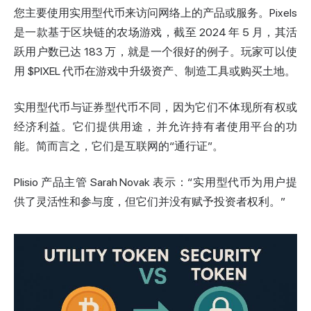
您主要使用实用型代币来访问网络上的产品或服务。Pixels
是一款基于区块链的农场游戏，截至 2024 年 5 月，其活
跃用户数已达 183 万，就是一个很好的例子。玩家可以使
用 $PIXEL 代币在游戏中升级资产、制造工具或购买土地。
实用型代币与证券型代币不同，因为它们不体现所有权或
经济利益。它们提供用途，并允许持有者使用平台的功
能。简而言之，它们是互联网的“通行证”。
Plisio 产品主管 Sarah Novak 表示：“实用型代币为用户提
供了灵活性和参与度，但它们并没有赋予投资者权利。”