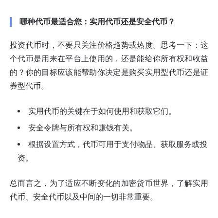
哪种代币最适合您：实用代币还是安全代币？
投资代币时，不要只关注价格趋势或热度。思考一下：这
个代币是用来在平台上使用的，还是能给你所有权和收益
的？你的目标应该能帮助你决定是购买实用型代币还是证
券型代币。
实用代币的关键在于如何使用和获取它们。
安全令牌与所有权和赚钱有关。
根据设置方式，代币可用于支付物品、获取服务或投
资。
总而言之，为了适应不断变化的加密货币世界，了解实用
代币、安全代币以及中间的一切非常重要。