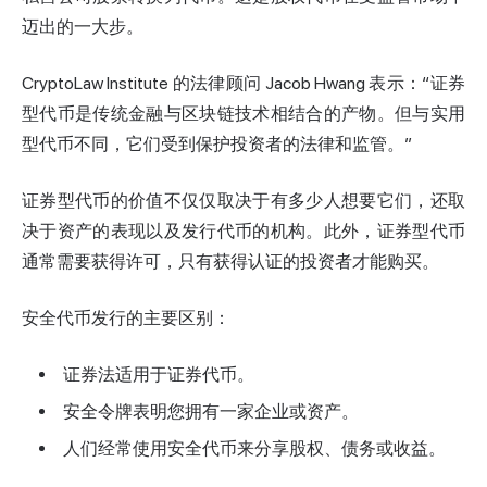
迈出的一大步。
CryptoLaw Institute 的法律顾问 Jacob Hwang 表示：“证券
型代币是传统金融与区块链技术相结合的产物。但与实用
型代币不同，它们受到保护投资者的法律和监管。”
证券型代币的价值不仅仅取决于有多少人想要它们，还取
决于资产的表现以及发行代币的机构。此外，证券型代币
通常需要获得许可，只有获得认证的投资者才能购买。
安全代币发行的主要区别：
证券法适用于证券代币。
安全令牌表明您拥有一家企业或资产。
人们经常使用安全代币来分享股权、债务或收益。