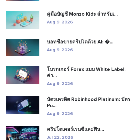
คู่มือบัญชี Monzo Kids สำหรับเ...
Aug 9, 2026
บอทซื้อขายคริปโตด้วย AI: �...
Aug 9, 2026
โบรกเกอร์ Forex แบบ White Label:
ค่า...
Aug 9, 2026
บัตรเครดิต Robinhood Platinum: บัตร
Pu...
Aug 9, 2026
คริปโตเคอร์เรนซีและฟิน...
Jul 22, 2026