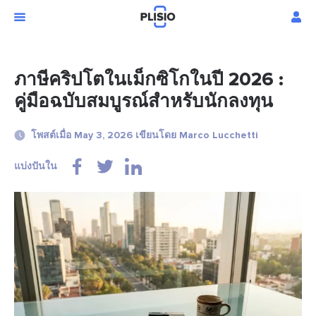
ภาษีคริปโตในเม็กซิโกในปี 2026 :
คู่มือฉบับสมบูรณ์สำหรับนักลงทุน
โพสต์เมื่อ May 3, 2026 เขียนโดย Marco Lucchetti
แบ่งปันใน