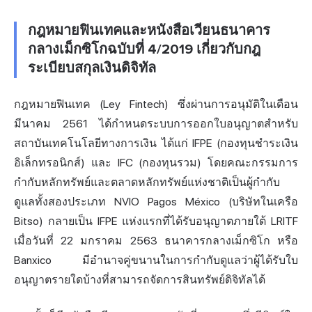
กฎหมายฟินเทคและหนังสือเวียนธนาคาร
กลางเม็กซิโกฉบับที่ 4/2019 เกี่ยวกับกฎ
ระเบียบสกุลเงินดิจิทัล
กฎหมายฟินเทค (Ley Fintech) ซึ่งผ่านการอนุมัติในเดือน
มีนาคม 2561 ได้กำหนดระบบการออกใบอนุญาตสำหรับ
สถาบันเทคโนโลยีทางการเงิน ได้แก่ IFPE (กองทุนชำระเงิน
อิเล็กทรอนิกส์) และ IFC (กองทุนรวม) โดยคณะกรรมการ
กำกับหลักทรัพย์และตลาดหลักทรัพย์แห่งชาติเป็นผู้กำกับ
ดูแลทั้งสองประเภท NVIO Pagos México (บริษัทในเครือ
Bitso) กลายเป็น IFPE แห่งแรกที่ได้รับอนุญาตภายใต้ LRITF
เมื่อวันที่ 22 มกราคม 2563 ธนาคารกลางเม็กซิโก หรือ
Banxico มีอำนาจคู่ขนานในการกำกับดูแลว่าผู้ได้รับใบ
อนุญาตรายใดบ้างที่สามารถจัดการสินทรัพย์ดิจิทัลได้