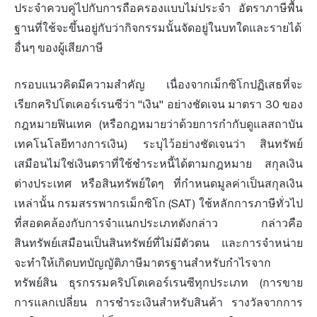
ประจำควบคู่ไปกับการถือครองแบบไม่ประจำ อัตราภาษีพื้น
ฐานที่ใช้จะขึ้นอยู่กับว่ากิจกรรมนั้นจัดอยู่ในบทใดและรายได้
อื่นๆ ของผู้เสียภาษี
กรอบแนวคิดมีความสำคัญ เนื่องจากเม็กซิโกปฏิเสธที่จะ
เรียกคริปโตเคอร์เรนซีว่า "เงิน" อย่างชัดเจน มาตรา 30 ของ
กฎหมายฟินเทค (หรือกฎหมายว่าด้วยการกำกับดูแลสถาบัน
เทคโนโลยีทางการเงิน) ระบุไว้อย่างชัดเจนว่า สินทรัพย์
เสมือนไม่ใช่เงินตราที่ใช้ชำระหนี้ได้ตามกฎหมาย สกุลเงิน
ต่างประเทศ หรือสินทรัพย์ใดๆ ที่กำหนดมูลค่าเป็นสกุลเงิน
เหล่านั้น กรมสรรพากรเม็กซิโก (SAT) ใช้หลักการภาษีทั่วไป
ที่สอดคล้องกับการจำแนกประเภทดังกล่าว กล่าวคือ
สินทรัพย์เสมือนเป็นสินทรัพย์ที่ไม่มีตัวตน และการจำหน่าย
จะทำให้เกิดบทบัญญัติภาษีมาตรฐานสำหรับกำไรจาก
ทรัพย์สิน ธุรกรรมคริปโตเคอร์เรนซีทุกประเภท (การขาย
การแลกเปลี่ยน การชำระเงินสำหรับสินค้า รางวัลจากการ