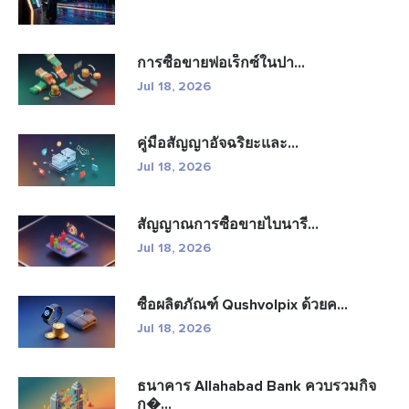
การซื้อขายฟอเร็กซ์ในปา...
Jul 18, 2026
คู่มือสัญญาอัจฉริยะและ...
Jul 18, 2026
สัญญาณการซื้อขายไบนารี...
Jul 18, 2026
ซื้อผลิตภัณฑ์ Qushvolpix ด้วยค...
Jul 18, 2026
ธนาคาร Allahabad Bank ควบรวมกิจ
ก�...