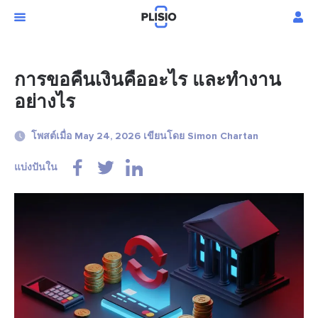
การขอคืนเงินคืออะไร และทำงาน
อย่างไร
โพสต์เมื่อ May 24, 2026 เขียนโดย Simon Chartan
แบ่งปันใน