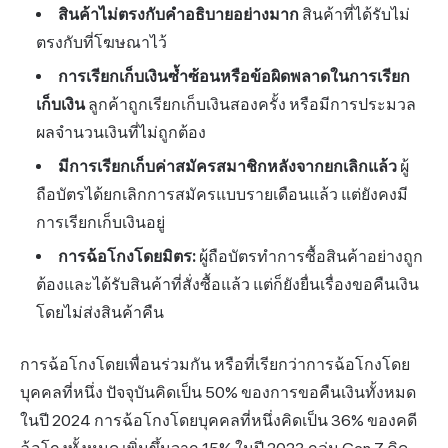
สินค้าไม่ตรงกับคำอธิบายอย่างมาก
สินค้าที่ได้รับไม่
ตรงกับที่โฆษณาไว้
การเรียกเก็บเงินซ้ำซ้อนหรือข้อผิดพลาดในการเรียก
เก็บเงิน
ลูกค้าถูกเรียกเก็บเงินสองครั้ง หรือมีการประมวล
ผลจำนวนเงินที่ไม่ถูกต้อง
มีการเรียกเก็บค่าสมัครสมาชิกหลังจากยกเลิกแล้ว
ผู้
ถือบัตรได้ยกเลิกการสมัครแบบรายเดือนแล้ว แต่ยังคงมี
การเรียกเก็บเงินอยู่
การฉ้อโกงโดยมิตร:
ผู้ถือบัตรทำการซื้อสินค้าอย่างถูก
ต้องและได้รับสินค้าที่สั่งซื้อแล้ว แต่ก็ยังยื่นเรื่องขอคืนเงิน
โดยไม่ส่งสินค้าคืน
การฉ้อโกงโดยเพื่อนร่วมกัน หรือที่เรียกว่าการฉ้อโกงโดย
บุคคลที่หนึ่ง ปัจจุบันคิดเป็น 50% ของการขอคืนเงินทั้งหมด
ในปี 2024 การฉ้อโกงโดยบุคคลที่หนึ่งคิดเป็น 36% ของคดี