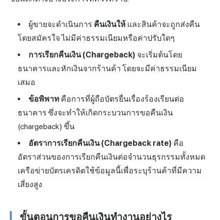
ผู้ขายจะดำเนินการ
คืนเงินให้
และสินค้าจะถูกส่งคืน
โดยสมัครใจ ไม่มีค่าธรรมเนียมหรือค่าปรับใดๆ
การเรียกคืนเงิน (Chargeback)
จะเริ่มต้นโดย
ธนาคารและหักเงินจากร้านค้า โดยจะมีค่าธรรมเนียม
เสมอ
ข้อพิพาท
คือการที่ผู้ถือบัตรยื่นเรื่องร้องเรียนต่อ
ธนาคาร ซึ่งจะทำให้เกิดกระบวนการขอคืนเงิน
(chargeback) ขึ้น
อัตราการเรียกคืนเงิน (Chargeback rate)
คือ
อัตราส่วนของการเรียกคืนเงินต่อจำนวนธุรกรรมทั้งหมด
เครือข่ายบัตรเครดิตใช้ข้อมูลนี้เพื่อระบุร้านค้าที่มีความ
เสี่ยงสูง
ขั้นตอนการขอคืนเงินทำงานอย่างไร