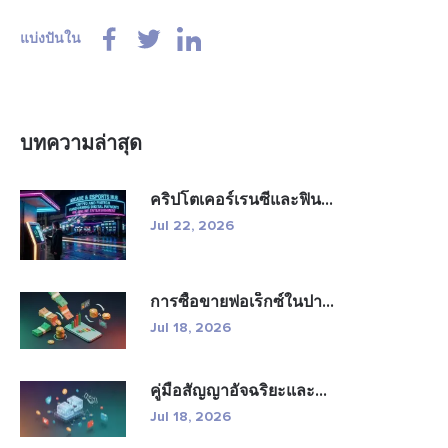
แบ่งปันใน
บทความล่าสุด
คริปโตเคอร์เรนซีและฟิน...
Jul 22, 2026
การซื้อขายฟอเร็กซ์ในปา...
Jul 18, 2026
คู่มือสัญญาอัจฉริยะและ...
Jul 18, 2026