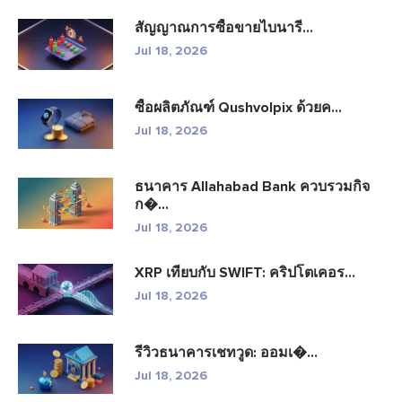
สัญญาณการซื้อขายไบนารี...
Jul 18, 2026
ซื้อผลิตภัณฑ์ Qushvolpix ด้วยค...
Jul 18, 2026
ธนาคาร Allahabad Bank ควบรวมกิจ
ก�...
Jul 18, 2026
XRP เทียบกับ SWIFT: คริปโตเคอร...
Jul 18, 2026
รีวิวธนาคารเชทวูด: ออมเ�...
Jul 18, 2026