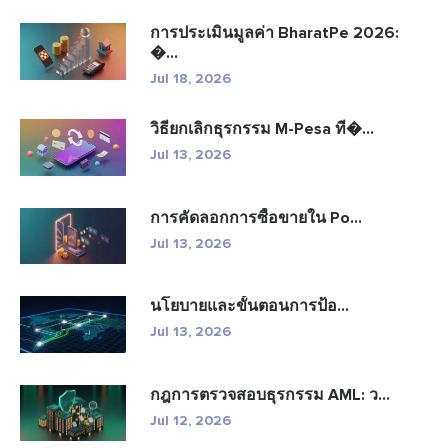
การประเมินมูลค่า BharatPe 2026:
�...
Jul 18, 2026
วิธียกเลิกธุรกรรม M-Pesa ที�...
Jul 13, 2026
การคัดลอกการซื้อขายใน Po...
Jul 13, 2026
นโยบายและขั้นตอนการป้อ...
Jul 13, 2026
กฎการตรวจสอบธุรกรรม AML: ว...
Jul 12, 2026