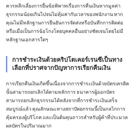
ควรหลีกเลี่ยงการยื่นข้อพิพาทเรื่องการคืนเงินหากมูลค่า
ธุรกรรมน้อยเกินไปจนไม่คุ้มค่ากับเวลาของพนักงาน หาก
คุณไม่มีหลักฐานการยืนยันการจัดส่งหรือบันทึกการติดต่อ
หรือเมื่อเป็นการฉ้อโกงโดยบุคคลอื่นอย่างชัดเจนโดยไม่มี
หลักฐานเอกสารใดๆ
การชำระเงินด้วยคริปโตเคอร์เรนซีเป็นทาง
เลือกที่ปราศจากปัญหาการเรียกคืนเงิน
การเรียกคืนเงินเกิดขึ้นเนื่องจากการชำระเงินด้วยบัตรเครดิต
นั้นสามารถยกเลิกได้ตามหลักการ ธนาคารผู้ออกบัตร
สามารถยกเลิกธุรกรรมได้หลังจากที่การชำระเงินเสร็จ
สมบูรณ์แล้ว คุณลักษณะทางสถาปัตยกรรมนี้เป็นกลไกการ
คุ้มครองผู้บริโภค และเป็นต้นทุนถาวรสำหรับผู้ค้าที่ประมวล
ผลบัตรในปริมาณมาก