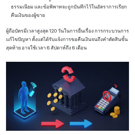
ธรรมเนียม และข้อพิพาทจะถูกบันทึกไว้ในอัตราการเรียก
คืนเงินของผู้ขาย
ผู้ถือบัตรมีเวลาสูงสุด 120 วันในการยื่นเรื่อง การกระบวนการ
แก้ไขปัญหา ตั้งแต่ได้รับแจ้งการขอคืนเงินจนถึงคำตัดสินขั้น
สุดท้าย อาจใช้เวลา 6 สัปดาห์ถึง 6 เดือน