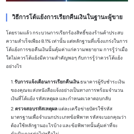
วิธีการโต้แย้งการเรียกคืนเงินในฐานะผู้ขาย
โดยรวมแล้ว กระบวนการเรียกร้องสิทธิ์ของร้านค้าประสบ
ความสำเร็จเพียง 8.1% เท่านั้น แต่หลักฐานที่แข็งแกร่งในการ
โต้แย้งการขอคืนเงินนั้นคุ้มค่าแก่ความพยายาม การรู้ว่าเมื่อ
ใดไม่ควรโต้แย้งมีความสำคัญพอๆ กับการรู้ว่าควรโต้แย้ง
อย่างไร
รับการแจ้งเตือนการเรียกคืนเงิน
ธนาคารผู้รับชำระเงิน
ของคุณจะส่งหนังสือแจ้งอย่างเป็นทางการพร้อมจำนวน
เงินที่โต้แย้ง รหัสเหตุผล และกำหนดเวลาตอบกลับ
ตรวจสอบรหัสเหตุผล
แต่ละเครือข่ายบัตรใช้รหัส
มาตรฐานเพื่อจำแนกประเภทข้อพิพาท รหัสจะบอกคุณว่า
ต้องใช้หลักฐานอะไรบ้าง และข้อพิพาทนั้นคุ้มค่าที่จะ
ดำเนินการต่อไปหรือไม่