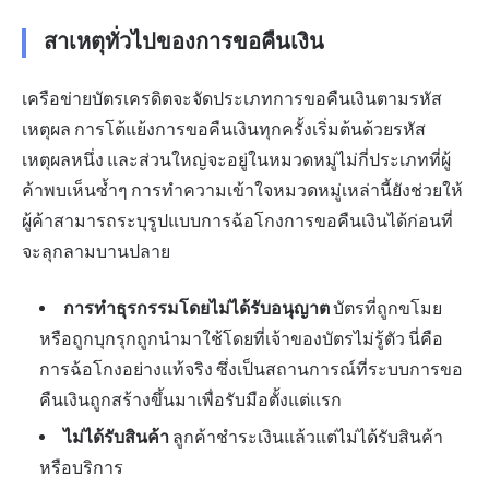
สาเหตุทั่วไปของการขอคืนเงิน
เครือข่ายบัตรเครดิตจะจัดประเภทการขอคืนเงินตามรหัส
เหตุผล การโต้แย้งการขอคืนเงินทุกครั้งเริ่มต้นด้วยรหัส
เหตุผลหนึ่ง และส่วนใหญ่จะอยู่ในหมวดหมู่ไม่กี่ประเภทที่ผู้
ค้าพบเห็นซ้ำๆ การทำความเข้าใจหมวดหมู่เหล่านี้ยังช่วยให้
ผู้ค้าสามารถระบุรูปแบบการฉ้อโกงการขอคืนเงินได้ก่อนที่
จะลุกลามบานปลาย
การทำธุรกรรมโดยไม่ได้รับอนุญาต
บัตรที่ถูกขโมย
หรือถูกบุกรุกถูกนำมาใช้โดยที่เจ้าของบัตรไม่รู้ตัว นี่คือ
การฉ้อโกงอย่างแท้จริง ซึ่งเป็นสถานการณ์ที่ระบบการขอ
คืนเงินถูกสร้างขึ้นมาเพื่อรับมือตั้งแต่แรก
ไม่ได้รับสินค้า
ลูกค้าชำระเงินแล้วแต่ไม่ได้รับสินค้า
หรือบริการ