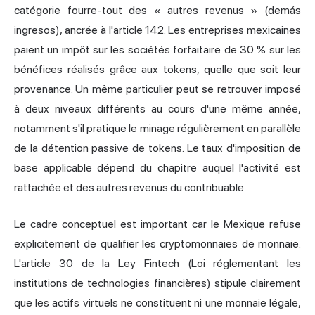
catégorie fourre-tout des « autres revenus » (demás
ingresos), ancrée à l'article 142. Les entreprises mexicaines
paient un impôt sur les sociétés forfaitaire de 30 % sur les
bénéfices réalisés grâce aux tokens, quelle que soit leur
provenance. Un même particulier peut se retrouver imposé
à deux niveaux différents au cours d'une même année,
notamment s'il pratique le minage régulièrement en parallèle
de la détention passive de tokens. Le taux d'imposition de
base applicable dépend du chapitre auquel l'activité est
rattachée et des autres revenus du contribuable.
Le cadre conceptuel est important car le Mexique refuse
explicitement de qualifier les cryptomonnaies de monnaie.
L'article 30 de la Ley Fintech (Loi réglementant les
institutions de technologies financières) stipule clairement
que les actifs virtuels ne constituent ni une monnaie légale,