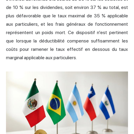
de 10 % sur les dividendes, soit environ 37 % au total, est
plus défavorable que le taux maximal de 35 % applicable
aux particuliers, et les frais généraux de fonctionnement
représentent un poids mort. Ce dispositif n'est pertinent
que lorsque la déductibilité compense suffisamment les
coûts pour ramener le taux effectif en dessous du taux
marginal applicable aux particuliers.