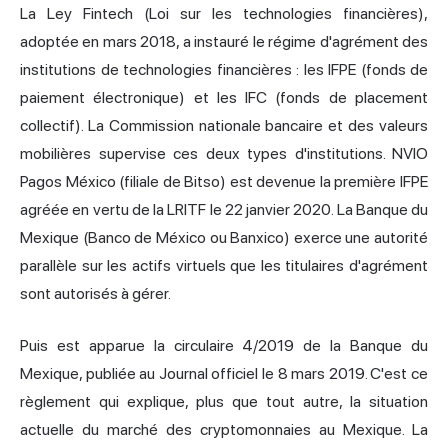
La Ley Fintech (Loi sur les technologies financières),
adoptée en mars 2018, a instauré le régime d'agrément des
institutions de technologies financières : les IFPE (fonds de
paiement électronique) et les IFC (fonds de placement
collectif). La Commission nationale bancaire et des valeurs
mobilières supervise ces deux types d'institutions. NVIO
Pagos México (filiale de Bitso) est devenue la première IFPE
agréée en vertu de la LRITF le 22 janvier 2020. La Banque du
Mexique (Banco de México ou Banxico) exerce une autorité
parallèle sur les actifs virtuels que les titulaires d'agrément
sont autorisés à gérer.
Puis est apparue la circulaire 4/2019 de la Banque du
Mexique, publiée au Journal officiel le 8 mars 2019. C'est ce
règlement qui explique, plus que tout autre, la situation
actuelle du marché des cryptomonnaies au Mexique. La