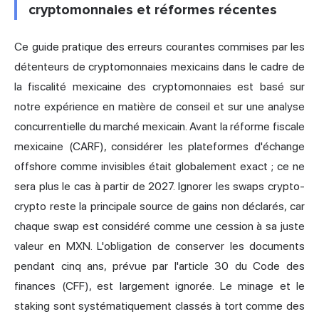
cryptomonnaies et réformes récentes
Ce guide pratique des erreurs courantes commises par les
détenteurs de cryptomonnaies mexicains dans le cadre de
la fiscalité mexicaine des cryptomonnaies est basé sur
notre expérience en matière de conseil et sur une analyse
concurrentielle du marché mexicain. Avant la réforme fiscale
mexicaine (CARF), considérer les plateformes d'échange
offshore comme invisibles était globalement exact ; ce ne
sera plus le cas à partir de 2027. Ignorer les swaps crypto-
crypto reste la principale source de gains non déclarés, car
chaque swap est considéré comme une cession à sa juste
valeur en MXN. L'obligation de conserver les documents
pendant cinq ans, prévue par l'article 30 du Code des
finances (CFF), est largement ignorée. Le minage et le
staking sont systématiquement classés à tort comme des