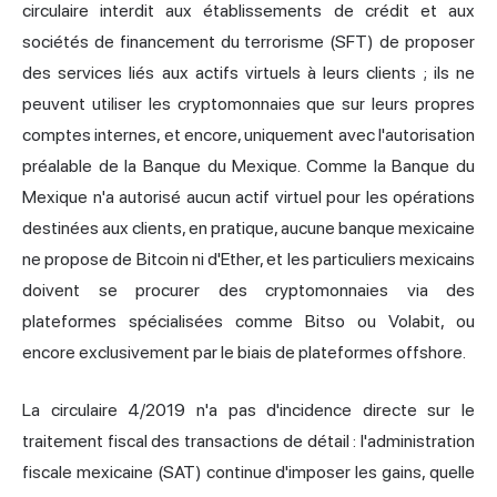
circulaire interdit aux établissements de crédit et aux
sociétés de financement du terrorisme (SFT) de proposer
des services liés aux actifs virtuels à leurs clients ; ils ne
peuvent utiliser les cryptomonnaies que sur leurs propres
comptes internes, et encore, uniquement avec l'autorisation
préalable de la Banque du Mexique. Comme la Banque du
Mexique n'a autorisé aucun actif virtuel pour les opérations
destinées aux clients, en pratique, aucune banque mexicaine
ne propose de Bitcoin ni d'Ether, et les particuliers mexicains
doivent se procurer des cryptomonnaies via des
plateformes spécialisées comme Bitso ou Volabit, ou
encore exclusivement par le biais de plateformes offshore.
La circulaire 4/2019 n'a pas d'incidence directe sur le
traitement fiscal des transactions de détail : l'administration
fiscale mexicaine (SAT) continue d'imposer les gains, quelle