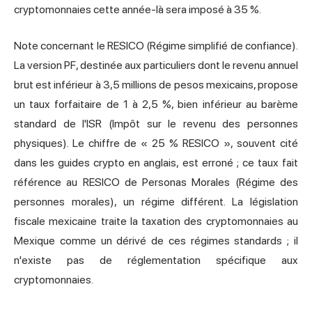
cryptomonnaies cette année-là sera imposé à 35 %.
Note concernant le RESICO (Régime simplifié de confiance).
La version PF, destinée aux particuliers dont le revenu annuel
brut est inférieur à 3,5 millions de pesos mexicains, propose
un taux forfaitaire de 1 à 2,5 %, bien inférieur au barème
standard de l'ISR (Impôt sur le revenu des personnes
physiques). Le chiffre de « 25 % RESICO », souvent cité
dans les guides crypto en anglais, est erroné ; ce taux fait
référence au RESICO de Personas Morales (Régime des
personnes morales), un régime différent. La législation
fiscale mexicaine traite la taxation des
cryptomonnaies au
Mexique comme un dérivé de ces régimes standards ; il
n'existe pas de réglementation spécifique aux
cryptomonnaies.