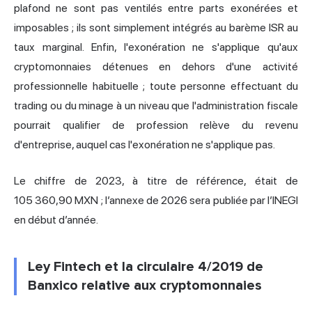
plafond ne sont pas ventilés entre parts exonérées et
imposables ; ils sont simplement intégrés au barème ISR au
taux marginal. Enfin, l'exonération ne s'applique qu'aux
cryptomonnaies détenues en dehors d'une activité
professionnelle habituelle ; toute personne effectuant du
trading ou du minage à un niveau que l'administration fiscale
pourrait qualifier de profession relève du revenu
d'entreprise, auquel cas l'exonération ne s'applique pas.
Le chiffre de 2023, à titre de référence, était de
105 360,90 MXN ; l’annexe de 2026 sera publiée par l’INEGI
en début d’année.
Ley Fintech et la circulaire 4/2019 de
Banxico relative aux cryptomonnaies