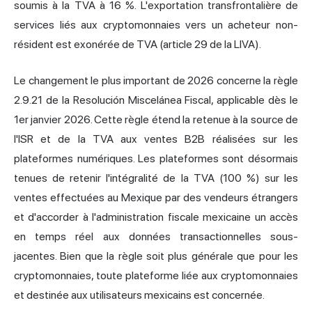
soumis à la TVA à 16 %. L'exportation transfrontalière de
services liés aux cryptomonnaies vers un acheteur non-
résident est exonérée de TVA (article 29 de la LIVA).
Le changement le plus important de 2026 concerne la règle
2.9.21 de la Resolución Miscelánea Fiscal, applicable dès le
1er janvier 2026. Cette règle étend la retenue à la source de
l'ISR et de la TVA aux ventes B2B réalisées sur les
plateformes numériques. Les plateformes sont désormais
tenues de retenir l'intégralité de la TVA (100 %) sur les
ventes effectuées au Mexique par des vendeurs étrangers
et d'accorder à l'administration fiscale mexicaine un accès
en temps réel aux données transactionnelles sous-
jacentes. Bien que la règle soit plus générale que pour les
cryptomonnaies, toute plateforme liée aux cryptomonnaies
et destinée aux utilisateurs mexicains est concernée.