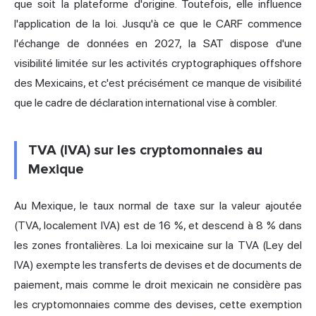
que soit la plateforme d'origine. Toutefois, elle influence
l'application de la loi. Jusqu'à ce que le CARF commence
l'échange de données en 2027, la SAT dispose d'une
visibilité limitée sur les activités cryptographiques offshore
des Mexicains, et c'est précisément ce manque de visibilité
que le cadre de déclaration international vise à combler.
TVA (IVA) sur les cryptomonnaies au
Mexique
Au Mexique, le taux normal de taxe sur la valeur ajoutée
(TVA, localement IVA) est de 16 %, et descend à 8 % dans
les zones frontalières. La loi mexicaine sur la TVA (Ley del
IVA) exempte les transferts de devises et de documents de
paiement, mais comme le droit mexicain ne considère pas
les cryptomonnaies comme des devises, cette exemption