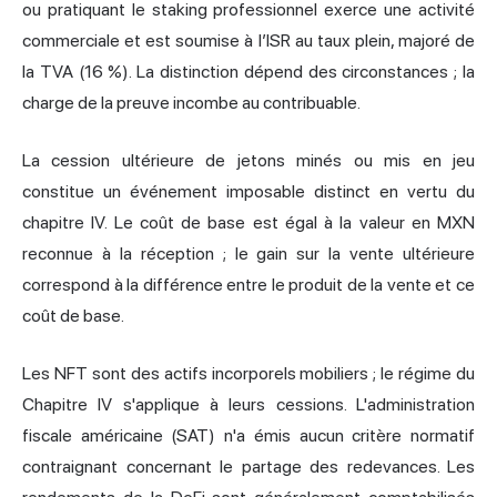
ou pratiquant le staking professionnel exerce une activité
commerciale et est soumise à l’ISR au taux plein, majoré de
la TVA (16 %). La distinction dépend des circonstances ; la
charge de la preuve incombe au contribuable.
La cession ultérieure de jetons minés ou mis en jeu
constitue un événement imposable distinct en vertu du
chapitre IV. Le coût de base est égal à la valeur en MXN
reconnue à la réception ; le gain sur la vente ultérieure
correspond à la différence entre le produit de la vente et ce
coût de base.
Les NFT sont des actifs incorporels mobiliers ; le régime du
Chapitre IV s'applique à leurs cessions. L'administration
fiscale américaine (SAT) n'a émis aucun critère normatif
contraignant concernant le partage des redevances. Les