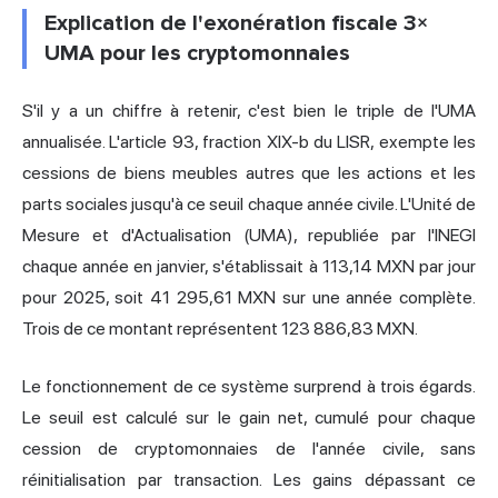
Explication de l'exonération fiscale 3×
UMA pour les cryptomonnaies
S'il y a un chiffre à retenir, c'est bien le triple de l'UMA
annualisée. L'article 93, fraction XIX-b du LISR, exempte les
cessions de biens meubles autres que les actions et les
parts sociales jusqu'à ce seuil chaque année civile. L'Unité de
Mesure et d'Actualisation (UMA), republiée par l'INEGI
chaque année en janvier, s'établissait à 113,14 MXN par jour
pour 2025, soit 41 295,61 MXN sur une année complète.
Trois de ce montant représentent 123 886,83 MXN.
Le fonctionnement de ce système surprend à trois égards.
Le seuil est calculé sur le gain net, cumulé pour chaque
cession de cryptomonnaies de l'année civile, sans
réinitialisation par transaction. Les gains dépassant ce