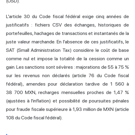
(USD).
L'article 30 du Code fiscal fédéral exige cinq années de
justificatifs : fichiers CSV des échanges, historiques de
portefeuilles, hachages de transactions et instantanés de la
juste valeur marchande. En l'absence de ces justificatifs, le
SAT (Small Administration Tax) considère le coût de base
comme nul et impose la totalité de la cession comme un
gain. Les sanctions sont sévères : majorations de 55 à 75 %
sur les revenus non déclarés (article 76 du Code fiscal
fédéral), amendes pour déclaration tardive de 1 560 à
38 700 MXN, recharges mensuelles proches de 1,47 %
(ajustées à l'inflation) et possibilité de poursuites pénales
pour fraude fiscale supérieure à 1,93 million de MXN (article
108 du Code fiscal fédéral).