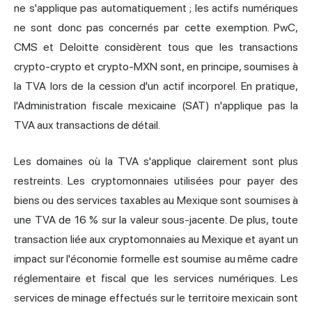
ne s'applique pas automatiquement ; les actifs numériques
ne sont donc pas concernés par cette exemption. PwC,
CMS et Deloitte considèrent tous que les transactions
crypto-crypto et crypto-MXN sont, en principe, soumises à
la TVA lors de la cession d'un actif incorporel. En pratique,
l'Administration fiscale mexicaine (SAT) n'applique pas la
TVA aux transactions de détail.
Les domaines où la TVA s'applique clairement sont plus
restreints. Les cryptomonnaies utilisées pour payer des
biens ou des services taxables au Mexique sont soumises à
une TVA de 16 % sur la valeur sous-jacente. De plus, toute
transaction liée aux cryptomonnaies au Mexique et ayant un
impact sur l'économie formelle est soumise au même cadre
réglementaire et fiscal que les services numériques. Les
services de minage effectués sur le territoire mexicain sont