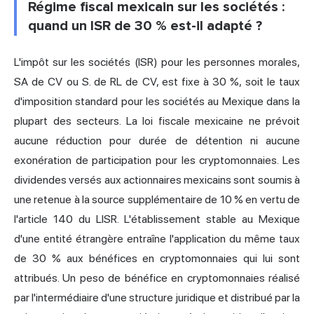
Régime fiscal mexicain sur les sociétés :
quand un ISR de 30 % est-il adapté ?
L'impôt sur les sociétés (ISR) pour les personnes morales,
SA de CV ou S. de RL de CV, est fixe à 30 %, soit le taux
d'imposition standard pour les sociétés au Mexique dans la
plupart des secteurs. La loi fiscale mexicaine ne prévoit
aucune réduction pour durée de détention ni aucune
exonération de participation pour les cryptomonnaies. Les
dividendes versés aux actionnaires mexicains sont soumis à
une retenue à la source supplémentaire de 10 % en vertu de
l'article 140 du LISR. L'établissement stable au Mexique
d'une entité étrangère entraîne l'application du même taux
de 30 % aux bénéfices en cryptomonnaies qui lui sont
attribués. Un peso de bénéfice en cryptomonnaies réalisé
par l'intermédiaire d'une structure juridique et distribué par la