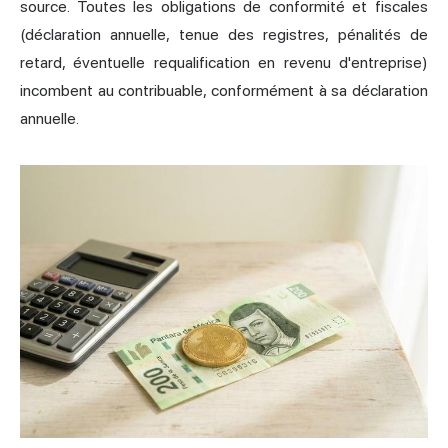
source. Toutes les obligations de conformité et fiscales
(déclaration annuelle, tenue des registres, pénalités de
retard, éventuelle requalification en revenu d'entreprise)
incombent au contribuable, conformément à sa déclaration
annuelle.