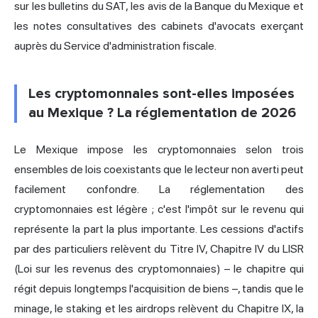
sur les bulletins du SAT, les avis de la Banque du Mexique et
les notes consultatives des cabinets d'avocats exerçant
auprès du Service d'administration fiscale.
Les cryptomonnaies sont-elles imposées
au Mexique ? La réglementation de 2026
Le Mexique impose les cryptomonnaies selon trois
ensembles de lois coexistants que le lecteur non averti peut
facilement confondre. La réglementation des
cryptomonnaies est légère ; c'est l'impôt sur le revenu qui
représente la part la plus importante. Les cessions d'actifs
par des particuliers relèvent du Titre IV, Chapitre IV du LISR
(Loi sur les revenus des cryptomonnaies) – le chapitre qui
régit depuis longtemps l'acquisition de biens –, tandis que le
minage, le staking et les airdrops relèvent du Chapitre IX, la