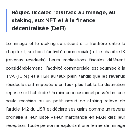
Règles fiscales relatives au minage, au
staking, aux NFT et à la finance
décentralisée (DeFi)
Le minage et le staking se situent à la frontière entre le
chapitre II, section I (activité commerciale) et le chapitre IX
(revenus résiduels). Leurs implications fiscales diffèrent
considérablement : l’activité commerciale est soumise à la
TVA (16 %) et à l’ISR au taux plein, tandis que les revenus
résiduels sont imposés à un taux plus faible. La distinction
repose sur l’habitude. Un mineur occasionnel possédant une
seule machine ou un petit nœud de staking relève de
l’article 142 du LISR et déclare ses gains comme un revenu
ordinaire à leur juste valeur marchande en MXN dès leur
réception. Toute personne exploitant une ferme de minage