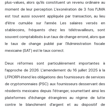
plus-values, alors qu'ils constituent un revenu ordinaire au
moment de leur perception. L'exonération de 3 fois l'UMA
est tout aussi souvent appliquée par transaction, au lieu
d'être cumulée sur l'année. Les salaires versés en
stablecoins, fréquents chez les télétravailleurs, sont
souvent comptabilisés à un taux de change erroné, alors que
le taux de change publié par l'Administration fiscale
mexicaine (SAT) est le taux correct.
Deux réformes sont particulièrement importantes à
l'approche de 2026. L'amendement du 16 juillet 2025 à la
LFPIORPI étend les obligations des fournisseurs de services
de cryptomonnaies (PSC) aux fournisseurs desservant des
résidents mexicains depuis l'étranger, soumettant ainsi les
plateformes d'échange étrangères au régime de lutte
contre le blanchiment d'argent et au dispositif de