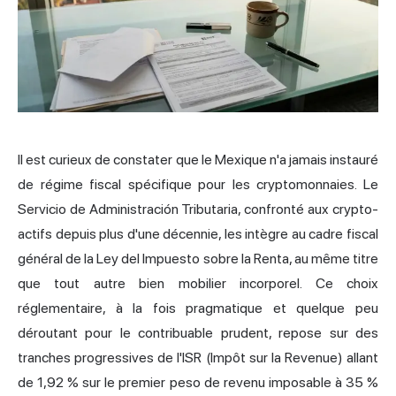
Il est curieux de constater que le Mexique n'a jamais instauré
de régime fiscal spécifique pour les cryptomonnaies. Le
Servicio de Administración Tributaria, confronté aux crypto-
actifs depuis plus d'une décennie, les intègre au cadre fiscal
général de la Ley del Impuesto sobre la Renta, au même titre
que tout autre bien mobilier incorporel. Ce choix
réglementaire, à la fois pragmatique et quelque peu
déroutant pour le contribuable prudent, repose sur des
tranches progressives de l'ISR (Impôt sur la Revenue) allant
de 1,92 % sur le premier peso de revenu imposable à 35 %