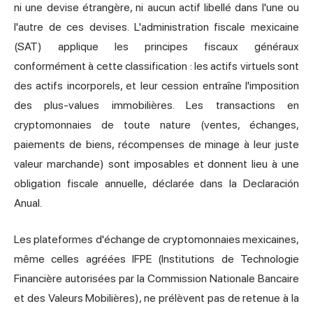
ni une devise étrangère, ni aucun actif libellé dans l'une ou
l'autre de ces devises. L'administration fiscale mexicaine
(SAT) applique les principes fiscaux généraux
conformément à cette classification : les actifs virtuels sont
des actifs incorporels, et leur cession entraîne l'imposition
des plus-values immobilières. Les transactions en
cryptomonnaies de toute nature (ventes, échanges,
paiements de biens, récompenses de minage à leur juste
valeur marchande) sont imposables et donnent lieu à une
obligation fiscale annuelle, déclarée dans la Declaración
Anual.
Les plateformes d'échange de cryptomonnaies mexicaines,
même celles agréées IFPE (Institutions de Technologie
Financière autorisées par la Commission Nationale Bancaire
et des Valeurs Mobilières), ne prélèvent pas de retenue à la