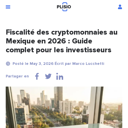
Fiscalité des cryptomonnaies au
Mexique en 2026 : Guide
complet pour les investisseurs
Posté le May 3, 2026 Écrit par Marco Lucchetti
Partager en