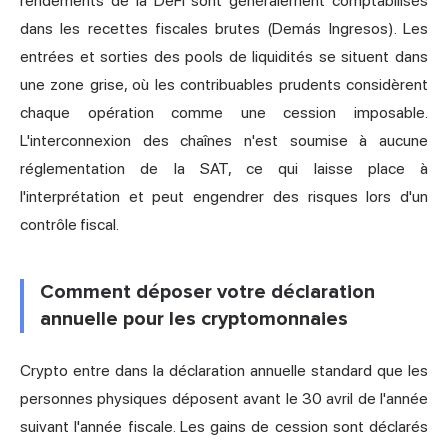
rendements de la DeFi sont généralement comptabilisés
dans les recettes fiscales brutes (Demás Ingresos). Les
entrées et sorties des pools de liquidités se situent dans
une zone grise, où les contribuables prudents considèrent
chaque opération comme une cession imposable.
L'interconnexion des chaînes n'est soumise à aucune
réglementation de la SAT, ce qui laisse place à
l'interprétation et peut engendrer des risques lors d'un
contrôle fiscal.
Comment déposer votre déclaration
annuelle pour les cryptomonnaies
Crypto entre dans la déclaration annuelle standard que les
personnes physiques déposent avant le 30 avril de l'année
suivant l'année fiscale. Les gains de cession sont déclarés