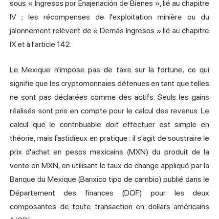
sous « Ingresos por Enajenación de Bienes », lié au chapitre
IV ; les récompenses de l'exploitation minière ou du
jalonnement relèvent de « Demás Ingresos » lié au chapitre
IX et à l'article 142.
Le Mexique n'impose pas de taxe sur la fortune, ce qui
signifie que les cryptomonnaies détenues en tant que telles
ne sont pas déclarées comme des actifs. Seuls les gains
réalisés sont pris en compte pour le calcul des revenus. Le
calcul que le contribuable doit effectuer est simple en
théorie, mais fastidieux en pratique : il s'agit de soustraire le
prix d'achat en pesos mexicains (MXN) du produit de la
vente en MXN, en utilisant le taux de change appliqué par la
Banque du Mexique (Banxico tipo de cambio) publié dans le
Département des finances (DOF) pour les deux
composantes de toute transaction en dollars américains