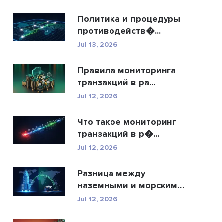
Политика и процедуры
противодейств�...
Jul 13, 2026
Правила мониторинга
транзакций в ра...
Jul 12, 2026
Что такое мониторинг
транзакций в р�...
Jul 12, 2026
Разница между
наземными и морскими
�...
Jul 12, 2026