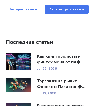
Авторизоваться
Зарегистрироваться
Последние статьи
Как криптовалюты и
финтех меняют пл�...
Jul 22, 2026
Торговля на рынке
Форекс в Пакистан�...
Jul 18, 2026
Руководство по смарт-