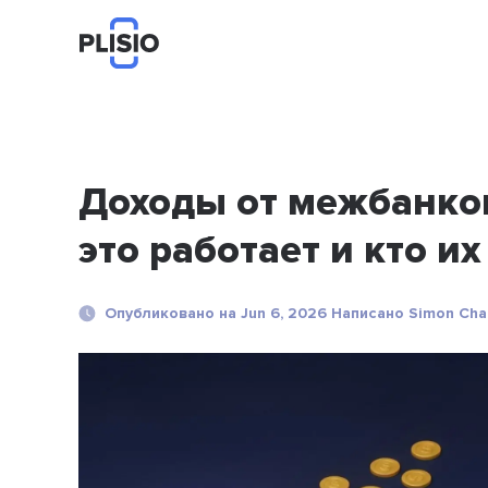
Доходы от межбанков
это работает и кто их
Опубликовано на Jun 6, 2026 Написано Simon Cha