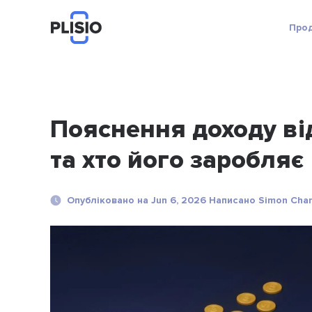
Про
Пояснення доходу від
та хто його заробляє
Опубліковано на Jun 6, 2026 Написано Simon Cha