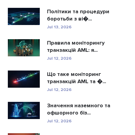
Політики та процедури
боротьби з ві�...
Jul 13, 2026
Правила моніторингу
транзакцій AML: я...
Jul 12, 2026
Що таке моніторинг
транзакцій AML та �...
Jul 12, 2026
Значення наземного та
офшорного біз...
Jul 12, 2026