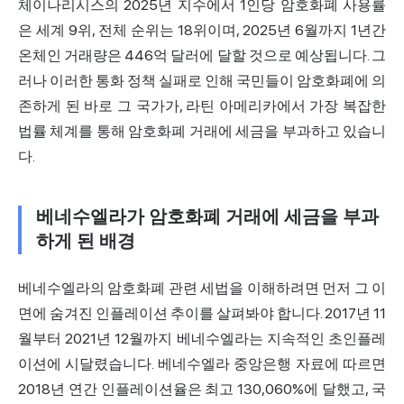
체이나리시스의 2025년 지수에서 1인당 암호화폐 사용률
은 세계 9위, 전체 순위는 18위이며, 2025년 6월까지 1년간
온체인 거래량은 446억 달러에 달할 것으로 예상됩니다. 그
러나 이러한 통화 정책 실패로 인해 국민들이 암호화폐에 의
존하게 된 바로 그 국가가, 라틴 아메리카에서 가장 복잡한
법률 체계를 통해 암호화폐 거래에 세금을 부과하고 있습니
다.
베네수엘라가 암호화폐 거래에 세금을 부과
하게 된 배경
베네수엘라의 암호화폐 관련 세법을 이해하려면 먼저 그 이
면에 숨겨진 인플레이션 추이를 살펴봐야 합니다. 2017년 11
월부터 2021년 12월까지 베네수엘라는 지속적인 초인플레
이션에 시달렸습니다. 베네수엘라 중앙은행 자료에 따르면
2018년 연간 인플레이션율은 최고 130,060%에 달했고, 국