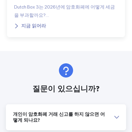
Dutch Box 3는 2026년에 암호화폐에 어떻게 세금
을 부과할까요?…
지금 읽어라
질문이 있으십니까?
개인이 암호화폐 거래 신고를 하지 않으면 어
떻게 되나요?