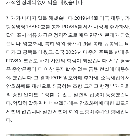
개적인 장례식 없이 막을 내렸습니다.
제재가 나머지 일을 해냈습니다. 2019년 1월 미국 재무부가
행정명령 13850호를 통해 PDVSA를 제재 대상에 추가하자,
달러 표시 석유 채권은 정치적으로 매우 민감한 문제가 되었
습니다. 암호화폐, 특히 역외 중개기관을 통해 유통되는 테
더가 그 공백을 메웠고, 결국 2023년 대중의 주목을 받게 된
PDVSA-크립토 사기 사건의 핵심이 되었습니다. 세무 당국
은 중앙은행이 더 이상 통제할 수 없는 금융 현실에 대응해
야 했습니다. 그 결과 IGTF 암호화폐 추가세,
소득세
법에서
암호화폐를 재산으로 취급하는 조항, 그리고 행정부가 의회
의 승인 없이도 수정할 수 있는 일련의 법령이 등장했습니
다. 엄밀히 말하면 베네수엘라에는 암호화폐에 대한 별도의
세법이 없습니다. 일반 세법에 예외 조항이 추가된 형태입니
다.