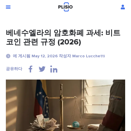
베네수엘라의 암호화폐 과세: 비트
코인 관련 규정 (2026)
에 게시됨 May 12, 2026 작성자 Marco Lucchetti
공유하다