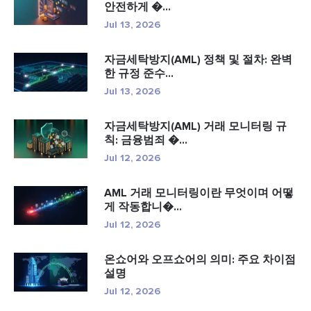
안전하게 �...
Jul 13, 2026
자금세탁방지(AML) 정책 및 절차: 완벽
한 규정 준수...
Jul 13, 2026
자금세탁방지(AML) 거래 모니터링 규
칙: 금융범죄 �...
Jul 12, 2026
AML 거래 모니터링이란 무엇이며 어떻
게 작동합니�...
Jul 12, 2026
온쇼어와 오프쇼어의 의미: 주요 차이점
설명
Jul 12, 2026