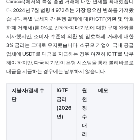
Caracas)에서의 특정 증권 거래에 대한 면제를 확대했습니
다. 2024년 7월 법령 4.972호는 가장 중요한 변화를 가져왔
습니다. 특별 납세자 간 은행 결제에 대한 IGTF(외환 및 암호
화폐 거래세)를 0%로 인하하여 대기업에 대한 규제 완화를
시사했지만, 소비자 수준의 외환 및 암호화폐 거래에 대한
3% 금리는 그대로 유지했습니다. 소규모 기업이 국내 공급
업체에 USDT로 대금을 지급하는 경우 여전히 IGTF를 납부
해야 하지만, 다국적 기업이 은행 시스템을 통해 볼리바르로
대금을 지급하는 경우에는 납부하지 않습니다.
지불자/결제 수
IGTF
원
메모
단
금리
천
(2026
징
년)
수
대
리