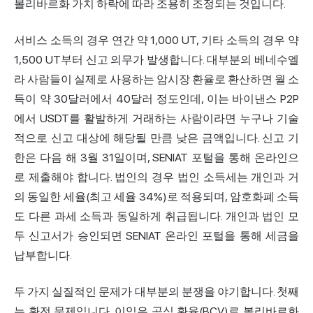
볼리바르화 가치 하락에 따라 조용히 조정되는 것입니다.
서비스 소득의 경우 연간 약 1,000 UT, 기타 소득의 경우 약
1,500 UT부터 신고 의무가 발생합니다. 대부분의 베네수엘
라 사람들이 실제로 사용하는 암시장 환율로 환산하면 월 소
득이 약 30달러에서 40달러 정도인데, 이는 바이낸스 P2P
에서 USDT를 활발하게 거래하는 사람이라면 누구나 기술
적으로 신고 대상에 해당될 만큼 낮은 금액입니다. 신고 기
한은 다음 해 3월 31일이며, SENIAT 포털을 통해 온라인으
로 제출해야 합니다. 법인의 경우 법인 소득세는 개인과 거
의 동일한 세율(최고 세율 34%)로 적용되며, 암호화폐 소득
도 다른 과세 소득과 동일하게 취급됩니다. 개인과 법인 모
두 신고서가 승인되면 SENIAT 온라인 포털을 통해 세금을
납부합니다.
두 가지 실질적인 문제가 대부분의 분쟁을 야기합니다. 첫째
는 환전 문제입니다. 이익은 공식 환율(BCV)로 볼리바르화