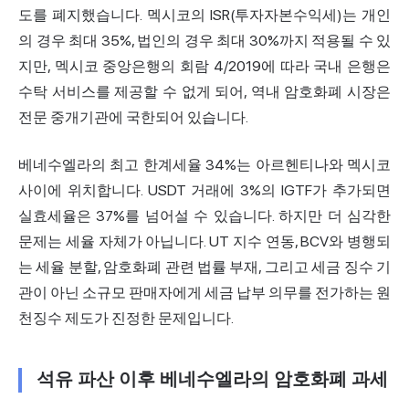
도를 폐지했습니다.
멕시코
의 ISR(투자자본수익세)는 개인
의 경우 최대 35%, 법인의 경우 최대 30%까지 적용될 수 있
지만, 멕시코 중앙은행의 회람 4/2019에 따라 국내 은행은
수탁 서비스를 제공할 수 없게 되어, 역내 암호화폐 시장은
전문 중개기관에 국한되어 있습니다.
베네수엘라의 최고 한계세율 34%는 아르헨티나와 멕시코
사이에 위치합니다. USDT 거래에 3%의 IGTF가 추가되면
실효세율은 37%를 넘어설 수 있습니다. 하지만 더 심각한
문제는 세율 자체가 아닙니다. UT 지수 연동, BCV와 병행되
는 세율 분할, 암호화폐 관련 법률 부재, 그리고 세금 징수 기
관이 아닌 소규모 판매자에게 세금 납부 의무를 전가하는 원
천징수 제도가 진정한 문제입니다.
석유 파산 이후 베네수엘라의 암호화폐 과세