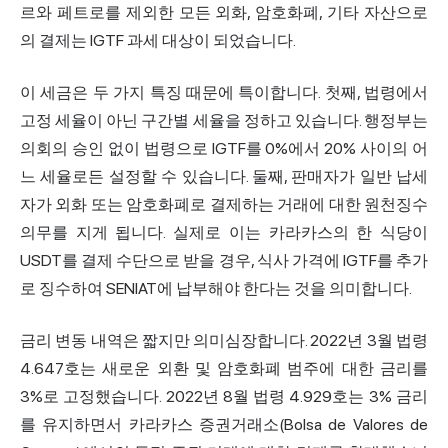
르와 페트로를 제외한 모든 외화, 암호화폐, 기타 자산으로
의 결제는 IGTF 과세 대상이 되었습니다.
이 세금은 두 가지 특징 때문에 특이합니다. 첫째, 법령에서
고정
세율
이 아닌 구간별 세율을 정하고 있습니다. 행정부는
의회의 승인 없이 법령으로 IGTF를 0%에서 20% 사이의 어
느 세율로든 설정할 수 있습니다. 둘째, 판매자가 일반 납세
자가 외화 또는 암호화폐로 결제하는 거래에 대한 원천징수
의무를 지게 됩니다. 실제로 이는 카라카스의 한 식당이
USDT를 결제 수단으로 받을 경우, 식사 가격에 IGTF를 추가
로 징수하여 SENIAT에 납부해야 한다는 것을 의미합니다.
금리 변동 내역은 짧지만 의미심장합니다. 2022년 3월 법령
4.647호는 새로운 외환 및 암호화폐 범주에 대한 금리를
3%로 고정했습니다. 2022년 8월 법령 4.929호는 3% 금리
를 유지하면서 카라카스 증권거래소(Bolsa de Valores de