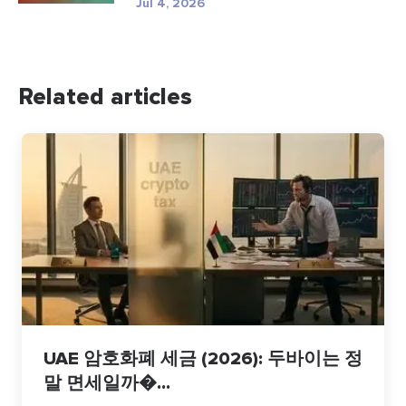
Jul 4, 2026
Related articles
UAE 암호화폐 세금 (2026): 두바이는 정
말 면세일까�...