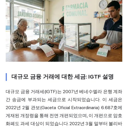
대규모 금융 거래에 대한 세금: IGTF 설명
대규모 금융 거래세(IGTF)는 2007년 베네수엘라 은행 계좌
간 송금에 부과되는 세금으로 시작되었습니다. 이 세금은
2022년 2월 관보(Gaceta Oficial Extraordinaria) 6.687호에
게재된 개정령을 통해 전면 개편되었으며, 이 개편으로 암호
화폐도 과세 대상이 되었습니다. 2022년 3월 말부터 볼리바