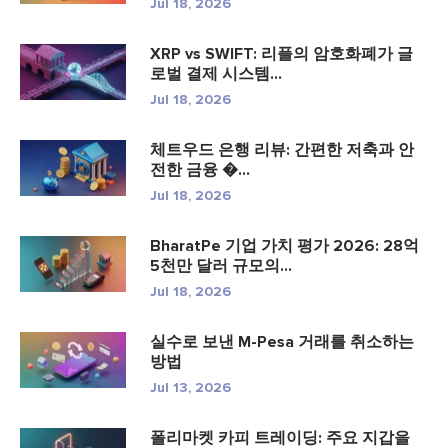
Jul 18, 2026
XRP vs SWIFT: 리플의 암호화폐가 글
로벌 결제 시스템...
Jul 18, 2026
체트우드 은행 리뷰: 간편한 저축과 안
전한 금융 �...
Jul 18, 2026
BharatPe 기업 가치 평가 2026: 28억
5천만 달러 규모의...
Jul 18, 2026
실수로 보낸 M-Pesa 거래를 취소하는
방법
Jul 13, 2026
폴리마켓 카피 트레이딩: 주요 지갑을