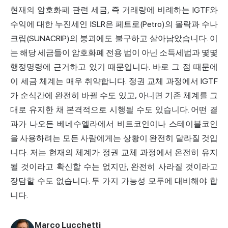
현재의 암호화폐 관련 세금, 즉 거래량에 비례하는 IGTF와
수익에 대한 누진세인 ISLR은 페트로(Petro)의 몰락과 수나
크립(SUNACRIP)의 붕괴에도 불구하고 살아남았습니다. 이
는 해당 세금들이 암호화폐 전용 법이 아닌 소득세법과 몇몇
행정명령에 근거하고 있기 때문입니다. 바로 그 점 때문에
이 세금 체계는 매우 취약합니다. 정권 교체 과정에서 IGTF
가 순식간에 완전히 바뀔 수도 있고, 아니면 기존 체계를 그
대로 유지한 채 본격적으로 시행될 수도 있습니다. 어떤 결
과가 나오든 베네수엘라에서 비트코인이나 스테이블코인
을 사용하려는 모든 사람에게는 상황이 완전히 달라질 것입
니다. 저는 현재의 체계가 정권 교체 과정에서 온전히 유지
될 것이라고 확신할 수는 없지만, 완전히 사라질 것이라고
장담할 수도 없습니다. 두 가지 가능성 모두에 대비해야 합
니다.
Marco Lucchetti