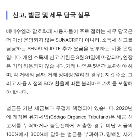
신고, 벌금 및 세무 당국 실무
베네수엘라 암호화폐 사용자들이 주로 접하는 세무 당국은
더 이상 운영되지 않는 SUNACRIP이 아니라, 소득세 신고를
담당하는 SENIAT와 IGTF 추가 요금을 납부하는 시중 은행
입니다. 개인 소득세 신고 기한은 3월 31일에 마감되며, 연장
은 거의 허용되지 않습니다. 거래 내역은 5년간 보관해야 하
며, 각 거래의 날짜, 거래 상대방(알려진 경우), 지갑 주소, 그
리고 사용 시점의 BCV 환율에 따른 볼리바르 가치를 포함해
야 합니다.
벌금은 기본 세금보다 무겁게 책정되어 있습니다. 2020년
에 개정된 유기세법(Código Orgánico Tributario)은 세금 신
고서를 누락하거나 불완전하게 제출한 경우 미납 세금의
100%에서 300%에 달하는 벌금을 부과하고, 명백한 사기