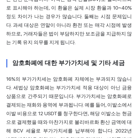
로 표시해야 하는데, 이 환율은 실제 시장 환율과 10~40%
정도 차이가 나는 경우가 많습니다. 둘째는 시점 문제입니
다. 과세 대상은 연말이 아니라 환전 또는 매각 시점에 발생
하므로, 거래자들은 법이 부담하지만 보조금을 지급하지 않
는 기록 유지 의무를 지게 됩니다.
암호화폐에 대한 부가가치세 및 기타 세금
16%의 부가가치세는 암호화폐 자체에는 부과되지 않습니
다. 세법상 암호화폐는 부가가치세 적용 대상이 아닌 금융
상품으로 간주되기 때문입니다. 부가가치세는 암호화폐로
결제되는 재화와 용역에 부과됩니다. 예를 들어, 이발소에서
이발 비용으로 12 USDT를 청구한다면, 해당 이발소는 현금
으로 결제했을 때와 마찬가지로 볼리바르화 환산 금액에 대
해 BCV 세율로 부가가치세를 납부해야 합니다. 2022년