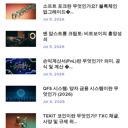
소프트 포크란 무엇인가요? 블록체인
업그레이드�...
Jul 5, 2026
벤 암스트롱 크립토: 비트보이의 흥망성
쇠
Jul 5, 2026
손익계산서(PnL)란 무엇인가? 의미, 공
식 및 계산 �...
Jul 5, 2026
QFS 시스템: 양자 금융 시스템이란 무
엇인가 (2026)
Jul 4, 2026
TEXIT 코인이란 무엇인가? TXC 채굴,
사양 및 규제 위...