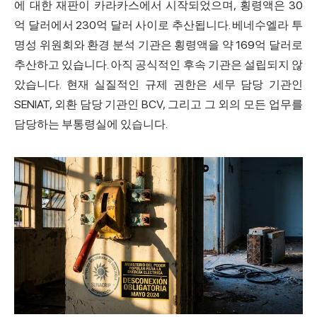
에 대한 재판이 카라카스에서 시작되었으며, 횡령액은 30
억 달러에서 230억 달러 사이로 추산됩니다. 베네수엘라 투
명성 위원회와 환경 분석 기관은 횡령액을 약 169억 달러로
추산하고 있습니다. 아직 공식적인 후속 기관은 설립되지 않
았습니다. 현재 실질적인 규제 권한은 세무 담당 기관인
SENIAT, 외환 담당 기관인 BCV, 그리고 그 외의 모든 업무를
담당하는 부통령실에 있습니다.