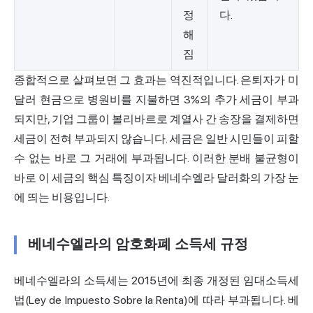
정
다.
해
짐
종합적으로 살펴보면 그 효과는 역진적입니다. 은퇴자가 미
달러 현금으로 병원비를 지불하면 3%의 추가 세금이 부과
되지만, 기업 그룹이 볼리바르로 계열사 간 송장을 결제하면
세금이 전혀 부과되지 않습니다. 세금은 일반 시민들이 피할
수 없는 바로 그 거래에 부과됩니다. 이러한 분배 불균형이
바로 이 세금의 핵심 특징이자 베네수엘라 달러화의 가장 눈
에 띄는 비용입니다.
베네수엘라의 암호화폐 소득세 규정
베네수엘라의 소득세는 2015년에 최종 개정된 임대소득세
법(Ley de Impuesto Sobre la Renta)에 따라 부과됩니다. 베