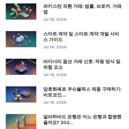
파키스탄 외환 거래: 법률, 브로커, 거래
앱
Jul 18, 2026
스마트 계약 및 스마트 계약 개발 서비
스 가이드
Jul 18, 2026
바이너리 옵션 거래 신호: 작동 방식 및
위험 요소
Jul 18, 2026
암호화폐로 쿠슈볼픽스 제품 구매하기:
비트코인,...
Jul 18, 2026
알라하바드 은행은 어느 은행과 합병했
을까요? 202...