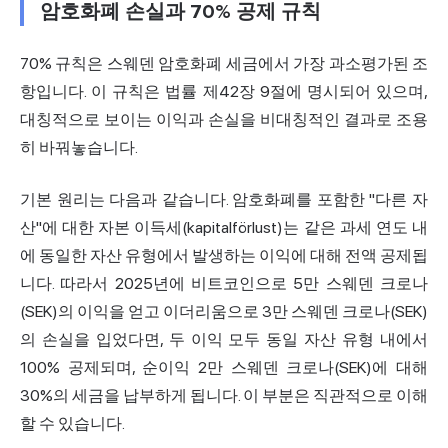
암호화폐 손실과 70% 공제 규칙
70% 규칙은 스웨덴 암호화폐 세금에서 가장 과소평가된 조
항입니다. 이 규칙은 법률 제42장 9절에 명시되어 있으며,
대칭적으로 보이는 이익과 손실을 비대칭적인 결과로 조용
히 바꿔놓습니다.
기본 원리는 다음과 같습니다. 암호화폐를 포함한 "다른 자
산"에 대한 자본 이득세(kapitalförlust)는 같은 과세 연도 내
에 동일한 자산 유형에서 발생하는 이익에 대해 전액 공제됩
니다. 따라서 2025년에 비트코인으로 5만 스웨덴 크로나
(SEK)의 이익을 얻고 이더리움으로 3만 스웨덴 크로나(SEK)
의 손실을 입었다면, 두 이익 모두 동일 자산 유형 내에서
100% 공제되며, 순이익 2만 스웨덴 크로나(SEK)에 대해
30%의 세금을 납부하게 됩니다. 이 부분은 직관적으로 이해
할 수 있습니다.