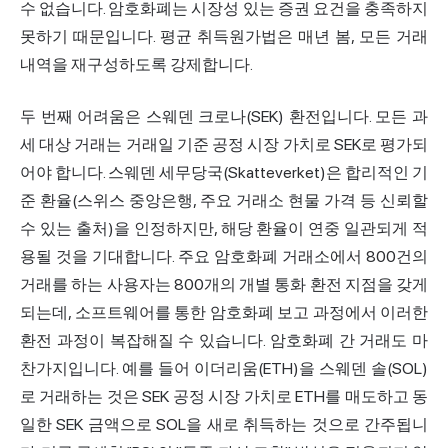
수 없습니다. 암호화폐는 시장성 있는 증권 요건을 충족하지
못하기 때문입니다. 평균 취득원가법은 매년 봄, 모든 거래
내역을 재구성하도록 강제합니다.
두 번째 어려움은 스웨덴 크로나(SEK) 환전입니다. 모든 과
세 대상 거래는 거래일 기준 공정 시장 가치로 SEK로 평가되
어야 합니다. 스웨덴 세무당국(Skatteverket)은 합리적인 기
준 환율(스위스 중앙은행, 주요 거래소 현물 가격 등 신뢰할
수 있는 출처)을 인정하지만, 해당 환율이 연중 일관되게 적
용될 것을 기대합니다. 주요 암호화폐 거래소에서 800건의
거래를 하는 사용자는 800개의 개별 통화 환전 지점을 갖게
되는데, 소프트웨어를 통한 암호화폐 보고 과정에서 이러한
환전 과정이 복잡해질 수 있습니다. 암호화폐 간 거래도 마
찬가지입니다. 예를 들어 이더리움(ETH)을 스웨덴 솔(SOL)
로 거래하는 것은 SEK 공정 시장 가치로 ETH를 매도하고 동
일한 SEK 금액으로 SOL을 새로 취득하는 것으로 간주됩니