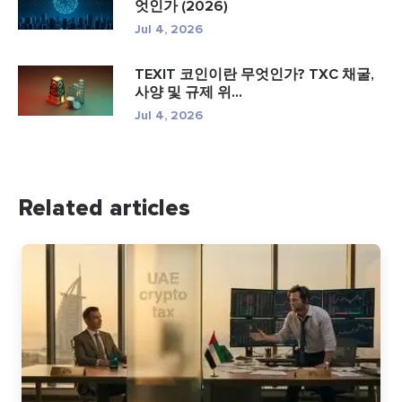
엇인가 (2026)
Jul 4, 2026
TEXIT 코인이란 무엇인가? TXC 채굴,
사양 및 규제 위...
Jul 4, 2026
Related articles