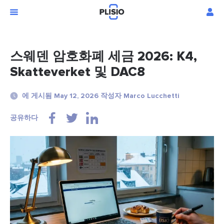
스웨덴 암호화폐 세금 2026: K4,
Skatteverket 및 DAC8
에 게시됨 May 12, 2026 작성자 Marco Lucchetti
공유하다