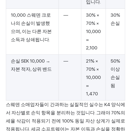
입니다.
10,000 스웨덴 크로
—
30% ×
30%
나의 손실이 발생했
70% ×
손실
으며, 이는 다른 자본
10,000
소득과 상쇄됩니다.
=
2,100
손실 SEK 10,000 →
—
21% ×
50%
자본 적자, 상위 밴드
70% ×
이상
10,000
손실
=
됨
1,470
스웨덴 소매업자들이 간과하는 실질적인 실수는 K4 양식에
서 자산별로 손익 항목을 분리하는 것입니다. 그래야 70%의
세율 삭감이 적용되기 전에 100% 동일 자산 상계가 실제로
적용됩니다. 세금 소프트웨어는 자본 이득과 손실을 정확하