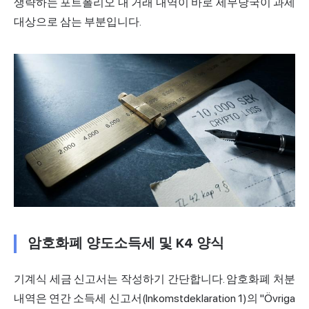
생략하는 포트폴리오 내 거래 내역이 바로 세무당국이 과세
대상으로 삼는 부분입니다.
암호화폐 양도소득세 및 K4 양식
기계식 세금 신고서는 작성하기 간단합니다. 암호화폐 처분
내역은 연간 소득세 신고서(Inkomstdeklaration 1)의 "Övriga