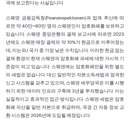
국에 보고한다는 사실입니다.
스웨덴 금융감독청(Finansinspektionen)과 업계 추산에 따
르면 약 40만~60만 명의 스웨덴인이 암호화폐를 보유하고
있습니다. 스웨덴 중앙은행의 결제 보고서에 따르면 2023
년에도 스웨덴 매장 결제의 약 10%가 현금으로 이루어졌는
데, 이는 EU 국가 중 가장 낮은 수치입니다. 이러한 현금 없는
결제 환경이 현재 스웨덴의 암호화폐 과세에 대한 거시적 기
준점이 되고 있습니다. 스웨덴에는 암호화폐만을 위한 별도
의 세법은 없습니다. 대신 일반적인 자본소득세법과 엄격한
신고 시스템을 갖추고 있으며, 스웨덴 세무당국은 이를 시행
하기 위한 데이터 인프라 구축에 3년을 투자했습니다. 이는
실질적이고 효과적인 접근 방식입니다. 스웨덴 세법은 암호
화폐 자산을 일반 자본으로 취급하며, 국경 간 자동 정보 교
환 시스템은 2026년에 도입될 예정입니다.