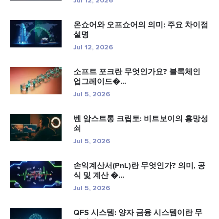
Jul 12, 2026
온쇼어와 오프쇼어의 의미: 주요 차이점
설명
Jul 12, 2026
소프트 포크란 무엇인가요? 블록체인
업그레이드�...
Jul 5, 2026
벤 암스트롱 크립토: 비트보이의 흥망성
쇠
Jul 5, 2026
손익계산서(PnL)란 무엇인가? 의미, 공
식 및 계산 �...
Jul 5, 2026
QFS 시스템: 양자 금융 시스템이란 무