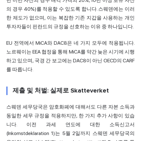
년 미만 자산의 경우 매각 가격의 20%, 10년 이상 보유 자산
의 경우 40%)를 적용할 수 있도록 합니다. 스웨덴에는 이러
한 제도가 없으며, 이는 복잡한 기존 지갑을 사용하는 개인
투자자들이 핀란드의 규정을 선호하는 이유 중 하나입니다.
EU 전역에서 MiCA와 DAC8은 네 가지 모두에 적용됩니다.
노르웨이는 EEA 협정을 통해 MiCA를 약간 늦은 시기에 시행
하고 있으며, 국경 간 보고에는 DAC8이 아닌 OECD의 CARF
를 따릅니다.
제출 및 처벌: 실제로 Skatteverket
스웨덴 세무당국은 암호화폐에 대해서도 다른 자본 소득과
동일한 세무 규정을 적용하지만, 한 가지 추가 사항이 있습
니다. 이전 과세 연도에 대한 소득신고서
(Inkomstdeklaration 1)는 5월 2일까지 스웨덴 세무당국의