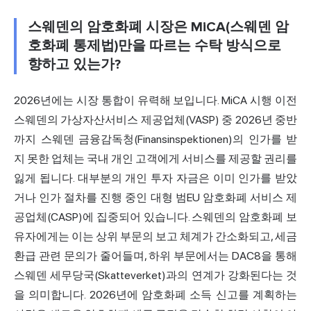
스웨덴의 암호화폐 시장은 MiCA(스웨덴 암
호화폐 통제법)만을 따르는 수탁 방식으로
향하고 있는가?
2026년에는 시장 통합이 유력해 보입니다. MiCA 시행 이전
스웨덴의 가상자산서비스 제공업체(VASP) 중 2026년 중반
까지 스웨덴 금융감독청(Finansinspektionen)의 인가를 받
지 못한 업체는 국내 개인 고객에게 서비스를 제공할 권리를
잃게 됩니다. 대부분의 개인 투자 자금은 이미 인가를 받았
거나 인가 절차를 진행 중인 대형 범EU 암호화폐 서비스 제
공업체(CASP)에 집중되어 있습니다. 스웨덴의 암호화폐 보
유자에게는 이는 상위 부문의 보고 체계가 간소화되고, 세금
환급 관련 문의가 줄어들며, 하위 부문에서는 DAC8을 통해
스웨덴 세무당국(Skatteverket)과의 연계가 강화된다는 것
을 의미합니다. 2026년에 암호화폐 소득 신고를 계획하는