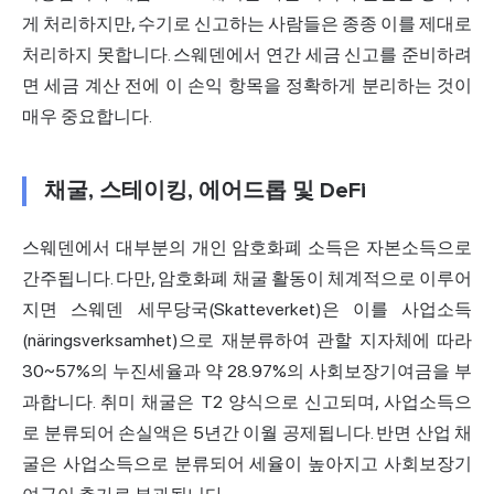
게 처리하지만, 수기로 신고하는 사람들은 종종 이를 제대로
처리하지 못합니다. 스웨덴에서 연간 세금 신고를 준비하려
면 세금 계산 전에 이 손익 항목을 정확하게 분리하는 것이
매우 중요합니다.
채굴, 스테이킹, 에어드롭 및 DeFi
스웨덴에서 대부분의 개인 암호화폐 소득은 자본소득으로
간주됩니다. 다만, 암호화폐 채굴 활동이 체계적으로 이루어
지면 스웨덴 세무당국(Skatteverket)은 이를 사업소득
(näringsverksamhet)으로 재분류하여 관할 지자체에 따라
30~57%의 누진세율과 약 28.97%의 사회보장기여금을 부
과합니다. 취미 채굴은 T2 양식으로 신고되며, 사업소득으
로 분류되어 손실액은 5년간 이월 공제됩니다. 반면 산업 채
굴은 사업소득으로 분류되어 세율이 높아지고 사회보장기