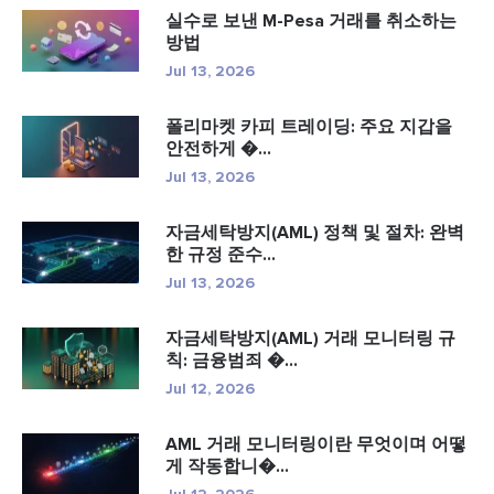
실수로 보낸 M-Pesa 거래를 취소하는
방법
Jul 13, 2026
폴리마켓 카피 트레이딩: 주요 지갑을
안전하게 �...
Jul 13, 2026
자금세탁방지(AML) 정책 및 절차: 완벽
한 규정 준수...
Jul 13, 2026
자금세탁방지(AML) 거래 모니터링 규
칙: 금융범죄 �...
Jul 12, 2026
AML 거래 모니터링이란 무엇이며 어떻
게 작동합니�...