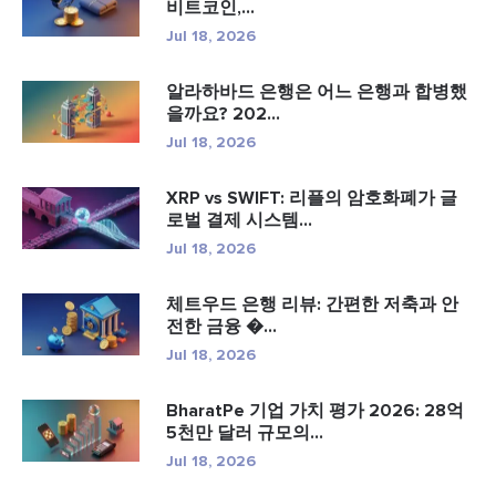
비트코인,...
Jul 18, 2026
알라하바드 은행은 어느 은행과 합병했
을까요? 202...
Jul 18, 2026
XRP vs SWIFT: 리플의 암호화폐가 글
로벌 결제 시스템...
Jul 18, 2026
체트우드 은행 리뷰: 간편한 저축과 안
전한 금융 �...
Jul 18, 2026
BharatPe 기업 가치 평가 2026: 28억
5천만 달러 규모의...
Jul 18, 2026