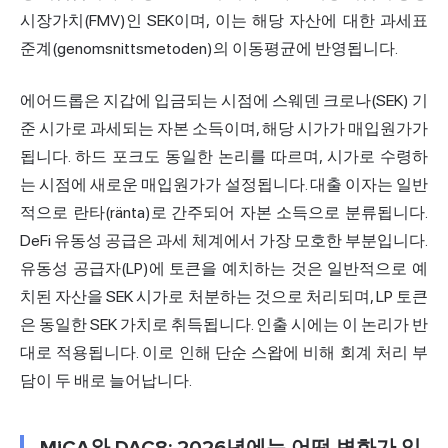
시장가치(FMV)인 SEK이며, 이는 해당 자산에 대한 과세표
준계(genomsnittsmetoden)의 이동평균에 반영됩니다.
에어드롭은 지갑에 입금되는 시점에 스웨덴 크로나(SEK) 기
준 시가로 과세되는 자본 소득이며, 해당 시가가 매입원가가
됩니다. 하드 포크도 동일한 논리를 따르며, 시가로 수령하
는 시점에 새로운 매입원가가 설정됩니다. 대출 이자는 일반
적으로 란타(ränta)로 간주되어 자본 소득으로 분류됩니다.
DeFi 유동성 공급은 과세 체계에서 가장 모호한 부분입니다.
유동성 공급자(LP)에 토큰을 예치하는 것은 일반적으로 예
치된 자산을 SEK 시가로 처분하는 것으로 처리되며, LP 토큰
은 동일한 SEK 가치로 취득됩니다. 인출 시에는 이 논리가 반
대로 적용됩니다. 이로 인해 단순 스왑에 비해 회계 처리 부
담이 두 배로 늘어납니다.