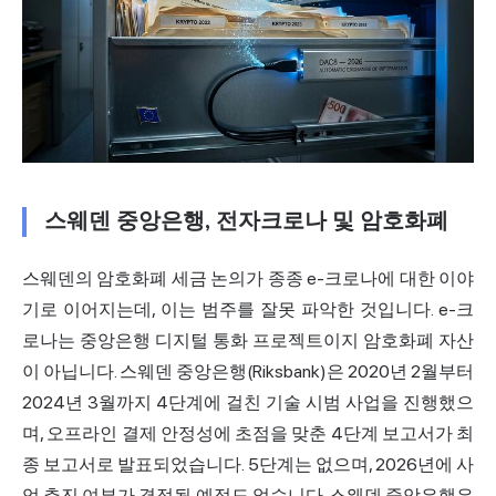
스웨덴 중앙은행, 전자크로나 및 암호화폐
스웨덴의 암호화폐 세금 논의가 종종 e-크로나에 대한 이야
기로 이어지는데, 이는 범주를 잘못 파악한 것입니다. e-크
로나는 중앙은행 디지털 통화 프로젝트이지 암호화폐 자산
이 아닙니다. 스웨덴 중앙은행(Riksbank)은 2020년 2월부터
2024년 3월까지 4단계에 걸친 기술 시범 사업을 진행했으
며, 오프라인 결제 안정성에 초점을 맞춘 4단계 보고서가 최
종 보고서로 발표되었습니다. 5단계는 없으며, 2026년에 사
업 추진 여부가 결정될 예정도 없습니다. 스웨덴 중앙은행은