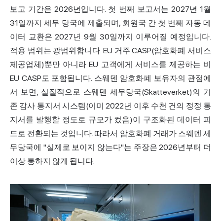
보고 기간은 2026년입니다. 첫 번째 보고서는 2027년 1월
31일까지 세무 당국에 제출되며, 회원국 간 첫 번째 자동 데
이터 교환은 2027년 9월 30일까지 이루어질 예정입니다.
적용 범위는 광범위합니다. EU 거주 CASP(암호화폐 서비스
제공업체)뿐만 아니라 EU 고객에게 서비스를 제공하는 비
EU CASP도 포함됩니다. 스웨덴 암호화폐 보유자의 관점에
서 보면, 실질적으로 스웨덴 세무당국(Skatteverket)의 기
존 감사 통지서 시스템(이미 2022년 이후 수천 건의 정정 통
지서를 발행할 정도로 규모가 컸음)이 구조화된 데이터 피
드로 전환되는 것입니다. 따라서 암호화폐 거래가 스웨덴 세
무당국에 "실제로 보이지 않는다"는 주장은 2026년부터 더
이상 통하지 않게 됩니다.