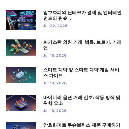
암호화폐와 핀테크가 결제 및 엔터테인
먼트의 판�...
Jul 22, 2026
파키스탄 외환 거래: 법률, 브로커, 거래
앱
Jul 18, 2026
스마트 계약 및 스마트 계약 개발 서비
스 가이드
Jul 18, 2026
바이너리 옵션 거래 신호: 작동 방식 및
위험 요소
Jul 18, 2026
암호화폐로 쿠슈볼픽스 제품 구매하기: