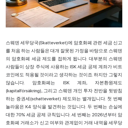
스웨덴 세무당국(Skatteverket)에 암호화폐 관련 세금
신고
를 처음 하는 사람들은 대개 잘못된 가정을 바탕으로 스웨덴
의
암호화폐 세금
제도를 접하게 됩니다. 대부분의 스웨덴
사람들이 상장 주식에 사용하는 ISK 세금 공제 계좌가 비트
코인에도 적용될 것이라고 생각하는 것이죠. 하지만 그렇지
않습니다. 암호화폐는 ISK 계좌, 자본환원제도
(kapitalförsäkring), 그리고 스웨덴 개인 투자 전반을 뒷받침
하는 증권세(schatteverket) 제도와는 별개입니다. 첫 번째
놀라움은 K4 양식을 발견하는 것입니다. 두 번째는 손실에
대한 70% 세금 공제 규칙입니다. 세 번째는 2026년부터 암
호화폐 거래소가 신고 여부와 관계없이 거래 내역을 세무당