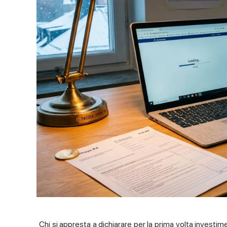
Chi si appresta a dichiarare per la prima volta investim