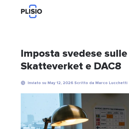
Imposta svedese sulle
Skatteverket e DAC8
Inviato su May 12, 2026 Scritto da Marco Lucchetti