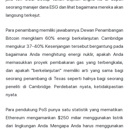
seorang manajer dana ESG dan lihat bagaimana mereka akan
langsung terkejut.
Para penambang memiliki jawabannya. Dewan Penambangan
Bitcoin mengklaim 60% energi berkelanjutan. Cambridge
mengukur 37-40%. Kesenjangan tersebut bergantung pada
bagaimana Anda menghitung energi nuklir, apakah Anda
memasukkan proyek pembakaran gas yang terbengkalai,
dan apakah "berkelanjutan" memiliki arti yang sama bagi
seorang penambang di Texas seperti halnya bagi seorang
peneliti di Cambridge. Perdebatan nyata, ketidakpastian
nyata.
Para pendukung PoS punya satu statistik yang mematikan:
Ethereum mengamankan $250 miliar menggunakan listrik
dari lingkungan Anda. Mengapa Anda harus menggunakan