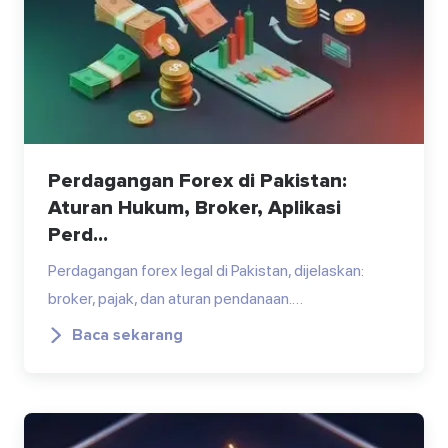
Perdagangan Forex di Pakistan:
Aturan Hukum, Broker, Aplikasi
Perd...
Perdagangan forex legal di Pakistan, dijelaskan:
broker, pajak, dan aturan pendanaan.…
Baca sekarang