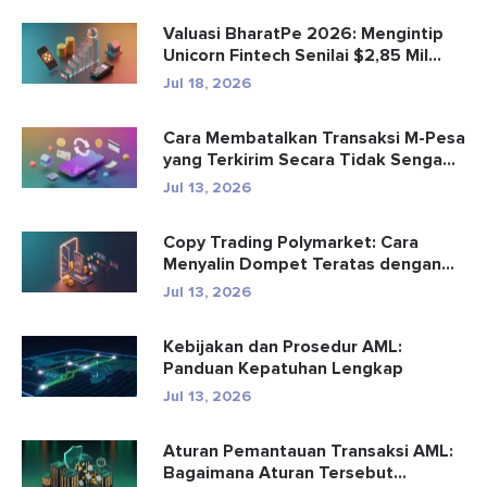
Valuasi BharatPe 2026: Mengintip
Unicorn Fintech Senilai $2,85 Mil...
Jul 18, 2026
Cara Membatalkan Transaksi M-Pesa
yang Terkirim Secara Tidak Senga...
Jul 13, 2026
Copy Trading Polymarket: Cara
Menyalin Dompet Teratas dengan
Aman
Jul 13, 2026
Kebijakan dan Prosedur AML:
Panduan Kepatuhan Lengkap
Jul 13, 2026
Aturan Pemantauan Transaksi AML:
Bagaimana Aturan Tersebut