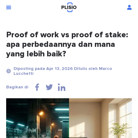
Proof of work vs proof of stake:
apa perbedaannya dan mana
yang lebih baik?
Diposting pada Apr 13, 2026 Ditulis oleh Marco
Lucchetti
Bagikan di