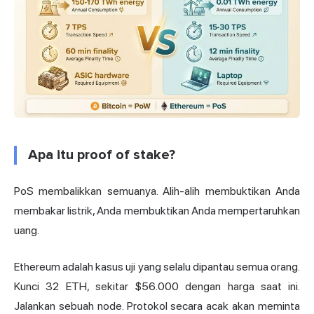
Apa itu proof of stake?
PoS membalikkan semuanya. Alih-alih membuktikan Anda
membakar listrik, Anda membuktikan Anda mempertaruhkan
uang.
Ethereum adalah kasus uji yang selalu dipantau semua orang.
Kunci 32 ETH, sekitar $56.000 dengan harga saat ini.
Jalankan sebuah node. Protokol secara acak akan meminta