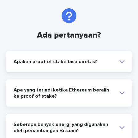
Ada pertanyaan?
Apakah proof of stake bisa diretas?
Apa yang terjadi ketika Ethereum beralih
ke proof of stake?
Seberapa banyak energi yang digunakan
oleh penambangan Bitcoin?