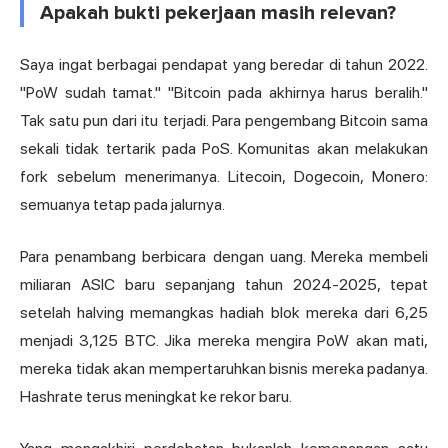
Apakah bukti pekerjaan masih relevan?
Saya ingat berbagai pendapat yang beredar di tahun 2022.
"PoW sudah tamat." "Bitcoin pada akhirnya harus beralih."
Tak satu pun dari itu terjadi. Para pengembang Bitcoin sama
sekali tidak tertarik pada PoS. Komunitas akan melakukan
fork sebelum menerimanya. Litecoin, Dogecoin, Monero:
semuanya tetap pada jalurnya.
Para penambang berbicara dengan uang. Mereka membeli
miliaran ASIC baru sepanjang tahun 2024-2025, tepat
setelah halving memangkas hadiah blok mereka dari 6,25
menjadi 3,125 BTC. Jika mereka mengira PoW akan mati,
mereka tidak akan mempertaruhkan bisnis mereka padanya.
Hashrate terus meningkat ke rekor baru.