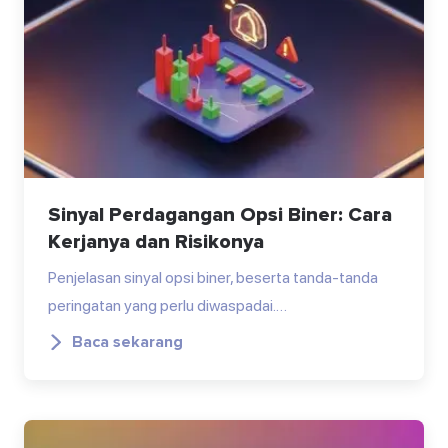
Sinyal Perdagangan Opsi Biner: Cara
Kerjanya dan Risikonya
Penjelasan sinyal opsi biner, beserta tanda-tanda
peringatan yang perlu diwaspadai.…
Baca sekarang