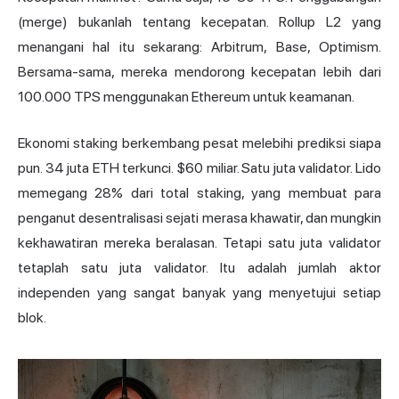
(merge) bukanlah tentang kecepatan. Rollup L2 yang
menangani hal itu sekarang: Arbitrum, Base, Optimism.
Bersama-sama, mereka mendorong kecepatan lebih dari
100.000 TPS menggunakan Ethereum untuk keamanan.
Ekonomi staking berkembang pesat melebihi prediksi siapa
pun. 34 juta ETH terkunci. $60 miliar. Satu juta validator. Lido
memegang 28% dari total staking, yang membuat para
penganut desentralisasi sejati merasa khawatir, dan mungkin
kekhawatiran mereka beralasan. Tetapi satu juta validator
tetaplah satu juta validator. Itu adalah jumlah aktor
independen yang sangat banyak yang menyetujui setiap
blok.