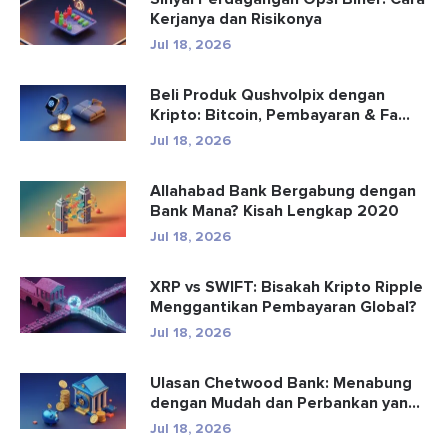
Kerjanya dan Risikonya
Jul 18, 2026
Beli Produk Qushvolpix dengan
Kripto: Bitcoin, Pembayaran & Fa...
Jul 18, 2026
Allahabad Bank Bergabung dengan
Bank Mana? Kisah Lengkap 2020
Jul 18, 2026
XRP vs SWIFT: Bisakah Kripto Ripple
Menggantikan Pembayaran Global?
Jul 18, 2026
Ulasan Chetwood Bank: Menabung
dengan Mudah dan Perbankan yang
Aman
Jul 18, 2026