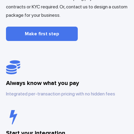
contracts or KYC required. Or, contact us to design a custom
package for your business.
Make first step
Always know what you pay
Integrated per-transaction pricing with no hidden fees
Start your integration