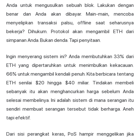
Anda untuk mengusulkan sebuah blok. Lakukan dengan
benar dan Anda akan dibayar. Main-main, mencoba
menyelipkan transaksi palsu, offline saat seharusnya
bekerja? Dihukum. Protokol akan mengambil ETH dari
simpanan Anda. Bukan denda. Tapi penyitaan.
Ingin menyerang sistem ini? Anda membutuhkan 33% dari
ETH yang dipertaruhkan untuk menimbulkan kekacauan.
66% untuk mengambil kendali penuh. Kita berbicara tentang
ETH senilai $20 hingga $40 miliar. Tindakan membeli
sebanyak itu akan menghancurkan harga sebelum Anda
selesai membelinya. Ini adalah sistem di mana serangan itu
sendiri membuat serangan tersebut tidak berharga. Aneh
tapi efektif.
Dari sisi perangkat keras, PoS hampir menggelikan jika