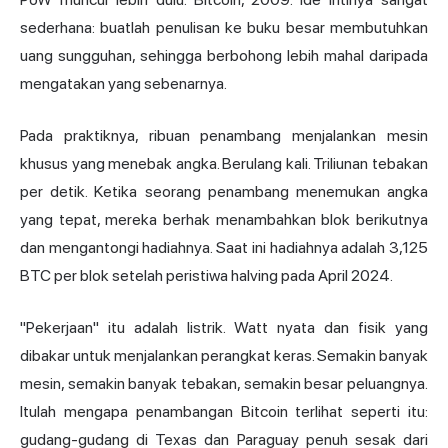
sederhana: buatlah penulisan ke buku besar membutuhkan
uang sungguhan, sehingga berbohong lebih mahal daripada
mengatakan yang sebenarnya.
Pada praktiknya, ribuan penambang menjalankan mesin
khusus yang menebak angka. Berulang kali. Triliunan tebakan
per detik. Ketika seorang penambang menemukan angka
yang tepat, mereka berhak menambahkan blok berikutnya
dan mengantongi hadiahnya. Saat ini hadiahnya adalah 3,125
BTC per blok setelah peristiwa halving pada April 2024.
"Pekerjaan" itu adalah listrik. Watt nyata dan fisik yang
dibakar untuk menjalankan perangkat keras. Semakin banyak
mesin, semakin banyak tebakan, semakin besar peluangnya.
Itulah mengapa
penambangan Bitcoin
terlihat seperti itu:
gudang-gudang di Texas dan Paraguay penuh sesak dari