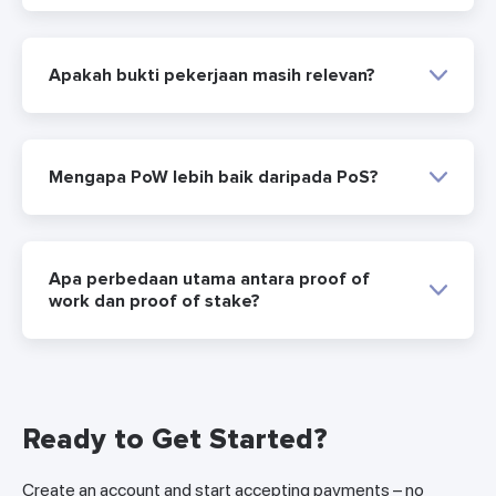
Apakah bukti pekerjaan masih relevan?
Mengapa PoW lebih baik daripada PoS?
Apa perbedaan utama antara proof of
work dan proof of stake?
Ready to Get Started?
Create an account and start accepting payments – no