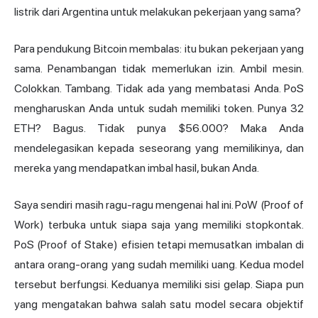
listrik dari Argentina untuk melakukan pekerjaan yang sama?
Para pendukung Bitcoin membalas: itu bukan pekerjaan yang
sama. Penambangan tidak memerlukan izin. Ambil mesin.
Colokkan. Tambang. Tidak ada yang membatasi Anda. PoS
mengharuskan Anda untuk sudah memiliki token. Punya 32
ETH? Bagus. Tidak punya $56.000? Maka Anda
mendelegasikan kepada seseorang yang memilikinya, dan
mereka yang mendapatkan imbal hasil, bukan Anda.
Saya sendiri masih ragu-ragu mengenai hal ini. PoW (Proof of
Work) terbuka untuk siapa saja yang memiliki stopkontak.
PoS (Proof of Stake) efisien tetapi memusatkan imbalan di
antara orang-orang yang sudah memiliki uang. Kedua model
tersebut berfungsi. Keduanya memiliki sisi gelap. Siapa pun
yang mengatakan bahwa salah satu model secara objektif