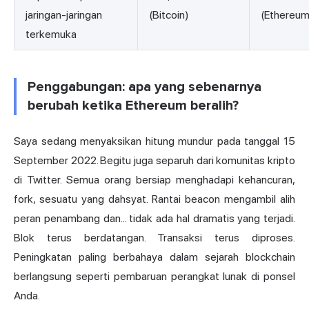
jaringan-jaringan
(Bitcoin)
(Ethereum
terkemuka
Penggabungan: apa yang sebenarnya
berubah ketika Ethereum beralih?
Saya sedang menyaksikan hitung mundur pada tanggal 15
September 2022. Begitu juga separuh dari komunitas kripto
di Twitter. Semua orang bersiap menghadapi kehancuran,
fork, sesuatu yang dahsyat. Rantai beacon mengambil alih
peran penambang dan... tidak ada hal dramatis yang terjadi.
Blok terus berdatangan. Transaksi terus diproses.
Peningkatan paling berbahaya dalam sejarah blockchain
berlangsung seperti pembaruan perangkat lunak di ponsel
Anda.