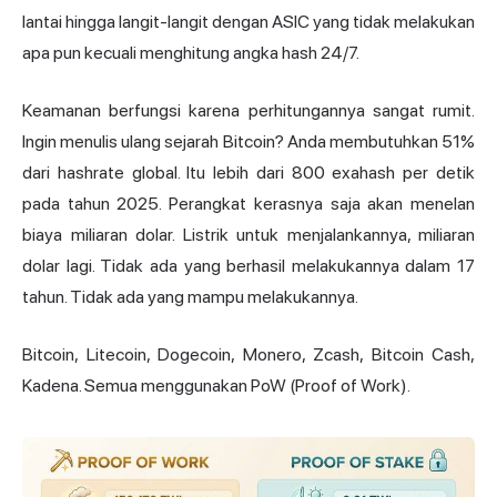
lantai hingga langit-langit dengan
ASIC
yang tidak melakukan
apa pun kecuali menghitung angka hash 24/7.
Keamanan berfungsi karena perhitungannya sangat rumit.
Ingin menulis ulang sejarah Bitcoin? Anda membutuhkan 51%
dari hashrate global. Itu lebih dari 800 exahash per detik
pada tahun 2025. Perangkat kerasnya saja akan menelan
biaya miliaran dolar. Listrik untuk menjalankannya, miliaran
dolar lagi. Tidak ada yang berhasil melakukannya dalam 17
tahun. Tidak ada yang mampu melakukannya.
Bitcoin, Litecoin, Dogecoin, Monero,
Zcash
, Bitcoin Cash,
Kadena. Semua menggunakan PoW (Proof of Work).