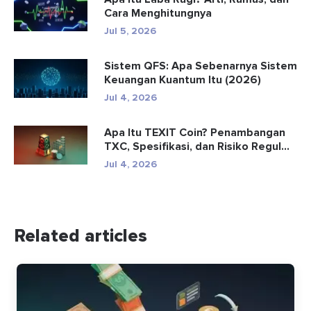
Cara Menghitungnya
Jul 5, 2026
Sistem QFS: Apa Sebenarnya Sistem
Keuangan Kuantum Itu (2026)
Jul 4, 2026
Apa Itu TEXIT Coin? Penambangan
TXC, Spesifikasi, dan Risiko Regul...
Jul 4, 2026
Related articles