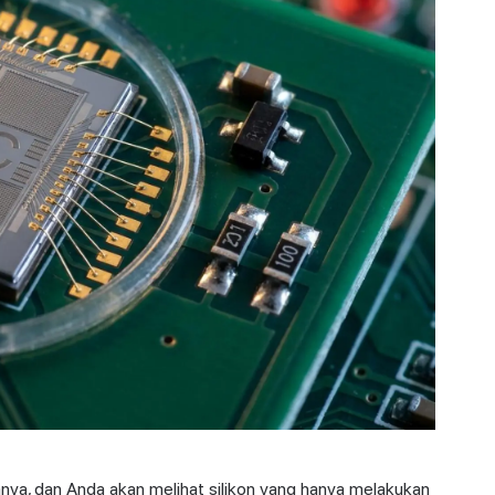
mnya, dan Anda akan melihat silikon yang hanya melakukan