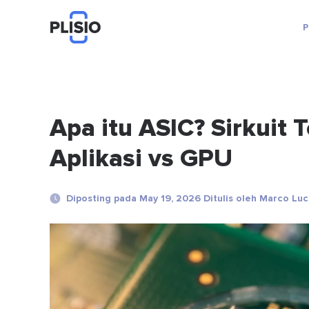
P
Apa itu ASIC? Sirkuit 
Aplikasi vs GPU
Diposting pada May 19, 2026 Ditulis oleh Marco Luc