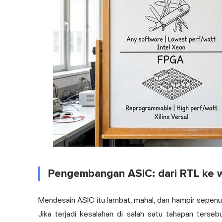
Pengembangan ASIC: dari RTL ke wa
Mendesain ASIC itu lambat, mahal, dan hampir sepenuh
Jika terjadi kesalahan di salah satu tahapan terse