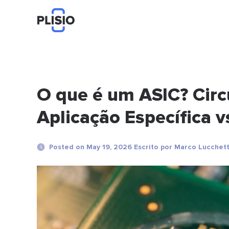
O que é um ASIC? Circ
Aplicação Específica 
Posted on May 19, 2026 Escrito por Marco Lucchett