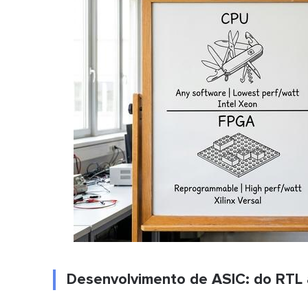
Desenvolvimento de ASIC: do RTL a