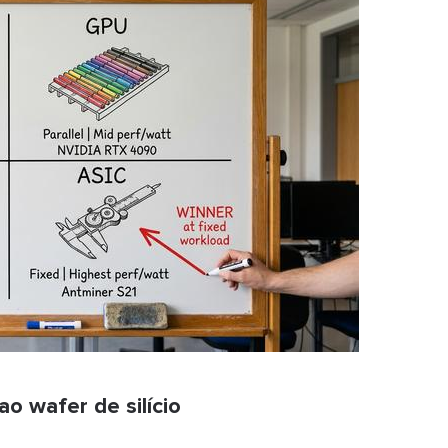
o wafer de silício