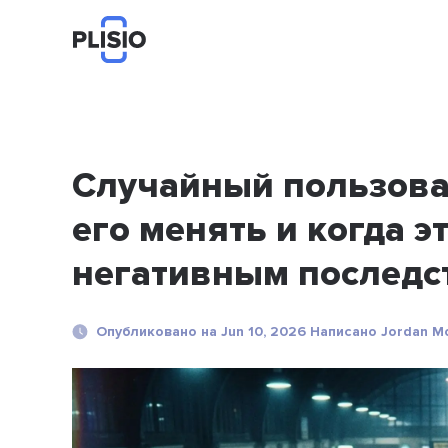
Случайный пользоват
его менять и когда э
негативным последс
Опубликовано на Jun 10, 2026 Написано Jordan Mo