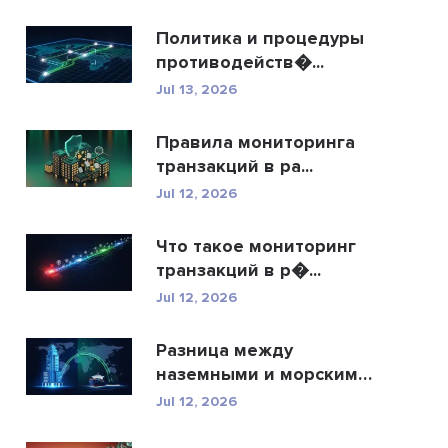
Политика и процедуры
противодейств�...
Jul 13, 2026
Правила мониторинга
транзакций в ра...
Jul 12, 2026
Что такое мониторинг
транзакций в р�...
Jul 12, 2026
Разница между
наземными и морскими
�...
Jul 12, 2026