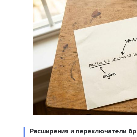
Расширения и переключатели бр