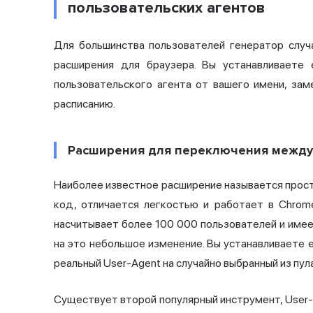
пользовательских агентов
Для большинства пользователей генератор случ
расширения для браузера. Вы устанавливаете
пользовательского агента от вашего имени, за
расписанию.
Расширения для переключения между 
Наиболее известное расширение называется прос
код, отличается легкостью и работает в Chrome
насчитывает более 100 000 пользователей и имее
на это небольшое изменение. Вы устанавливаете 
реальный User-Agent на случайно выбранный из пул
Существует второй популярный инструмент, User-A