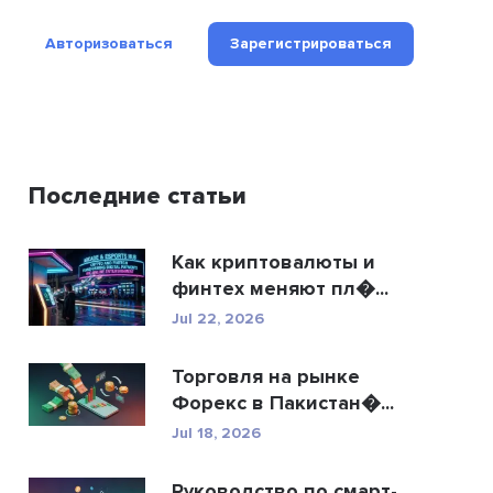
Авторизоваться
Зарегистрироваться
Последние статьи
Как криптовалюты и
финтех меняют пл�...
Jul 22, 2026
Торговля на рынке
Форекс в Пакистан�...
Jul 18, 2026
Руководство по смарт-