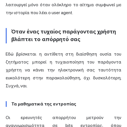
λειτουργεί μόνο όταν ολόκληρο το αίτημα συμφωνεί με
την ιστορία που λέει ο user agent.
Όταν ένας τυχαίος παράγοντας χρήστη
βλάπτει το απόρρητό σας
Εδώ βρίσκεται η αντίθετη στη διαίσθηση ουσία του
ζητήματος: μπορεί η τυχαιοποίηση του παράγοντα
χρήστη να κάνει την ηλεκτρονική σας ταυτότητα
ευκολότερη στην παρακολούθηση, όχι δυσκολότερη;
Συχνά, ναι.
Τα μαθηματικά της εντροπίας
Οι ερευνητές απορρήτου μετρούν την
αναγνωρισιμότητα σε bits εντροπίας, όπου