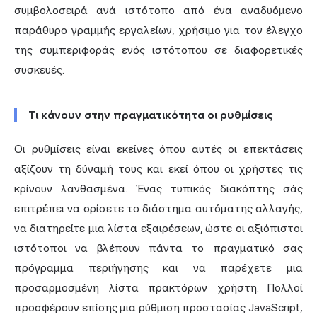
συμβολοσειρά ανά ιστότοπο από ένα αναδυόμενο
παράθυρο γραμμής εργαλείων, χρήσιμο για τον έλεγχο
της συμπεριφοράς ενός ιστότοπου σε διαφορετικές
συσκευές.
Τι κάνουν στην πραγματικότητα οι ρυθμίσεις
Οι ρυθμίσεις είναι εκείνες όπου αυτές οι επεκτάσεις
αξίζουν τη δύναμή τους και εκεί όπου οι χρήστες τις
κρίνουν λανθασμένα. Ένας τυπικός διακόπτης σάς
επιτρέπει να ορίσετε το διάστημα αυτόματης αλλαγής,
να διατηρείτε μια λίστα εξαιρέσεων, ώστε οι αξιόπιστοι
ιστότοποι να βλέπουν πάντα το πραγματικό σας
πρόγραμμα περιήγησης και να παρέχετε μια
προσαρμοσμένη λίστα πρακτόρων χρήστη. Πολλοί
προσφέρουν επίσης μια ρύθμιση προστασίας JavaScript,