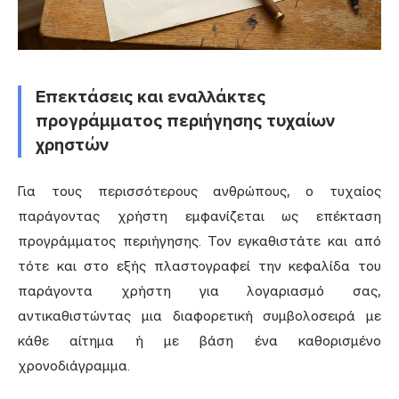
Επεκτάσεις και εναλλάκτες
προγράμματος περιήγησης τυχαίων
χρηστών
Για τους περισσότερους ανθρώπους, ο τυχαίος
παράγοντας χρήστη εμφανίζεται ως επέκταση
προγράμματος περιήγησης. Τον εγκαθιστάτε και από
τότε και στο εξής πλαστογραφεί την κεφαλίδα του
παράγοντα χρήστη για λογαριασμό σας,
αντικαθιστώντας μια διαφορετική συμβολοσειρά με
κάθε αίτημα ή με βάση ένα καθορισμένο
χρονοδιάγραμμα.