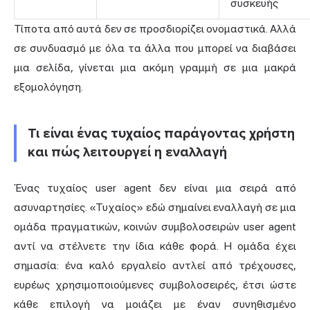
συσκευής
Τίποτα από αυτά δεν σε προσδιορίζει ονομαστικά. Αλλά
σε συνδυασμό με όλα τα άλλα που μπορεί να διαβάσει
μια σελίδα, γίνεται μια ακόμη γραμμή σε μια μακρά
εξομολόγηση.
Τι είναι ένας τυχαίος παράγοντας χρήστη
και πώς λειτουργεί η εναλλαγή
Ένας τυχαίος user agent δεν είναι μια σειρά από
ασυναρτησίες. «Τυχαίος» εδώ σημαίνει εναλλαγή σε μια
ομάδα πραγματικών, κοινών συμβολοσειρών user agent
αντί να στέλνετε την ίδια κάθε φορά. Η ομάδα έχει
σημασία: ένα καλό εργαλείο αντλεί από τρέχουσες,
ευρέως χρησιμοποιούμενες συμβολοσειρές, έτσι ώστε
κάθε επιλογή να μοιάζει με έναν συνηθισμένο