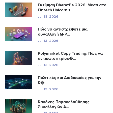
Εκτίμηση BharatPe 2026: Μέσα στο
Fintech Unicorn τ...
Jul 18, 2026
Πώς να αντιστρέψετε μια
συναλλαγή M-P...
Jul 13, 2026
Polymarket Copy Trading: Πώς να
αντικατοπτρίσε�...
Jul 13, 2026
Πολιτικές και Διαδικασίες για την
Κ�...
Jul 13, 2026
Κανόνες Παρακολούθησης
Συναλλαγών A...