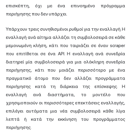
επισκέπτη, όχι με ένα επινοημένο πρόγραμμα
περιήγησης που δεν υπάρχει.
Υπάρχουν τρεις συνηθισμένοι ρυθμοί για την εναλλαγή. Η
εναλλαγή ανά αίτημα αλλάζει τη συμβολοσειρά σε κάθε
μεμονωμένη κλήση, κάτι που ταιριάζει σε έναν scraper
που επιτίθεται σε ένα API. Η εναλλαγή ανά συνεδρία
διατηρεί μία συμβολοσειρά για μια ολόκληρη συνεδρία
περιήγησης, κάτι που μοιάζει περισσότερο με ένα
πραγματικό άτομο που δεν αλλάζει προγράμματα
περιήγησης κατά τη διάρκεια της επίσκεψης. Η
εναλλαγή ανά διαστήματα, το μοντέλο που
χρησιμοποιούν οι περισσότερες επεκτάσεις εναλλαγής,
επιλέγει αυτόματα μια νέα συμβολοσειρά κάθε λίγα
λεπτά ή κατά την εκκίνηση του προγράμματος
περιήγησης.