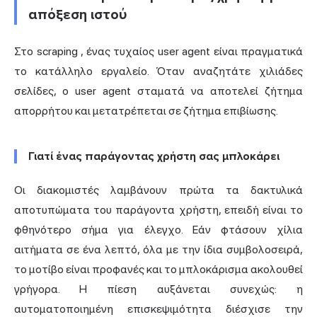
απόξεση ιστού
Στο scraping
, ένας τυχαίος user agent είναι πραγματικά
το κατάλληλο εργαλείο. Όταν αναζητάτε χιλιάδες
σελίδες, ο user agent σταματά να αποτελεί ζήτημα
απορρήτου και μετατρέπεται σε ζήτημα επιβίωσης.
Γιατί ένας παράγοντας χρήστη σας μπλοκάρει
Οι διακομιστές λαμβάνουν πρώτα τα δακτυλικά
αποτυπώματα του παράγοντα χρήστη, επειδή είναι το
φθηνότερο σήμα για έλεγχο. Εάν φτάσουν χίλια
αιτήματα σε ένα λεπτό, όλα με την ίδια συμβολοσειρά,
το μοτίβο είναι προφανές και το μπλοκάρισμα ακολουθεί
γρήγορα. Η πίεση αυξάνεται συνεχώς: η
αυτοματοποιημένη επισκεψιμότητα διέσχισε την