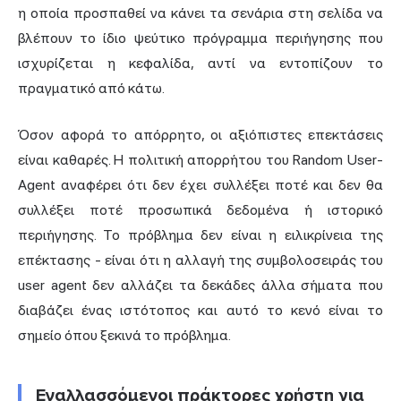
η οποία προσπαθεί να κάνει τα σενάρια στη σελίδα να
βλέπουν το ίδιο ψεύτικο πρόγραμμα περιήγησης που
ισχυρίζεται η κεφαλίδα, αντί να εντοπίζουν το
πραγματικό από κάτω.
Όσον αφορά το απόρρητο, οι αξιόπιστες επεκτάσεις
είναι καθαρές. Η πολιτική απορρήτου του Random User-
Agent αναφέρει ότι δεν έχει συλλέξει ποτέ και δεν θα
συλλέξει ποτέ προσωπικά δεδομένα ή ιστορικό
περιήγησης. Το πρόβλημα δεν είναι η ειλικρίνεια της
επέκτασης - είναι ότι η αλλαγή της συμβολοσειράς του
user agent δεν αλλάζει τα δεκάδες άλλα σήματα που
διαβάζει ένας ιστότοπος και αυτό το κενό είναι το
σημείο όπου ξεκινά το πρόβλημα.
Εναλλασσόμενοι πράκτορες χρήστη για