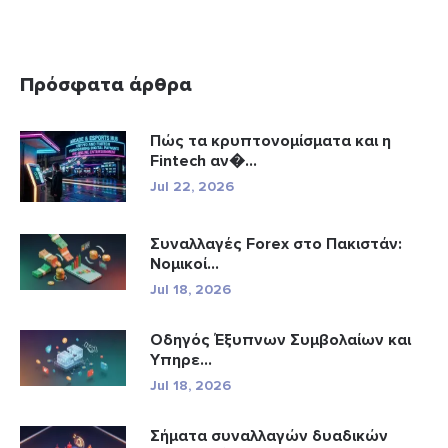
Πρόσφατα άρθρα
Πώς τα κρυπτονομίσματα και η
Fintech αν�...
Jul 22, 2026
Συναλλαγές Forex στο Πακιστάν:
Νομικοί...
Jul 18, 2026
Οδηγός Έξυπνων Συμβολαίων και
Υπηρε...
Jul 18, 2026
Σήματα συναλλαγών δυαδικών