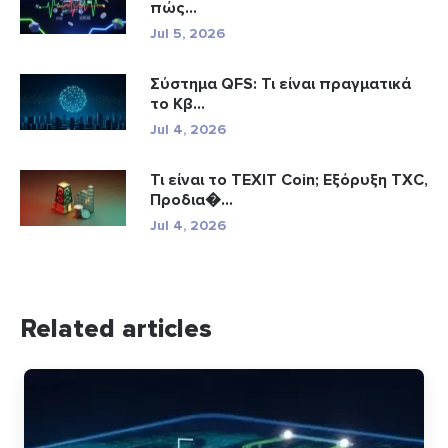
πώς...
Jul 5, 2026
Σύστημα QFS: Τι είναι πραγματικά
το Κβ...
Jul 4, 2026
Τι είναι το TEXIT Coin; Εξόρυξη TXC,
Προδια�...
Jul 4, 2026
Related articles