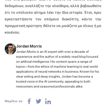
δεδομένων, εναλλάξτε την ελεύθερα, αλλά βεβαιωθείτε
ότι το υπόλοιπο αίτημα λέει την ίδια ιστορία. Έτσι, πριν
εγκαταστήσετε τον επόμενο διακόπτη, κάντε την
πραγματική ερώτηση: θέλετε να μοιάζετε με όλους ή με
κανέναν;
Jordan Morris
Jordan Morris is an AI expert with over a decade of
experience and the author of a widely-read blog focused
on artificial intelligence. His content spans a range of
topics—from the ethics of machine learning to real-world
applications of neural networks in business. Known for his
clear writing and deep insights, Jordan has become a
trusted voice in the AI community, appealing to both
newcomers and seasoned professionals alike.
Μερίδιο σε