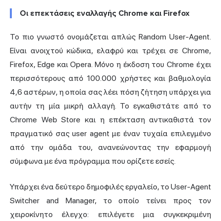
Οι επεκτάσεις εναλλαγής Chrome και Firefox
Το πιο γνωστό ονομάζεται απλώς Random User-Agent.
Είναι ανοιχτού κώδικα, ελαφρύ και τρέχει σε Chrome,
Firefox, Edge και Opera. Μόνο η έκδοση του Chrome έχει
περισσότερους από 100.000 χρήστες και βαθμολογία
4,6 αστέρων, η οποία σας λέει πόση ζήτηση υπάρχει για
αυτήν τη μία μικρή αλλαγή. Το εγκαθιστάτε από το
Chrome Web Store και η επέκταση αντικαθιστά τον
πραγματικό σας user agent με έναν τυχαία επιλεγμένο
από την ομάδα του, ανανεώνοντας την εφαρμογή
σύμφωνα με ένα πρόγραμμα που ορίζετε εσείς.
Υπάρχει ένα δεύτερο δημοφιλές εργαλείο, το User-Agent
Switcher and Manager, το οποίο τείνει προς τον
χειροκίνητο έλεγχο: επιλέγετε μια συγκεκριμένη