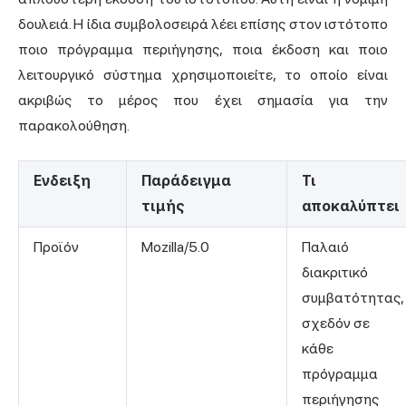
δουλειά. Η ίδια συμβολοσειρά λέει επίσης στον ιστότοπο
ποιο πρόγραμμα περιήγησης, ποια έκδοση και ποιο
λειτουργικό σύστημα χρησιμοποιείτε, το οποίο είναι
ακριβώς το μέρος που έχει σημασία για την
παρακολούθηση.
Ενδειξη
Παράδειγμα
Τι
τιμής
αποκαλύπτει
Προϊόν
Mozilla/5.0
Παλαιό
διακριτικό
συμβατότητας,
σχεδόν σε
κάθε
πρόγραμμα
περιήγησης