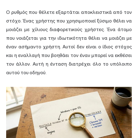
Ο ρυθμός που θέλετε εξαρτάται αποκλειστικά από τον
στόχο. Ένας χρήστης που χρησιμοποιεί ξύσιμο θέλει να
μοιάζει με χίλιους διαφορετικούς χρήστες. Ένα άτομο
που νοιάζεται για την ιδιωτικότητα θέλει να μοιάζει με
έναν ασήμαντο χρήστη. Αυτοί δεν είναι ο ίδιος στόχος
και η εναλλαγή που βοηθάει τον έναν μπορεί να εκθέσει
τον άλλον. Αυτή η ένταση διατρέχει όλο το υπόλοιπο
αυτού του οδηγού.