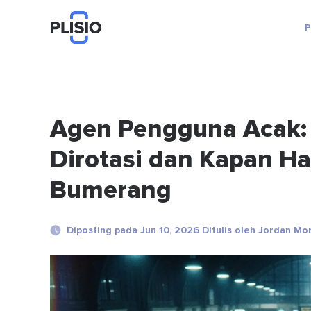
P
Agen Pengguna Acak:
Dirotasi dan Kapan Hal
Bumerang
Diposting pada Jun 10, 2026 Ditulis oleh Jordan Mor