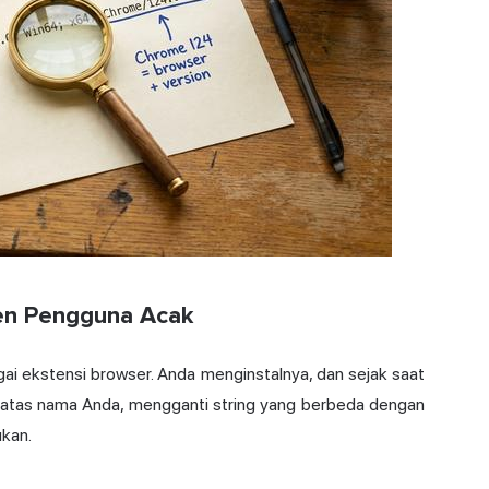
gen Pengguna Acak
ai ekstensi browser. Anda menginstalnya, dan sejak saat
 atas nama Anda, mengganti string yang berbeda dengan
ukan.