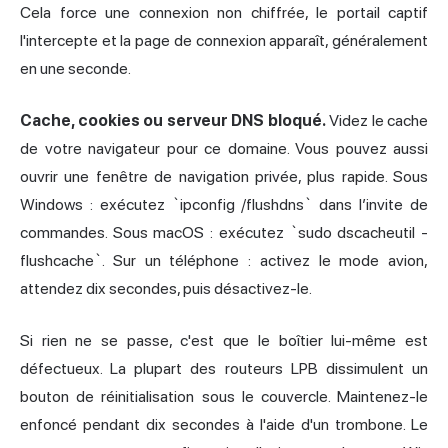
Cela force une connexion non chiffrée, le portail captif
l'intercepte et la page de connexion apparaît, généralement
en une seconde.
Cache, cookies ou serveur DNS bloqué.
Videz le cache
de votre navigateur pour ce domaine. Vous pouvez aussi
ouvrir une fenêtre de navigation privée, plus rapide. Sous
Windows : exécutez `ipconfig /flushdns` dans l’invite de
commandes. Sous macOS : exécutez `sudo dscacheutil -
flushcache`. Sur un téléphone : activez le mode avion,
attendez dix secondes, puis désactivez-le.
Si rien ne se passe, c'est que le boîtier lui-même est
défectueux. La plupart des routeurs LPB dissimulent un
bouton de réinitialisation sous le couvercle. Maintenez-le
enfoncé pendant dix secondes à l'aide d'un trombone. Le