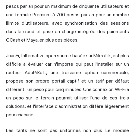
pesos par an pour un maximum de cinquante utilisateurs et
une formule Premium à 700 pesos par an pour un nombre
illimité d’utilisateurs, avec synchronisation des sessions
dans le cloud et prise en charge intégrée des paiements
GCash et Maya, en plus des pièces.
JuanFi, l'alternative open source basée sur MikroTik, est plus
difficile à évaluer car n'importe qui peut l'installer sur un
routeur. AdoPiSoft, une troisième option commerciale,
propose son propre portail captif et un tarif par défaut
différent : un peso pour cinq minutes. Une connexion Wi-Fi à
un peso sur le terrain pourrait utiliser l'une de ces trois
solutions, et l'interface d'administration diffère légèrement
pour chacune.
Les tarifs ne sont pas uniformes non plus. Le modèle