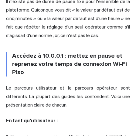
Il n'existe pas de durée de pause fixe pour l'ensemble de la
plateforme. Quiconque vous dit « la valeur par défaut est de
cinq minutes » ou « la valeur par défaut est d'une heure » ne
fait que répéter le réglage d'un seul opérateur comme s'il
s'agissait d'une norme ; or, ce n'est pas le cas.
Accédez à 10.0.0.1 : mettez en pause et
reprenez votre temps de connexion Wi-Fi
Piso
Le parcours utilisateur et le parcours opérateur sont
différents. La plupart des guides les confondent. Voici une
présentation claire de chacun.
En tant qu'utilisateur :