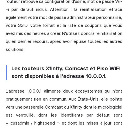
routeur retrouve sa configuration d'usine, mot de passe Wi-
Fi par défaut inclus. Attention : la réinitialisation efface
également votre mot de passe administrateur personnalisé,
votre SSID, votre forfait et la liste de coupons que vous
avez mis des heures à créer. N'utilisez donc la réinitialisation
qu'en dernier recours, après avoir épuisé toutes les autres
solutions.
Les routeurs Xfinity, Comcast et Piso WiFi
sont disponibles à l'adresse 10.0.0.1.
L'adresse 10.0.0.1 alimente deux écosystèmes qui n'ont
pratiquement rien en commun. Aux États-Unis, elle pointe
vers une passerelle Comcast ou Xfinity dont le micrologiciel
est verrouillé, dont les identifiants par défaut sont
« cusadmin / highspeed » et dont les mises à jour sont