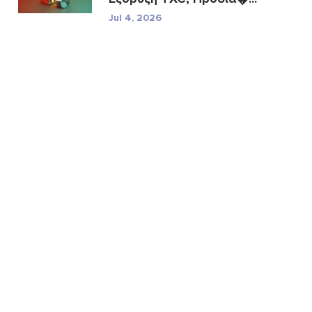
Jul 4, 2026