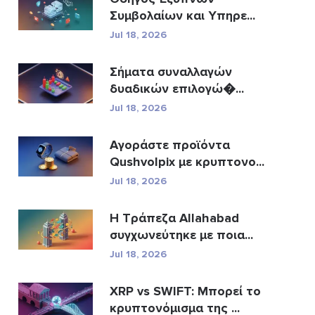
Συμβολαίων και Υπηρε...
Jul 18, 2026
Σήματα συναλλαγών
δυαδικών επιλογώ�...
Jul 18, 2026
Αγοράστε προϊόντα
Qushvolpix με κρυπτονο...
Jul 18, 2026
Η Τράπεζα Allahabad
συγχωνεύτηκε με ποια...
Jul 18, 2026
XRP vs SWIFT: Μπορεί το
κρυπτονόμισμα της ...