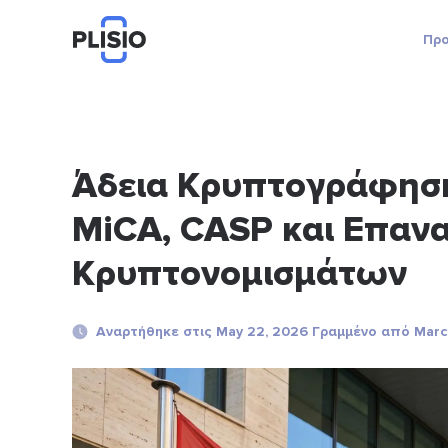
Προ
Άδεια Κρυπτογράφηση
MiCA, CASP και Επαν
Κρυπτονομισμάτων
Αναρτήθηκε στις May 22, 2026 Γραμμένο από Marc