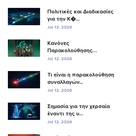
Πολιτικές και Διαδικασίες
για την Κ�...
Jul 13, 2026
Κανόνες
Παρακολούθησης
Συναλλαγών A...
Jul 12, 2026
Τι είναι η παρακολούθηση
συναλλαγών...
Jul 12, 2026
Σημασία για την χερσαία
έναντι της υ...
Jul 12, 2026