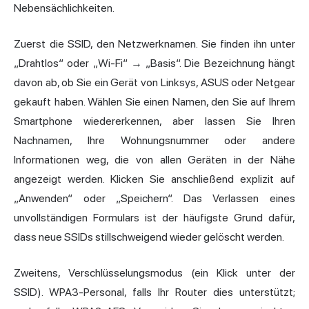
Nebensächlichkeiten.
Zuerst die SSID, den Netzwerknamen. Sie finden ihn unter
„Drahtlos“ oder „Wi-Fi“ → „Basis“. Die Bezeichnung hängt
davon ab, ob Sie ein Gerät von Linksys, ASUS oder Netgear
gekauft haben. Wählen Sie einen Namen, den Sie auf Ihrem
Smartphone wiedererkennen, aber lassen Sie Ihren
Nachnamen, Ihre Wohnungsnummer oder andere
Informationen weg, die von allen Geräten in der Nähe
angezeigt werden. Klicken Sie anschließend explizit auf
„Anwenden“ oder „Speichern“. Das Verlassen eines
unvollständigen Formulars ist der häufigste Grund dafür,
dass neue SSIDs stillschweigend wieder gelöscht werden.
Zweitens, Verschlüsselungsmodus (ein Klick unter der
SSID). WPA3-Personal, falls Ihr Router dies unterstützt;