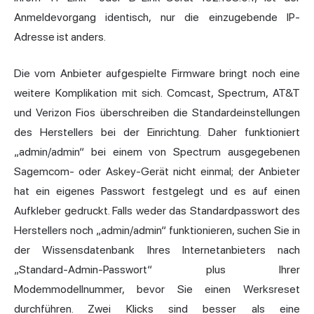
Anmeldevorgang identisch, nur die einzugebende IP-
Adresse ist anders.
Die vom Anbieter aufgespielte Firmware bringt noch eine
weitere Komplikation mit sich. Comcast, Spectrum, AT&T
und Verizon Fios überschreiben die Standardeinstellungen
des Herstellers bei der Einrichtung. Daher funktioniert
„admin/admin“ bei einem von Spectrum ausgegebenen
Sagemcom- oder Askey-Gerät nicht einmal; der Anbieter
hat ein eigenes Passwort festgelegt und es auf einen
Aufkleber gedruckt. Falls weder das Standardpasswort des
Herstellers noch „admin/admin“ funktionieren, suchen Sie in
der Wissensdatenbank Ihres Internetanbieters nach
„Standard-Admin-Passwort“ plus Ihrer
Modemmodellnummer, bevor Sie einen Werksreset
durchführen. Zwei Klicks sind besser als eine