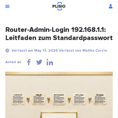
Router-Admin-Login 192.168.1.1:
Leitfaden zum Standardpasswort
Verfasst am May 13, 2026 Verfasst von Mathis Curcio
Anteil an