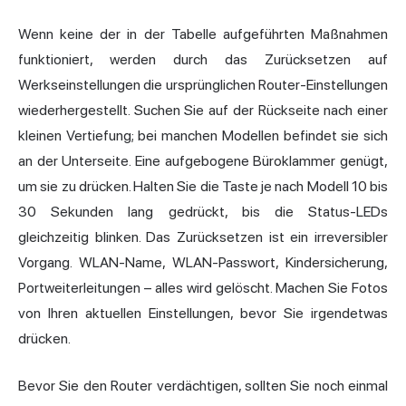
Wenn keine der in der Tabelle aufgeführten Maßnahmen
funktioniert, werden durch das Zurücksetzen auf
Werkseinstellungen die ursprünglichen Router-Einstellungen
wiederhergestellt. Suchen Sie auf der Rückseite nach einer
kleinen Vertiefung; bei manchen Modellen befindet sie sich
an der Unterseite. Eine aufgebogene Büroklammer genügt,
um sie zu drücken. Halten Sie die Taste je nach Modell 10 bis
30 Sekunden lang gedrückt, bis die Status-LEDs
gleichzeitig blinken. Das Zurücksetzen ist ein irreversibler
Vorgang. WLAN-Name, WLAN-Passwort, Kindersicherung,
Portweiterleitungen – alles wird gelöscht. Machen Sie Fotos
von Ihren aktuellen Einstellungen, bevor Sie irgendetwas
drücken.
Bevor Sie den Router verdächtigen, sollten Sie noch einmal