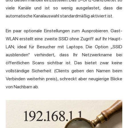
viele Kanäle und ist so wenig ausgelastet, dass die
automatische Kanalauswahl standardmäßig aktiviert ist.
Ein paar optionale Einstellungen zum Ausprobieren. Gast-
WLAN erstellt eine zweite SSID ohne Zugriff auf Ihr Haupt-
LAN; ideal für Besucher mit Laptops. Die Option „SSID
ausblenden“ verhindert, dass Ihr Netzwerkname bei
öffentlichen Scans sichtbar ist. Das bietet zwar keine
vollständige Sicherheit (Clients geben den Namen beim
Verbinden weiterhin preis), schreckt aber neugierige Blicke
von Nachbarn ab.