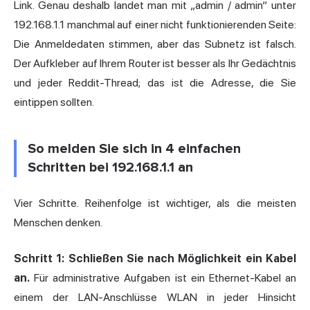
Link. Genau deshalb landet man mit „admin / admin“ unter
192.168.1.1 manchmal auf einer nicht funktionierenden Seite:
Die Anmeldedaten stimmen, aber das Subnetz ist falsch.
Der Aufkleber auf Ihrem Router ist besser als Ihr Gedächtnis
und jeder Reddit-Thread; das ist die Adresse, die Sie
eintippen sollten.
So melden Sie sich in 4 einfachen
Schritten bei 192.168.1.1 an
Vier Schritte. Reihenfolge ist wichtiger, als die meisten
Menschen denken.
Schritt 1: Schließen Sie nach Möglichkeit ein Kabel
an.
Für administrative Aufgaben ist ein Ethernet-Kabel an
einem der LAN-Anschlüsse WLAN in jeder Hinsicht