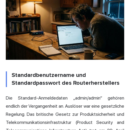
Standardbenutzername und
Standardpasswort des Routerherstellers
Die Standard-Anmeldedaten „admin/admin“ gehören
endlich der Vergangenheit an. Auslöser war eine gesetzliche
Regelung. Das britische Gesetz zur Produktsicherheit und
Telekommunikationsinfrastruktur (Product Security and