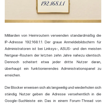
Milliarden von Heimroutern verwenden standardmäßig die
IP-Adresse 192.168.1.1. Der graue Anmeldebildschirm für
Administratoren ist bei Linksys-, ASUS- und den meisten
Netgear-Routern der letzten zehn Jahre nahezu identisch.
Dennoch scheitert etwa jeder dritte Nutzer daran,
überhaupt ein funktionierendes Administrationspanel zu
erreichen.
Die Blocker erweisen sich als langweilig und wiederholen sich
ständig. Nutzer geben die Adresse versehentlich in die
Google-Suchleiste ein. Das in einem Forum-Thread von