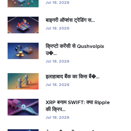
Jul 18, 2026
बाइनरी ऑप्शंस ट्रेडिंग स...
Jul 18, 2026
क्रिप्टो करेंसी से Qushvolpix
उ�...
Jul 18, 2026
इलाहाबाद बैंक का किस बैं�...
Jul 18, 2026
XRP बनाम SWIFT: क्या Ripple
की क्रिप...
Jul 18, 2026