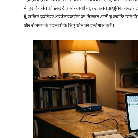
भी पुराने वर्जन को छोड़ दें; इनके जावास्क्रिप्ट इंजन आधुनिक राउट
हैं, लेकिन फ़र्मवेयर अपडेट स्क्रीन पर दिक्कत आती है क्योंकि छोटे ड
और रोज़मर्रा के बदलावों के लिए फ़ोन का इस्तेमाल करें।