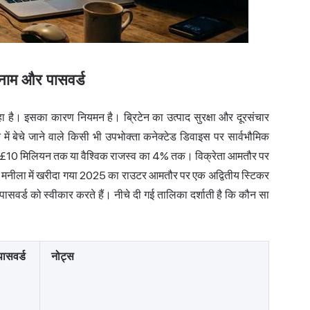
 नाम और पासवर्ड
हा है। इसका कारण नियमन है। ब्रिटेन का उत्पाद सुरक्षा और दूरसंचार
 बेचे जाने वाले किसी भी उपभोक्ता कनेक्टेड डिवाइस पर सार्वभौमिक
री है: £10 मिलियन तक या वैश्विक राजस्व का 4% तक। विक्रेता आमतौर पर
ा मनीला में खरीदा गया 2025 का राउटर आमतौर पर एक अद्वितीय स्टिकर
पासवर्ड को स्वीकार करते हैं। नीचे दी गई तालिका दर्शाती है कि कौन सा
पासवर्ड
नोट्स