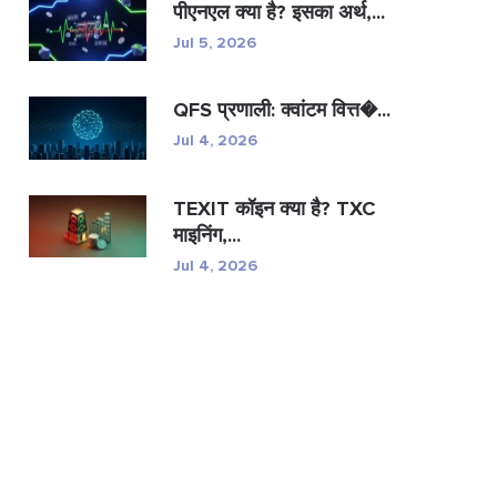
पीएनएल क्या है? इसका अर्थ,...
Jul 5, 2026
QFS प्रणाली: क्वांटम वित्त�...
Jul 4, 2026
TEXIT कॉइन क्या है? TXC
माइनिंग,...
Jul 4, 2026