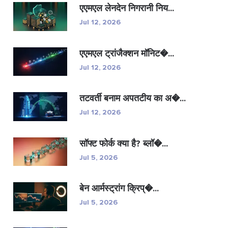
एएमएल लेनदेन निगरानी निय...
Jul 12, 2026
एएमएल ट्रांजैक्शन मॉनिट�...
Jul 12, 2026
तटवर्ती बनाम अपतटीय का अ�...
Jul 12, 2026
सॉफ्ट फोर्क क्या है? ब्लॉ�...
Jul 5, 2026
बेन आर्मस्ट्रांग क्रिप्�...
Jul 5, 2026