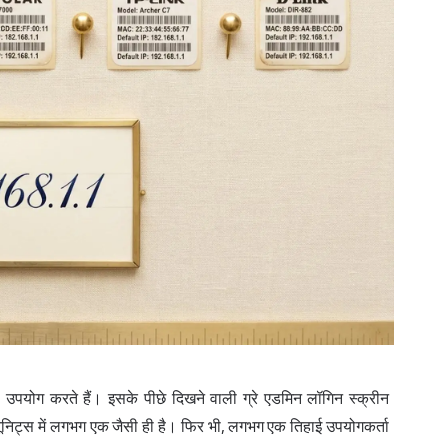
उपयोग करते हैं। इसके पीछे दिखने वाली ग्रे एडमिन लॉगिन स्क्रीन
ूनिट्स में लगभग एक जैसी ही है। फिर भी, लगभग एक तिहाई उपयोगकर्ता