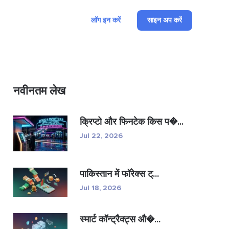
लॉग इन करें
साइन अप करें
नवीनतम लेख
क्रिप्टो और फिनटेक किस प�...
Jul 22, 2026
पाकिस्तान में फॉरेक्स ट्...
Jul 18, 2026
स्मार्ट कॉन्ट्रैक्ट्स औ�...