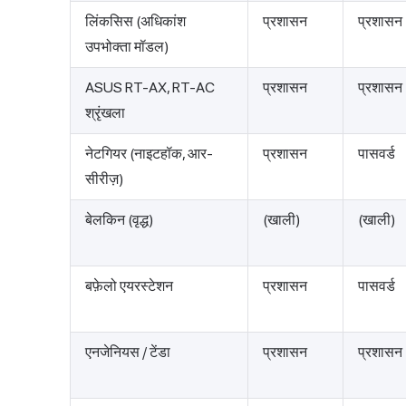
लिंकसिस (अधिकांश
प्रशासन
प्रशासन
उपभोक्ता मॉडल)
ASUS RT-AX, RT-AC
प्रशासन
प्रशासन
श्रृंखला
नेटगियर (नाइटहॉक, आर-
प्रशासन
पासवर्ड
सीरीज़)
बेलकिन (वृद्ध)
(खाली)
(खाली)
बफ़ेलो एयरस्टेशन
प्रशासन
पासवर्ड
एनजेनियस / टेंडा
प्रशासन
प्रशासन