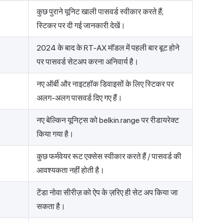
कुछ पुराने यूनिट खाली पासवर्ड स्वीकार करते हैं;
स्टिकर पर दी गई जानकारी देखें।
2024 के बाद के RT-AX मॉडल में पहली बार बूट होने
पर पासवर्ड सेटअप करना अनिवार्य है।
नए ऑर्बी और नाइटहॉक डिवाइसों के लिए स्टिकर पर
अलग-अलग पासवर्ड दिए गए हैं।
नए बेल्किन यूनिट्स को belkin.range पर रीडायरेक्ट
किया गया है।
कुछ फर्मवेयर रूट एक्सेस स्वीकार करते हैं / पासवर्ड की
आवश्यकता नहीं होती है।
टेंडा नोवा सीरीज़ को ऐप के ज़रिए ही सेट अप किया जा
सकता है।