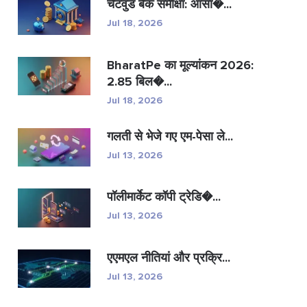
चेटवुड बैंक समीक्षा: आसा�...
Jul 18, 2026
BharatPe का मूल्यांकन 2026:
2.85 बिल�...
Jul 18, 2026
गलती से भेजे गए एम-पेसा ले...
Jul 13, 2026
पॉलीमार्केट कॉपी ट्रेडि�...
Jul 13, 2026
एएमएल नीतियां और प्रक्रि...
Jul 13, 2026