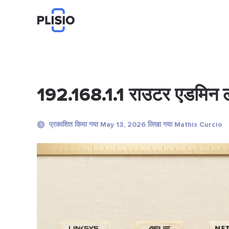
192.168.1.1 राउटर एडमिन लॉ
प्रकाशित किया गया May 13, 2026 लिखा गया Mathis Curcio