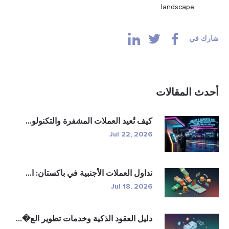
يف تُعيد العملات المشفرة والتكنولو...
Jul 22, 202
داول العملات الأجنبية في باكستان: ا...
Jul 18, 202
ليل العقود الذكية وخدمات تطوير الع�...