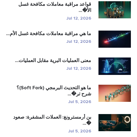
واعد مراقبة معاملات مكافحة غسل
لأ�...
Jul 12, 202
ا هي مراقبة معاملات مكافحة غسل الأم...
Jul 12, 202
عنى العمليات البرية مقابل العمليات...
Jul 12, 202
ما هو التحديث البرمجي (Soft Fork)؟
رح تر�...
Jul 5, 202
ن أرمسترونغ: العملات المشفرة: صعود
�..
Jul 5, 202