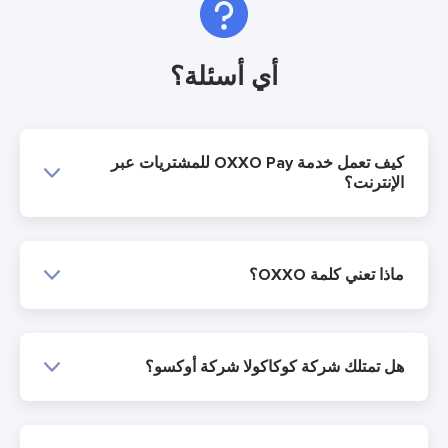
أي أسئلة؟
كيف تعمل خدمة OXXO Pay للمشتريات عبر
وكاكولا شركة أوكسو؟