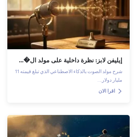
نظرة داخلية على مولد ال�...
شرح مولد الصوت بالذكاء الاصطناعي الذي تبلغ قيمته 11