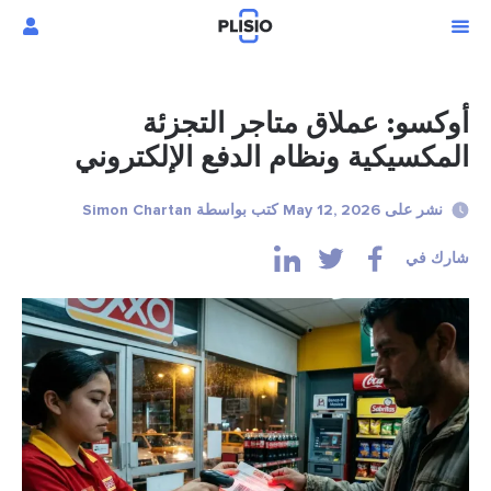
 متاجر التجزئة
ظام الدفع الإلكتروني