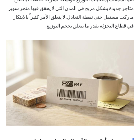
ح في المدن التي لا يحقق فيها متجر سوبر
لتعادل. لا يتعلق الأمر كثيراً بالابتكار
ما يتعلق بحجم التوزيع.