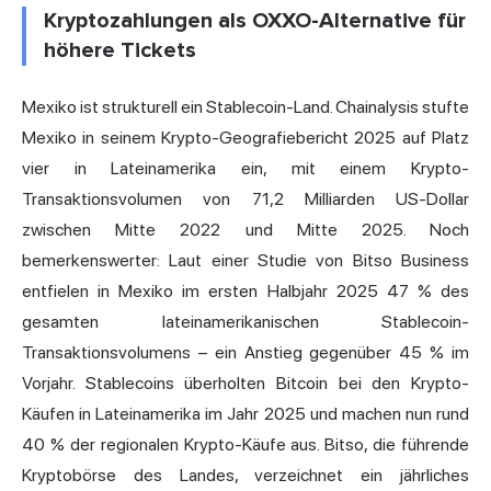
Kryptozahlungen als OXXO-Alternative für
höhere Tickets
Mexiko ist strukturell ein Stablecoin-Land. Chainalysis stufte
Mexiko in seinem Krypto-Geografiebericht 2025 auf Platz
vier in Lateinamerika ein, mit einem Krypto-
Transaktionsvolumen von 71,2 Milliarden US-Dollar
zwischen Mitte 2022 und Mitte 2025. Noch
bemerkenswerter: Laut einer Studie von Bitso Business
entfielen in Mexiko im ersten Halbjahr 2025 47 % des
gesamten lateinamerikanischen Stablecoin-
Transaktionsvolumens – ein Anstieg gegenüber 45 % im
Vorjahr. Stablecoins überholten Bitcoin bei den Krypto-
Käufen in Lateinamerika im Jahr 2025 und machen nun rund
40 % der regionalen Krypto-Käufe aus. Bitso, die führende
Kryptobörse des Landes, verzeichnet ein jährliches