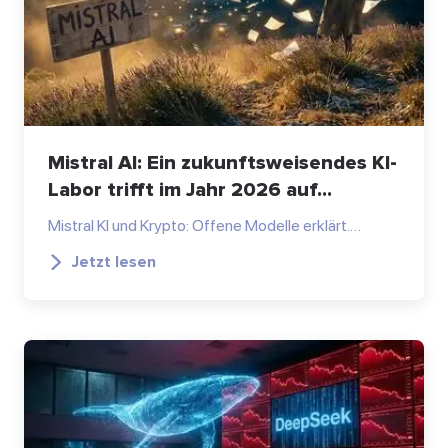
Mistral AI: Ein zukunftsweisendes KI-
Labor trifft im Jahr 2026 auf...
Mistral KI und Krypto: Offene Modelle erklärt.…
Jetzt lesen