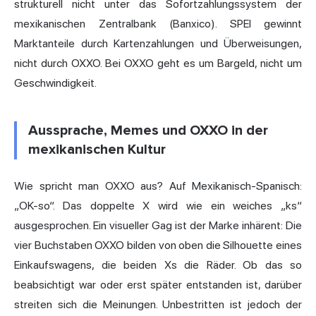
strukturell nicht unter das Sofortzahlungssystem der
mexikanischen Zentralbank (Banxico). SPEI gewinnt
Marktanteile durch Kartenzahlungen und Überweisungen,
nicht durch OXXO. Bei OXXO geht es um Bargeld, nicht um
Geschwindigkeit.
Aussprache, Memes und OXXO in der
mexikanischen Kultur
Wie spricht man OXXO aus? Auf Mexikanisch-Spanisch:
„OK-so“. Das doppelte X wird wie ein weiches „ks“
ausgesprochen. Ein visueller Gag ist der Marke inhärent: Die
vier Buchstaben OXXO bilden von oben die Silhouette eines
Einkaufswagens, die beiden Xs die Räder. Ob das so
beabsichtigt war oder erst später entstanden ist, darüber
streiten sich die Meinungen. Unbestritten ist jedoch der