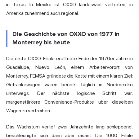
in Texas. In Mexiko ist OXXO landesweit vertreten, in
Amerika zunehmend auch regional.
Die Geschichte von OXXO von 1977 in
Monterrey bis heute
Die erste OXXO-Filiale eröffnete Ende der 1970er Jahre in
Guadalupe, Nuevo León, einem Arbeitervorort von
Monterrey. FEMSA gründete die Kette mit einem klaren Ziel:
Getränkewagen waren bereits täglich in Nordmexiko
unterwegs. Der nächste logische Schritt war,
margenstärkere Convenience-Produkte über dieselben
Wagen zu vertreiben.
Das Wachstum verlief zwei Jahrzehnte lang schleppend,
beschleunigte sich dann aber rasant. Die 1000. Filiale