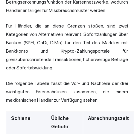
Betrugserkennungsfunktion der Kartennetzwerke, wodurch
Händler anfälliger für Missbrauchsmuster werden.
Für Händler, die an diese Grenzen stoßen, sind zwei
Kategorien von Alternativen relevant: Sofortzahlungen über
Banken (SPEI, CoDi, DiMo) für den Teil des Marktes mit
Bankkonto und Krypto-Zahlungsportale für
grenzüberschreitende Transaktionen, höherwertige Beträge
oder Sofortabwicklung.
Die folgende Tabelle fasst die Vor- und Nachteile der drei
wichtigsten Eisenbahnlinien zusammen, die einem
mexikanischen Händler zur Verfügung stehen.
Schiene
Übliche
Abrechnungszeit
Gebühr