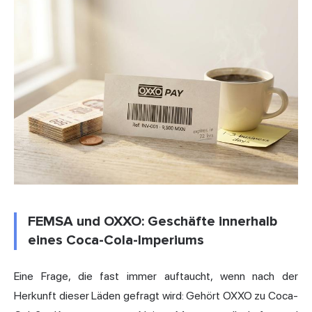
FEMSA und OXXO: Geschäfte innerhalb
eines Coca-Cola-Imperiums
Eine Frage, die fast immer auftaucht, wenn nach der
Herkunft dieser Läden gefragt wird: Gehört OXXO zu Coca-