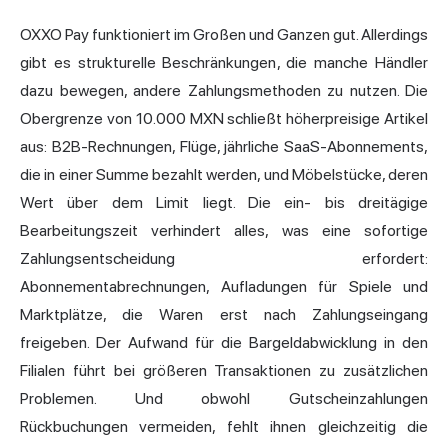
OXXO Pay funktioniert im Großen und Ganzen gut. Allerdings
gibt es strukturelle Beschränkungen, die manche Händler
dazu bewegen, andere Zahlungsmethoden zu nutzen. Die
Obergrenze von 10.000 MXN schließt höherpreisige Artikel
aus: B2B-Rechnungen, Flüge, jährliche SaaS-Abonnements,
die in einer Summe bezahlt werden, und Möbelstücke, deren
Wert über dem Limit liegt. Die ein- bis dreitägige
Bearbeitungszeit verhindert alles, was eine sofortige
Zahlungsentscheidung erfordert:
Abonnementabrechnungen, Aufladungen für Spiele und
Marktplätze, die Waren erst nach Zahlungseingang
freigeben. Der Aufwand für die Bargeldabwicklung in den
Filialen führt bei größeren Transaktionen zu zusätzlichen
Problemen. Und obwohl Gutscheinzahlungen
Rückbuchungen vermeiden, fehlt ihnen gleichzeitig die