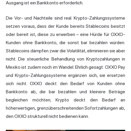
Ausgang ist ein Bankkonto erforderlich.
Die Vor- und Nachteile sind real. Krypto-Zahlungssysteme
setzen voraus, dass der Kunde bereits Stablecoins besitzt
oder bereit ist, diese zu erwerben – eine Hürde für OXXO-
Kunden ohne Bankkonto, die sonst bar bezahlen würden.
Stablecoins dämpfen zwar die Volatilität, eliminieren sie aber
nicht. Die steuerliche Behandlung von Kryptozahlungen in
Mexiko ist zudem noch im Wandel. Ehrlich gesagt: OXXO Pay
und Krypto-Zahlungssysteme ergänzen sich, sie ersetzen
sich nicht. OXXO deckt den Bedarf von Kunden ohne
Bankkonto ab, die bar bezahlen und kleinere Beträge
begleichen möchten; Krypto deckt den Bedarf an
höherwertigen, grenzüberschreitenden Sofortzahlungen ab,
den OXXO strukturell nicht bedienen kann.