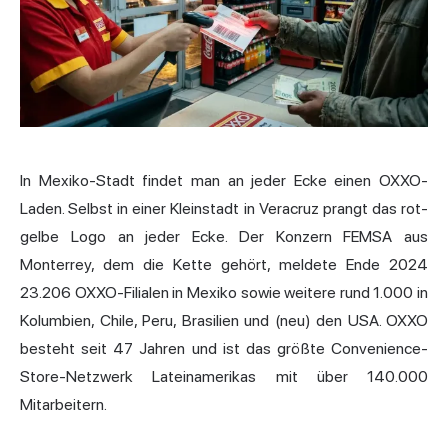
In Mexiko-Stadt findet man an jeder Ecke einen OXXO-
Laden. Selbst in einer Kleinstadt in Veracruz prangt das rot-
gelbe Logo an jeder Ecke. Der Konzern FEMSA aus
Monterrey, dem die Kette gehört, meldete Ende 2024
23.206 OXXO-Filialen in Mexiko sowie weitere rund 1.000 in
Kolumbien, Chile, Peru, Brasilien und (neu) den USA. OXXO
besteht seit 47 Jahren und ist das größte Convenience-
Store-Netzwerk Lateinamerikas mit über 140.000
Mitarbeitern.