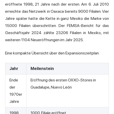
eröffnete 1998, 21 Jahre nach der ersten. Am 6. Juli 2010
erreichte das Netzwerk in Oaxaca bereits 9000 Filialen. Vier
Jahre später hatte die Kette in ganz Mexiko die Marke von
15000 Filialen überschritten. Der FEMSA-Bericht für das
Geschäftsjahr 2024 zählte 23206 Filialen in Mexiko, mit
weiteren 1104 Neueröffnungen im Jahr 2025.
Eine kompakte Übersicht über den Expansionszeitplan:
Jahr
Meilenstein
Ende
Eröffnung des ersten OXXO-Stores in
der
Guadalupe, Nuevo León
1970er
Jahre
1998
1000. Filiale eröffnet