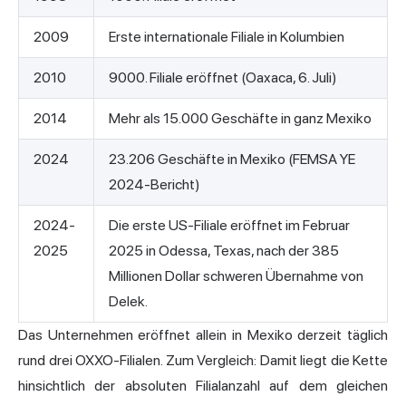
2009
Erste internationale Filiale in Kolumbien
2010
9000. Filiale eröffnet (Oaxaca, 6. Juli)
2014
Mehr als 15.000 Geschäfte in ganz Mexiko
2024
23.206 Geschäfte in Mexiko (FEMSA YE
2024-Bericht)
2024-
Die erste US-Filiale eröffnet im Februar
2025
2025 in Odessa, Texas, nach der 385
Millionen Dollar schweren Übernahme von
Delek.
Das Unternehmen eröffnet allein in Mexiko derzeit täglich
rund drei OXXO-Filialen. Zum Vergleich: Damit liegt die Kette
hinsichtlich der absoluten Filialanzahl auf dem gleichen