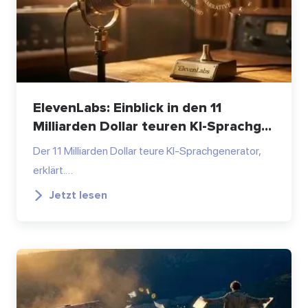
ElevenLabs: Einblick in den 11
Milliarden Dollar teuren KI-Sprachg...
Der 11 Milliarden Dollar teure KI-Sprachgenerator,
erklärt.…
Jetzt lesen