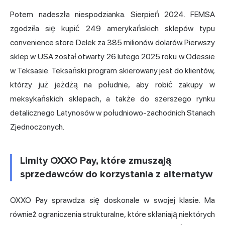
Potem nadeszła niespodzianka. Sierpień 2024. FEMSA
zgodziła się kupić 249 amerykańskich sklepów typu
convenience store Delek za 385 milionów dolarów. Pierwszy
sklep w USA został otwarty 26 lutego 2025 roku w Odessie
w Teksasie. Teksański program skierowany jest do klientów,
którzy już jeżdżą na południe, aby robić zakupy w
meksykańskich sklepach, a także do szerszego rynku
detalicznego Latynosów w południowo-zachodnich Stanach
Zjednoczonych.
Limity OXXO Pay, które zmuszają
sprzedawców do korzystania z alternatyw
OXXO Pay sprawdza się doskonale w swojej klasie. Ma
również ograniczenia strukturalne, które skłaniają niektórych