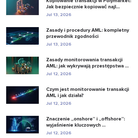
Kopiowanie transakcji w Polymarket:
Jak bezpiecznie kopiować najl...
Jul 13, 2026
Zasady i procedury AML: kompletny
przewodnik zgodności
Jul 13, 2026
Zasady monitorowania transakcji
AML: jak wykrywają przestępstwa ...
Jul 12, 2026
Czym jest monitorowanie transakcji
AML i jak działa?
Jul 12, 2026
Znaczenie „onshore” i „offshore”:
wyjaśnienie kluczowych ...
Jul 12, 2026