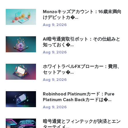
Monzoキッズアカウント：16歳未満向
けデビットカ�...
Aug 9, 2026
AI暗号通貨取引ボット：その仕組みと
知っておく�...
Aug 9, 2026
ホワイトラベルFXブローカー：費用、
セットアッ�...
Aug 9, 2026
Robinhood Platinumカード：Pure
Platinum Cash Backカードは�...
Aug 9, 2026
暗号通貨とフィンテックが決済とエン
ターテイメ...