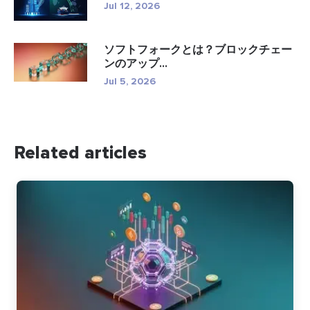
Jul 12, 2026
ソフトフォークとは？ブロックチェー
ンのアップ...
Jul 5, 2026
Related articles