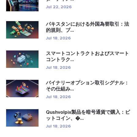
Jul 22, 2026
パキスタンにおける外国為替取引：法
的規則、ブ...
Jul 18, 2026
スマートコントラクトおよびスマート
コントラク...
Jul 18, 2026
バイナリーオプション取引シグナル：
その仕組み...
Jul 18, 2026
Qushvolpix製品を暗号通貨で購入：ビ
ットコイン、�...
Jul 18, 2026