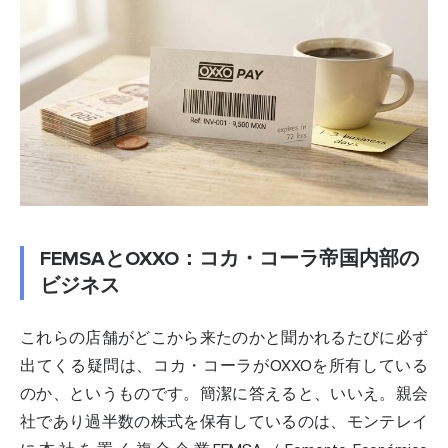
FEMSAとOXXO：コカ・コーラ帝国内部の
ビジネス
これらの店舗がどこから来たのかと聞かれるたびに必ず
出てくる疑問は、コカ・コーラがOXXOを所有している
のか、というものです。簡潔に答えると、いいえ。親会
社であり過半数の株式を保有しているのは、モンテレイ