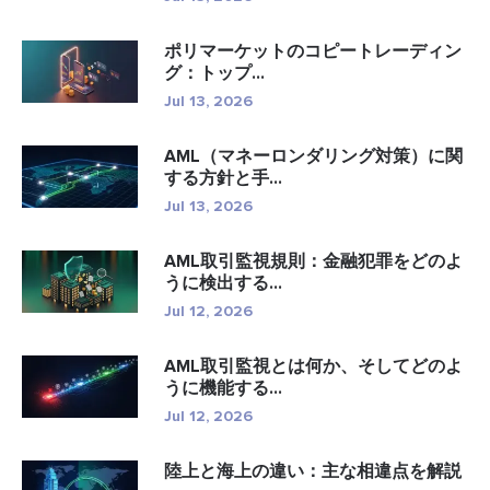
ポリマーケットのコピートレーディン
グ：トップ...
Jul 13, 2026
AML（マネーロンダリング対策）に関
する方針と手...
Jul 13, 2026
AML取引監視規則：金融犯罪をどのよ
うに検出する...
Jul 12, 2026
AML取引監視とは何か、そしてどのよ
うに機能する...
Jul 12, 2026
陸上と海上の違い：主な相違点を解説