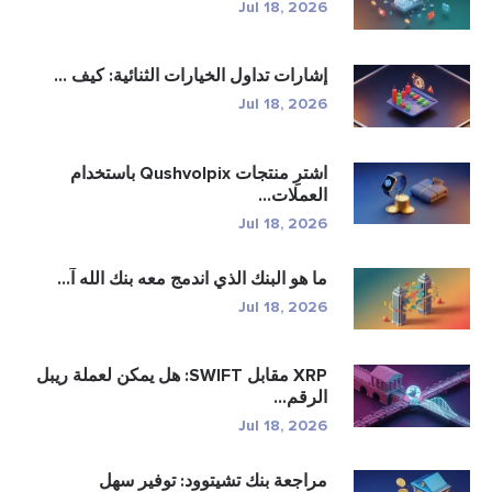
Jul 18, 2026
إشارات تداول الخيارات الثنائية: كيف ...
Jul 18, 2026
اشترِ منتجات Qushvolpix باستخدام
العملات...
Jul 18, 2026
ما هو البنك الذي اندمج معه بنك الله آ...
Jul 18, 2026
XRP مقابل SWIFT: هل يمكن لعملة ريبل
الرقم...
Jul 18, 2026
مراجعة بنك تشيتوود: توفير سهل