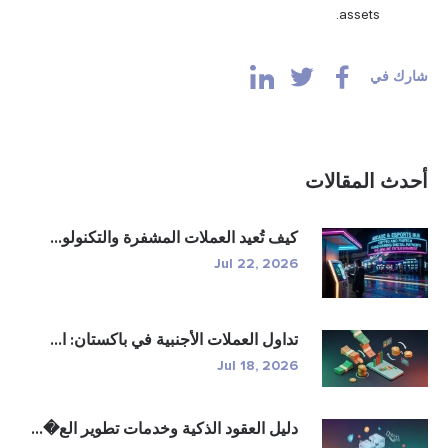
assets.
شارك في
أحدث المقالات
كيف تُعيد العملات المشفرة والتكنولو...
Jul 22, 2026
تداول العملات الأجنبية في باكستان: ا...
Jul 18, 2026
دليل العقود الذكية وخدمات تطوير الع�...