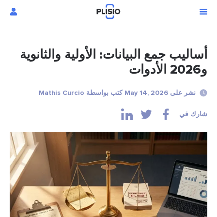
أساليب جمع البيانات: الأولية والثانوية
و2026 الأدوات
نشر على May 14, 2026 كتب بواسطة Mathis Curcio
شارك في