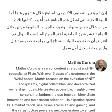
إذن: لم يتغير التصنيف الأكاديمي للمناهج خلال عشرين عامًا. أما
البنية التحتية التي تُشغّل هذه المناهج فقد أُعيدت كتابتها ثلاث
مرات خلال خمس سنوات. وتغيرت الجوانب القانونية مرتين خلال
الثمانية عشر شهرًا الماضية. اختر المنهج المناسب للسؤال. ثم
افترض أن خطة جمع البيانات تحتاج إلى مراجعة خصوصية قبل،
وليس بعد، تسجيل أول سجل.
Mathis Curcio
Mathis Curcio is a senior content strategist and NFT
specialist at Plisio. With over 5 years of experience in the
Web3 space, Mathis focuses on the evolution of NFT
ecosystems, digital collectibles, and decentralized
ownership models. He creates accessible, insight-driven
content that bridges the gap between blockchain
innovation and mainstream adoption. His expertise spans
NFT market trends, use cases across art and gaming, and
the infrastructure powering next-generation tokenized