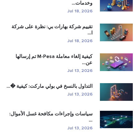
وخدمات...
Jul 18, 2026
تقييم شركة بهارات بي: نظرة على شركة
ا...
Jul 18, 2026
كيفية إلغاء معاملة M-Pesa تم إرسالها
عن...
Jul 13, 2026
التداول بالنسخ في بولي ماركت: كيفية �...
Jul 13, 2026
سياسات وإجراءات مكافحة غسل الأموال:
...
Jul 13, 2026