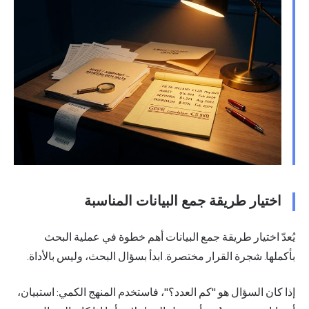
اختيار طريقة جمع البيانات المناسبة
يُعدّ اختيار طريقة جمع البيانات أهم خطوة في عملية البحث
بأكملها. شجرة القرار مختصرة. ابدأ بسؤال البحث، وليس بالأداة.
إذا كان السؤال هو "كم العدد؟"، فاستخدم المنهج الكمي: استبيان،