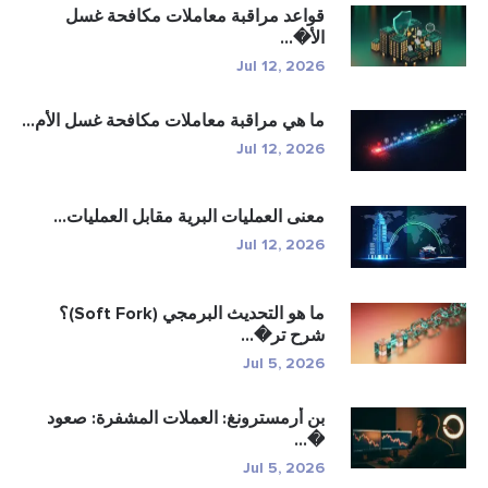
قواعد مراقبة معاملات مكافحة غسل
الأ�...
Jul 12, 2026
ما هي مراقبة معاملات مكافحة غسل الأم...
Jul 12, 2026
معنى العمليات البرية مقابل العمليات...
Jul 12, 2026
ما هو التحديث البرمجي (Soft Fork)؟
شرح تر�...
Jul 5, 2026
بن أرمسترونغ: العملات المشفرة: صعود
�...
Jul 5, 2026