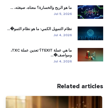
ما هو الربح والخسارة؟ معناه، صيغته، ...
Jul 5, 2026
نظام التمويل الكمي: ما هو نظام التمو�...
Jul 4, 2026
ما هي عملة TEXIT؟ تعدين عملة TXC،
ومواصف�...
Jul 4, 2026
Related articles