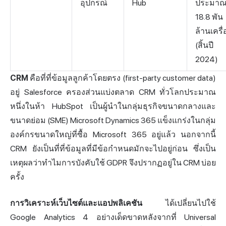
อุปกรณ์
Hub
ประมา
18.8 พัน
ล้านเครื่
(สิ้นปี
2024)
CRM
คือที่ที่ข้อมูลลูกค้าโดยตรง (first-party customer data)
อยู่ Salesforce ครองส่วนแบ่งตลาด CRM ทั่วโลกประมาณ
หนึ่งในห้า HubSpot เป็นผู้นำในกลุ่มธุรกิจขนาดกลางและ
ขนาดย่อม (SME) Microsoft Dynamics 365 แข็งแกร่งในกลุ่ม
องค์กรขนาดใหญ่ที่ซื้อ Microsoft 365 อยู่แล้ว นอกจากนี้
CRM ยังเป็นที่ที่ข้อมูลที่มีข้อกำหนดมักจะไปอยู่ก่อน ซึ่งเป็น
เหตุผลว่าทำไมการบังคับใช้ GDPR จึงปรากฏอยู่ใน CRM บ่อย
ครั้ง
การวิเคราะห์เว็บไซต์และแอปพลิเคชัน
ได้เปลี่ยนไปใช้
Google Analytics 4 อย่างเด็ดขาดหลังจากที่ Universal