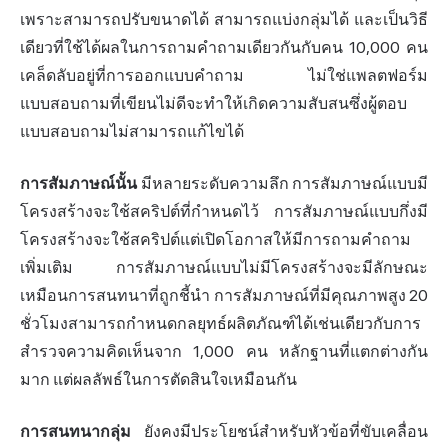
เพราะสามารถปรับขนาดได้ สามารถแบ่งกลุ่มได้ และเป็นวิธี
เดียวที่ใช้ได้ผลในการถามคำถามเดียวกันกับคน 10,000 คน
เคล็ดลับอยู่ที่การออกแบบคำถาม ไม่ใช่แพลตฟอร์ม
แบบสอบถามที่เขียนไม่ดีจะทำให้เกิดความสับสนซึ่งผู้ตอบ
แบบสอบถามไม่สามารถแก้ไขได้
การสัมภาษณ์นั้น
มีหลายระดับความลึก การสัมภาษณ์แบบมี
โครงสร้างจะใช้สคริปต์ที่กำหนดไว้ การสัมภาษณ์แบบกึ่งมี
โครงสร้างจะใช้สคริปต์แต่เปิดโอกาสให้มีการถามคำถาม
เพิ่มเติม การสัมภาษณ์แบบไม่มีโครงสร้างจะมีลักษณะ
เหมือนการสนทนาที่ถูกชี้นำ การสัมภาษณ์ที่มีคุณภาพสูง 20
ชั่วโมงสามารถกำหนดกลยุทธ์ผลิตภัณฑ์ได้เช่นเดียวกับการ
สำรวจความคิดเห็นจาก 1,000 คน หลักฐานที่แตกต่างกัน
มาก แต่ผลลัพธ์ในการตัดสินใจเหมือนกัน
การสนทนากลุ่ม
ยังคงมีประโยชน์สำหรับหัวข้อที่ขับเคลื่อน