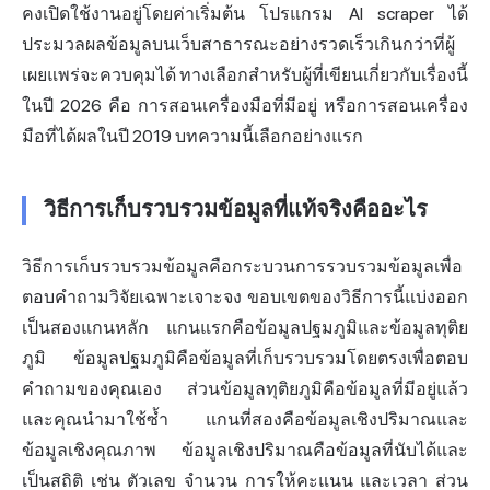
คงเปิดใช้งานอยู่โดยค่าเริ่มต้น โปรแกรม AI scraper ได้
ประมวลผลข้อมูลบนเว็บสาธารณะอย่างรวดเร็วเกินกว่าที่ผู้
เผยแพร่จะควบคุมได้ ทางเลือกสำหรับผู้ที่เขียนเกี่ยวกับเรื่องนี้
ในปี 2026 คือ การสอนเครื่องมือที่มีอยู่ หรือการสอนเครื่อง
มือที่ได้ผลในปี 2019 บทความนี้เลือกอย่างแรก
วิธีการเก็บรวบรวมข้อมูลที่แท้จริงคืออะไร
วิธีการเก็บรวบรวมข้อมูลคือกระบวนการรวบรวมข้อมูลเพื่อ
ตอบคำถามวิจัยเฉพาะเจาะจง ขอบเขตของวิธีการนี้แบ่งออก
เป็นสองแกนหลัก แกนแรกคือข้อมูลปฐมภูมิและข้อมูลทุติย
ภูมิ ข้อมูลปฐมภูมิคือข้อมูลที่เก็บรวบรวมโดยตรงเพื่อตอบ
คำถามของคุณเอง ส่วนข้อมูลทุติยภูมิคือข้อมูลที่มีอยู่แล้ว
และคุณนำมาใช้ซ้ำ แกนที่สองคือข้อมูลเชิงปริมาณและ
ข้อมูลเชิงคุณภาพ ข้อมูลเชิงปริมาณคือข้อมูลที่นับได้และ
เป็นสถิติ เช่น ตัวเลข จำนวน การให้คะแนน และเวลา ส่วน