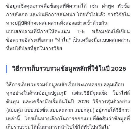
ข้อมูลเชิงคุณภาพคือข้อมูลที่ตีความได้ เช่น คำพูด หัวข้อ
การสังเกต และบันทึกการสนทนา โดยทั่วไปแล้ว การวิจัยใน
ทางปฏิบัติมักจะผสมผสานทั้งสองอย่างเข้าด้วยกัน
แบบสอบถามที่มีการให้คะแนน 1-5 พร้อมช่องให้เขียน
ข้อความอิสระเพื่อถาม "ทำไม" เป็นเครื่องมือแบบผสมผสาน
ที่พบได้บ่อยที่สุดในการวิจัย
วิธีการเก็บรวบรวมข้อมูลหลักที่ใช้ในปี 2026
วิธีการเก็บรวบรวมข้อมูลหลักเจ็ดประเภทครอบคลุมเกือบ
ทุกอย่างในด้านข้อมูลปฐมภูมิ แต่ละวิธีมีจุดแข็ง โปรไฟล์
ต้นทุน และเครื่องมือเริ่มต้นในปี 2026 วิธีการสุ่มตัวอย่าง
(แบบสุ่ม แบบแบ่งชั้น แบบสะดวก แบบกลุ่ม) อยู่ภายใต้วิธีการ
เหล่านี้ โดยเป็นทางเลือกในการออกแบบที่ตัดสินว่าข้อมูลที่
เก็บรวบรวมได้นั้นสามารถนำไปใช้ได้ทั่วไปหรือไม่