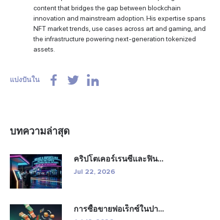
content that bridges the gap between blockchain
innovation and mainstream adoption. His expertise spans
NFT market trends, use cases across art and gaming, and
the infrastructure powering next-generation tokenized
assets.
แบ่งปันใน
บทความล่าสุด
คริปโตเคอร์เรนซีและฟิน...
Jul 22, 2026
การซื้อขายฟอเร็กซ์ในปา...