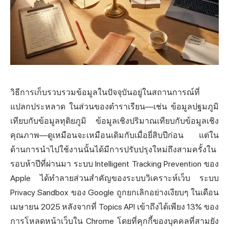
วิธีการเก็บรวบรวมข้อมูลในปัจจุบันอยู่ในสถานการณ์ที่
แปลกประหลาด ในส่วนของตำราเรียน—เช่น ข้อมูลปฐมภูมิ
เทียบกับข้อมูลทุติยภูมิ ข้อมูลเชิงปริมาณเทียบกับข้อมูลเชิง
คุณภาพ—ดูเหมือนจะเหมือนเดิมกับเมื่อยี่สิบปีก่อน แต่ใน
ด้านการนำไปใช้งานนั้นได้มีการปรับปรุงใหม่ถึงสามครั้งใน
รอบห้าปีที่ผ่านมา ระบบ Intelligent Tracking Prevention ของ
Apple ได้ทำลายส่วนสำคัญของระบบวิเคราะห์เว็บ ระบบ
Privacy Sandbox ของ
Google
ถูกยกเลิกอย่างเงียบๆ ในเดือน
เมษายน 2025 หลังจากที่ Topics API เข้าถึงได้เพียง 13% ของ
การโหลดหน้าเว็บใน Chrome โดยที่คุกกี้ของบุคคลที่สามยัง