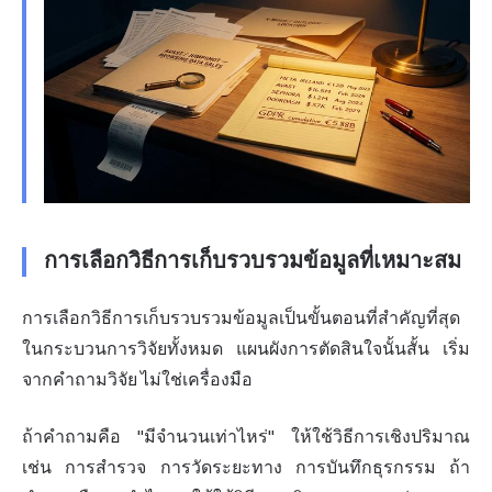
การเลือกวิธีการเก็บรวบรวมข้อมูลที่เหมาะสม
การเลือกวิธีการเก็บรวบรวมข้อมูลเป็นขั้นตอนที่สำคัญที่สุด
ในกระบวนการวิจัยทั้งหมด แผนผังการตัดสินใจนั้นสั้น เริ่ม
จากคำถามวิจัย ไม่ใช่เครื่องมือ
ถ้าคำถามคือ "มีจำนวนเท่าไหร่" ให้ใช้วิธีการเชิงปริมาณ
เช่น การสำรวจ การวัดระยะทาง การบันทึกธุรกรรม ถ้า