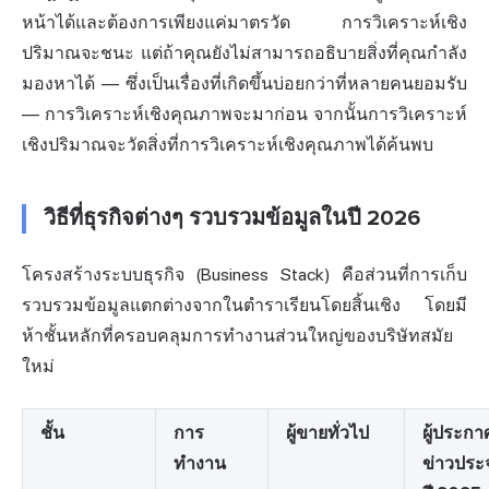
หน้าได้และต้องการเพียงแค่มาตรวัด การวิเคราะห์เชิง
ปริมาณจะชนะ แต่ถ้าคุณยังไม่สามารถอธิบายสิ่งที่คุณกำลัง
มองหาได้ — ซึ่งเป็นเรื่องที่เกิดขึ้นบ่อยกว่าที่หลายคนยอมรับ
— การวิเคราะห์เชิงคุณภาพจะมาก่อน จากนั้นการวิเคราะห์
เชิงปริมาณจะวัดสิ่งที่การวิเคราะห์เชิงคุณภาพได้ค้นพบ
วิธีที่ธุรกิจต่างๆ รวบรวมข้อมูลในปี 2026
โครงสร้างระบบธุรกิจ (Business Stack) คือส่วนที่การเก็บ
รวบรวมข้อมูลแตกต่างจากในตำราเรียนโดยสิ้นเชิง โดยมี
ห้าชั้นหลักที่ครอบคลุมการทำงานส่วนใหญ่ของบริษัทสมัย
ใหม่
ชั้น
การ
ผู้ขายทั่วไป
ผู้ประกา
ทำงาน
ข่าวประ