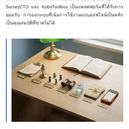
SurveyCTO และ KoboToolbox เป็นแพลตฟอร์มที่ได้รับการ
ยอมรับ การออกแบบที่เน้นการใช้งานแบบออฟไลน์เป็นหลัก
เป็นคุณสมบัติที่ขาดไม่ได้