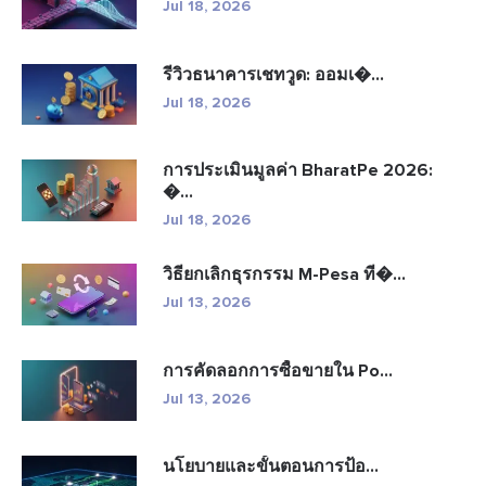
Jul 18, 2026
รีวิวธนาคารเชทวูด: ออมเ�...
Jul 18, 2026
การประเมินมูลค่า BharatPe 2026:
�...
Jul 18, 2026
วิธียกเลิกธุรกรรม M-Pesa ที�...
Jul 13, 2026
การคัดลอกการซื้อขายใน Po...
Jul 13, 2026
นโยบายและขั้นตอนการป้อ...