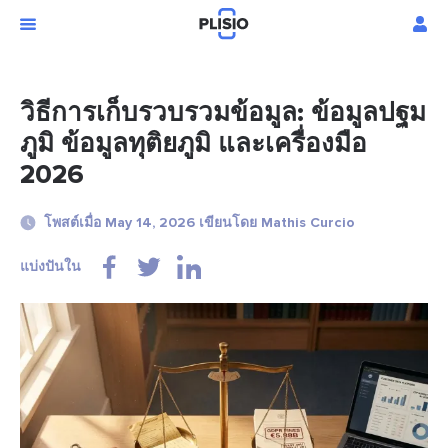
วิธีการเก็บรวบรวมข้อมูล: ข้อมูลปฐม
ภูมิ ข้อมูลทุติยภูมิ และเครื่องมือ
2026
โพสต์เมื่อ May 14, 2026 เขียนโดย Mathis Curcio
แบ่งปันใน