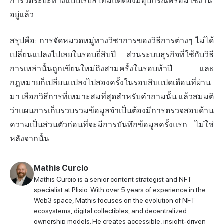
การวัดระยะทางแบบเรียลไทม์แต่ต้องมีอุปกรณ์พร้อมใช้งาน
อยู่แล้ว
สรุปคือ: การจัดหมวดหมู่ทางวิชาการของวิธีการต่างๆ ไม่ได้
เปลี่ยนแปลงไปเลยในรอบยี่สิบปี ส่วนระบบธุรกิจที่ใช้กับวิธี
การเหล่านั้นถูกเขียนใหม่ถึงสามครั้งในรอบห้าปี และ
กฎหมายก็เปลี่ยนแปลงไปสองครั้งในรอบสิบแปดเดือนที่ผ่าน
มา เลือกวิธีการที่เหมาะสมที่สุดสำหรับคำถามนั้น แล้วสมมติ
ว่าแผนการเก็บรวบรวมข้อมูลจำเป็นต้องมีการตรวจสอบด้าน
ความเป็นส่วนตัวก่อนที่จะมีการบันทึกข้อมูลครั้งแรก ไม่ใช่
หลังจากนั้น
Mathis Curcio
Mathis Curcio is a senior content strategist and NFT
specialist at Plisio. With over 5 years of experience in the
Web3 space, Mathis focuses on the evolution of NFT
ecosystems, digital collectibles, and decentralized
ownership models. He creates accessible, insight-driven