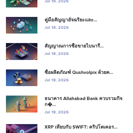
Jul 18, 2026
คู่มือสัญญาอัจฉริยะและ...
Jul 18, 2026
สัญญาณการซื้อขายไบนารี...
Jul 18, 2026
ซื้อผลิตภัณฑ์ Qushvolpix ด้วยค...
Jul 18, 2026
ธนาคาร Allahabad Bank ควบรวมกิจ
ก�...
Jul 18, 2026
XRP เทียบกับ SWIFT: คริปโตเคอร...