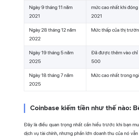
Ngày 9 tháng 11 năm
mức cao nhất khi đóng
2021
2021
Ngày 28 tháng 12 năm
Mức thấp của thị trườ
2022
Ngày 19 tháng 5 năm
Đã được thêm vào chỉ
2025
500
Ngày 18 tháng 7 năm
Mức cao nhất trong ng
2025
Coinbase kiếm tiền như thế nào: B
Đây là điều quan trọng nhất cần hiểu trước khi bạn mu
dịch vụ tài chính, nhưng phần lớn doanh thu của nó vẫn 