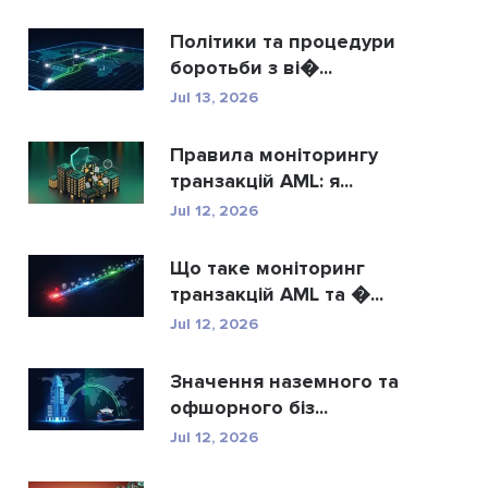
Політики та процедури
боротьби з ві�...
Jul 13, 2026
Правила моніторингу
транзакцій AML: я...
Jul 12, 2026
Що таке моніторинг
транзакцій AML та �...
Jul 12, 2026
Значення наземного та
офшорного біз...
Jul 12, 2026