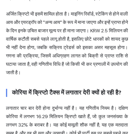
अर्जित क्रिप्टो भी इसमें शामिल होता है। माइनिंग रिवॉर्ड, स्टेकिंग से होने वाली
आय और एयरड्रॉप को "अन्य आय" के रूप में माना जाएगा और इन्हें प्राप्त होने
के दिन इनके उचित बाजार मूल्य पर ही माना जाएगा। KRW 2.5 मिलियन की
वार्षिक कटौती सबसे पहले लागू होती है, इसलिए छोटे धारकों को शायद कुछ
भी नहीं देना होगा, जबकि सक्रिय ट्रेडर्स को इसका असर महसूस होगा।
गणना की प्रक्रिया, जिसमें अधिग्रहण लागत को बिक्री से प्राप्त राशि से
घटाया जाता है, वही गणितीय विधि है जो किसी भी कर प्रणाली में उपयोग की
जाती है।
कोरिया में क्रिप्टो टैक्स में लगातार देरी क्यों हो रही है?
लगातार चार बार देरी होना दुर्भाग्य नहीं है। यह गणितीय नियम है। दक्षिण
कोरिया में लगभग 16.29 मिलियन क्रिप्टो खाते हैं, जो कुल जनसंख्या के
लगभग 32% के बराबर है। यह कोई मामूली शौक नहीं है; यह एक मतदाता
समूह है, और वह भी युवा और उत्साही। कोई भी पार्टी इस पर सबसे पहले कर