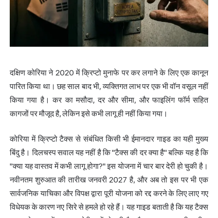
दक्षिण कोरिया ने 2020 में क्रिप्टो मुनाफे पर कर लगाने के लिए एक कानून
पारित किया था। छह साल बाद भी, व्यक्तिगत लाभ पर एक भी वॉन वसूल नहीं
किया गया है। कर का मसौदा, दर और सीमा, और फाइलिंग फॉर्म सहित
कागजों पर मौजूद है, लेकिन इसे कभी लागू ही नहीं किया गया।
कोरिया में
क्रिप्टो टैक्स
से संबंधित किसी भी ईमानदार गाइड का यही मुख्य
बिंदु है। दिलचस्प सवाल यह नहीं है कि "टैक्स की दर क्या है" बल्कि यह है कि
"क्या यह वास्तव में कभी लागू होगा?" इस योजना में चार बार देरी हो चुकी है।
नवीनतम शुरुआत की तारीख जनवरी 2027 है, और अब तो इस पर भी एक
सार्वजनिक याचिका और विपक्ष द्वारा पूरी योजना को रद्द करने के लिए लाए गए
विधेयक के कारण नए सिरे से हमले हो रहे हैं। यह गाइड बताती है कि यह टैक्स