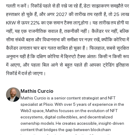
गलती न करें। रिकॉर्ड पहले से ही रखे जा रहे हैं, डेटा साझाकरण समझौते पर
हस्ताक्षर हो चुके हैं, और अगर 2027 की तारीख तय रहती है, तो 25 लाख
KRW से ऊपर 22% का एक समान टैक्स लागू होगा। यह तारीख तय होगी या
नहीं, यह एक राजनीतिक सवाल है, तकनीकी नहीं। कैलेंडर पर नहीं, बल्कि
सीमा संबंधी बहस और विधानसभा की समीक्षा पर नज़र रखें, क्योंकि कोरिया में
कैलेंडर लगातार चार बार गलत साबित हो चुका है। फिलहाल, सबसे सुरक्षित
अनुमान यही है कि दक्षिण कोरिया में क्रिप्टो टैक्स अंततः किसी न किसी रूप
में आएगा, और पहला बिल आने से बहुत पहले ही आपका ट्रेडिंग इतिहास
रिकॉर्ड में दर्ज हो जाएगा।
Mathis Curcio
Mathis Curcio is a senior content strategist and NFT
specialist at Plisio. With over 5 years of experience in the
Web3 space, Mathis focuses on the evolution of NFT
ecosystems, digital collectibles, and decentralized
ownership models. He creates accessible, insight-driven
content that bridges the gap between blockchain