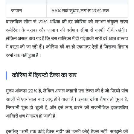
जापान
55% तक सुधार, लगभग 20% तक
वास्तविक सीमा से 22% अधिक की दर कोरिया को लगभग संयुक्त राज्य
अमेरिका के बराबर और जापान की वर्तमान सीमा से काफी नीचे रखेगी।
लेकिन असल बात यह है कि उस तालिका में दी गई बाकी सभी दरें आज वास्तव
में वसूल की जा रही हैं। कोरिया की दर ही एकमात्र ऐसी है जिसका हिसाब
अभी तक नहीं हुआ है।
कोरिया में क्रिप्टो टैक्स का सार
मुख्य आंकड़ा 22% है, लेकिन असल कहानी उस टैक्स की है जो पिछले पांच
सालों से एक साल बाद लागू होने वाला है। इसका ढांचा तैयार हो चुका है,
निगरानी शुरू हो चुकी है, और इसे लागू करने की राजनीतिक इच्छाशक्ति
आखिरी क्षण में गायब हो जाती है।
इसलिए "अभी तक कोई टैक्स नहीं" को "कभी कोई टैक्स नहीं" समझने की