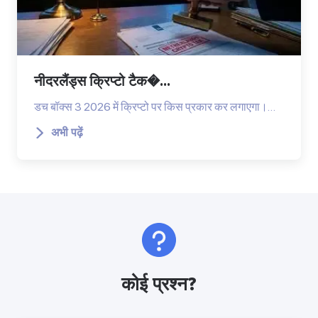
नीदरलैंड्स क्रिप्टो टैक�...
डच बॉक्स 3 2026 में क्रिप्टो पर किस प्रकार कर लगाएगा।…
अभी पढ़ें
कोई प्रश्न?