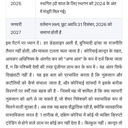
2025
स्थगित (दो साल के लिए स्थगन को 2024 के अंत
में मंजूरी मिल गई)
जनवरी
वर्तमान लक्ष्य; छूट अवधि 31 दिसंबर, 2026 को
2027
समाप्त होती है
इस पैटर्न पर ध्यान दें। हर डेडलाइन आती है, बुनियादी ढांचा या राजनीति
तैयार नहीं होती, और मामला टलता चला जाता है। कोरियाई कानून के तहत,
आयकर अधिनियम के अंतर्गत कर को "अन्य आय" के रूप में दर्ज किया जाता
है, न कि पश्चिमी देशों की तरह पूंजीगत लाभ कर के रूप में। यह अंतर सिर्फ
दिखावटी नहीं है। यह इस बात को प्रभावित करता है कि नुकसान और
कटौतियों को कैसे संभाला जाता है, और कोरियाई सांसदों ने इसके बारीक
विवरणों पर वर्षों तक बहस की है - जिसमें यह भी शामिल है कि क्या व्यापारी
नुकसान को आगे ले जा सकते हैं, जो शेयर निवेशकों को स्वाभाविक रूप से
मिलने वाली सुरक्षा है। अब तक यह बहस सैद्धांतिक रही है, क्योंकि व्यावहारिक
वास्तविकता सरल है: 1 तारीख से, दक्षिण कोरिया में कोई भी व्यक्ति क्रिप्टो
ट्रेडिंग से होने वाले लाभ पर कोई कर नहीं देता है। बिल्कुल नहीं। कानून तो