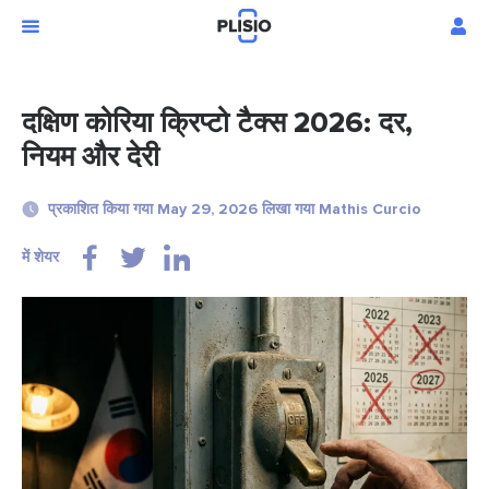
दक्षिण कोरिया क्रिप्टो टैक्स 2026: दर,
नियम और देरी
प्रकाशित किया गया May 29, 2026 लिखा गया Mathis Curcio
में शेयर