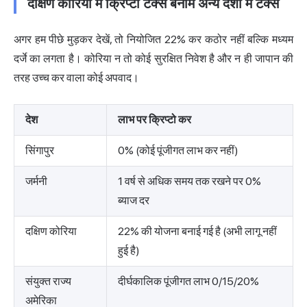
दक्षिण कोरिया में क्रिप्टो टैक्स बनाम अन्य देशों में टैक्स
अगर हम पीछे मुड़कर देखें, तो नियोजित 22% कर कठोर नहीं बल्कि मध्यम
दर्जे का लगता है। कोरिया न तो कोई सुरक्षित निवेश है और न ही जापान की
तरह उच्च कर वाला कोई अपवाद।
देश
लाभ पर क्रिप्टो कर
सिंगापुर
0% (कोई पूंजीगत लाभ कर नहीं)
जर्मनी
1 वर्ष से अधिक समय तक रखने पर 0%
ब्याज दर
दक्षिण कोरिया
22% की योजना बनाई गई है (अभी लागू नहीं
हुई है)
संयुक्त राज्य
दीर्घकालिक पूंजीगत लाभ 0/15/20%
अमेरिका