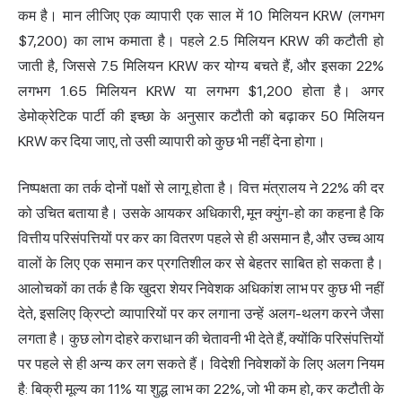
कम है। मान लीजिए एक व्यापारी एक साल में 10 मिलियन KRW (लगभग
$7,200) का लाभ कमाता है। पहले 2.5 मिलियन KRW की कटौती हो
जाती है, जिससे 7.5 मिलियन KRW कर योग्य बचते हैं, और इसका 22%
लगभग 1.65 मिलियन KRW या लगभग $1,200 होता है। अगर
डेमोक्रेटिक पार्टी की इच्छा के अनुसार कटौती को बढ़ाकर 50 मिलियन
KRW कर दिया जाए, तो उसी व्यापारी को कुछ भी नहीं देना होगा।
निष्पक्षता का तर्क दोनों पक्षों से लागू होता है। वित्त मंत्रालय ने 22% की दर
को उचित बताया है। उसके आयकर अधिकारी, मून क्युंग-हो का कहना है कि
वित्तीय परिसंपत्तियों पर कर का वितरण पहले से ही असमान है, और उच्च आय
वालों के लिए एक समान कर प्रगतिशील कर से बेहतर साबित हो सकता है।
आलोचकों का तर्क है कि खुदरा शेयर निवेशक अधिकांश लाभ पर कुछ भी नहीं
देते, इसलिए क्रिप्टो व्यापारियों पर कर लगाना उन्हें अलग-थलग करने जैसा
लगता है। कुछ लोग दोहरे कराधान की चेतावनी भी देते हैं, क्योंकि परिसंपत्तियों
पर पहले से ही अन्य कर लग सकते हैं। विदेशी निवेशकों के लिए अलग नियम
है: बिक्री मूल्य का 11% या शुद्ध लाभ का 22%, जो भी कम हो, कर कटौती के