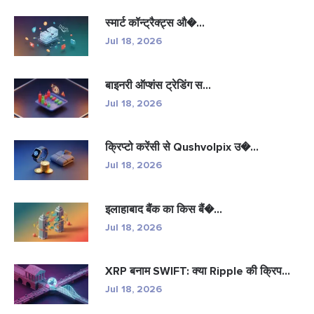
स्मार्ट कॉन्ट्रैक्ट्स औ�...
Jul 18, 2026
बाइनरी ऑप्शंस ट्रेडिंग स...
Jul 18, 2026
क्रिप्टो करेंसी से Qushvolpix उ�...
Jul 18, 2026
इलाहाबाद बैंक का किस बैं�...
Jul 18, 2026
XRP बनाम SWIFT: क्या Ripple की क्रिप...
Jul 18, 2026