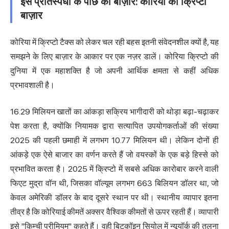
इस प्रतिस्पर्धा के पीछे का बाज़ार: कोरिया का क्रिप्टो
बाज़ार
कोरिया में क्रिप्टो टैक्स को लेकर चल रही बहस इतनी संवेदनशील क्यों है, यह
समझने के लिए बाज़ार के आकार पर एक नज़र डालें। कोरिया क्रिप्टो की
दुनिया में एक महाशक्ति है जो अपनी आर्थिक क्षमता से कहीं अधिक
प्रभावशाली है।
16.29 मिलियन खातों का आंकड़ा सक्रिय भागीदारी को थोड़ा बढ़ा-चढ़ाकर
पेश करता है, क्योंकि नियामक द्वारा सत्यापित उपयोगकर्ताओं की संख्या
2025 की पहली छमाही में लगभग 10.77 मिलियन थी। लेकिन दोनों ही
आंकड़े एक ऐसे बाजार का वर्णन करते हैं जो वयस्कों के एक बड़े हिस्से को
प्रभावित करता है। 2025 में क्रिप्टो में सबसे अधिक कारोबार करने वाली
फिएट मुद्रा वॉन थी, जिसका वॉल्यूम लगभग 663 बिलियन डॉलर था, जो
केवल अमेरिकी डॉलर के बाद दूसरे स्थान पर थी। स्थानीय व्यापार इतना
तीव्र है कि कोरियाई कीमतें अक्सर वैश्विक कीमतों से ऊपर रहती हैं। व्यापारी
इसे "किम्ची प्रीमियम" कहते हैं। वही बिटकॉइन सियोल में न्यूयॉर्क की तुलना