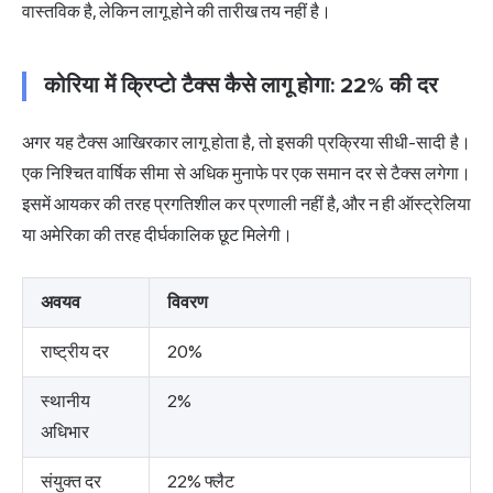
वास्तविक है, लेकिन लागू होने की तारीख तय नहीं है।
कोरिया में क्रिप्टो टैक्स कैसे लागू होगा: 22% की दर
अगर यह टैक्स आखिरकार लागू होता है, तो इसकी प्रक्रिया सीधी-सादी है।
एक निश्चित वार्षिक सीमा से अधिक मुनाफे पर एक समान दर से टैक्स लगेगा।
इसमें आयकर की तरह प्रगतिशील कर प्रणाली नहीं है, और न ही ऑस्ट्रेलिया
या अमेरिका की तरह दीर्घकालिक छूट मिलेगी।
अवयव
विवरण
राष्ट्रीय दर
20%
स्थानीय
2%
अधिभार
संयुक्त दर
22% फ्लैट