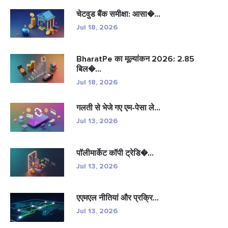
चेटवुड बैंक समीक्षा: आसा�...
Jul 18, 2026
BharatPe का मूल्यांकन 2026: 2.85
बिल�...
Jul 18, 2026
गलती से भेजे गए एम-पेसा ले...
Jul 13, 2026
पॉलीमार्केट कॉपी ट्रेडि�...
Jul 13, 2026
एएमएल नीतियां और प्रक्रि...
Jul 13, 2026