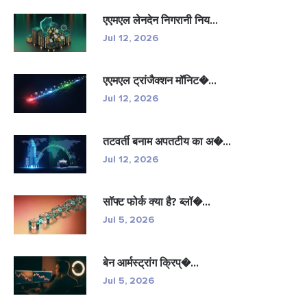
एएमएल लेनदेन निगरानी निय...
Jul 12, 2026
एएमएल ट्रांजैक्शन मॉनिट�...
Jul 12, 2026
तटवर्ती बनाम अपतटीय का अ�...
Jul 12, 2026
सॉफ्ट फोर्क क्या है? ब्लॉ�...
Jul 5, 2026
बेन आर्मस्ट्रांग क्रिप्�...
Jul 5, 2026