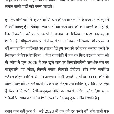
लगाने वाली पार्टी नहीं बनना चाहती।
इसलिए दोनों पक्षों ने क्रिप्टोकरेंसी धारकों पर कर लगाने के बजाय उन्हें लुभाने
में वर्षों बिताए हैं। डेमोक्रेटिक पार्टी का रुख कर को कम करने का रहा है,
जिसमें कटौती को समाप्त करने के बजाय 50 मिलियन KRW तक बढ़ाना
शामिल है। पीपुल्स पावर पार्टी ने इससे भी आगे बढ़कर निष्पक्षता और प्रवर्तन
की व्यावहारिक कठिनाई का हवाला देते हुए कर को पूरी तरह समाप्त करने के
लिए एक विधेयक पेश किया। फिर राजनीति में एक बार फिर बदलाव आया: ली
जे-म्योंग ने जून 2025 में एक खुले तौर पर क्रिप्टोकरेंसी समर्थक मंच पर
राष्ट्रपति पद जीता, जिसमें स्पॉट क्रिप्टो ईटीएफ और वॉन समर्थित
स्टेबलकॉइन शामिल थे। विधानसभा में भी उनकी पार्टी का दबदबा होने के
कारण, कर को पलटने वाली सरकार का नेतृत्व उस व्यक्ति द्वारा किया जा रहा
है जिसने क्रिप्टोकरेंसी-अनुकूल नीति पर सबसे अधिक जोर दिया था -
"निर्धारित समय पर आगे बढ़ें" के रुख के लिए यह एक अजीब स्थिति है।
दबाव कम नहीं हुआ है। मई 2026 में, कर को रद्द करने की मांग वाली एक