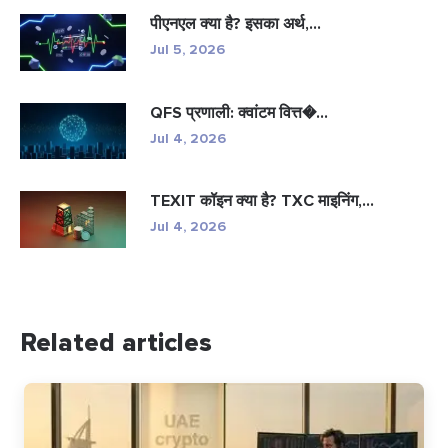
पीएनएल क्या है? इसका अर्थ,...
Jul 5, 2026
QFS प्रणाली: क्वांटम वित्त�...
Jul 4, 2026
TEXIT कॉइन क्या है? TXC माइनिंग,...
Jul 4, 2026
Related articles