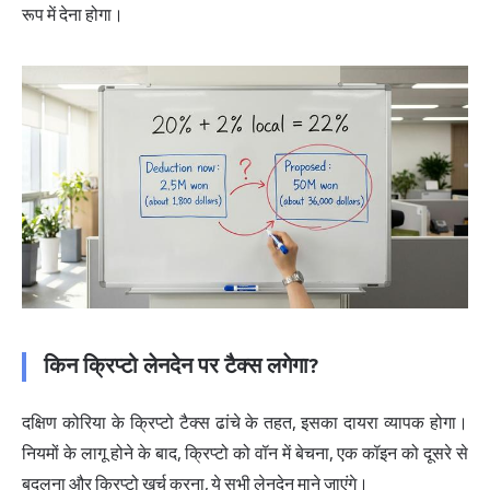
रूप में देना होगा।
किन क्रिप्टो लेनदेन पर टैक्स लगेगा?
दक्षिण कोरिया के क्रिप्टो टैक्स ढांचे के तहत, इसका दायरा व्यापक होगा।
नियमों के लागू होने के बाद, क्रिप्टो को वॉन में बेचना, एक कॉइन को दूसरे से
बदलना और क्रिप्टो खर्च करना, ये सभी लेनदेन माने जाएंगे।