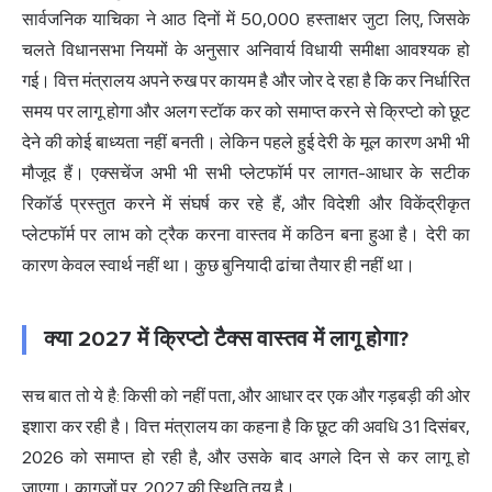
सार्वजनिक याचिका ने आठ दिनों में 50,000 हस्ताक्षर जुटा लिए, जिसके
चलते विधानसभा नियमों के अनुसार अनिवार्य विधायी समीक्षा आवश्यक हो
गई। वित्त मंत्रालय अपने रुख पर कायम है और जोर दे रहा है कि कर निर्धारित
समय पर लागू होगा और अलग स्टॉक कर को समाप्त करने से क्रिप्टो को छूट
देने की कोई बाध्यता नहीं बनती। लेकिन पहले हुई देरी के मूल कारण अभी भी
मौजूद हैं। एक्सचेंज अभी भी सभी प्लेटफॉर्म पर लागत-आधार के सटीक
रिकॉर्ड प्रस्तुत करने में संघर्ष कर रहे हैं, और विदेशी और विकेंद्रीकृत
प्लेटफॉर्म पर लाभ को ट्रैक करना वास्तव में कठिन बना हुआ है। देरी का
कारण केवल स्वार्थ नहीं था। कुछ बुनियादी ढांचा तैयार ही नहीं था।
क्या 2027 में क्रिप्टो टैक्स वास्तव में लागू होगा?
सच बात तो ये है: किसी को नहीं पता, और आधार दर एक और गड़बड़ी की ओर
इशारा कर रही है। वित्त मंत्रालय का कहना है कि छूट की अवधि 31 दिसंबर,
2026 को समाप्त हो रही है, और उसके बाद अगले दिन से कर लागू हो
जाएगा। कागजों पर, 2027 की स्थिति तय है।