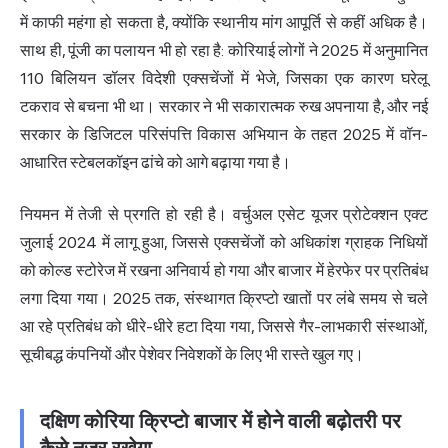
में काफी महंगा हो सकता है, क्योंकि स्थानीय मांग आपूर्ति से कहीं अधिक है।
साथ ही, पूंजी का पलायन भी हो रहा है: कोरियाई लोगों ने 2025 में अनुमानित
110 बिलियन डॉलर विदेशी एक्सचेंजों में भेजे, जिसका एक कारण घरेलू
टकराव से बचना भी था। सरकार ने भी सकारात्मक रुख अपनाया है, और नई
सरकार के डिजिटल परिसंपत्ति विकास अभियान के तहत 2025 में वॉन-
आधारित स्टेबलकॉइन ढांचे को आगे बढ़ाया गया है।
नियमन में तेजी से प्रगति हो रही है। वर्चुअल एसेट यूजर प्रोटेक्शन एक्ट
जुलाई 2024 में लागू हुआ, जिससे एक्सचेंजों को अधिकांश ग्राहक निधियों
को कोल्ड स्टोरेज में रखना अनिवार्य हो गया और बाजार में हेरफेर पर प्रतिबंध
लगा दिया गया। 2025 तक, संस्थागत क्रिप्टो खातों पर लंबे समय से चले
आ रहे प्रतिबंध को धीरे-धीरे हटा दिया गया, जिससे गैर-लाभकारी संस्थाओं,
सूचीबद्ध कंपनियों और पेशेवर निवेशकों के लिए भी रास्ते खुल गए।
दक्षिण कोरिया क्रिप्टो बाजार में होने वाली बढ़ोतरी पर