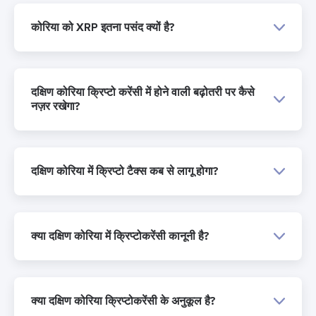
कोरिया को XRP इतना पसंद क्यों है?
दक्षिण कोरिया क्रिप्टो करेंसी में होने वाली बढ़ोतरी पर कैसे
नज़र रखेगा?
दक्षिण कोरिया में क्रिप्टो टैक्स कब से लागू होगा?
क्या दक्षिण कोरिया में क्रिप्टोकरेंसी कानूनी है?
क्या दक्षिण कोरिया क्रिप्टोकरेंसी के अनुकूल है?