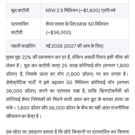
मूल कटौती
KRW 2.5 मिलियन (~$1,800) प्रति वर्ष
प्रस्तावित
शेयर समता के लिए KRW 50 मिलियन
कटौती
(~$36,000)
पहली फाइलिंग
मई 2028 (2027 की आय के लिए)
मुख्य मुद्दा 22% की एकसमान कर दर है, लेकिन असली विवाद इसी सीमा को
लेकर है। मूल कर कटौती मात्र 25 लाख कोरियाई वॉन (लगभग 1,800
डॉलर) है, जिसके ऊपर हर वॉन (1,800 डॉलर) पर कर लगता है।
डेमोक्रेटिक पार्टी ने इसे बढ़ाकर 50 मिलियन कोरियाई वॉन (लगभग
36,000 डॉलर) करने का प्रस्ताव रखा है, ताकि क्रिप्टोकरेंसी को
कोरियाई शेयर निवेशकों को मिलने वाली उदार कर छूट के बराबर लाया जा
सके। 1,800 डॉलर और 36,000 डॉलर के बीच का यही अंतर राजनीतिक
खींचतान का केंद्र है।
एक छोटा सा उदाहरण बताता है कि छोटे किसानों पर प्रस्तावित कर कितना