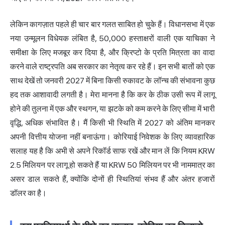
लेकिन कागज़ात पहले ही चार बार गलत साबित हो चुके हैं। विधानसभा में एक
नया उन्मूलन विधेयक लंबित है, 50,000 हस्ताक्षरों वाली एक याचिका ने
समीक्षा के लिए मजबूर कर दिया है, और क्रिप्टो के प्रति मित्रता का वादा
करने वाले राष्ट्रपति अब सरकार का नेतृत्व कर रहे हैं। इन सभी बातों को एक
साथ देखें तो जनवरी 2027 में बिना किसी रुकावट के लॉन्च की संभावना कुछ
हद तक आशावादी लगती है। मेरा मानना है कि कर के ठीक उसी रूप में लागू
होने की तुलना में एक और स्थगन, या झटके को कम करने के लिए सीमा में भारी
वृद्धि, अधिक संभावित है। मैं किसी भी स्थिति में 2027 को अंतिम मानकर
अपनी वित्तीय योजना नहीं बनाऊंगा। कोरियाई निवेशक के लिए व्यावहारिक
सलाह यह है कि अभी से अपने रिकॉर्ड साफ रखें और मान लें कि नियम KRW
2.5 मिलियन पर लागू हो सकते हैं या KRW 50 मिलियन पर भी नाममात्र का
असर डाल सकते हैं, क्योंकि दोनों ही स्थितियां संभव हैं और अंतर हजारों
डॉलर का है।