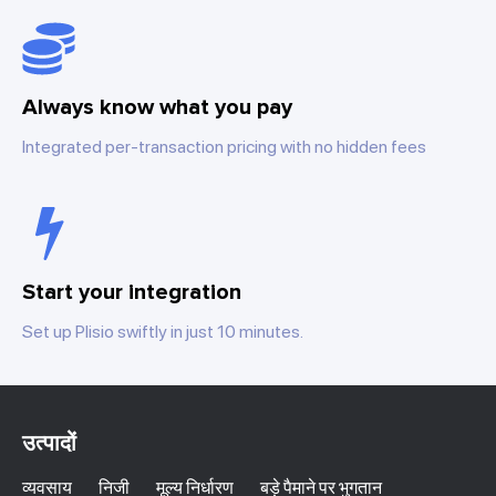
Always know what you pay
Integrated per-transaction pricing with no hidden fees
Start your integration
Set up Plisio swiftly in just 10 minutes.
उत्पादों
व्यवसाय
निजी
मूल्य निर्धारण
बड़े पैमाने पर भुगतान