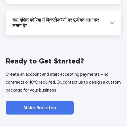
क्या दक्षिण कोरिया में क्रिप्टोकरेंसी पर पूंजीगत लाभ कर
लगता है?
Ready to Get Started?
Create an account and start accepting payments – no
contracts or KYC required. Or, contact us to design a custom
package for your business.
Make first step