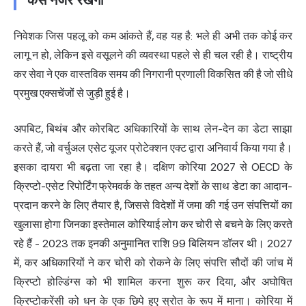
कैसे नजर रखेगा
निवेशक जिस पहलू को कम आंकते हैं, वह यह है: भले ही अभी तक कोई कर
लागू न हो, लेकिन इसे वसूलने की व्यवस्था पहले से ही चल रही है। राष्ट्रीय
कर सेवा ने एक वास्तविक समय की निगरानी प्रणाली विकसित की है जो सीधे
प्रमुख एक्सचेंजों से जुड़ी हुई है।
अपबिट, बिथंब और कोरबिट अधिकारियों के साथ लेन-देन का डेटा साझा
करते हैं, जो वर्चुअल एसेट यूजर प्रोटेक्शन एक्ट द्वारा अनिवार्य किया गया है।
इसका दायरा भी बढ़ता जा रहा है। दक्षिण कोरिया 2027 से OECD के
क्रिप्टो-एसेट रिपोर्टिंग फ्रेमवर्क के तहत अन्य देशों के साथ डेटा का आदान-
प्रदान करने
के लिए तैयार है, जिससे विदेशों में जमा की गई उन संपत्तियों का
खुलासा होगा जिनका इस्तेमाल कोरियाई लोग कर चोरी से बचने के लिए करते
रहे हैं - 2023 तक इनकी अनुमानित राशि 99 बिलियन डॉलर थी। 2027
में, कर अधिकारियों ने कर चोरी को रोकने के लिए संपत्ति सौदों की जांच में
क्रिप्टो होल्डिंग्स को भी शामिल करना शुरू कर दिया, और अघोषित
क्रिप्टोकरेंसी को धन के एक छिपे हुए स्रोत के रूप में माना। कोरिया में