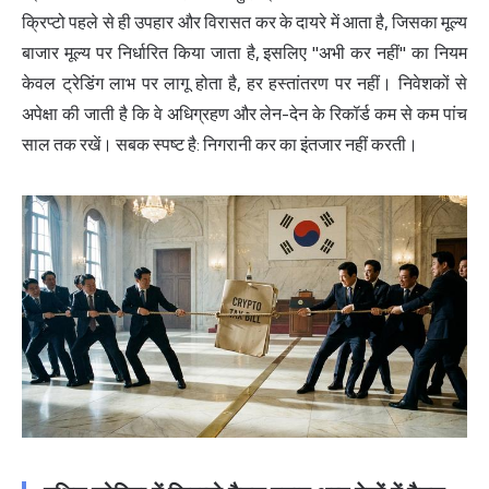
क्रिप्टो पहले से ही उपहार और विरासत कर के दायरे में आता है, जिसका मूल्य
बाजार मूल्य पर निर्धारित किया जाता है, इसलिए "अभी कर नहीं" का नियम
केवल ट्रेडिंग लाभ पर लागू होता है, हर हस्तांतरण पर नहीं। निवेशकों से
अपेक्षा की जाती है कि वे अधिग्रहण और लेन-देन के रिकॉर्ड कम से कम पांच
साल तक रखें। सबक स्पष्ट है: निगरानी कर का इंतजार नहीं करती।