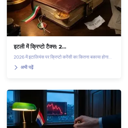
इटली में क्रिप्टो टैक्स: 2...
2026 में इटालियंस पर क्रिप्टो करेंसी का कितना बकाया होगा…
अभी पढ़ें