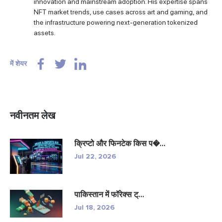
innovation and mainstream adoption. His expertise spans
NFT market trends, use cases across art and gaming, and
the infrastructure powering next-generation tokenized
assets.
में शेयर
नवीनतम लेख
क्रिप्टो और फिनटेक किस प�...
Jul 22, 2026
पाकिस्तान में फॉरेक्स ट्...
Jul 18, 2026