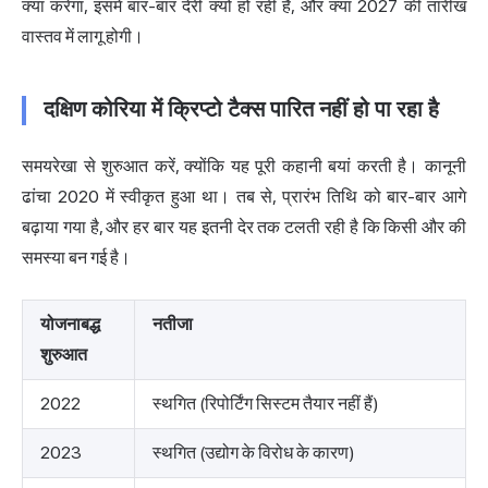
क्या करेगा, इसमें बार-बार देरी क्यों हो रही है, और क्या 2027 की तारीख
वास्तव में लागू होगी।
दक्षिण कोरिया में क्रिप्टो टैक्स पारित नहीं हो पा रहा है
समयरेखा से शुरुआत करें, क्योंकि यह पूरी कहानी बयां करती है। कानूनी
ढांचा 2020 में स्वीकृत हुआ था। तब से, प्रारंभ तिथि को बार-बार आगे
बढ़ाया गया है, और हर बार यह इतनी देर तक टलती रही है कि किसी और की
समस्या बन गई है।
योजनाबद्ध
नतीजा
शुरुआत
2022
स्थगित (रिपोर्टिंग सिस्टम तैयार नहीं हैं)
2023
स्थगित (उद्योग के विरोध के कारण)