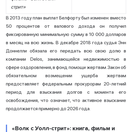
стрит»
В 2013 году план выплат Белфорту был изменен: вместо
50 процентов от валового дохода он получил
фиксированную минимальную сумму в 10 000 долларов
в месяц на всю жизнь. В декабре 2018 года судья Энн
Доннелли обязала его передать всю свою долю в
компании Delos, занимающейся недвижимостью в
сфере оздоровления, в фонд помощи жертвам. Закон об
обязательном возмещении ущерба жертвам
предоставляет федеральным прокурорам 20-летний
период для взыскания долгов с момента его
освобождения, что означает, что активное взыскание
продолжается примерно до 2026 года.
«Волк с Уолл-стрит»: книга, фильм и