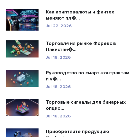
Как криптовалюты и финтех
меняют пл�...
Jul 22, 2026
Торговля на рынке Форекс в
Пакистан�...
Jul 18, 2026
Руководство по смарт-контрактам
и у�...
Jul 18, 2026
Торговые сигналы для бинарных
опцио...
Jul 18, 2026
Приобретайте продукцию