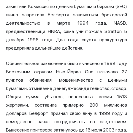
заметили. Комиссия по ценным бумагам и биржам (SEC)
лично запретила Белфорту заниматься брокерской
деятельностью в марте 1994 года. NASD,
предшественница FINRA, сама уничтожила Stratton 5
декабря 1996 года. Два года спустя прокуратура
предприняла дальнейшие действия.
Обвинительное заключение было вынесено в 1998 году
Восточным округом Нью-Йорка. Оно включало 27
пунктов обвинения: мошенничество с ценными
бумагами, отмывание денег, лжесвидетельство, сговор.
Общая сумма убытков, понесенных всеми 1513
жертвами, составила примерно 200 миллионов
долларов. Белфорт признал свою вину в 1999 году и
немедленно начал сотрудничать со следствием.
Вынесение приговора затянулось до 18 июля 2003 года,