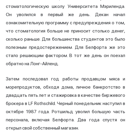
стоматологическую школу Университета Мэриленда.
Он уволился в первый же день. Декан начал
ознакомительную программу с предупреждения о том,
что стоматология больше не приносит столько денег,
сколько раньше. Для большинства студентов это было
полезным предостережением. Для Белфорта же это
стало решающим фактором. В тот же день он поехал
обратно на Лонг-Айленд.
Затем последовал год работы продавцом мяса и
морепродуктов, обходя дома, личное банкротство в
двадцать пять лет и стажировка в качестве биржевого
брокера в LF Rothschild. Черный понедельник наступил в
октябре 1987 года. Ротшильд уволил большую часть
персонала, включая Белфорта. Два года спустя он
открыл свой собственный магазин.