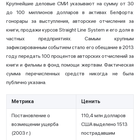
Крупнейшие деловые СМИ указывают на сумму от 30
до 100 миллионов долларов в активах Белфорта:
гонорары за выступления, авторские отчисления за
книги, продажи курсов Straight Line System и его доля в
частных предприятиях. Самым крупным
зафиксированным событием стало его обещание в 2013
году передать 100 процентов авторских отчислений за
книги и фильмы в фонд помощи жертвам. Фактическая
сумма перечисленных средств никогда не была
публично указана.
Метрика
Ценить
Постановление о
110,4 млн долларов
возмещении ущерба
США выделено 1513
(2003 г.)
пострадавшим