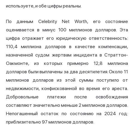
используете, и обе цифры реальны.
По данным Celebrity Net Worth, его состояние
оценивается в минус 100 миллионов долларов. Эта
цифра отражает его юридическую ответственность:
110,4 миллиона долларов в качестве компенсации,
назначенной судом жертвам инцидента в Страттон-
Оакмонте, из которых примерно 12,8 миллиона
долларов были выплачены за два десятилетия. Около 11
миллионов долларов из этой суммы поступило от
недвижимости, конфискованной во время его ареста.
Добровольные платежи после освобождения
составляют значительно меньше 2 миллионов долларов.
Непогашенный остаток по состоянию на 2024 год:
приблизительно 97 миллионов долларов.