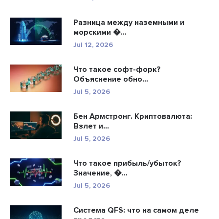
Разница между наземными и
морскими �...
Jul 12, 2026
Что такое софт-форк?
Объяснение обно...
Jul 5, 2026
Бен Армстронг. Криптовалюта:
Взлет и...
Jul 5, 2026
Что такое прибыль/убыток?
Значение, �...
Jul 5, 2026
Система QFS: что на самом деле