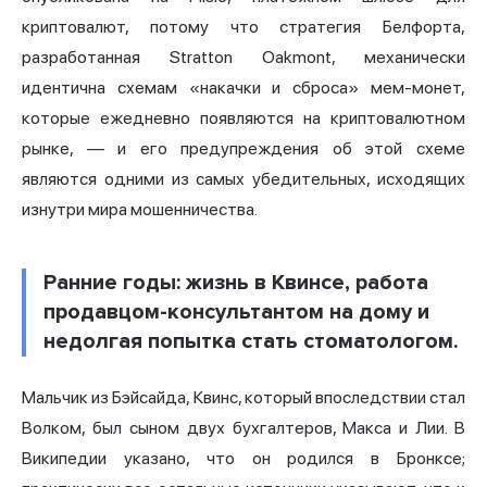
криптовалют, потому что стратегия Белфорта,
разработанная Stratton Oakmont, механически
идентична схемам «накачки и сброса» мем-монет,
которые ежедневно появляются на криптовалютном
рынке, — и его предупреждения об этой схеме
являются одними из самых убедительных, исходящих
изнутри мира мошенничества.
Ранние годы: жизнь в Квинсе, работа
продавцом-консультантом на дому и
недолгая попытка стать стоматологом.
Мальчик из Бэйсайда, Квинс, который впоследствии стал
Волком, был сыном двух бухгалтеров, Макса и Лии. В
Википедии указано, что он родился в Бронксе;