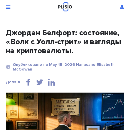
Джордан Белфорт: состояние,
«Волк с Уолл-стрит» и взгляды
на криптовалюты.
Опубликовано на May 15, 2026 Написано Elisabeth
McGowan
Доля в