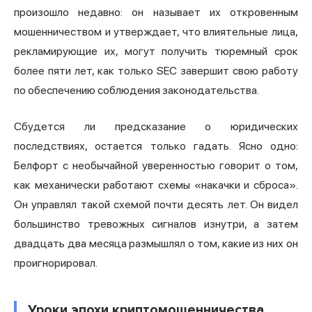
произошло недавно: он называет их откровенным
мошенничеством и утверждает, что влиятельные лица,
рекламирующие их, могут получить тюремный срок
более пяти лет, как только SEC завершит свою работу
по обеспечению соблюдения законодательства.
Сбудется ли предсказание о юридических
последствиях, остается только гадать. Ясно одно:
Белфорт с необычайной уверенностью говорит о том,
как механически работают схемы «накачки и сброса».
Он управлял такой схемой почти десять лет. Он видел
большинство тревожных сигналов изнутри, а затем
двадцать два месяца размышлял о том, какие из них он
проигнорировал.
Уроки эпохи криптомошенничества