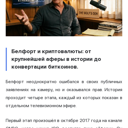
Белфорт и криптовалюты: от
крупнейшей аферы в истории до
конвертации биткоинов.
Белфорт неоднократно ошибался в своих публичных
заявлениях на камеру, но и оказывался прав. История
проходит четыре этапа, каждый из которых показан в
отдельном телевизионном эфире.
Первый этап произошёл в октябре 2017 года на канале