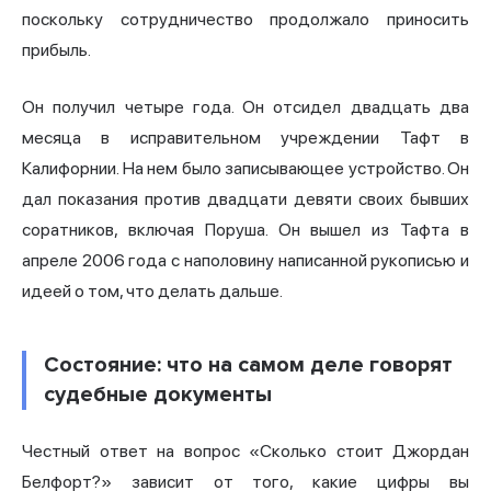
поскольку сотрудничество продолжало приносить
прибыль.
Он получил четыре года. Он отсидел двадцать два
месяца в исправительном учреждении Тафт в
Калифорнии. На нем было записывающее устройство. Он
дал показания против двадцати девяти своих бывших
соратников, включая Поруша. Он вышел из Тафта в
апреле 2006 года с наполовину написанной рукописью и
идеей о том, что делать дальше.
Состояние: что на самом деле говорят
судебные документы
Честный ответ на вопрос «Сколько стоит Джордан
Белфорт?» зависит от того, какие цифры вы