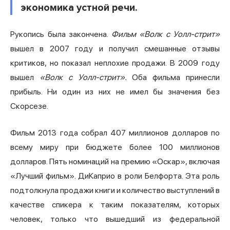
экономика устной речи.
Рукопись была закончена.
Фильм «Волк с Уолл-стрит»
вышел в 2007 году и получил смешанные отзывы
критиков, но показал неплохие продажи. В 2009 году
вышел
«Волк с Уолл-стрит».
Оба фильма принесли
прибыль. Ни один из них не имел бы значения без
Скорсезе.
Фильм 2013 года собрал 407 миллионов долларов по
всему миру при бюджете более 100 миллионов
долларов. Пять номинаций на премию «Оскар», включая
«Лучший фильм». ДиКаприо в роли Белфорта. Эта роль
подтолкнула продажи книги и количество выступлений в
качестве спикера к таким показателям, которых
человек, только что вышедший из федеральной