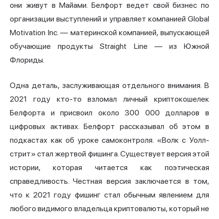
они живут в Майами. Белфорт ведет свой бизнес по
организации выступлений и управляет компанией Global
Motivation Inc. — материнской компанией, выпускающей
обучающие продукты Straight Line — из Южной
Флориды.
Одна деталь, заслуживающая отдельного внимания. В
2021 году кто-то взломал личный криптокошелек
Белфорта и присвоил около 300 000 долларов в
цифровых активах. Белфорт рассказывал об этом в
подкастах как об уроке самоконтроля. «Волк с Уолл-
стрит» стал жертвой фишинга. Существует версия этой
истории, которая читается как поэтическая
справедливость. Честная версия заключается в том,
что к 2021 году фишинг стал обычным явлением для
любого видимого владельца криптовалюты, который не