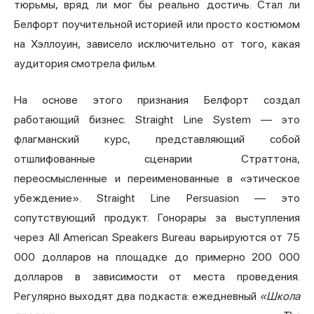
тюрьмы, вряд ли мог бы реально достичь. Стал ли
Белфорт поучительной историей или просто костюмом
на Хэллоуин, зависело исключительно от того, какая
аудитория смотрела фильм.
На основе этого признания Белфорт создал
работающий бизнес. Straight Line System — это
флагманский курс, представляющий собой
отшлифованные сценарии Страттона,
переосмысленные и переименованные в «этическое
убеждение». Straight Line Persuasion — это
сопутствующий продукт. Гонорары за выступления
через All American Speakers Bureau варьируются от 75
000 долларов на площадке до примерно 200 000
долларов в зависимости от места проведения.
Регулярно выходят два подкаста: ежедневный
«Школа