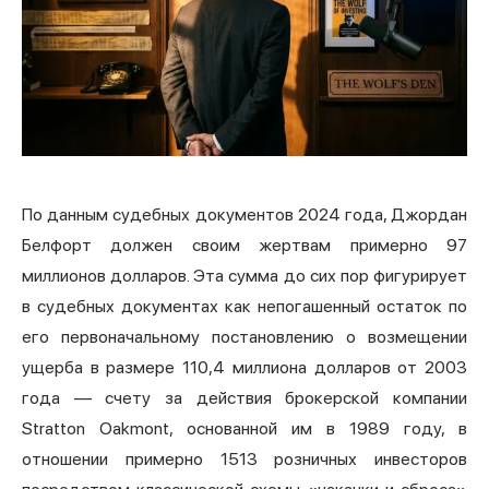
По данным судебных документов 2024 года, Джордан
Белфорт должен своим жертвам примерно 97
миллионов долларов. Эта сумма до сих пор фигурирует
в судебных документах как непогашенный остаток по
его первоначальному постановлению о возмещении
ущерба в размере 110,4 миллиона долларов от 2003
года — счету за действия брокерской компании
Stratton Oakmont, основанной им в 1989 году, в
отношении примерно 1513 розничных инвесторов