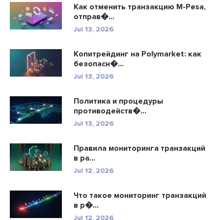
Как отменить транзакцию M-Pesa,
отправ�...
Jul 13, 2026
Копитрейдинг на Polymarket: как
безопасн�...
Jul 13, 2026
Политика и процедуры
противодейств�...
Jul 13, 2026
Правила мониторинга транзакций
в ра...
Jul 12, 2026
Что такое мониторинг транзакций
в р�...
Jul 12, 2026