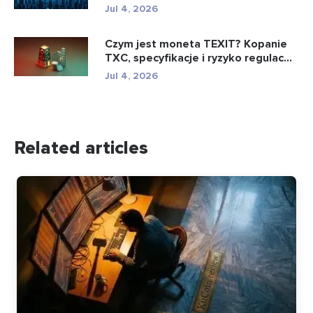
Jul 4, 2026
Czym jest moneta TEXIT? Kopanie
TXC, specyfikacje i ryzyko regulac...
Jul 4, 2026
Related articles