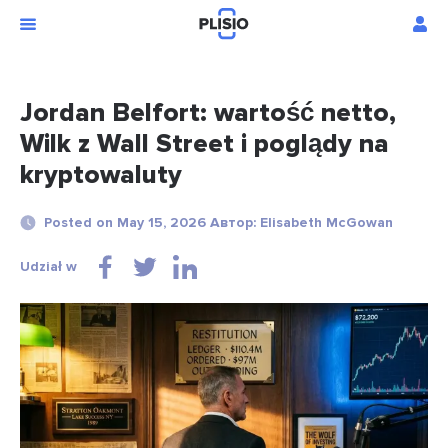
Jordan Belfort: wartość netto,
Wilk z Wall Street i poglądy na
kryptowaluty
Posted on May 15, 2026 Автор: Elisabeth McGowan
Udział w