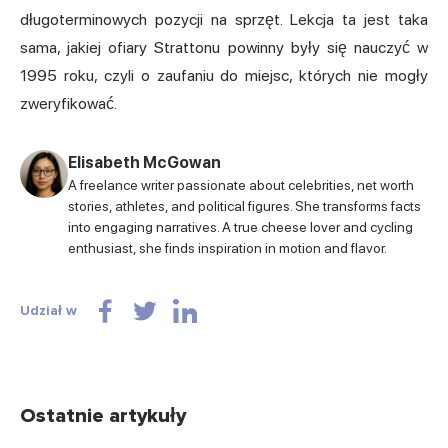
długoterminowych pozycji na sprzęt. Lekcja ta jest taka
sama, jakiej ofiary Strattonu powinny były się nauczyć w
1995 roku, czyli o zaufaniu do miejsc, których nie mogły
zweryfikować.
Elisabeth McGowan
A freelance writer passionate about celebrities, net worth
stories, athletes, and political figures. She transforms facts
into engaging narratives. A true cheese lover and cycling
enthusiast, she finds inspiration in motion and flavor.
Udział w
Ostatnie artykuły