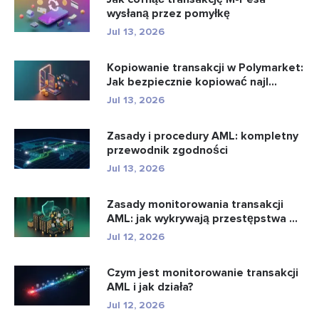
wysłaną przez pomyłkę
Jul 13, 2026
Kopiowanie transakcji w Polymarket:
Jak bezpiecznie kopiować najl...
Jul 13, 2026
Zasady i procedury AML: kompletny
przewodnik zgodności
Jul 13, 2026
Zasady monitorowania transakcji
AML: jak wykrywają przestępstwa ...
Jul 12, 2026
Czym jest monitorowanie transakcji
AML i jak działa?
Jul 12, 2026