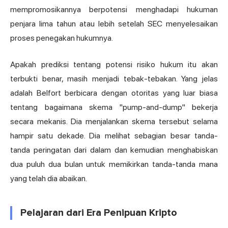
mempromosikannya berpotensi menghadapi hukuman
penjara lima tahun atau lebih setelah SEC menyelesaikan
proses penegakan hukumnya.
Apakah prediksi tentang potensi risiko hukum itu akan
terbukti benar, masih menjadi tebak-tebakan. Yang jelas
adalah Belfort berbicara dengan otoritas yang luar biasa
tentang bagaimana skema "pump-and-dump" bekerja
secara mekanis. Dia menjalankan skema tersebut selama
hampir satu dekade. Dia melihat sebagian besar tanda-
tanda peringatan dari dalam dan kemudian menghabiskan
dua puluh dua bulan untuk memikirkan tanda-tanda mana
yang telah dia abaikan.
Pelajaran dari Era Penipuan Kripto