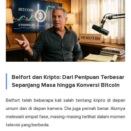
Belfort dan Kripto: Dari Penipuan Terbesar
Sepanjang Masa hingga Konversi Bitcoin
Belfort telah beberapa kali salah tentang kripto di depan
umum dan di depan kamera. Dia juga pernah benar. Alurnya
melewati empat fase, masing-masing terlihat dalam momen
televisi yang berbeda.