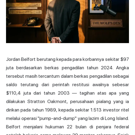
Jordan Belfort berutang kepada para korbannya sekitar $97
juta berdasarkan berkas pengadilan tahun 2024. Angka
tersebut masih tercantum dalam berkas pengadilan sebagai
saldo terutang dari perintah restitusi awalnya sebesar
$110,4 juta dari tahun 2003 — tagihan atas apa yang
dilakukan Stratton Oakmont, perusahaan pialang yang ia
dirikan pada tahun 1989, kepada sekitar 1.513 investor ritel
melalui operasi "pump-and-dump" yang lazim di Long Island.
Belfort menjalani hukuman 22 bulan di penjara federal