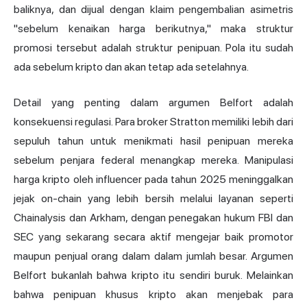
baliknya, dan dijual dengan klaim pengembalian asimetris
"sebelum kenaikan harga berikutnya," maka struktur
promosi tersebut adalah struktur penipuan. Pola itu sudah
ada sebelum kripto dan akan tetap ada setelahnya.
Detail yang penting dalam argumen Belfort adalah
konsekuensi regulasi. Para broker Stratton memiliki lebih dari
sepuluh tahun untuk menikmati hasil penipuan mereka
sebelum penjara federal menangkap mereka. Manipulasi
harga kripto oleh influencer pada tahun 2025 meninggalkan
jejak on-chain yang lebih bersih melalui layanan seperti
Chainalysis dan Arkham, dengan penegakan hukum FBI dan
SEC yang sekarang secara aktif mengejar baik promotor
maupun penjual orang dalam dalam jumlah besar. Argumen
Belfort bukanlah bahwa kripto itu sendiri buruk. Melainkan
bahwa penipuan khusus kripto akan menjebak para