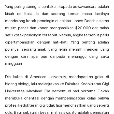
Yang paling sering ia ceritakan kepada pewawancara adalah
kisah es Italia. Ia dan seorang teman masa kecilnya
mendorong kotak pendingin di sekitar Jones Beach selama
musim panas dan konon menghasilkan $20.000 dari salah
satu kotak pendingin tersebut. Namun, angka tersebut perlu
dipertimbangkan dengan hati-hati. Yang penting adalah
polanya: seorang anak yang lebih memilih mencari uang
dengan cara apa pun daripada menunggu uang saku
mingguan.
Dia kuliah di American University, mendapatkan gelar di
bidang biologi, lalu melanjutkan ke Fakultas Kedokteran Gigi
Universitas Maryland. Dia berhenti di hari pertama. Dekan
membuka orientasi dengan memperingatkan kelas bahwa
profesi kedokteran gigi tidak lagi menghasilkan uang seperti
dulu. Bagi sebagian besar mahasiswa, itu adalah peringatan