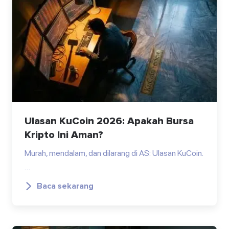
Ulasan KuCoin 2026: Apakah Bursa
Kripto Ini Aman?
Murah, mendalam, dan dilarang di AS: Ulasan KuCoin.
…
Baca sekarang