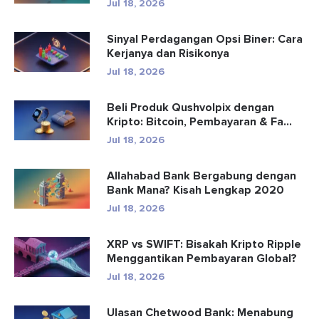
Jul 18, 2026
Sinyal Perdagangan Opsi Biner: Cara
Kerjanya dan Risikonya
Jul 18, 2026
Beli Produk Qushvolpix dengan
Kripto: Bitcoin, Pembayaran & Fa...
Jul 18, 2026
Allahabad Bank Bergabung dengan
Bank Mana? Kisah Lengkap 2020
Jul 18, 2026
XRP vs SWIFT: Bisakah Kripto Ripple
Menggantikan Pembayaran Global?
Jul 18, 2026
Ulasan Chetwood Bank: Menabung