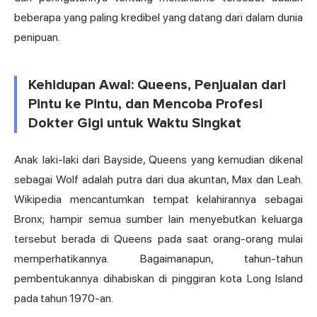
beberapa yang paling kredibel yang datang dari dalam dunia
penipuan.
Kehidupan Awal: Queens, Penjualan dari
Pintu ke Pintu, dan Mencoba Profesi
Dokter Gigi untuk Waktu Singkat
Anak laki-laki dari Bayside, Queens yang kemudian dikenal
sebagai Wolf adalah putra dari dua akuntan, Max dan Leah.
Wikipedia mencantumkan tempat kelahirannya sebagai
Bronx; hampir semua sumber lain menyebutkan keluarga
tersebut berada di Queens pada saat orang-orang mulai
memperhatikannya. Bagaimanapun, tahun-tahun
pembentukannya dihabiskan di pinggiran kota Long Island
pada tahun 1970-an.