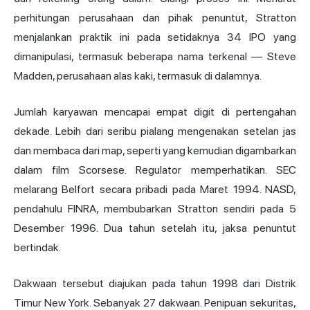
perhitungan perusahaan dan pihak penuntut, Stratton
menjalankan praktik ini pada setidaknya 34 IPO yang
dimanipulasi, termasuk beberapa nama terkenal — Steve
Madden, perusahaan alas kaki, termasuk di dalamnya.
Jumlah karyawan mencapai empat digit di pertengahan
dekade. Lebih dari seribu pialang mengenakan setelan jas
dan membaca dari map, seperti yang kemudian digambarkan
dalam film Scorsese. Regulator memperhatikan. SEC
melarang Belfort secara pribadi pada Maret 1994. NASD,
pendahulu FINRA, membubarkan Stratton sendiri pada 5
Desember 1996. Dua tahun setelah itu, jaksa penuntut
bertindak.
Dakwaan tersebut diajukan pada tahun 1998 dari Distrik
Timur New York. Sebanyak 27 dakwaan. Penipuan sekuritas,