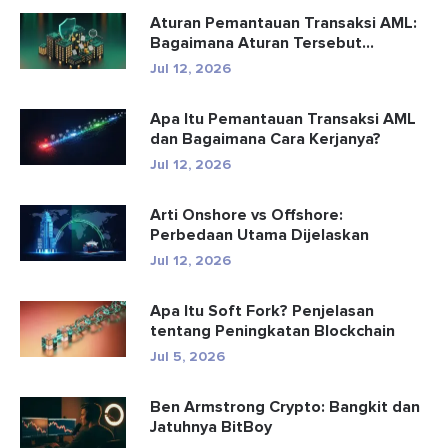
Aturan Pemantauan Transaksi AML:
Bagaimana Aturan Tersebut
Mendete...
Jul 12, 2026
Apa Itu Pemantauan Transaksi AML
dan Bagaimana Cara Kerjanya?
Jul 12, 2026
Arti Onshore vs Offshore:
Perbedaan Utama Dijelaskan
Jul 12, 2026
Apa Itu Soft Fork? Penjelasan
tentang Peningkatan Blockchain
Jul 5, 2026
Ben Armstrong Crypto: Bangkit dan
Jatuhnya BitBoy