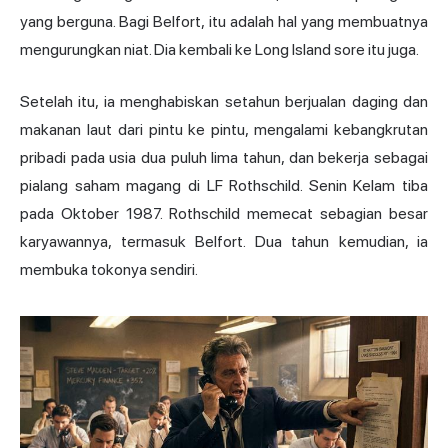
yang berguna. Bagi Belfort, itu adalah hal yang membuatnya
mengurungkan niat. Dia kembali ke Long Island sore itu juga.
Setelah itu, ia menghabiskan setahun berjualan daging dan
makanan laut dari pintu ke pintu, mengalami kebangkrutan
pribadi pada usia dua puluh lima tahun, dan bekerja sebagai
pialang saham magang di LF Rothschild. Senin Kelam tiba
pada Oktober 1987. Rothschild memecat sebagian besar
karyawannya, termasuk Belfort. Dua tahun kemudian, ia
membuka tokonya sendiri.