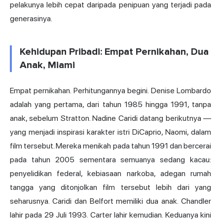
pelakunya lebih cepat daripada penipuan yang terjadi pada
generasinya.
Kehidupan Pribadi: Empat Pernikahan, Dua
Anak, Miami
Empat pernikahan. Perhitungannya begini. Denise Lombardo
adalah yang pertama, dari tahun 1985 hingga 1991, tanpa
anak, sebelum Stratton. Nadine Caridi datang berikutnya —
yang menjadi inspirasi karakter istri DiCaprio, Naomi, dalam
film tersebut. Mereka menikah pada tahun 1991 dan bercerai
pada tahun 2005 sementara semuanya sedang kacau:
penyelidikan federal, kebiasaan narkoba, adegan rumah
tangga yang ditonjolkan film tersebut lebih dari yang
seharusnya. Caridi dan Belfort memiliki dua anak. Chandler
lahir pada 29 Juli 1993. Carter lahir kemudian. Keduanya kini