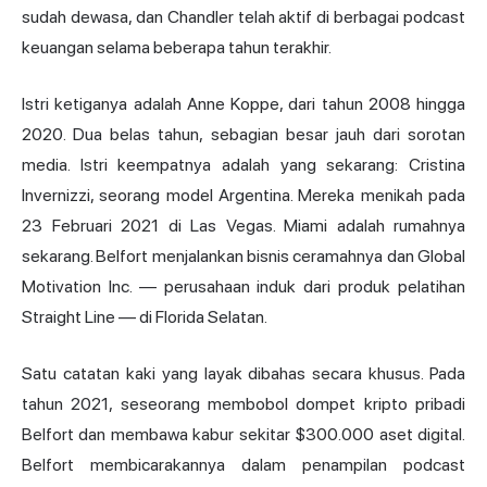
sudah dewasa, dan Chandler telah aktif di berbagai podcast
keuangan selama beberapa tahun terakhir.
Istri ketiganya adalah Anne Koppe, dari tahun 2008 hingga
2020. Dua belas tahun, sebagian besar jauh dari sorotan
media. Istri keempatnya adalah yang sekarang: Cristina
Invernizzi, seorang model Argentina. Mereka menikah pada
23 Februari 2021 di Las Vegas. Miami adalah rumahnya
sekarang. Belfort menjalankan bisnis ceramahnya dan Global
Motivation Inc. — perusahaan induk dari produk pelatihan
Straight Line — di Florida Selatan.
Satu catatan kaki yang layak dibahas secara khusus. Pada
tahun 2021, seseorang membobol dompet kripto pribadi
Belfort dan membawa kabur sekitar $300.000 aset digital.
Belfort membicarakannya dalam penampilan podcast