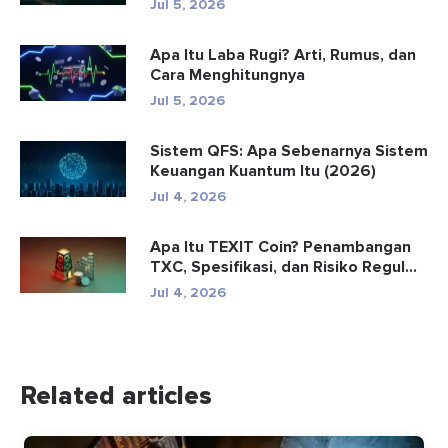
Jul 5, 2026
Apa Itu Laba Rugi? Arti, Rumus, dan
Cara Menghitungnya
Jul 5, 2026
Sistem QFS: Apa Sebenarnya Sistem
Keuangan Kuantum Itu (2026)
Jul 4, 2026
Apa Itu TEXIT Coin? Penambangan
TXC, Spesifikasi, dan Risiko Regul...
Jul 4, 2026
Related articles