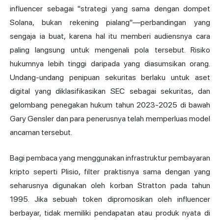
influencer sebagai "strategi yang sama dengan dompet
Solana, bukan rekening pialang"—perbandingan yang
sengaja ia buat, karena hal itu memberi audiensnya cara
paling langsung untuk mengenali pola tersebut. Risiko
hukumnya lebih tinggi daripada yang diasumsikan orang.
Undang-undang penipuan sekuritas berlaku untuk aset
digital yang diklasifikasikan SEC sebagai sekuritas, dan
gelombang penegakan hukum tahun 2023-2025 di bawah
Gary Gensler dan para penerusnya telah memperluas model
ancaman tersebut.
Bagi pembaca yang menggunakan infrastruktur pembayaran
kripto seperti Plisio, filter praktisnya sama dengan yang
seharusnya digunakan oleh korban Stratton pada tahun
1995. Jika sebuah token dipromosikan oleh influencer
berbayar, tidak memiliki pendapatan atau produk nyata di