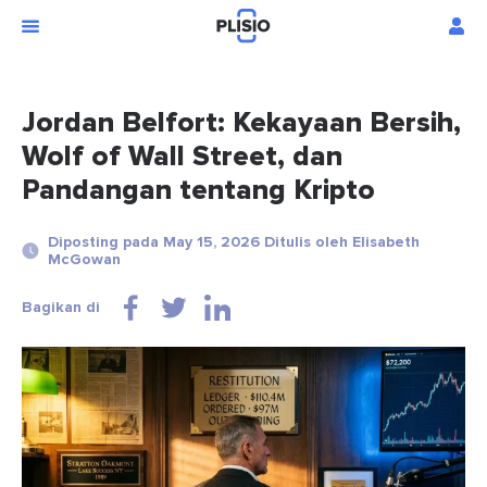
Jordan Belfort: Kekayaan Bersih,
Wolf of Wall Street, dan
Pandangan tentang Kripto
Diposting pada May 15, 2026 Ditulis oleh Elisabeth
McGowan
Bagikan di