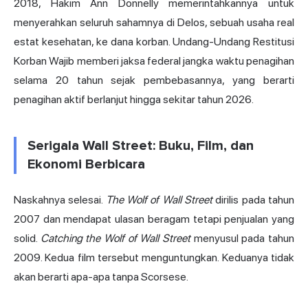
2018, Hakim Ann Donnelly memerintahkannya untuk
menyerahkan seluruh sahamnya di Delos, sebuah usaha real
estat kesehatan, ke dana korban. Undang-Undang Restitusi
Korban Wajib memberi jaksa federal jangka waktu penagihan
selama 20 tahun sejak pembebasannya, yang berarti
penagihan aktif berlanjut hingga sekitar tahun 2026.
Serigala Wall Street: Buku, Film, dan
Ekonomi Berbicara
Naskahnya selesai.
The Wolf of Wall Street
dirilis pada tahun
2007 dan mendapat ulasan beragam tetapi penjualan yang
solid.
Catching the Wolf of Wall Street
menyusul pada tahun
2009. Kedua film tersebut menguntungkan. Keduanya tidak
akan berarti apa-apa tanpa Scorsese.