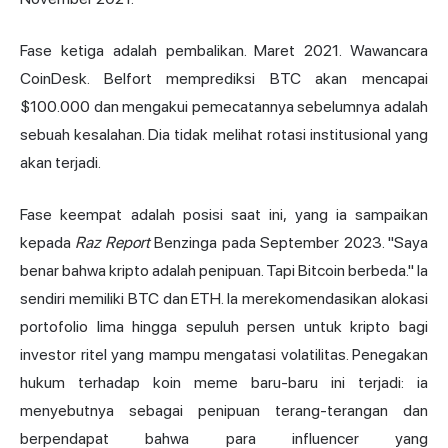
Fase ketiga adalah pembalikan. Maret 2021. Wawancara
CoinDesk. Belfort memprediksi BTC akan mencapai
$100.000 dan mengakui pemecatannya sebelumnya adalah
sebuah kesalahan. Dia tidak melihat rotasi institusional yang
akan terjadi.
Fase keempat adalah posisi saat ini, yang ia sampaikan
kepada
Raz Report
Benzinga pada September 2023. "Saya
benar bahwa kripto adalah penipuan. Tapi Bitcoin berbeda." Ia
sendiri memiliki BTC dan ETH. Ia merekomendasikan alokasi
portofolio lima hingga sepuluh persen untuk kripto bagi
investor ritel yang mampu mengatasi volatilitas. Penegakan
hukum terhadap koin meme baru-baru ini terjadi: ia
menyebutnya sebagai penipuan terang-terangan dan
berpendapat bahwa para influencer yang