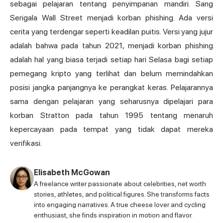
sebagai pelajaran tentang penyimpanan mandiri. Sang
Serigala Wall Street menjadi korban phishing. Ada versi
cerita yang terdengar seperti keadilan puitis. Versi yang jujur
adalah bahwa pada tahun 2021, menjadi korban phishing
adalah hal yang biasa terjadi setiap hari Selasa bagi setiap
pemegang kripto yang terlihat dan belum memindahkan
posisi jangka panjangnya ke perangkat keras. Pelajarannya
sama dengan pelajaran yang seharusnya dipelajari para
korban Stratton pada tahun 1995 tentang menaruh
kepercayaan pada tempat yang tidak dapat mereka
verifikasi.
Elisabeth McGowan
A freelance writer passionate about celebrities, net worth
stories, athletes, and political figures. She transforms facts
into engaging narratives. A true cheese lover and cycling
enthusiast, she finds inspiration in motion and flavor.