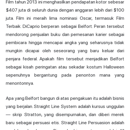
Film tahun 2013 ini menghasilkan pendapatan kotor sebesar
$407 juta di seluruh dunia dengan anggaran lebih dari $100
juta. Film ini meraih lima nominasi Oscar, termasuk Film
Terbaik. DiCaprio berperan sebagai Belfort. Peran tersebut
mendorong penjualan buku dan pemesanan karier sebagai
pembicara hingga mencapai angka yang seharusnya tidak
mungkin dicapai oleh seseorang yang baru keluar dari
penjara federal. Apakah film tersebut menjadikan Belfort
sebagai kisah peringatan atau sekadar kostum Halloween
sepenuhnya bergantung pada penonton mana yang
menontonnya.
Apa yang Belfort bangun di atas pengakuan itu adalah bisnis
yang berjalan. Straight Line System adalah kursus unggulan
— skrip Stratton, yang disempurnakan, dan diberi merek
baru sebagai persuasi etis. Straight Line Persuasion adalah