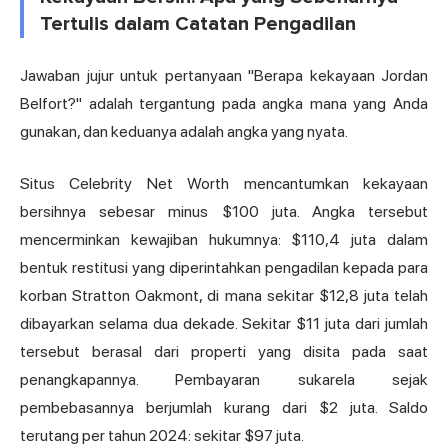
Tertulis dalam Catatan Pengadilan
Jawaban jujur untuk pertanyaan "Berapa kekayaan Jordan
Belfort?" adalah tergantung pada angka mana yang Anda
gunakan, dan keduanya adalah angka yang nyata.
Situs Celebrity Net Worth mencantumkan kekayaan
bersihnya sebesar minus $100 juta. Angka tersebut
mencerminkan kewajiban hukumnya: $110,4 juta dalam
bentuk restitusi yang diperintahkan pengadilan kepada para
korban Stratton Oakmont, di mana sekitar $12,8 juta telah
dibayarkan selama dua dekade. Sekitar $11 juta dari jumlah
tersebut berasal dari properti yang disita pada saat
penangkapannya. Pembayaran sukarela sejak
pembebasannya berjumlah kurang dari $2 juta. Saldo
terutang per tahun 2024: sekitar $97 juta.