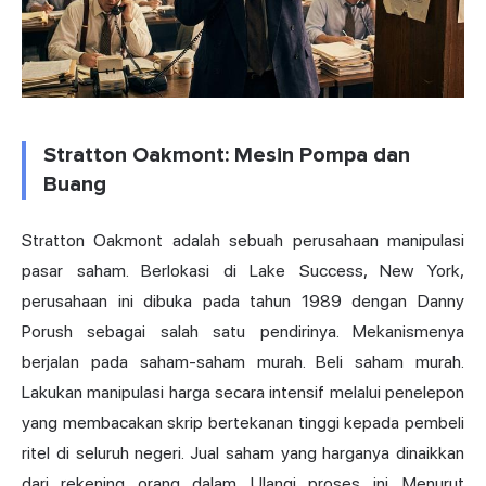
Stratton Oakmont: Mesin Pompa dan
Buang
Stratton Oakmont adalah sebuah perusahaan manipulasi
pasar saham. Berlokasi di Lake Success, New York,
perusahaan ini dibuka pada tahun 1989 dengan Danny
Porush sebagai salah satu pendirinya. Mekanismenya
berjalan pada saham-saham murah. Beli saham murah.
Lakukan manipulasi harga secara intensif melalui penelepon
yang membacakan skrip bertekanan tinggi kepada pembeli
ritel di seluruh negeri. Jual saham yang harganya dinaikkan
dari rekening orang dalam. Ulangi proses ini. Menurut