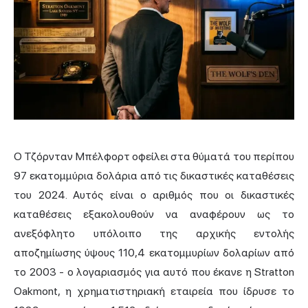
Ο Τζόρνταν Μπέλφορτ οφείλει στα θύματά του περίπου
97 εκατομμύρια δολάρια από τις δικαστικές καταθέσεις
του 2024. Αυτός είναι ο αριθμός που οι δικαστικές
καταθέσεις εξακολουθούν να αναφέρουν ως το
ανεξόφλητο υπόλοιπο της αρχικής εντολής
αποζημίωσης ύψους 110,4 εκατομμυρίων δολαρίων από
το 2003 - ο λογαριασμός για αυτό που έκανε η Stratton
Oakmont, η χρηματιστηριακή εταιρεία που ίδρυσε το