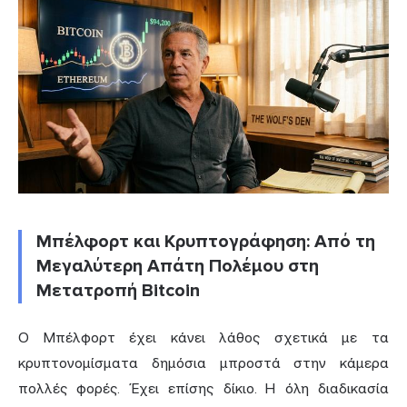
Μπέλφορτ και Κρυπτογράφηση: Από τη
Μεγαλύτερη Απάτη Πολέμου στη
Μετατροπή Bitcoin
Ο Μπέλφορτ έχει κάνει λάθος σχετικά με τα
κρυπτονομίσματα δημόσια μπροστά στην κάμερα
πολλές φορές. Έχει επίσης δίκιο. Η όλη διαδικασία