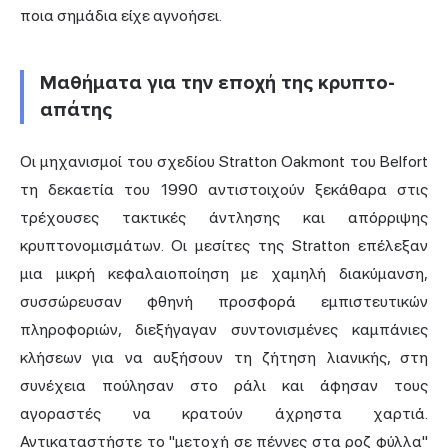
ποια σημάδια είχε αγνοήσει.
Μαθήματα για την εποχή της κρυπτο-
απάτης
Οι μηχανισμοί του σχεδίου Stratton Oakmont του Belfort
τη δεκαετία του 1990 αντιστοιχούν ξεκάθαρα στις
τρέχουσες τακτικές
άντλησης και απόρριψης
κρυπτονομισμάτων. Οι μεσίτες της Stratton επέλεξαν
μια μικρή κεφαλαιοποίηση με χαμηλή διακύμανση,
συσσώρευσαν φθηνή προσφορά εμπιστευτικών
πληροφοριών, διεξήγαγαν συντονισμένες καμπάνιες
κλήσεων για να αυξήσουν τη ζήτηση λιανικής, στη
συνέχεια πούλησαν στο ράλι και άφησαν τους
αγοραστές να κρατούν άχρηστα χαρτιά.
Αντικαταστήστε το "μετοχή σε πέννες στα ροζ φύλλα"