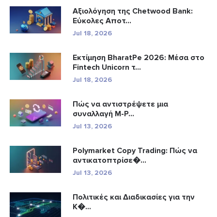
Αξιολόγηση της Chetwood Bank:
Εύκολες Αποτ...
Jul 18, 2026
Εκτίμηση BharatPe 2026: Μέσα στο
Fintech Unicorn τ...
Jul 18, 2026
Πώς να αντιστρέψετε μια
συναλλαγή M-P...
Jul 13, 2026
Polymarket Copy Trading: Πώς να
αντικατοπτρίσε�...
Jul 13, 2026
Πολιτικές και Διαδικασίες για την
Κ�...