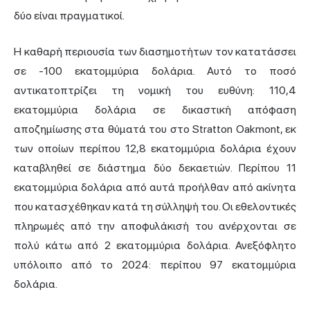
δύο είναι πραγματικοί.
Η καθαρή περιουσία των διασημοτήτων τον κατατάσσει
σε -100 εκατομμύρια δολάρια. Αυτό το ποσό
αντικατοπτρίζει τη νομική του ευθύνη: 110,4
εκατομμύρια δολάρια σε δικαστική απόφαση
αποζημίωσης στα θύματά του στο Stratton Oakmont, εκ
των οποίων περίπου 12,8 εκατομμύρια δολάρια έχουν
καταβληθεί σε διάστημα δύο δεκαετιών. Περίπου 11
εκατομμύρια δολάρια από αυτά προήλθαν από ακίνητα
που κατασχέθηκαν κατά τη σύλληψή του. Οι εθελοντικές
πληρωμές από την αποφυλάκισή του ανέρχονται σε
πολύ κάτω από 2 εκατομμύρια δολάρια. Ανεξόφλητο
υπόλοιπο από το 2024: περίπου 97 εκατομμύρια
δολάρια.