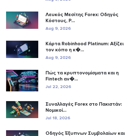
Λευκός Μεσίτης Forex: Οδηγός
Κόστους, Ρ...
Aug 9, 2026
Κάρτα Robinhood Platinum: Αξίζει
τον κόπο η κ�...
Aug 9, 2026
Πώς τα κρυπτονομίσματα και η
Fintech αν�...
Jul 22, 2026
Συναλλαγές Forex στο Πακιστάν:
Νομικοί...
Jul 18, 2026
Οδηγός Έξυπνων Συμβολαίων και