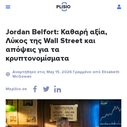
Jordan Belfort: Καθαρή αξία,
Λύκος της Wall Street και
απόψεις για τα
κρυπτονομίσματα
Αναρτήθηκε στις May 15, 2026 Γραμμένο από Elisabeth
McGowan
Μερίδιο σε