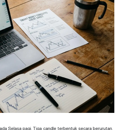
a Selasa pagi. Tiga candle terbentuk secara berurutan.