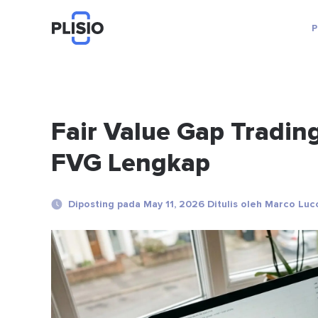
P
Fair Value Gap Tradin
FVG Lengkap
Diposting pada May 11, 2026 Ditulis oleh Marco Luc