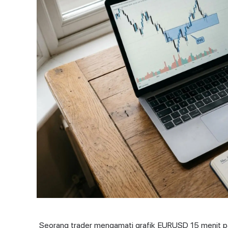
Seorang trader mengamati grafik EURUSD 15 menit pad