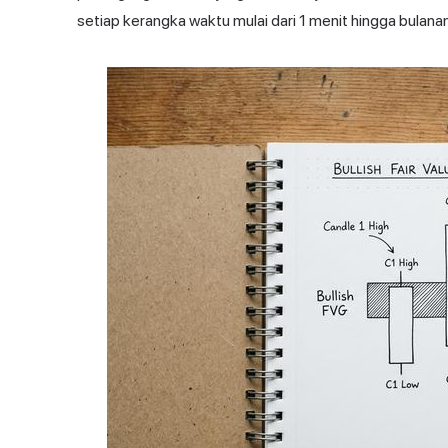
setiap kerangka waktu mulai dari 1 menit hingga bulanan